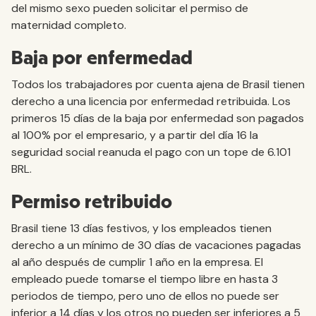
del mismo sexo pueden solicitar el permiso de
maternidad completo.
Baja por enfermedad
Todos los trabajadores por cuenta ajena de Brasil tienen
derecho a una licencia por enfermedad retribuida. Los
primeros 15 días de la baja por enfermedad son pagados
al 100% por el empresario, y a partir del día 16 la
seguridad social reanuda el pago con un tope de 6.101
BRL.
Permiso retribuido
Brasil tiene 13 días festivos, y los empleados tienen
derecho a un mínimo de 30 días de vacaciones pagadas
al año después de cumplir 1 año en la empresa. El
empleado puede tomarse el tiempo libre en hasta 3
periodos de tiempo, pero uno de ellos no puede ser
inferior a 14 días y los otros no pueden ser inferiores a 5