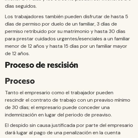
días seguidos.
Los trabajadores también pueden disfrutar de hasta 5
días de permiso por duelo de un familiar, 3 días de
permiso retribuido por su matrimonio y hasta 30 días
para prestar cuidados urgentes/esenciales a un familiar
menor de 12 años y hasta 15 días por un familiar mayor
de 12 años.
Proceso de rescisión
Proceso
Tanto el empresario como el trabajador pueden
rescindir el contrato de trabajo con un preaviso mínimo
de 30 días; el empresario puede conceder una
indemnización en lugar del periodo de preaviso.
El despido sin causa justificada por parte del empresario
dará lugar al pago de una penalización en la cuenta