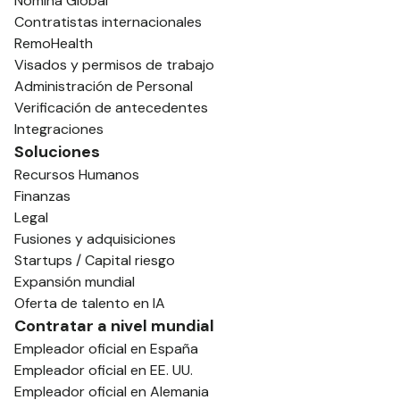
Nómina Global
Contratistas internacionales
RemoHealth
Visados y permisos de trabajo
Administración de Personal
Verificación de antecedentes
Integraciones
Soluciones
Recursos Humanos
Finanzas
Legal
Fusiones y adquisiciones
Startups / Capital riesgo
Expansión mundial
Oferta de talento en IA
Contratar a nivel mundial
Empleador oficial en España
Empleador oficial en EE. UU.
Empleador oficial en Alemania