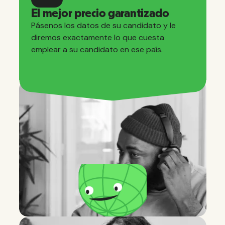
El mejor precio garantizado
Pásenos los datos de su candidato y le
diremos exactamente lo que cuesta
emplear a su candidato en ese país.