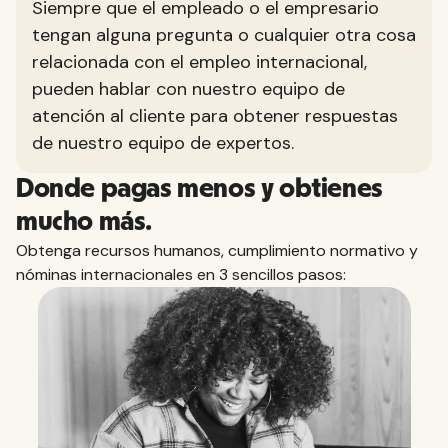
Siempre que el empleado o el empresario
tengan alguna pregunta o cualquier otra cosa
relacionada con el empleo internacional,
pueden hablar con nuestro equipo de
atención al cliente para obtener respuestas
de nuestro equipo de expertos.
Donde pagas menos y obtienes
mucho más.
Obtenga recursos humanos, cumplimiento normativo y
nóminas internacionales en 3 sencillos pasos: