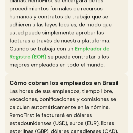
diarias. RemoFirst se encargará de los
procedimientos formales de recursos
humanos y contratos de trabajo que se
adhieren a las leyes locales, de modo que
usted puede simplemente aprobar las
facturas a través de nuestra plataforma.
Cuando se trabaja con un
Empleador de
Registro (EOR)
se puede contratar a los
mejores empleados en todo el mundo.
Cómo cobran los empleados en Brasil
Las horas de sus empleados, tiempo libre,
vacaciones, bonificaciones y comisiones se
calculan automáticamente en la nómina.
RemoFirst le facturará en dólares
estadounidenses (USD), euros (EUR), libras
esterlinas (GBP), dólares canadienses (CAD),