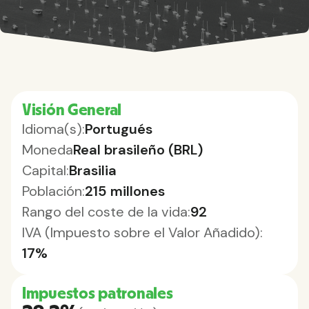
Visión General
Idioma(s):
Portugués
Moneda
Real brasileño (BRL)
Capital:
Brasilia
Población:
215 millones
Rango del coste de la vida:
92
IVA (Impuesto sobre el Valor Añadido):
17%
Impuestos patronales