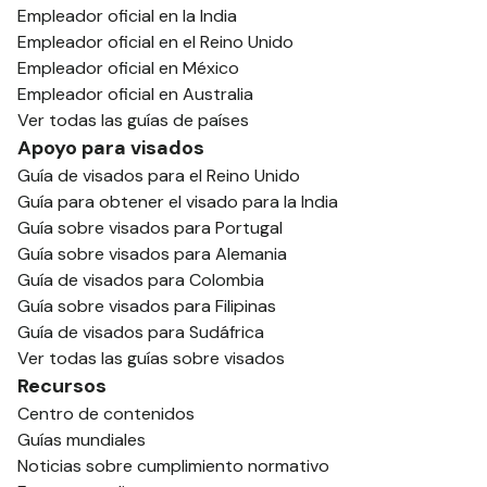
Empleador oficial en la India
Empleador oficial en el Reino Unido
Empleador oficial en México
Empleador oficial en Australia
Ver todas las guías de países
Apoyo para visados
Guía de visados para el Reino Unido
Guía para obtener el visado para la India
Guía sobre visados para Portugal
Guía sobre visados para Alemania
Guía de visados para Colombia
Guía sobre visados para Filipinas
Guía de visados para Sudáfrica
Ver todas las guías sobre visados
Recursos
Centro de contenidos
Guías mundiales
Noticias sobre cumplimiento normativo