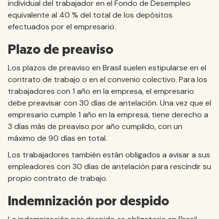
individual del trabajador en el Fondo de Desempleo
equivalente al 40 % del total de los depósitos
efectuados por el empresario.
Plazo de preaviso
Los plazos de preaviso en Brasil suelen estipularse en el
contrato de trabajo o en el convenio colectivo. Para los
trabajadores con 1 año en la empresa, el empresario
debe preavisar con 30 días de antelación. Una vez que el
empresario cumple 1 año en la empresa, tiene derecho a
3 días más de preaviso por año cumplido, con un
máximo de 90 días en total.
Los trabajadores también están obligados a avisar a sus
empleadores con 30 días de antelación para rescindir su
propio contrato de trabajo.
Indemnización por despido