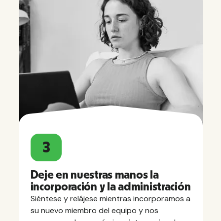
3
Deje en nuestras manos la
incorporación y la administración
Siéntese y relájese mientras incorporamos a
su nuevo miembro del equipo y nos