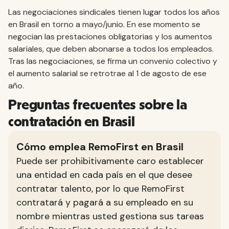
Las negociaciones sindicales tienen lugar todos los años
en Brasil en torno a mayo/junio. En ese momento se
negocian las prestaciones obligatorias y los aumentos
salariales, que deben abonarse a todos los empleados.
Tras las negociaciones, se firma un convenio colectivo y
el aumento salarial se retrotrae al 1 de agosto de ese
año.
Preguntas frecuentes sobre la
contratación en Brasil
Cómo emplea RemoFirst en Brasil
Puede ser prohibitivamente caro establecer
una entidad en cada país en el que desee
contratar talento, por lo que RemoFirst
contratará y pagará a su empleado en su
nombre mientras usted gestiona sus tareas