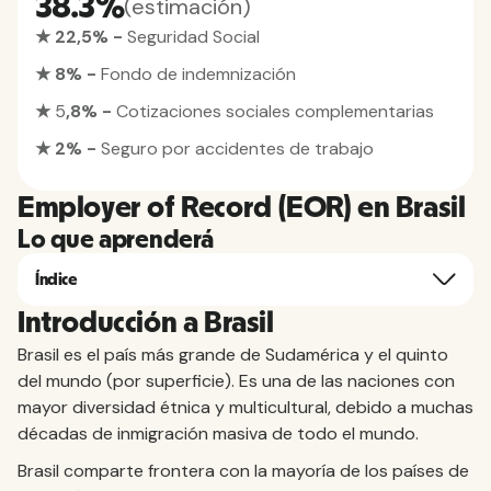
38.3%
(estimación)
★ 22,5% -
Seguridad Social
★ 8% -
Fondo de indemnización
★
5
,8% -
Cotizaciones sociales complementarias
★ 2% -
Seguro por accidentes de trabajo
Employer of Record (EOR) en Brasil
Lo que aprenderá
Índice
Introducción a Brasil
Brasil es el país más grande de Sudamérica y el quinto
del mundo (por superficie). Es una de las naciones con
mayor diversidad étnica y multicultural, debido a muchas
décadas de inmigración masiva de todo el mundo.
Brasil comparte frontera con la mayoría de los países de