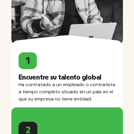
1
Encuentre su talento global
Ha contratado a un empleado o contratista
a tiempo completo situado en un país en el
que su empresa no tiene entidad.
2