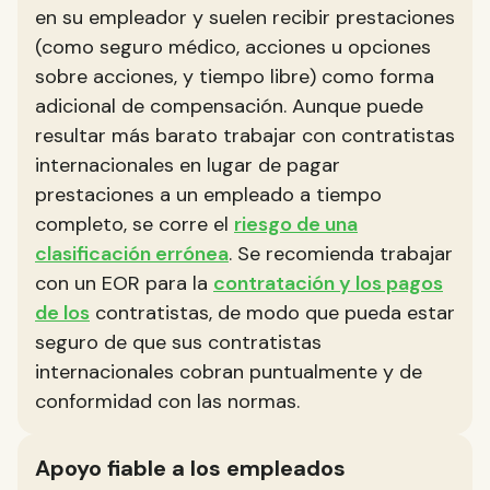
en su empleador y suelen recibir prestaciones
(como seguro médico, acciones u opciones
sobre acciones, y tiempo libre) como forma
adicional de compensación. Aunque puede
resultar más barato trabajar con contratistas
internacionales en lugar de pagar
prestaciones a un empleado a tiempo
completo, se corre el
riesgo de una
clasificación errónea
. Se recomienda trabajar
con un EOR para la
contratación y los pagos
de los
contratistas, de modo que pueda estar
seguro de que sus contratistas
internacionales cobran puntualmente y de
conformidad con las normas.
Apoyo fiable a los empleados