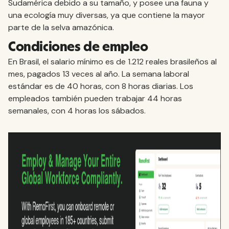
Sudamérica debido a su tamaño, y posee una fauna y
una ecología muy diversas, ya que contiene la mayor
parte de la selva amazónica.
Condiciones de empleo
En Brasil, el salario mínimo es de 1.212 reales brasileños al
mes, pagados 13 veces al año. La semana laboral
estándar es de 40 horas, con 8 horas diarias. Los
empleados también pueden trabajar 44 horas
semanales, con 4 horas los sábados.