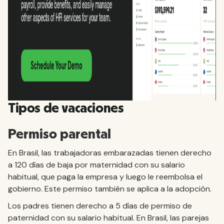
Tipos de vacaciones
Permiso parental
En Brasil, las trabajadoras embarazadas tienen derecho
a 120 días de baja por maternidad con su salario
habitual, que paga la empresa y luego le reembolsa el
gobierno. Este permiso también se aplica a la adopción.
Los padres tienen derecho a 5 días de permiso de
paternidad con su salario habitual. En Brasil, las parejas