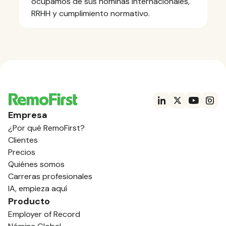
ocupamos de sus nóminas internacionales,
RRHH y cumplimiento normativo.
Empresa
¿Por qué RemoFirst?
Clientes
Precios
Quiénes somos
Carreras profesionales
IA, empieza aquí
Producto
Employer of Record