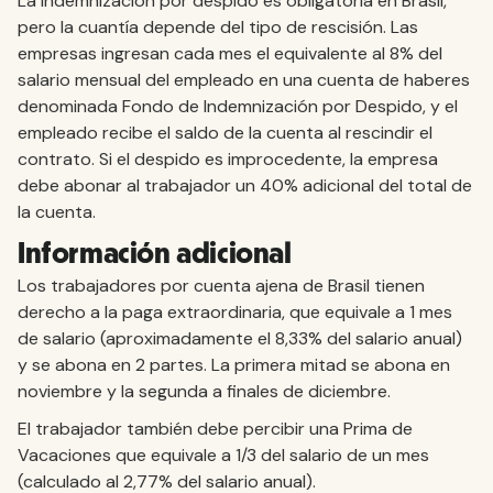
La indemnización por despido es obligatoria en Brasil,
pero la cuantía depende del tipo de rescisión. Las
empresas ingresan cada mes el equivalente al 8% del
salario mensual del empleado en una cuenta de haberes
denominada Fondo de Indemnización por Despido, y el
empleado recibe el saldo de la cuenta al rescindir el
contrato. Si el despido es improcedente, la empresa
debe abonar al trabajador un 40% adicional del total de
la cuenta.
Información adicional
Los trabajadores por cuenta ajena de Brasil tienen
derecho a la paga extraordinaria, que equivale a 1 mes
de salario (aproximadamente el 8,33% del salario anual)
y se abona en 2 partes. La primera mitad se abona en
noviembre y la segunda a finales de diciembre.
El trabajador también debe percibir una Prima de
Vacaciones que equivale a 1/3 del salario de un mes
(calculado al 2,77% del salario anual).