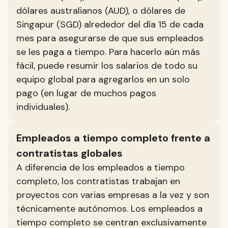
dólares australianos (AUD), o dólares de
Singapur (SGD) alrededor del día 15 de cada
mes para asegurarse de que sus empleados
se les paga a tiempo. Para hacerlo aún más
fácil, puede resumir los salarios de todo su
equipo global para agregarlos en un solo
pago (en lugar de muchos pagos
individuales).
Empleados a tiempo completo frente a
contratistas globales
A diferencia de los empleados a tiempo
completo, los contratistas trabajan en
proyectos con varias empresas a la vez y son
técnicamente autónomos. Los empleados a
tiempo completo se centran exclusivamente