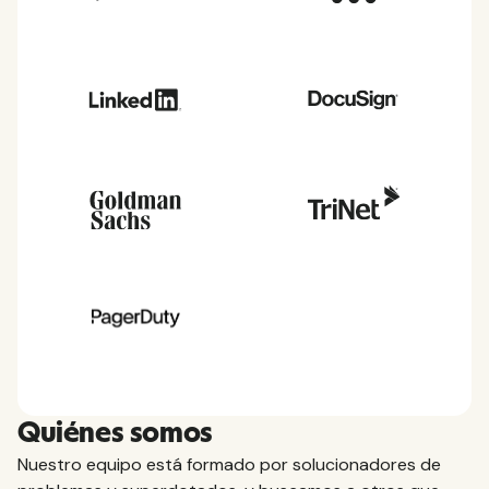
Quiénes somos
Nuestro equipo está formado por solucionadores de