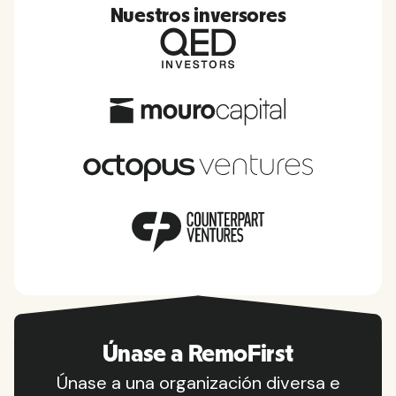
Nuestros inversores
Únase a RemoFirst
Únase a una organización diversa e