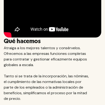
Qué hacemos
Atraiga a los mejores talentos y consérvelos.
Ofrecemos a las empresas funciones completas
para contratar y gestionar eficazmente equipos
globales a escala.
Tanto si se trata de la incorporación, las nóminas,
el cumplimiento de las normativas locales por
parte de los empleados o la administración de
beneficios, simplificamos el proceso por la mitad
de precio.