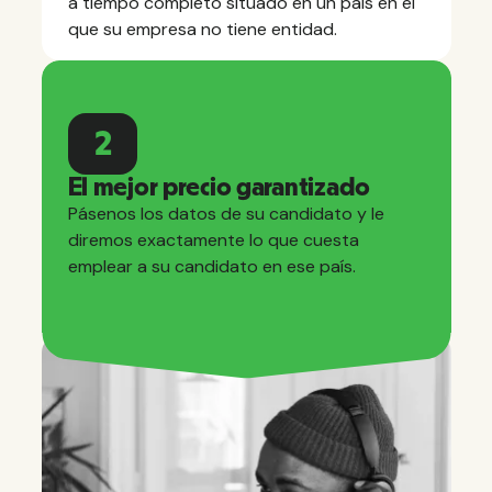
a tiempo completo situado en un país en el
que su empresa no tiene entidad.
2
El mejor precio garantizado
Pásenos los datos de su candidato y le
diremos exactamente lo que cuesta
emplear a su candidato en ese país.