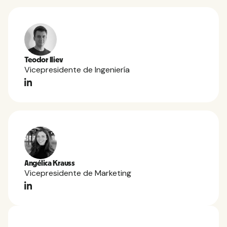
Teodor Iliev
Vicepresidente de Ingeniería
Angélica Krauss
Vicepresidente de Marketing