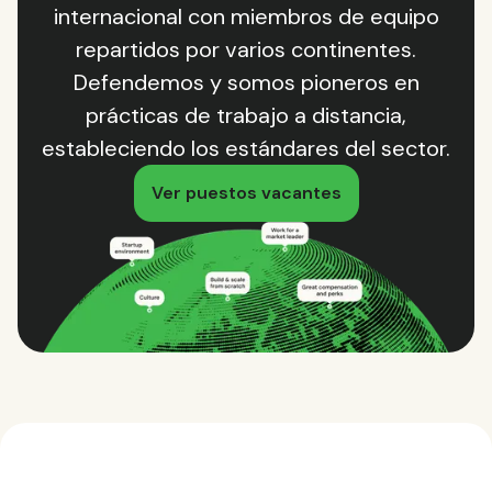
internacional con miembros de equipo
repartidos por varios continentes.
Defendemos y somos pioneros en
prácticas de trabajo a distancia,
estableciendo los estándares del sector.
Ver puestos vacantes