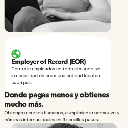
Employer of Record (EOR)
Contrate empleados en todo el mundo sin
la necesidad de crear una entidad local en
cada país.
Donde pagas menos y obtienes
mucho más.
Obtenga recursos humanos, cumplimiento normativo y
nóminas internacionales en 3 sencillos pasos: