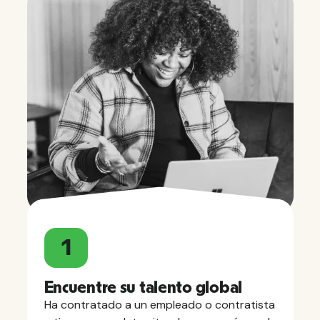
1
Encuentre su talento global
Ha contratado a un empleado o contratista