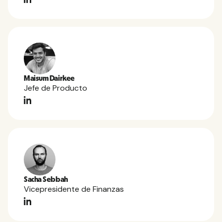
Maisum Dairkee
Jefe de Producto
Sacha Sebbah
Vicepresidente de Finanzas