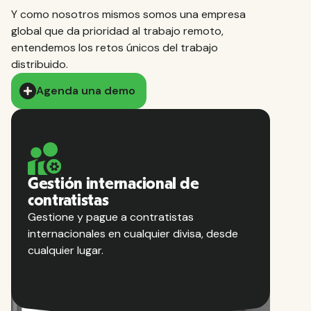
Y como nosotros mismos somos una empresa
global que da prioridad al trabajo remoto,
entendemos los retos únicos del trabajo
distribuido.
Agenda una demo
Gestión internacional de
contratistas
Gestione y pague a contratistas
internacionales en cualquier divisa, desde
cualquier lugar.