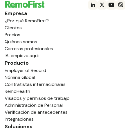
Empresa
¿Por qué RemoFirst?
Clientes
Precios
Quiénes somos
Carreras profesionales
IA, empieza aquí
Producto
Employer of Record
Nómina Global
Contratistas internacionales
RemoHealth
Visados y permisos de trabajo
Administración de Personal
Verificación de antecedentes
Integraciones
Soluciones