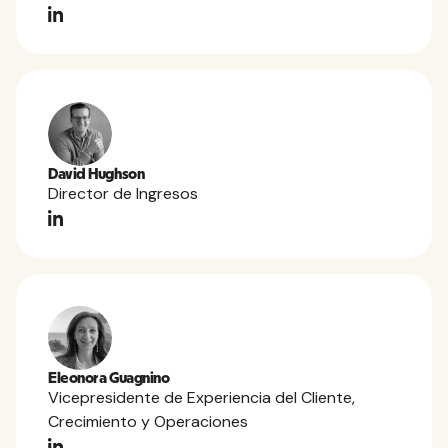
David Hughson
Director de Ingresos
Eleonora Guagnino
Vicepresidente de Experiencia del Cliente,
Crecimiento y Operaciones