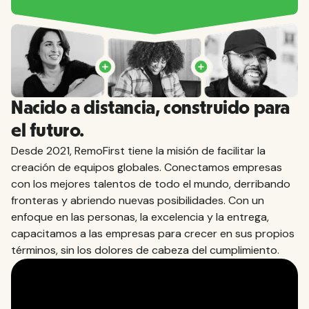
Nacido a distancia, construido para
el futuro.
Desde 2021, RemoFirst tiene la misión de facilitar la
creación de equipos globales. Conectamos empresas
con los mejores talentos de todo el mundo, derribando
fronteras y abriendo nuevas posibilidades. Con un
enfoque en las personas, la excelencia y la entrega,
capacitamos a las empresas para crecer en sus propios
términos, sin los dolores de cabeza del cumplimiento.