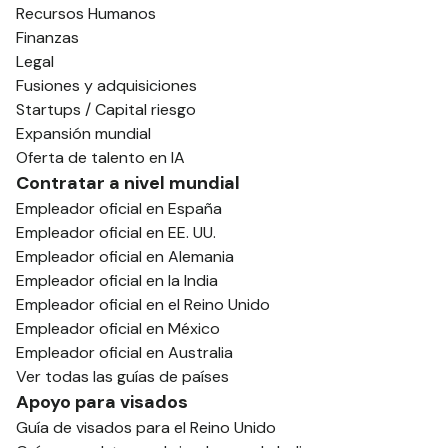
Recursos Humanos
Finanzas
Legal
Fusiones y adquisiciones
Startups / Capital riesgo
Expansión mundial
Oferta de talento en IA
Contratar a nivel mundial
Empleador oficial en España
Empleador oficial en EE. UU.
Empleador oficial en Alemania
Empleador oficial en la India
Empleador oficial en el Reino Unido
Empleador oficial en México
Empleador oficial en Australia
Ver todas las guías de países
Apoyo para visados
Guía de visados para el Reino Unido