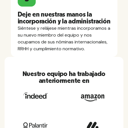
Deje en nuestras manos la
incorporación y la administración
Siéntese y relájese mientras incorporamos a
su nuevo miembro del equipo y nos
ocupamos de sus nóminas internacionales,
RRHH y cumplimiento normativo.
Nuestro equipo ha trabajado
anteriormente en