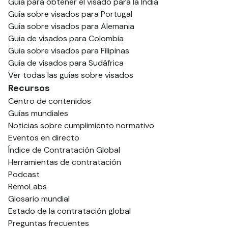
Guía para obtener el visado para la India
Guía sobre visados para Portugal
Guía sobre visados para Alemania
Guía de visados para Colombia
Guía sobre visados para Filipinas
Guía de visados para Sudáfrica
Ver todas las guías sobre visados
Recursos
Centro de contenidos
Guías mundiales
Noticias sobre cumplimiento normativo
Eventos en directo
Índice de Contratación Global
Herramientas de contratación
Podcast
RemoLabs
Glosario mundial
Estado de la contratación global
Preguntas frecuentes