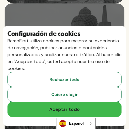
India
Configuración de cookies
RemoFirst utiliza cookies para mejorar su experiencia
de navegación, publicar anuncios o contenidos
personalizados y analizar nuestro tráfico. Al hacer clic
en "Aceptar todo", usted acepta nuestro uso de
cookies.
Rechazar todo
Indonesia
Quiero elegir
Aceptar todo
Español