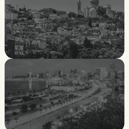
Argelia