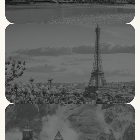
Finlandia
Francia