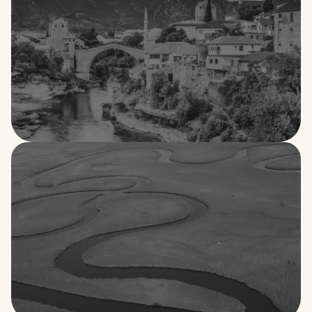
Bosnia y Herzegovina