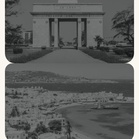
Ghana