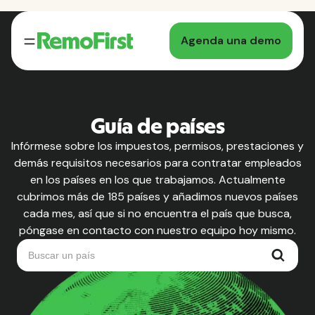
Agenda una demo
Guía de países
Infórmese sobre los impuestos, permisos, prestaciones y
demás requisitos necesarios para contratar empleados
en los países en los que trabajamos. Actualmente
cubrimos más de 185 países y añadimos nuevos países
cada mes, así que si no encuentra el país que busca,
póngase en contacto con nuestro equipo hoy mismo.