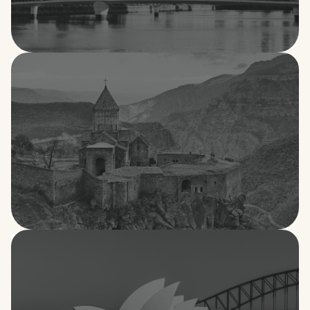
Argentina
Armenia