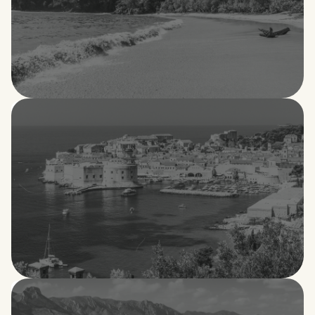
Costa Rica
Croacia