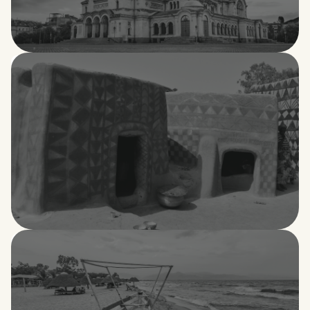
Bulgaria
Burkina Faso