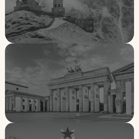
Georgia
Alemania