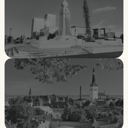
El Salvador