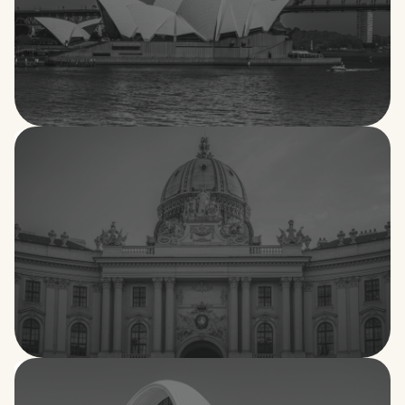
Australia
Austria