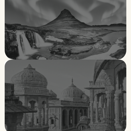
Islandia