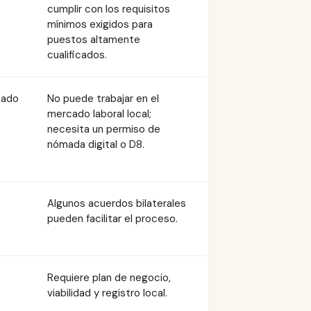
cumplir con los requisitos
mínimos exigidos para
puestos altamente
cualificados.
isado
No puede trabajar en el
mercado laboral local;
necesita un permiso de
nómada digital o D8.
Algunos acuerdos bilaterales
pueden facilitar el proceso.
Requiere plan de negocio,
viabilidad y registro local.