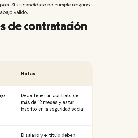
l país. Si su candidato no cumple ninguno
abajo válido.
s de contratación
Notas
ajo
Debe tener un contrato de
más de 12 meses y estar
inscrito en la seguridad social.
El salario y el título deben