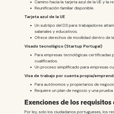
Camino hacia la tarjeta azul de la UE y la 
Reunificación familiar disponible.
Tarjeta azul de la UE
Un subtipo del D3 para trabajadores alta
salariales y educativos.
Ofrece derechos de movilidad dentro de la 
Visado tecnológico (Startup Portugal)
Para empresas tecnológicas certificadas 
cualificados.
Un proceso simplificado para empresas cua
Visa de trabajo por cuenta propia/emprend
Para autónomos y propietarios de negocio
Requiere un plan de negocio y una prueba d
Exenciones de los requisitos
Por ley, solo los ciudadanos portugueses, los 