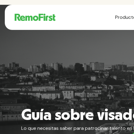
Product
Guía sobre visad
Lo que necesitas saber para patrocinar talento en 