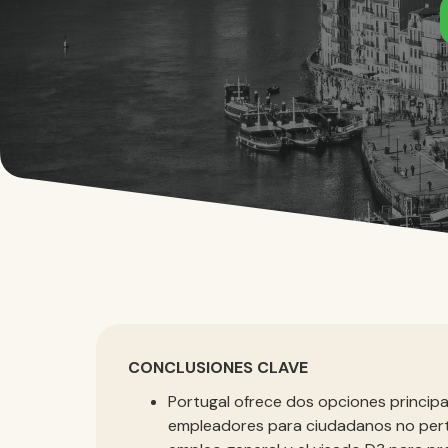
CONCLUSIONES CLAVE
Portugal ofrece dos opciones princip
empleadores para ciudadanos no perte