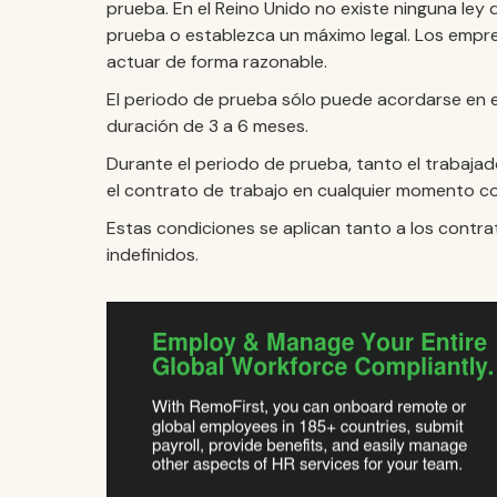
prueba. En el Reino Unido no existe ninguna ley 
prueba o establezca un máximo legal. Los empres
actuar de forma razonable.
El periodo de prueba sólo puede acordarse en e
duración de 3 a 6 meses.
Durante el periodo de prueba, tanto el trabaja
el contrato de trabajo en cualquier momento c
Estas condiciones se aplican tanto a los contr
indefinidos.