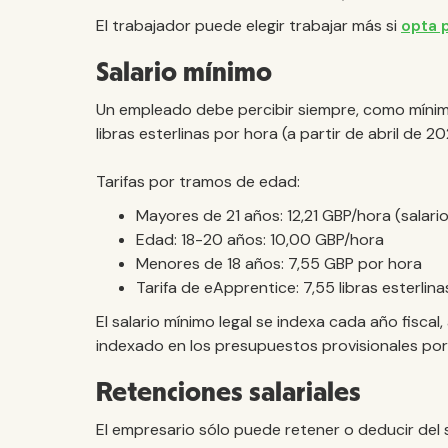
El trabajador puede elegir trabajar más si
opta 
Salario mínimo
Un empleado debe percibir siempre, como mínimo,
libras esterlinas por hora (a partir de abril de 20
Tarifas por tramos de edad:
Mayores de 21 años: 12,21 GBP/hora (salari
Edad: 18-20 años: 10,00 GBP/hora
Menores de 18 años: 7,55 GBP por hora
Tarifa de eApprentice: 7,55 libras esterlina
El salario mínimo legal se indexa cada año fiscal,
indexado en los presupuestos provisionales por 
Retenciones salariales
El empresario sólo puede retener o deducir del s