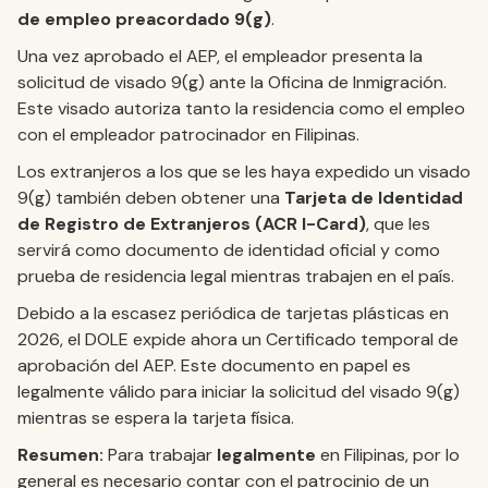
de empleo preacordado 9(g)
.
Una vez aprobado el AEP, el empleador presenta la
solicitud de visado 9(g) ante la Oficina de Inmigración.
Este visado autoriza tanto la residencia como el empleo
con el empleador patrocinador en Filipinas.
Los extranjeros a los que se les haya expedido un visado
9(g) también deben obtener una
Tarjeta de Identidad
de Registro de Extranjeros (ACR I-Card)
, que les
servirá como documento de identidad oficial y como
prueba de residencia legal mientras trabajen en el país.
Debido a la escasez periódica de tarjetas plásticas en
2026, el DOLE expide ahora un Certificado temporal de
aprobación del AEP. Este documento en papel es
legalmente válido para iniciar la solicitud del visado 9(g)
mientras se espera la tarjeta física.
Resumen:
Para trabajar
legalmente
en Filipinas, por lo
general es necesario contar con el patrocinio de un