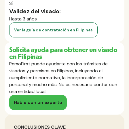
Sí
Validez del visado:
Hasta 3 años
Ver la guía de contratación en Filipinas
Solicita ayuda para obtener un visado
en Filipinas
RemoFirst puede ayudarte con los trámites de
visados y permisos en Filipinas, incluyendo el
cumplimiento normativo, la incorporación de
personal y mucho más. No es necesario contar con
una entidad local.
Hable con un experto
CONCLUSIONES CLAVE