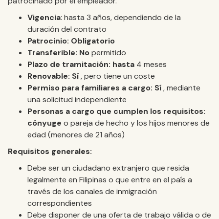
patrocinado por el empleador.
Vigencia
: hasta 3 años, dependiendo de la
duración del contrato
Patrocinio: Obligatorio
Transferible: No
permitido
Plazo de tramitación: hasta
4 meses
Renovable: Sí
, pero tiene un coste
Permiso para familiares a cargo: Sí
, mediante
una solicitud independiente
Personas a cargo que cumplen los requisitos:
cónyuge
o pareja de hecho y los hijos menores de
edad (menores de 21 años)
Requisitos generales:
Debe ser un ciudadano extranjero que resida
legalmente en Filipinas o que entre en el país a
través de los canales de inmigración
correspondientes
Debe disponer de una oferta de trabajo válida o de