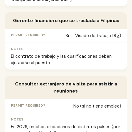
Gerente financiero que se traslada a Filipinas
Sí — Visado de trabajo 9(g)
El contrato de trabajo y las cualificaciones deben
ajustarse al puesto
Consultor extranjero de visita para asistir a
reuniones
No (si no tiene empleo)
En 2026, muchos ciudadanos de distintos países (por