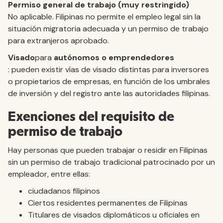
Permiso general de trabajo (muy restringido)
No aplicable. Filipinas no permite el empleo legal sin la
situación migratoria adecuada y un permiso de trabajo
para extranjeros aprobado.
Visado
para
autónomos o emprendedores
: pueden existir vías de visado distintas para inversores
o propietarios de empresas, en función de los umbrales
de inversión y del registro ante las autoridades filipinas.
Exenciones del requisito de
permiso de trabajo
Hay personas que pueden trabajar o residir en Filipinas
sin un permiso de trabajo tradicional patrocinado por un
empleador, entre ellas:
ciudadanos filipinos
Ciertos residentes permanentes de Filipinas
Titulares de visados diplomáticos u oficiales en