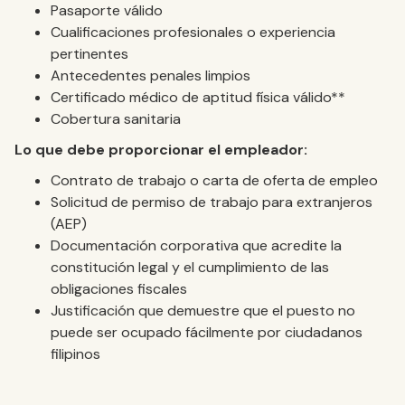
Pasaporte válido
Cualificaciones profesionales o experiencia
pertinentes
Antecedentes penales limpios
Certificado médico de aptitud física válido**
Cobertura sanitaria
Lo que debe proporcionar el empleador:
Contrato de trabajo o carta de oferta de empleo
Solicitud de permiso de trabajo para extranjeros
(AEP)
Documentación corporativa que acredite la
constitución legal y el cumplimiento de las
obligaciones fiscales
Justificación que demuestre que el puesto no
puede ser ocupado fácilmente por ciudadanos
filipinos