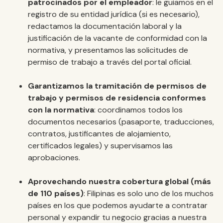
patrocinados por el empleador
: le guiamos en el
registro de su entidad jurídica (si es necesario),
redactamos la documentación laboral y la
justificación de la vacante de conformidad con la
normativa, y presentamos las solicitudes de
permiso de trabajo a través del portal oficial.
Garantizamos la tramitación de permisos de
trabajo y permisos de residencia conformes
con la normativa
: coordinamos todos los
documentos necesarios (pasaporte, traducciones,
contratos, justificantes de alojamiento,
certificados legales) y supervisamos las
aprobaciones.
Aprovechando nuestra cobertura global (más
de 110 países)
: Filipinas es solo uno de los muchos
países en los que podemos ayudarte a contratar
personal y expandir tu negocio gracias a nuestra