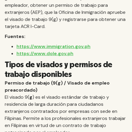
empleador, obtener un permiso de trabajo para
extranjeros (AEP), que la Oficina de Inmigración apruebe
el visado de trabajo 9(g) y registrarse para obtener una
tarjeta ACR I-Card.
Fuentes:
https://www.immigration.gov.ph
https://www.dole.gov.ph
Tipos de visados y permisos de
trabajo disponibles
Permiso de trabajo (9(g) / Visado de empleo
preacordado)
El visado 9(
g
) es el visado estándar de trabajo y
residencia de larga duración para ciudadanos
extranjeros contratados por empresas con sede en
Filipinas. Permite a los profesionales extranjeros trabajar
en Filipinas en virtud de un contrato de trabajo