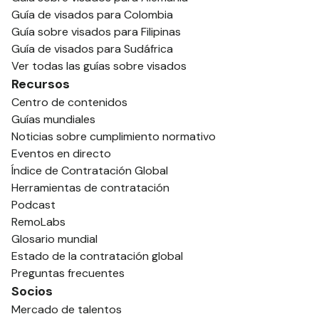
Guía de visados para Colombia
Guía sobre visados para Filipinas
Guía de visados para Sudáfrica
Ver todas las guías sobre visados
Recursos
Centro de contenidos
Guías mundiales
Noticias sobre cumplimiento normativo
Eventos en directo
Índice de Contratación Global
Herramientas de contratación
Podcast
RemoLabs
Glosario mundial
Estado de la contratación global
Preguntas frecuentes
Socios
Mercado de talentos