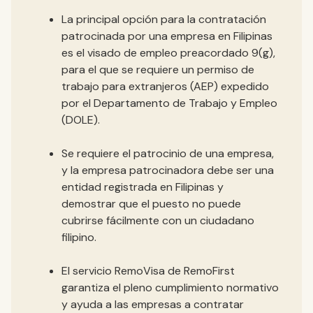
La principal opción para la contratación
patrocinada por una empresa en Filipinas
es el visado de empleo preacordado 9(g),
para el que se requiere un permiso de
trabajo para extranjeros (AEP) expedido
por el Departamento de Trabajo y Empleo
(DOLE).
Se requiere el patrocinio de una empresa,
y la empresa patrocinadora debe ser una
entidad registrada en Filipinas y
demostrar que el puesto no puede
cubrirse fácilmente con un ciudadano
filipino.
El servicio RemoVisa de RemoFirst
garantiza el pleno cumplimiento normativo
y ayuda a las empresas a contratar