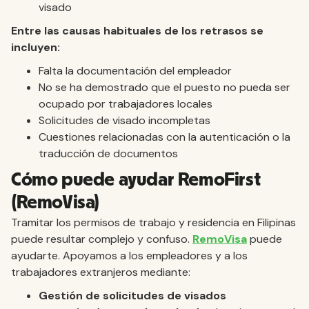
visado
Entre las causas habituales de los retrasos se
incluyen:
Falta la documentación del empleador
No se ha demostrado que el puesto no pueda ser
ocupado por trabajadores locales
Solicitudes de visado incompletas
Cuestiones relacionadas con la autenticación o la
traducción de documentos
Cómo puede ayudar RemoFirst
(RemoVisa)
Tramitar los permisos de trabajo y residencia en Filipinas
puede resultar complejo y confuso.
RemoVisa
puede
ayudarte. Apoyamos a los empleadores y a los
trabajadores extranjeros mediante:
Gestión de solicitudes de visados