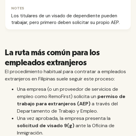
Los titulares de un visado de dependiente pueden
trabajar, pero primero deben solicitar su propio AEP.
La ruta más común para los
empleados extranjeros
El procedimiento habitual para contratar a empleados
extranjeros en Filipinas suele seguir este proceso:
Una empresa (o un proveedor de servicios de
empleo como RemoFirst) solicita un
permiso de
trabajo para extranjeros (AEP)
a través del
Departamento de Trabajo y Empleo.
Una vez aprobada, la empresa presenta la
solicitud de visado 9(g)
ante la Oficina de
Inmigración.