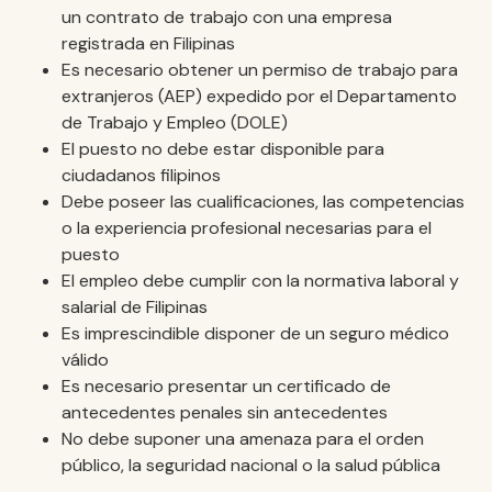
un contrato de trabajo con una empresa
registrada en Filipinas
Es necesario obtener un permiso de trabajo para
extranjeros (AEP) expedido por el Departamento
de Trabajo y Empleo (DOLE)
El puesto no debe estar disponible para
ciudadanos filipinos
Debe poseer las cualificaciones, las competencias
o la experiencia profesional necesarias para el
puesto
El empleo debe cumplir con la normativa laboral y
salarial de Filipinas
Es imprescindible disponer de un seguro médico
válido
Es necesario presentar un certificado de
antecedentes penales sin antecedentes
No debe suponer una amenaza para el orden
público, la seguridad nacional o la salud pública