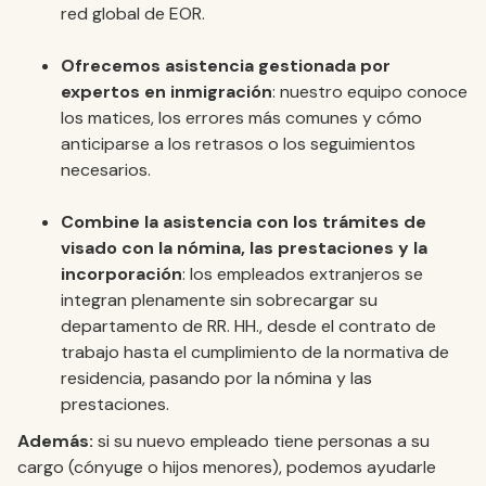
red global de EOR.
Ofrecemos asistencia gestionada por
expertos en inmigración
: nuestro equipo conoce
los matices, los errores más comunes y cómo
anticiparse a los retrasos o los seguimientos
necesarios.
Combine la asistencia con los trámites de
visado con la nómina, las prestaciones y la
incorporación
: los empleados extranjeros se
integran plenamente sin sobrecargar su
departamento de RR. HH., desde el contrato de
trabajo hasta el cumplimiento de la normativa de
residencia, pasando por la nómina y las
prestaciones.
Además:
si su nuevo empleado tiene personas a su
cargo (cónyuge o hijos menores), podemos ayudarle