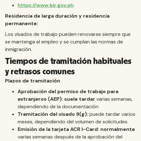
https://www.bir.gov.ph
Residencia de larga duración y residencia
permanente:
Los visados de trabajo pueden renovarse siempre que
se mantenga el empleo y se cumplan las normas de
inmigración.
Tiempos de tramitación habituales
y retrasos comunes
Plazos de tramitación
Aprobación del permiso de trabajo para
extranjeros (AEP): suele tardar
varias semanas,
dependiendo de la documentación
Tramitación del visado 9(g):
puede tardar varios
meses, dependiendo del volumen de solicitudes
Emisión de la tarjeta ACR I-Card: normalmente
varias semanas después de la aprobación del