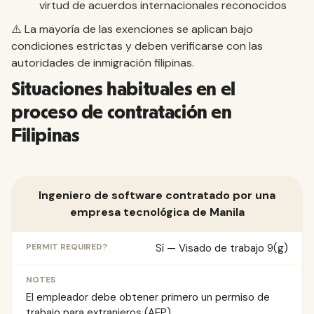
virtud de acuerdos internacionales reconocidos
⚠️ La mayoría de las exenciones se aplican bajo
condiciones estrictas y deben verificarse con las
autoridades de inmigración filipinas.
Situaciones habituales en el
proceso de contratación en
Filipinas
Ingeniero de software contratado por una
empresa tecnológica de Manila
Sí — Visado de trabajo 9(g)
El empleador debe obtener primero un permiso de
trabajo para extranjeros (AEP)