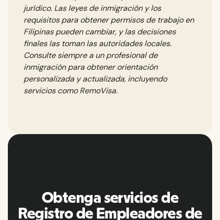
jurídico. Las leyes de inmigración y los
requisitos para obtener permisos de trabajo en
Filipinas pueden cambiar, y las decisiones
finales las toman las autoridades locales.
Consulte siempre a un profesional de
inmigración para obtener orientación
personalizada y actualizada, incluyendo
servicios como RemoVisa.
Obtenga servicios de
Registro de Empleadores de