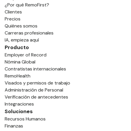
¿Por qué RemoFirst?
Clientes
Precios
Quiénes somos
Carreras profesionales
IA, empieza aquí
Producto
Employer of Record
Nómina Global
Contratistas internacionales
RemoHealth
Visados y permisos de trabajo
Administración de Personal
Verificación de antecedentes
Integraciones
Soluciones
Recursos Humanos
Finanzas