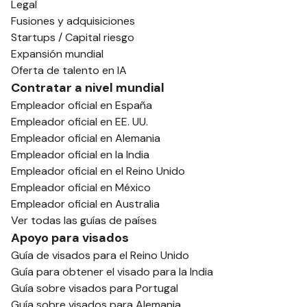
Legal
Fusiones y adquisiciones
Startups / Capital riesgo
Expansión mundial
Oferta de talento en IA
Contratar a nivel mundial
Empleador oficial en España
Empleador oficial en EE. UU.
Empleador oficial en Alemania
Empleador oficial en la India
Empleador oficial en el Reino Unido
Empleador oficial en México
Empleador oficial en Australia
Ver todas las guías de países
Apoyo para visados
Guía de visados para el Reino Unido
Guía para obtener el visado para la India
Guía sobre visados para Portugal
Guía sobre visados para Alemania