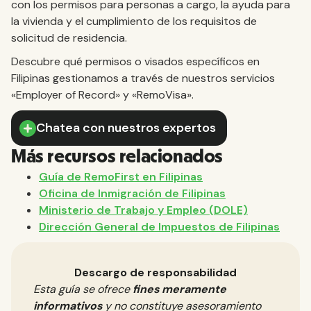
con los permisos para personas a cargo, la ayuda para
la vivienda y el cumplimiento de los requisitos de
solicitud de residencia.
Descubre qué permisos o visados específicos en
Filipinas gestionamos a través de nuestros servicios
«Employer of Record» y «RemoVisa».
Chatea con nuestros expertos
Más recursos relacionados
Guía de RemoFirst en Filipinas
Oficina de Inmigración de Filipinas
Ministerio de Trabajo y Empleo (DOLE)
Dirección General de Impuestos de Filipinas
Descargo de responsabilidad
Esta guía se ofrece
fines meramente
informativos
y no constituye asesoramiento