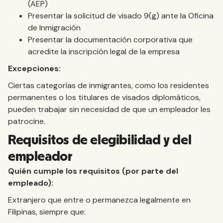
(AEP)
Presentar la solicitud de visado 9(g) ante la Oficina
de Inmigración
Presentar la documentación corporativa que
acredite la inscripción legal de la empresa
Excepciones:
Ciertas categorías de inmigrantes, como los residentes
permanentes o los titulares de visados diplomáticos,
pueden trabajar sin necesidad de que un empleador les
patrocine.
Requisitos de elegibilidad y del
empleador
Quién cumple los requisitos (por parte del
empleado):
Extranjero que entre o permanezca legalmente en
Filipinas, siempre que: