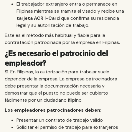
El trabajador extranjero entra o permanece en
Filipinas mientras se tramita el visado y recibe una
tarjeta ACR I-Card
que confirma su residencia
legal y su autorización de trabajo.
Este es el método más habitual y fiable para la
contratación patrocinada por la empresa en Filipinas.
¿Es necesario el patrocinio del
empleador?
Sí. En Filipinas, la autorización para trabajar suele
depender de la empresa. La empresa patrocinadora
debe presentar la documentación necesaria y
demostrar que el puesto no puede ser cubierto
fácilmente por un ciudadano filipino.
Los empleadores patrocinadores deben:
Presentar un contrato de trabajo válido
Solicitar el permiso de trabajo para extranjeros