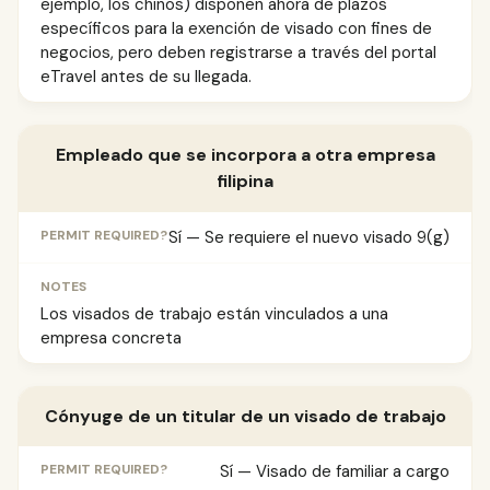
ejemplo, los chinos) disponen ahora de plazos
específicos para la exención de visado con fines de
negocios, pero deben registrarse a través del portal
eTravel antes de su llegada.
Empleado que se incorpora a otra empresa
filipina
Sí — Se requiere el nuevo visado 9(g)
Los visados de trabajo están vinculados a una
empresa concreta
Cónyuge de un titular de un visado de trabajo
Sí — Visado de familiar a cargo