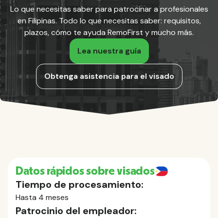
Lo que necesitas saber para patrocinar a profesionales
en Filipinas. Todo lo que necesitas saber: requisitos,
plazos, cómo te ayuda RemoFirst y mucho más.
Lea nuestra guía
Obtenga asistencia para el visado
Datos rápidos sobre visados
Tiempo de procesamiento:
Hasta 4 meses
Patrocinio del empleador: