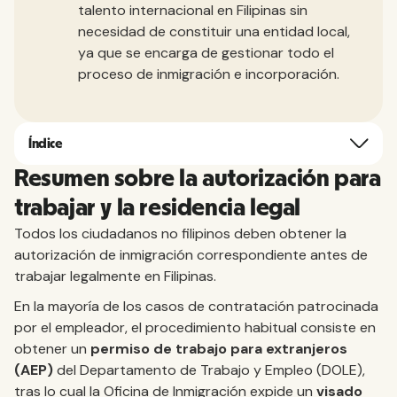
talento internacional en Filipinas sin
necesidad de constituir una entidad local,
ya que se encarga de gestionar todo el
proceso de inmigración e incorporación.
Índice
Resumen sobre la autorización para
trabajar y la residencia legal
Todos los ciudadanos no filipinos deben obtener la
autorización de inmigración correspondiente antes de
trabajar legalmente en Filipinas.
En la mayoría de los casos de contratación patrocinada
por el empleador, el procedimiento habitual consiste en
obtener un
permiso de trabajo para extranjeros
(AEP)
del Departamento de Trabajo y Empleo (DOLE),
tras lo cual la Oficina de Inmigración expide un
visado