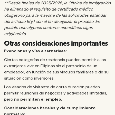
**Desde finales de 2025/2026, la Oficina de Inmigración
ha eliminado el requisito de certificado médico
obligatorio para la mayoría de las solicitudes estándar
del artículo 9(g) con el fin de agilizar el proceso. Es
posible que algunos sectores específicos sigan
exigiéndolo.
Otras consideraciones importantes
Exenciones y vías alternativas:
Ciertas categorías de residencia pueden permitir a los
extranjeros vivir en Filipinas sin el patrocinio de un
empleador, en función de sus vínculos familiares o de su
situación como inversores.
Los visados de visitante de corta duración pueden
permitir reuniones de negocios y actividades limitadas,
pero
no permiten el empleo
.
Consideraciones fiscales y de cumplimiento
normativo: