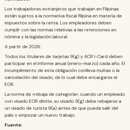
Los trabajadores extranjeros que trabajan en Filipinas
están sujetos a la normativa fiscal filipina en materia de
impuestos sobre la renta. Los empleadores deben
cumplir con las normas relativas a las retenciones en
nómina y la legislación laboral.
A partir de 2026:
Todos los titulares de tarjetas 9(g) y ACR I-Card deben
participar en el informe anual (enero-marzo) cada año. El
incumplimiento de esta obligación conlleva multas o la
cancelación del visado, de lo cual debe encargarse el
EOR.
La norma de «rebaja de categoría»: cuando un empleado
con visado EOR dimite, su visado 9(g) debe rebajarse a
un visado de turista 9(a) antes de que pueda salir del
país o empezar un nuevo trabajo.
Fuente: