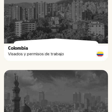
Colombia
Visados y permisos de trabajo