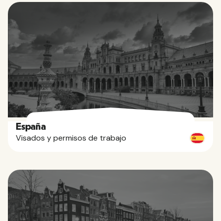
España
Visados y permisos de trabajo