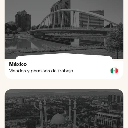
México
Visados y permisos de trabajo