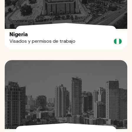
Nigeria
Visados y permisos de trabajo