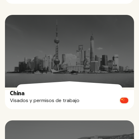
China
Visados y permisos de trabajo