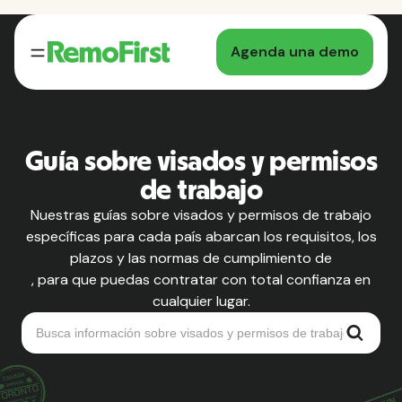
Agenda una demo
Guía sobre visados y permisos
de trabajo
Nuestras guías sobre visados y permisos de trabajo
específicas para cada país abarcan los requisitos, los
plazos y las normas de cumplimiento de
, para que puedas contratar con total confianza en
cualquier lugar.