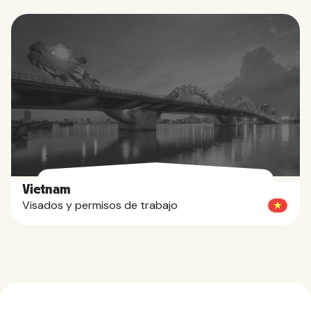
Vietnam
Visados y permisos de trabajo