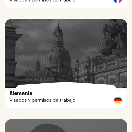
Alemania
Visados y permisos de trabajo