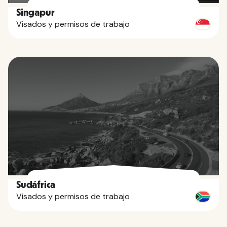
Singapur
Visados y permisos de trabajo
Sudáfrica
Visados y permisos de trabajo