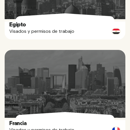
Egipto
Visados y permisos de trabajo
Francia
Visados y permisos de trabajo