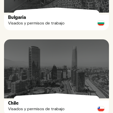
Bulgaria
Visados y permisos de trabajo
Chile
Visados y permisos de trabajo