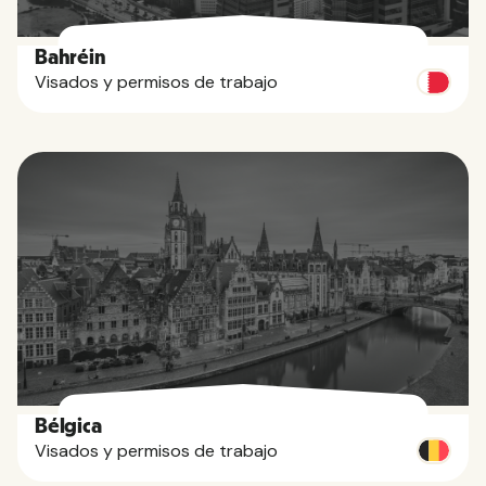
Bahréin
Visados y permisos de trabajo
Bélgica
Visados y permisos de trabajo