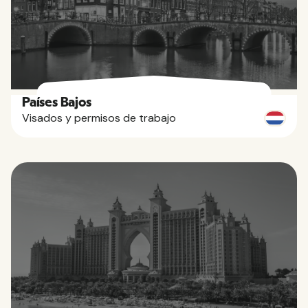
Países Bajos
Visados y permisos de trabajo