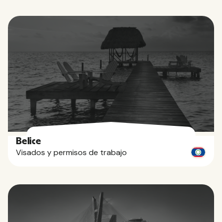
Belice
Visados y permisos de trabajo