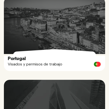
Portugal
Visados y permisos de trabajo