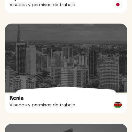
Visados y permisos de trabajo
Kenia
Visados y permisos de trabajo