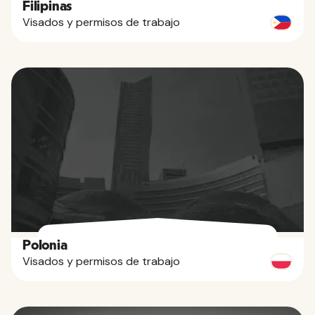
Filipinas
Visados y permisos de trabajo
Polonia
Visados y permisos de trabajo