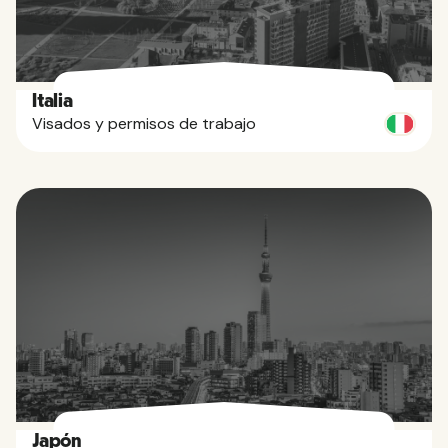
Italia
Visados y permisos de trabajo
Japón