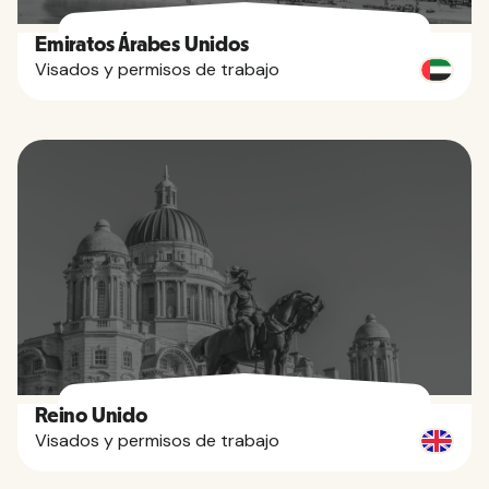
Emiratos Árabes Unidos
Visados y permisos de trabajo
Reino Unido
Visados y permisos de trabajo