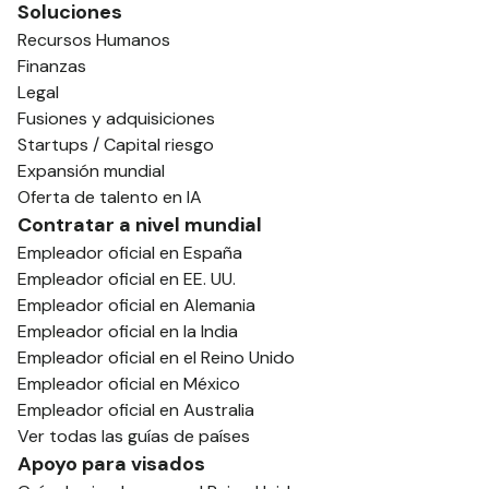
Soluciones
Recursos Humanos
Finanzas
Legal
Fusiones y adquisiciones
Startups / Capital riesgo
Expansión mundial
Oferta de talento en IA
Contratar a nivel mundial
Empleador oficial en España
Empleador oficial en EE. UU.
Empleador oficial en Alemania
Empleador oficial en la India
Empleador oficial en el Reino Unido
Empleador oficial en México
Empleador oficial en Australia
Ver todas las guías de países
Apoyo para visados