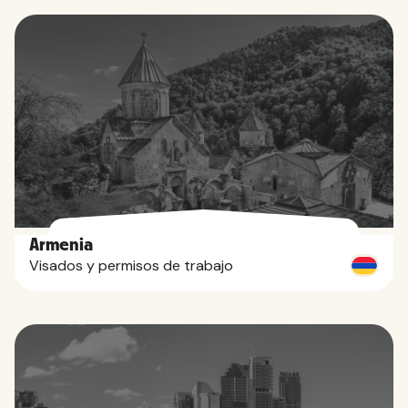
Armenia
Visados y permisos de trabajo