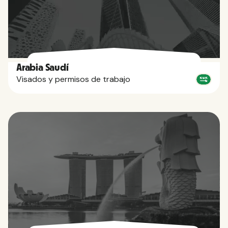
Arabia Saudí
Visados y permisos de trabajo