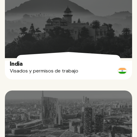
India
Visados y permisos de trabajo