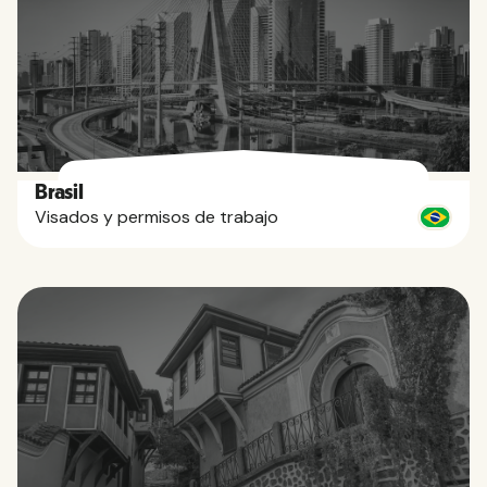
Brasil
Visados y permisos de trabajo