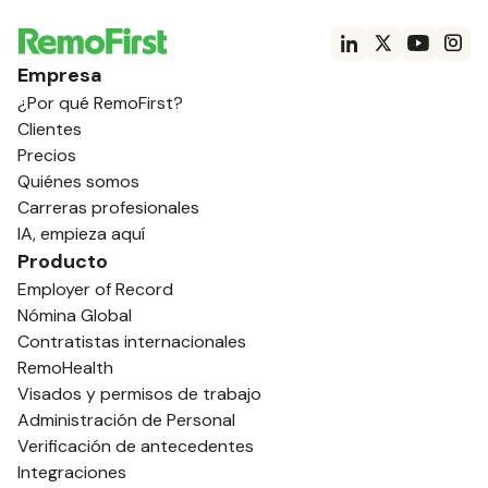
Empresa
¿Por qué RemoFirst?
Clientes
Precios
Quiénes somos
Carreras profesionales
IA, empieza aquí
Producto
Employer of Record
Nómina Global
Contratistas internacionales
RemoHealth
Visados y permisos de trabajo
Administración de Personal
Verificación de antecedentes
Integraciones