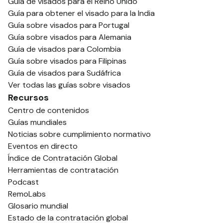
Guía de visados para el Reino Unido
Guía para obtener el visado para la India
Guía sobre visados para Portugal
Guía sobre visados para Alemania
Guía de visados para Colombia
Guía sobre visados para Filipinas
Guía de visados para Sudáfrica
Ver todas las guías sobre visados
Recursos
Centro de contenidos
Guías mundiales
Noticias sobre cumplimiento normativo
Eventos en directo
Índice de Contratación Global
Herramientas de contratación
Podcast
RemoLabs
Glosario mundial
Estado de la contratación global