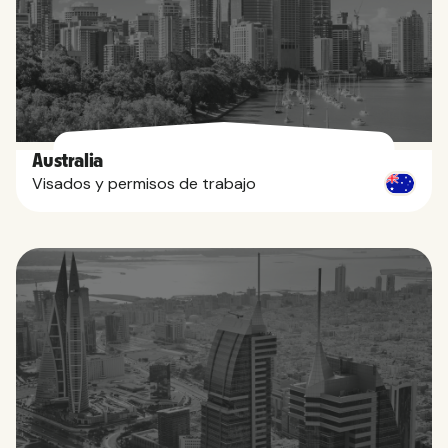
Australia
Visados y permisos de trabajo