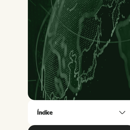
Índice