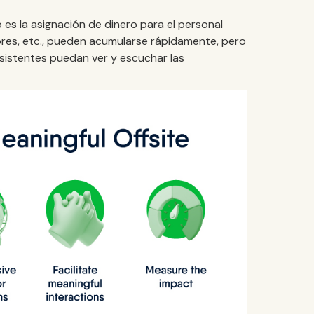
es la asignación de dinero para el personal
ores, etc., pueden acumularse rápidamente, pero
sistentes puedan ver y escuchar las