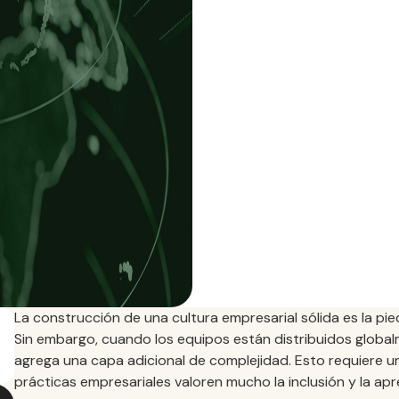
La construcción de una cultura empresarial sólida es la pie
Sin embargo, cuando los equipos están distribuidos globalm
agrega una capa adicional de complejidad. Esto requiere u
prácticas empresariales valoren mucho la inclusión y la apr