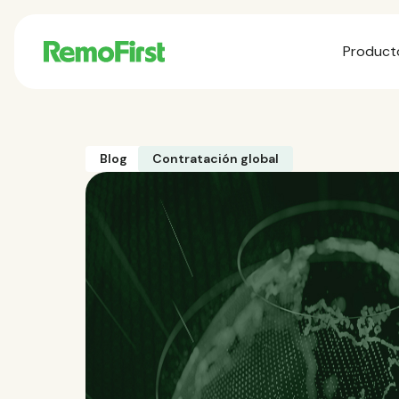
Product
Blog
Contratación global