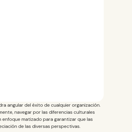
dra angular del éxito de cualquier organización.
ente, navegar por las diferencias culturales
n enfoque matizado para garantizar que las
eciación de las diversas perspectivas.