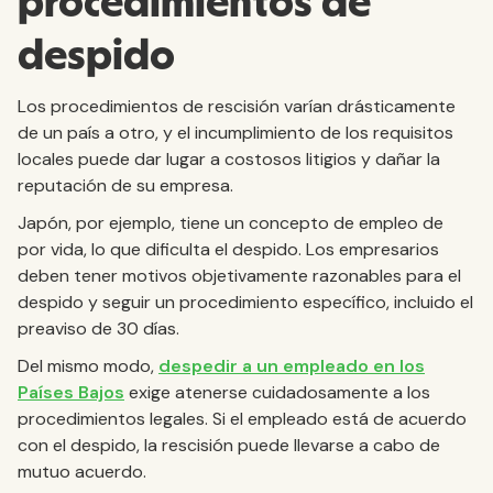
procedimientos de
despido
Los procedimientos de rescisión varían drásticamente
de un país a otro, y el incumplimiento de los requisitos
locales puede dar lugar a costosos litigios y dañar la
reputación de su empresa.
Japón, por ejemplo, tiene un concepto de empleo de
por vida, lo que dificulta el despido. Los empresarios
deben tener motivos objetivamente razonables para el
despido y seguir un procedimiento específico, incluido el
preaviso de 30 días.
Del mismo modo,
despedir a un empleado en los
Países Bajos
exige atenerse cuidadosamente a los
procedimientos legales. Si el empleado está de acuerdo
con el despido, la rescisión puede llevarse a cabo de
mutuo acuerdo.