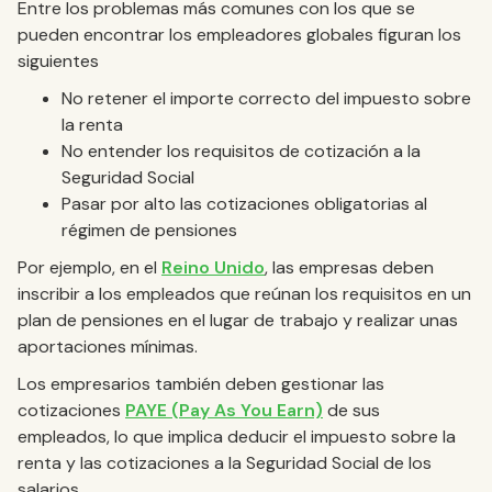
Entre los problemas más comunes con los que se
pueden encontrar los empleadores globales figuran los
siguientes
No retener el importe correcto del impuesto sobre
la renta
No entender los requisitos de cotización a la
Seguridad Social
Pasar por alto las cotizaciones obligatorias al
régimen de pensiones
Por ejemplo, en el
Reino Unido
, las empresas deben
inscribir a los empleados que reúnan los requisitos en un
plan de pensiones en el lugar de trabajo y realizar unas
aportaciones mínimas.
Los empresarios también deben gestionar las
cotizaciones
PAYE (Pay As You Earn)
de sus
empleados, lo que implica deducir el impuesto sobre la
renta y las cotizaciones a la Seguridad Social de los
salarios.