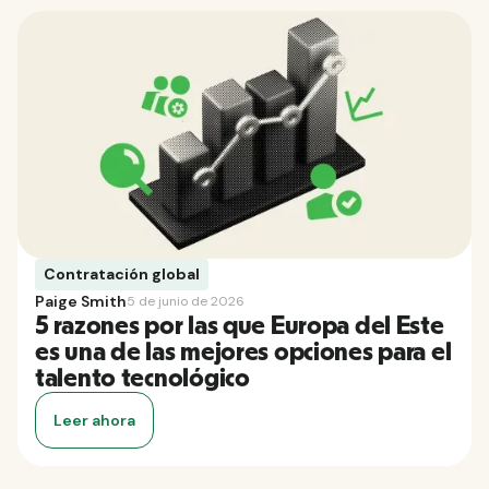
Contratación global
Paige Smith
5 de junio de 2026
5 razones por las que Europa del Este
es una de las mejores opciones para el
talento tecnológico
Leer ahora