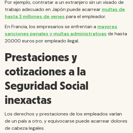
Por ejemplo, contratar a un extranjero sin un visado de
trabajo adecuado en Japón puede acarrear
multas de
hasta 3 millones de yenes
para el empleador.
En Francia, los empresarios se enfrentan a
mayores
sanciones penales y multas administrativas
de hasta
20.000 euros por empleado ilegal.
Prestaciones y
cotizaciones a la
Seguridad Social
inexactas
Los derechos y prestaciones de los empleados varían
de un país a otro, y equivocarse puede acarrear dolores
de cabeza legales.