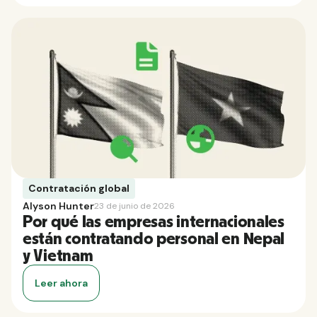
Contratación global
Alyson Hunter
23 de junio de 2026
Por qué las empresas internacionales
están contratando personal en Nepal
y Vietnam
Leer ahora