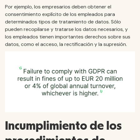
Por ejemplo, los empresarios deben obtener el
consentimiento explícito de los empleados para
determinados tipos de tratamiento de datos. Sólo
pueden recopilarse y tratarse los datos necesarios, y
los empleados tienen importantes derechos sobre sus
datos, como el acceso, la rectificación y la supresión.
Incumplimiento de los