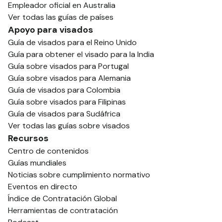
Empleador oficial en Australia
Ver todas las guías de países
Apoyo para visados
Guía de visados para el Reino Unido
Guía para obtener el visado para la India
Guía sobre visados para Portugal
Guía sobre visados para Alemania
Guía de visados para Colombia
Guía sobre visados para Filipinas
Guía de visados para Sudáfrica
Ver todas las guías sobre visados
Recursos
Centro de contenidos
Guías mundiales
Noticias sobre cumplimiento normativo
Eventos en directo
Índice de Contratación Global
Herramientas de contratación