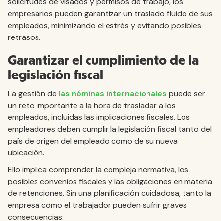
solicitudes de visados y permisos de trabajo, los
empresarios pueden garantizar un traslado fluido de sus
empleados, minimizando el estrés y evitando posibles
retrasos.
Garantizar el cumplimiento de la
legislación fiscal
La gestión de
las nóminas internacionales
puede ser
un reto importante a la hora de trasladar a los
empleados, incluidas las implicaciones fiscales. Los
empleadores deben cumplir la legislación fiscal tanto del
país de origen del empleado como de su nueva
ubicación.
Ello implica comprender la compleja normativa, los
posibles convenios fiscales y las obligaciones en materia
de retenciones. Sin una planificación cuidadosa, tanto la
empresa como el trabajador pueden sufrir graves
consecuencias: