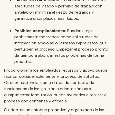
solicitudes de visado y permiso de trabajo con
antelación minimiza el riesgo de retrasos y
garantiza unos plazos más fluidos.
Posibles complicaciones:
Pueden surgir
problemas inesperados, como solicitudes de
información adicional o retrasos imprevistos, que
perturben el proceso. Empezar el proceso pronto
da tiempo a abordar estos problemas de forma
proactiva.
Proporcionar a los empleados recursos y apoyo puede
facilitar considerablemente el proceso de solicitud.
Ofrecer asistencia, como datos de contacto de
funcionarios de inmigración u orientación para
cumplimentar formularios, puede ayudarles a realizar el
proceso con confianza y eficacia.
Si adoptan un enfoque proactivo y organizado de las