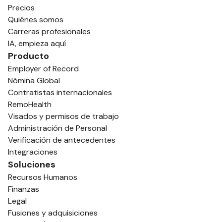
Precios
Quiénes somos
Carreras profesionales
IA, empieza aquí
Producto
Employer of Record
Nómina Global
Contratistas internacionales
RemoHealth
Visados y permisos de trabajo
Administración de Personal
Verificación de antecedentes
Integraciones
Soluciones
Recursos Humanos
Finanzas
Legal
Fusiones y adquisiciones