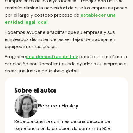
cumplimiento de las leyes locales. Trabajar con un EOR
también elimina la necesidad de que las empresas pasen
por el largo y costoso proceso de
establecer una
entidad legal local
.
Podemos ayudarle a facilitar que su empresa y sus
empleados disfruten de las ventajas de trabajar en
equipos internacionales.
‍Programe
una demostración hoy
para explorar cómo la
asociación con RemoFirst puede ayudar a su empresa a
crear una fuerza de trabajo global.
Sobre el autor
Rebecca Hosley
Rebecca cuenta con más de una década de
experiencia en la creación de contenido B2B