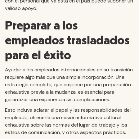
con el personal que ya está en el país puede suponer un
valioso apoyo.
Preparar a los
empleados trasladados
para el éxito
Ayudar a los empleados internacionales en su transición
requiere algo más que una simple incorporación. Una
estrategia completa, que empiece por una preparación
exhaustiva previa a la mudanza, es esencial para
garantizar una experiencia sin complicaciones.
Esto incluye aclarar el papel y las responsabilidades del
empleado, ofrecerle una sesión informativa cultural
exhaustiva sobre las normas del lugar de trabajo y los
estilos de comunicación, y otros aspectos prácticos.