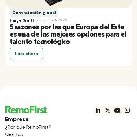
Contratación global
Paige Smith
5 de junio de 2026
5 razones por las que Europa del Este
es una de las mejores opciones para el
talento tecnológico
Leer ahora
Empresa
¿Por qué RemoFirst?
Clientes