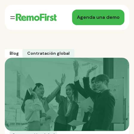
Agenda una demo
Blog
Contratación global