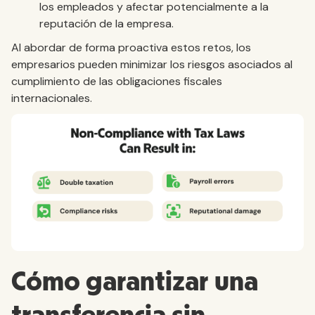
los empleados y afectar potencialmente a la
reputación de la empresa.
Al abordar de forma proactiva estos retos, los
empresarios pueden minimizar los riesgos asociados al
cumplimiento de las obligaciones fiscales
internacionales.
Cómo garantizar una