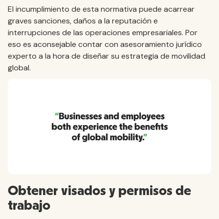
El incumplimiento de esta normativa puede acarrear
graves sanciones, daños a la reputación e
interrupciones de las operaciones empresariales. Por
eso es aconsejable contar con asesoramiento jurídico
experto a la hora de diseñar su estrategia de movilidad
global.
Obtener visados y permisos de
trabajo