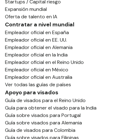
Startups / Capital riesgo
Expansión mundial
Oferta de talento en IA
Contratar a nivel mundial
Empleador oficial en España
Empleador oficial en EE. UU.
Empleador oficial en Alemania
Empleador oficial en la India
Empleador oficial en el Reino Unido
Empleador oficial en México
Empleador oficial en Australia
Ver todas las guías de países
Apoyo para visados
Guía de visados para el Reino Unido
Guía para obtener el visado para la India
Guía sobre visados para Portugal
Guía sobre visados para Alemania
Guía de visados para Colombia
Guía sobre visados para Filipinas