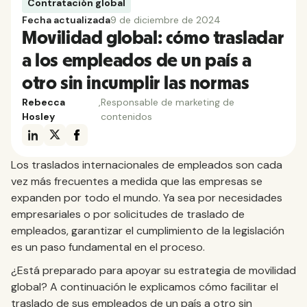
Contratación global
Fecha actualizada
9 de diciembre de 2024
Movilidad global: cómo trasladar
a los empleados de un país a
otro sin incumplir las normas
Rebecca
,
Responsable de marketing de
Hosley
contenidos
Los traslados internacionales de empleados son cada
vez más frecuentes a medida que las empresas se
expanden por todo el mundo. Ya sea por necesidades
empresariales o por solicitudes de traslado de
empleados, garantizar el cumplimiento de la legislación
es un paso fundamental en el proceso.
¿Está preparado para apoyar su estrategia de movilidad
global? A continuación le explicamos cómo facilitar el
traslado de sus empleados de un país a otro sin