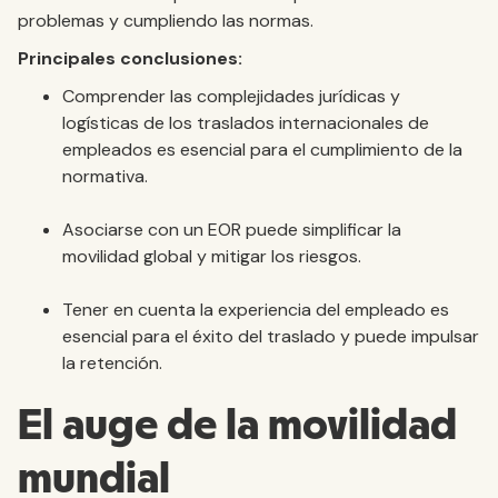
problemas y cumpliendo las normas.
Principales conclusiones:
Comprender las complejidades jurídicas y
logísticas de los traslados internacionales de
empleados es esencial para el cumplimiento de la
normativa.
Asociarse con un EOR puede simplificar la
movilidad global y mitigar los riesgos.
Tener en cuenta la experiencia del empleado es
esencial para el éxito del traslado y puede impulsar
la retención.
El auge de la movilidad
mundial