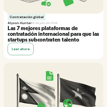
Contratación global
Alyson Hunter
16 de julio de 2026
Las 7 mejores plataformas de
contratación internacional para que las
startups subcontraten talento
Leer ahora