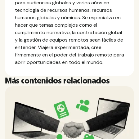
para audiencias globales y varios años en
tecnología de recursos humanos, recursos
humanos globales y nóminas. Se especializa en
hacer que temas complejos como el
cumplimiento normativo, la contratación global
y la gestión de equipos remotos sean fáciles de
entender. Viajera experimentada, cree
firmemente en el poder del trabajo remoto para
abrir oportunidades en todo el mundo.
Más contenidos relacionados