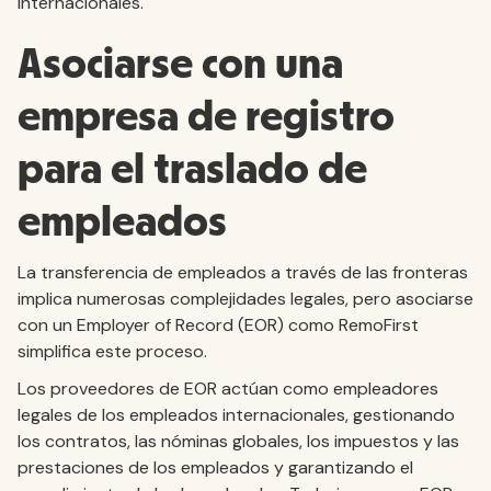
internacionales.
Asociarse con una
empresa de registro
para el traslado de
empleados
La transferencia de empleados a través de las fronteras
implica numerosas complejidades legales, pero asociarse
con un Employer of Record (EOR) como RemoFirst
simplifica este proceso.
Los proveedores de EOR actúan como empleadores
legales de los empleados internacionales, gestionando
los contratos, las nóminas globales, los impuestos y las
prestaciones de los empleados y garantizando el