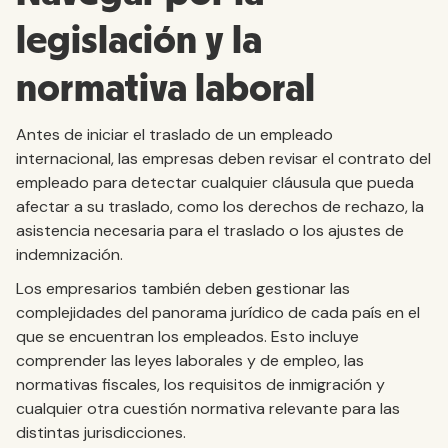
legislación y la
normativa laboral
Antes de iniciar el traslado de un empleado
internacional, las empresas deben revisar el contrato del
empleado para detectar cualquier cláusula que pueda
afectar a su traslado, como los derechos de rechazo, la
asistencia necesaria para el traslado o los ajustes de
indemnización.
Los empresarios también deben gestionar las
complejidades del panorama jurídico de cada país en el
que se encuentran los empleados. Esto incluye
comprender las leyes laborales y de empleo, las
normativas fiscales, los requisitos de inmigración y
cualquier otra cuestión normativa relevante para las
distintas jurisdicciones.