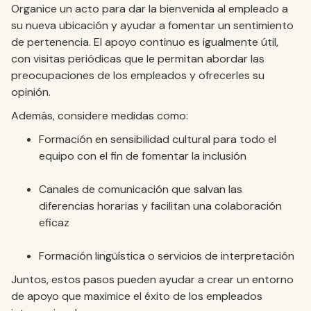
Organice un acto para dar la bienvenida al empleado a
su nueva ubicación y ayudar a fomentar un sentimiento
de pertenencia. El apoyo continuo es igualmente útil,
con visitas periódicas que le permitan abordar las
preocupaciones de los empleados y ofrecerles su
opinión.
Además, considere medidas como:
Formación en sensibilidad cultural para todo el
equipo con el fin de fomentar la inclusión
Canales de comunicación que salvan las
diferencias horarias y facilitan una colaboración
eficaz
Formación lingüística o servicios de interpretación
Juntos, estos pasos pueden ayudar a crear un entorno
de apoyo que maximice el éxito de los empleados