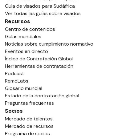
Guía de visados para Sudáfrica
Ver todas las guías sobre visados
Recursos
Centro de contenidos
Guías mundiales
Noticias sobre cumplimiento normativo
Eventos en directo
Índice de Contratación Global
Herramientas de contratación
Podcast
RemoLabs
Glosario mundial
Estado de la contratación global
Preguntas frecuentes
Socios
Mercado de talentos
Mercado de recursos
Programa de socios