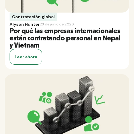
Contratación global
Alyson Hunter
23 de junio de 2026
Por qué las empresas internacionales
están contratando personal en Nepal
y Vietnam
Leer ahora