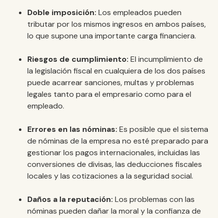
Doble imposición:
Los empleados pueden
tributar por los mismos ingresos en ambos países,
lo que supone una importante carga financiera.
Riesgos de cumplimiento:
El incumplimiento de
la legislación fiscal en cualquiera de los dos países
puede acarrear sanciones, multas y problemas
legales tanto para el empresario como para el
empleado.
Errores en las nóminas:
Es posible que el sistema
de nóminas de la empresa no esté preparado para
gestionar los pagos internacionales, incluidas las
conversiones de divisas, las deducciones fiscales
locales y las cotizaciones a la seguridad social.
Daños a la reputación:
Los problemas con las
nóminas pueden dañar la moral y la confianza de