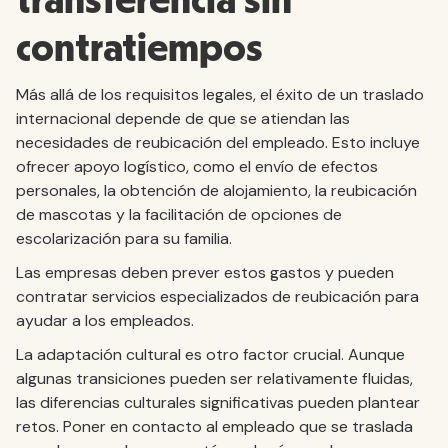
transferencia sin
contratiempos
Más allá de los requisitos legales, el éxito de un traslado
internacional depende de que se atiendan las
necesidades de reubicación del empleado. Esto incluye
ofrecer apoyo logístico, como el envío de efectos
personales, la obtención de alojamiento, la reubicación
de mascotas y la facilitación de opciones de
escolarización para su familia.
Las empresas deben prever estos gastos y pueden
contratar servicios especializados de reubicación para
ayudar a los empleados.
La adaptación cultural es otro factor crucial. Aunque
algunas transiciones pueden ser relativamente fluidas,
las diferencias culturales significativas pueden plantear
retos. Poner en contacto al empleado que se traslada