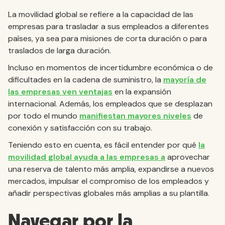
La movilidad global se refiere a la capacidad de las
empresas para trasladar a sus empleados a diferentes
países, ya sea para misiones de corta duración o para
traslados de larga duración.
Incluso en momentos de incertidumbre económica o de
dificultades en la cadena de suministro, la
mayoría de
las empresas ven ventajas
en la expansión
internacional. Además, los empleados que se desplazan
por todo el mundo
manifiestan mayores niveles
de
conexión y satisfacción con su trabajo.
Teniendo esto en cuenta, es fácil entender por qué
la
movilidad global ayuda a las empresas a
aprovechar
una reserva de talento más amplia, expandirse a nuevos
mercados, impulsar el compromiso de los empleados y
añadir perspectivas globales más amplias a su plantilla.
Navegar por la