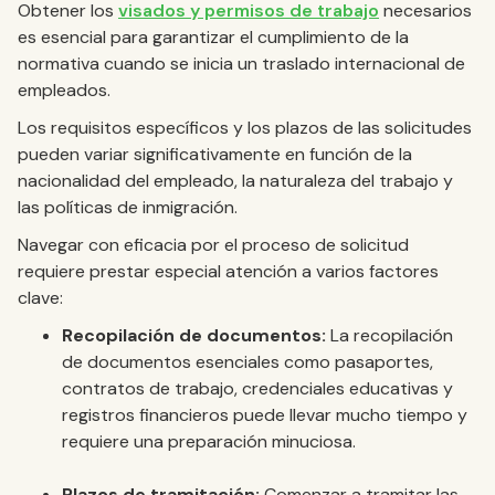
Obtener los
visados y permisos de trabajo
necesarios
es esencial para garantizar el cumplimiento de la
normativa cuando se inicia un traslado internacional de
empleados.
Los requisitos específicos y los plazos de las solicitudes
pueden variar significativamente en función de la
nacionalidad del empleado, la naturaleza del trabajo y
las políticas de inmigración.
Navegar con eficacia por el proceso de solicitud
requiere prestar especial atención a varios factores
clave:
Recopilación de documentos:
La recopilación
de documentos esenciales como pasaportes,
contratos de trabajo, credenciales educativas y
registros financieros puede llevar mucho tiempo y
requiere una preparación minuciosa.
Plazos de tramitación:
Comenzar a tramitar las