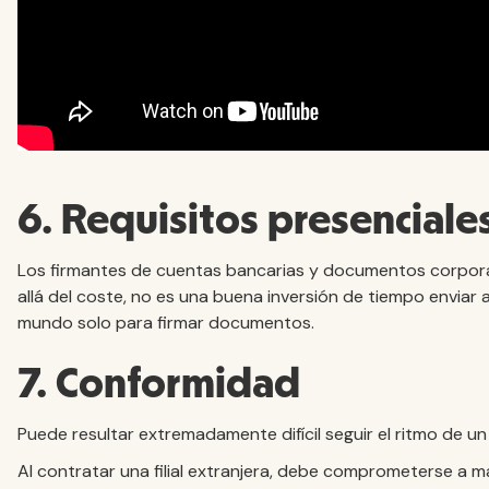
6. Requisitos presenciale
Los firmantes de cuentas bancarias y documentos corpora
allá del coste, no es una buena inversión de tiempo enviar 
mundo solo para firmar documentos.
7. Conformidad
Puede resultar extremadamente difícil seguir el ritmo de
Al contratar una filial extranjera, debe comprometerse a ma