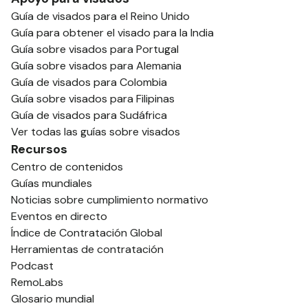
Guía de visados para el Reino Unido
Guía para obtener el visado para la India
Guía sobre visados para Portugal
Guía sobre visados para Alemania
Guía de visados para Colombia
Guía sobre visados para Filipinas
Guía de visados para Sudáfrica
Ver todas las guías sobre visados
Recursos
Centro de contenidos
Guías mundiales
Noticias sobre cumplimiento normativo
Eventos en directo
Índice de Contratación Global
Herramientas de contratación
Podcast
RemoLabs
Glosario mundial