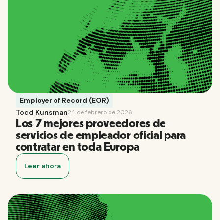
Employer of Record (EOR)
Todd Kunsman
24 de febrero de 2026
Los 7 mejores proveedores de
servicios de empleador oficial para
contratar en toda Europa
Leer ahora