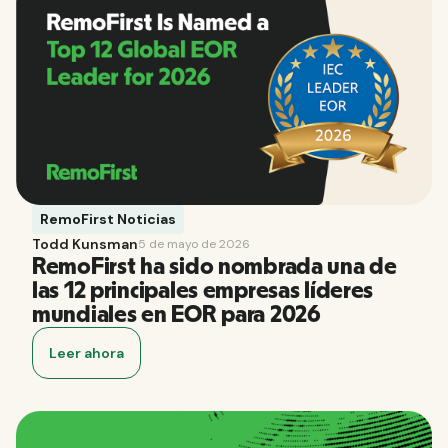
RemoFirst Noticias
Todd Kunsman
5 de mayo de 2026
RemoFirst ha sido nombrada una de
las 12 principales empresas líderes
mundiales en EOR para 2026
Leer ahora