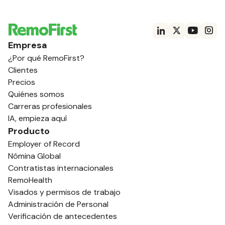
Empresa
¿Por qué RemoFirst?
Clientes
Precios
Quiénes somos
Carreras profesionales
IA, empieza aquí
Producto
Employer of Record
Nómina Global
Contratistas internacionales
RemoHealth
Visados y permisos de trabajo
Administración de Personal
Verificación de antecedentes