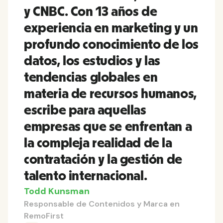
y CNBC. Con 13 años de
experiencia en marketing y un
profundo conocimiento de los
datos, los estudios y las
tendencias globales en
materia de recursos humanos,
escribe para aquellas
empresas que se enfrentan a
la compleja realidad de la
contratación y la gestión de
talento internacional.
Todd Kunsman
Responsable de Contenidos y Marca en
RemoFirst