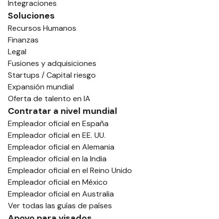
Integraciones
Soluciones
Recursos Humanos
Finanzas
Legal
Fusiones y adquisiciones
Startups / Capital riesgo
Expansión mundial
Oferta de talento en IA
Contratar a nivel mundial
Empleador oficial en España
Empleador oficial en EE. UU.
Empleador oficial en Alemania
Empleador oficial en la India
Empleador oficial en el Reino Unido
Empleador oficial en México
Empleador oficial en Australia
Ver todas las guías de países
Apoyo para visados