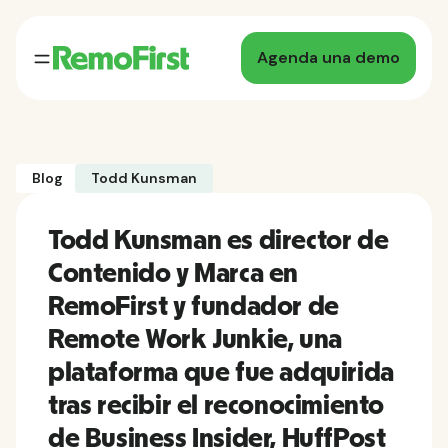
Agenda una demo
Blog
Todd Kunsman
Todd Kunsman es director de
Contenido y Marca en
RemoFirst y fundador de
Remote Work Junkie, una
plataforma que fue adquirida
tras recibir el reconocimiento
de Business Insider, HuffPost