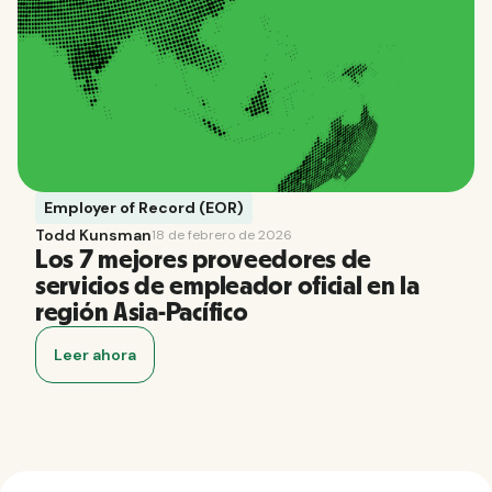
Employer of Record (EOR)
Todd Kunsman
18 de febrero de 2026
Los 7 mejores proveedores de
servicios de empleador oficial en la
región Asia-Pacífico
Leer ahora