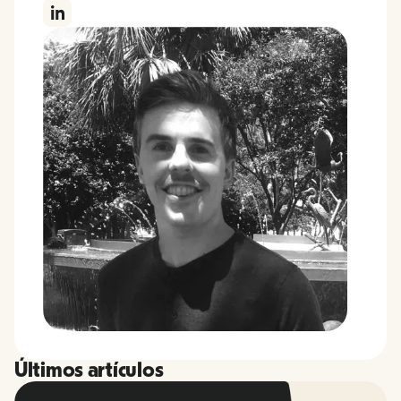
Últimos artículos