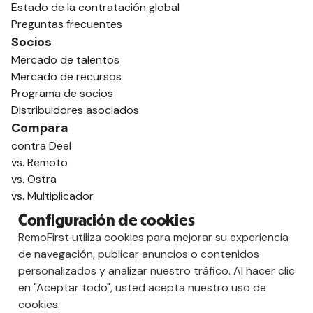
Estado de la contratación global
Preguntas frecuentes
Socios
Mercado de talentos
Mercado de recursos
Programa de socios
Distribuidores asociados
Compara
contra Deel
vs. Remoto
vs. Ostra
vs. Multiplicador
Configuración de cookies
RemoFirst utiliza cookies para mejorar su experiencia
de navegación, publicar anuncios o contenidos
personalizados y analizar nuestro tráfico. Al hacer clic
en "Aceptar todo", usted acepta nuestro uso de
cookies.