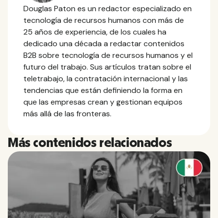
Douglas Paton es un redactor especializado en
tecnología de recursos humanos con más de
25 años de experiencia, de los cuales ha
dedicado una década a redactar contenidos
B2B sobre tecnología de recursos humanos y el
futuro del trabajo. Sus artículos tratan sobre el
teletrabajo, la contratación internacional y las
tendencias que están definiendo la forma en
que las empresas crean y gestionan equipos
más allá de las fronteras.
Más contenidos relacionados