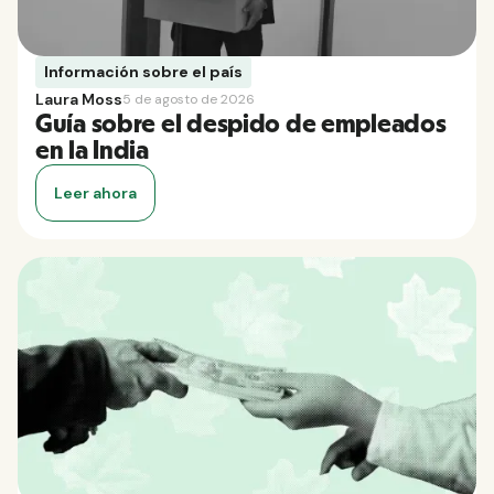
Información sobre el país
Laura Moss
5 de agosto de 2026
Guía sobre el despido de empleados
en la India
Leer ahora