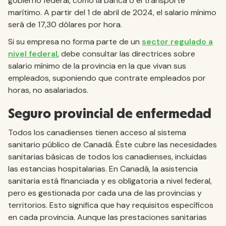
gobierno federal, como la banca o el transporte
marítimo. A partir del 1 de abril de 2024, el salario mínimo
será de 17,30 dólares por hora.
Si su empresa no forma parte de un
sector regulado a
nivel federal
, debe consultar las directrices sobre
salario mínimo de la provincia en la que vivan sus
empleados, suponiendo que contrate empleados por
horas, no asalariados.
Seguro provincial de enfermedad
Todos los canadienses tienen acceso al sistema
sanitario público de Canadá. Éste cubre las necesidades
sanitarias básicas de todos los canadienses, incluidas
las estancias hospitalarias. En Canadá, la asistencia
sanitaria está financiada y es obligatoria a nivel federal,
pero es gestionada por cada una de las provincias y
territorios. Esto significa que hay requisitos específicos
en cada provincia. Aunque las prestaciones sanitarias