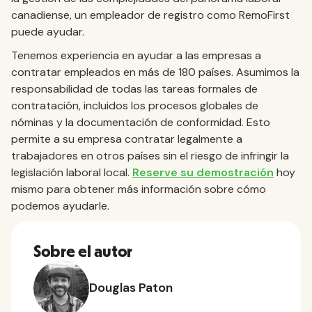
canadiense, un empleador de registro como RemoFirst
puede ayudar.
Tenemos experiencia en ayudar a las empresas a
contratar empleados en más de 180 países. Asumimos la
responsabilidad de todas las tareas formales de
contratación, incluidos los procesos globales de
nóminas y la documentación de conformidad. Esto
permite a su empresa contratar legalmente a
trabajadores en otros países sin el riesgo de infringir la
legislación laboral local.
Reserve su demostración
hoy
mismo para obtener más información sobre cómo
podemos ayudarle.
Sobre el autor
Douglas Paton