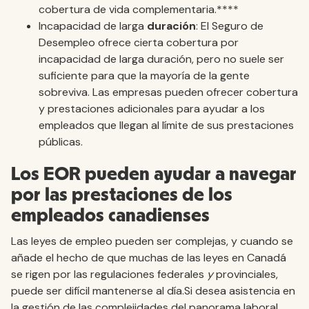
cobertura de vida complementaria.****
Incapacidad de larga
duración
: El Seguro de
Desempleo ofrece cierta cobertura por
incapacidad de larga duración, pero no suele ser
suficiente para que la mayoría de la gente
sobreviva. Las empresas pueden ofrecer cobertura
y prestaciones adicionales para ayudar a los
empleados que llegan al límite de sus prestaciones
públicas.
Los EOR pueden ayudar a navegar
por las prestaciones de los
empleados canadienses
Las leyes de empleo pueden ser complejas, y cuando se
añade el hecho de que muchas de las leyes en Canadá
se rigen por las regulaciones federales
y
provinciales,
puede ser difícil mantenerse al día.Si desea asistencia en
la gestión de las complejidades del panorama laboral