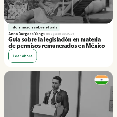
Información sobre el país
Anna Burgess Yang
6 de agosto de 2026
Guía sobre la legislación en materia
de permisos remunerados en México
Leer ahora