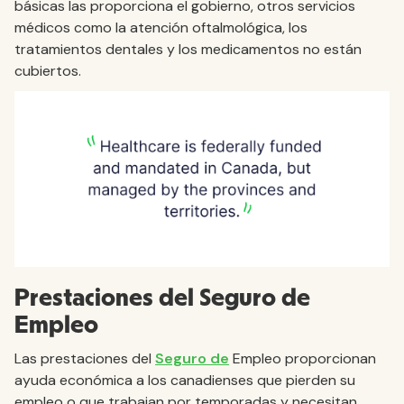
básicas las proporciona el gobierno, otros servicios
médicos como la atención oftalmológica, los
tratamientos dentales y los medicamentos no están
cubiertos.
Prestaciones del Seguro de
Empleo
Las prestaciones del
Seguro de
Empleo proporcionan
ayuda económica a los canadienses que pierden su
empleo o que trabajan por temporadas y necesitan