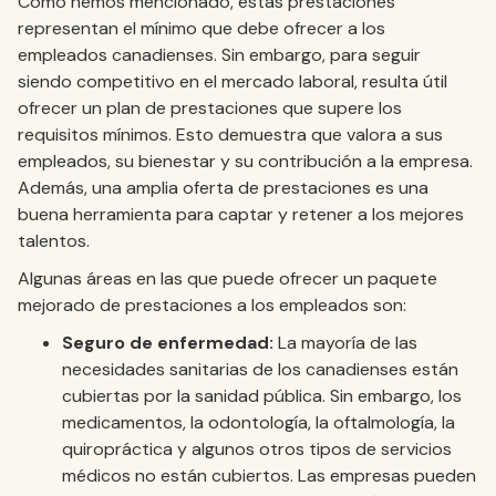
Como hemos mencionado, estas prestaciones
representan el mínimo que debe ofrecer a los
empleados canadienses. Sin embargo, para seguir
siendo competitivo en el mercado laboral, resulta útil
ofrecer un plan de prestaciones que supere los
requisitos mínimos. Esto demuestra que valora a sus
empleados, su bienestar y su contribución a la empresa.
Además, una amplia oferta de prestaciones es una
buena herramienta para captar y retener a los mejores
talentos.
Algunas áreas en las que puede ofrecer un paquete
mejorado de prestaciones a los empleados son:
Seguro de enfermedad:
La mayoría de las
necesidades sanitarias de los canadienses están
cubiertas por la sanidad pública. Sin embargo, los
medicamentos, la odontología, la oftalmología, la
quiropráctica y algunos otros tipos de servicios
médicos no están cubiertos. Las empresas pueden