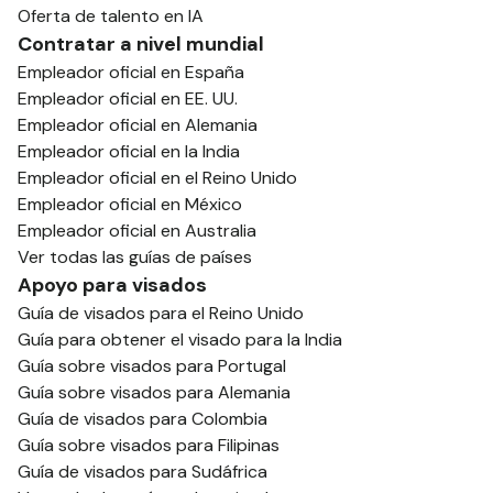
Oferta de talento en IA
Contratar a nivel mundial
Empleador oficial en España
Empleador oficial en EE. UU.
Empleador oficial en Alemania
Empleador oficial en la India
Empleador oficial en el Reino Unido
Empleador oficial en México
Empleador oficial en Australia
Ver todas las guías de países
Apoyo para visados
Guía de visados para el Reino Unido
Guía para obtener el visado para la India
Guía sobre visados para Portugal
Guía sobre visados para Alemania
Guía de visados para Colombia
Guía sobre visados para Filipinas
Guía de visados para Sudáfrica