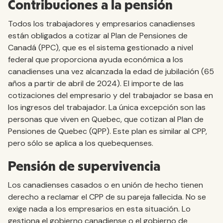
Contribuciones a la pensión
Todos los trabajadores y empresarios canadienses
están obligados a cotizar al Plan de Pensiones de
Canadá (PPC), que es el sistema gestionado a nivel
federal que proporciona ayuda económica a los
canadienses una vez alcanzada la edad de jubilación (65
años a partir de abril de 2024). El importe de las
cotizaciones del empresario y del trabajador se basa en
los ingresos del trabajador. La única excepción son las
personas que viven en Quebec, que cotizan al Plan de
Pensiones de Quebec (QPP). Este plan es similar al CPP,
pero sólo se aplica a los quebequenses.
Pensión de supervivencia
Los canadienses casados o en unión de hecho tienen
derecho a reclamar el CPP de su pareja fallecida. No se
exige nada a los empresarios en esta situación. Lo
gestiona el gobierno canadiense o el gobierno de