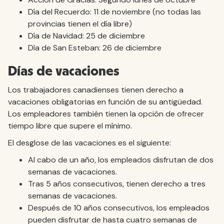
Día del Recuerdo: 11 de noviembre (no todas las
provincias tienen el día libre)
Día de Navidad: 25 de diciembre
Día de San Esteban: 26 de diciembre
Días de vacaciones
Los trabajadores canadienses tienen derecho a
vacaciones obligatorias en función de su antigüedad.
Los empleadores también tienen la opción de ofrecer
tiempo libre que supere el mínimo.
El desglose de las vacaciones es el siguiente:
Al cabo de un año, los empleados disfrutan de dos
semanas de vacaciones.
Tras 5 años consecutivos, tienen derecho a tres
semanas de vacaciones.
Después de 10 años consecutivos, los empleados
pueden disfrutar de hasta cuatro semanas de