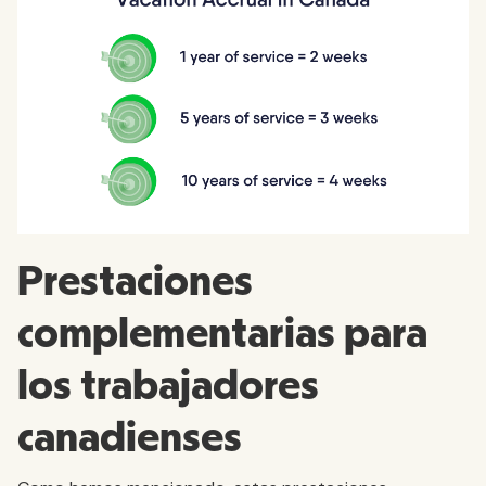
Prestaciones
complementarias para
los trabajadores
canadienses