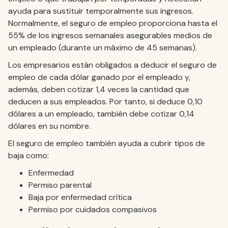
ayuda para sustituir temporalmente sus ingresos.
Normalmente, el seguro de empleo proporciona hasta el
55% de los ingresos semanales asegurables medios de
un empleado (durante un máximo de 45 semanas).
Los empresarios están obligados a deducir el seguro de
empleo de cada dólar ganado por el empleado y,
además, deben cotizar 1,4 veces la cantidad que
deducen a sus empleados. Por tanto, si deduce 0,10
dólares a un empleado, también debe cotizar 0,14
dólares en su nombre.
El seguro de empleo también ayuda a cubrir tipos de
baja como:
Enfermedad
Permiso parental
Baja por enfermedad crítica
Permiso por cuidados compasivos