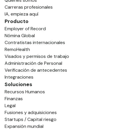
Quiénes somos
Carreras profesionales
IA, empieza aquí
Producto
Employer of Record
Nómina Global
Contratistas internacionales
RemoHealth
Visados y permisos de trabajo
Administración de Personal
Verificación de antecedentes
Integraciones
Soluciones
Recursos Humanos
Finanzas
Legal
Fusiones y adquisiciones
Startups / Capital riesgo
Expansión mundial