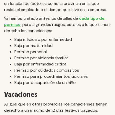
en función de factores como la provincia en la que
resida el empleado o el tiempo que lleve en la empresa.
Ya hemos tratado antes los detalles de
cada tipo de
permiso
, pero a grandes rasgos, esto es a lo que tienen
derecho los canadienses:
Baja médica o por enfermedad
Baja por maternidad
Permiso personal
Permiso por violencia familiar
Baja por enfermedad crítica
Permiso por cuidados compasivos
Permiso para procedimientos judiciales
Baja por desaparición de un niño
Vacaciones
Al igual que en otras provincias, los canadienses tienen
derecho a un máximo de 12 días festivos pagados,