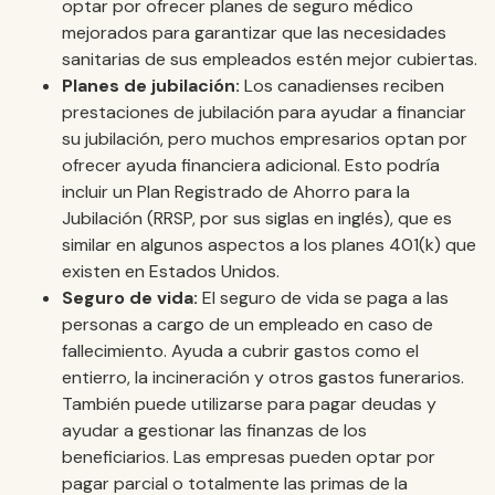
optar por ofrecer planes de seguro médico
mejorados para garantizar que las necesidades
sanitarias de sus empleados estén mejor cubiertas.
Planes de jubilación:
Los canadienses reciben
prestaciones de jubilación para ayudar a financiar
su jubilación, pero muchos empresarios optan por
ofrecer ayuda financiera adicional. Esto podría
incluir un Plan Registrado de Ahorro para la
Jubilación (RRSP, por sus siglas en inglés), que es
similar en algunos aspectos a los planes 401(k) que
existen en Estados Unidos.
Seguro de vida:
El seguro de vida se paga a las
personas a cargo de un empleado en caso de
fallecimiento. Ayuda a cubrir gastos como el
entierro, la incineración y otros gastos funerarios.
También puede utilizarse para pagar deudas y
ayudar a gestionar las finanzas de los
beneficiarios. Las empresas pueden optar por
pagar parcial o totalmente las primas de la