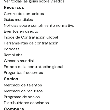
Ver todas las guías sobre visados
Recursos
Centro de contenidos
Guías mundiales
Noticias sobre cumplimiento normativo
Eventos en directo
Índice de Contratación Global
Herramientas de contratación
Podcast
RemoLabs
Glosario mundial
Estado de la contratación global
Preguntas frecuentes
Socios
Mercado de talentos
Mercado de recursos
Programa de socios
Distribuidores asociados
Compara