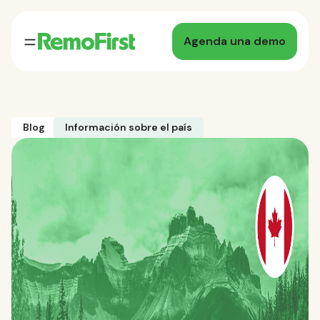
Agenda una demo
Blog
Información sobre el país