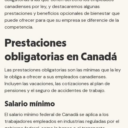
canadienses por ley, y destacaremos algunas
prestaciones y beneficios opcionales de bienestar que
puede ofrecer para que su empresa se diferencie de la
competencia.
Prestaciones
obligatorias en Canadá
Las prestaciones obligatorias son las mínimas que la ley
le obliga a ofrecer a sus empleados canadienses.
Incluyen las vacaciones, las cotizaciones al plan de
pensiones y el seguro de accidentes de trabajo.
Salario mínimo
El salario mínimo federal de Canadá se aplica a los
trabajadores empleados en industrias reguladas por el