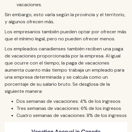
vacaciones.
Sin embargo, esto varía según la provincia y el territorio,
y algunos ofrecen más.
Los empresarios también pueden optar por ofrecer más
que el mínimo legal, pero no pueden ofrecer menos.
Los empleados canadienses también reciben una paga
de vacaciones proporcionada por la empresa. Al igual
que ocurre con el tiempo, la paga de vacaciones
aumenta cuanto más tiempo trabaja un empleado para
una empresa determinada y se calcula como un
porcentaje de su salario bruto. Se desglosa de la
siguiente manera:
Dos semanas de vacaciones: 4% de los ingresos
Tres semanas de vacaciones: 6% de los ingresos
Cuatro semanas de vacaciones: 8% de los ingresos