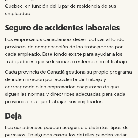
Quebec, en función del lugar de residencia de sus
empleados.
Seguro de accidentes laborales
Los empresarios canadienses deben cotizar al fondo
provincial de compensación de los trabajadores por
cada empleado. Este fondo existe para ayudar a los
trabajadores que se lesionan o enferman en el trabajo.
Cada provincia de Canadá gestiona su propio programa
de indemnización por accidente de trabajo y
corresponde a los empresarios asegurarse de que
siguen las normas y directrices adecuadas para cada
provincia en la que trabajan sus empleados.
Deja
Los canadienses pueden acogerse a distintos tipos de
permisos. En algunos casos, los detalles pueden variar