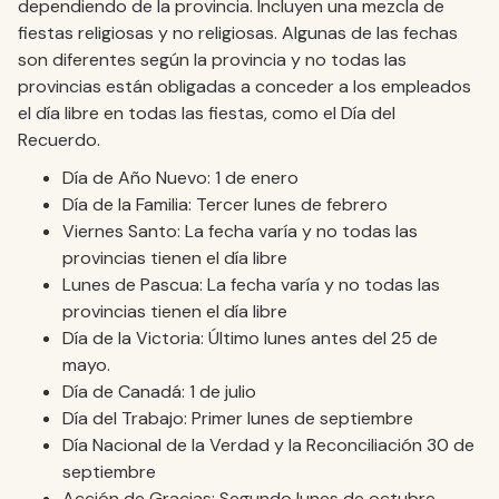
dependiendo de la provincia. Incluyen una mezcla de
fiestas religiosas y no religiosas. Algunas de las fechas
son diferentes según la provincia y no todas las
provincias están obligadas a conceder a los empleados
el día libre en todas las fiestas, como el Día del
Recuerdo.
Día de Año Nuevo: 1 de enero
Día de la Familia: Tercer lunes de febrero
Viernes Santo: La fecha varía y no todas las
provincias tienen el día libre
Lunes de Pascua: La fecha varía y no todas las
provincias tienen el día libre
Día de la Victoria: Último lunes antes del 25 de
mayo.
Día de Canadá: 1 de julio
Día del Trabajo: Primer lunes de septiembre
Día Nacional de la Verdad y la Reconciliación 30 de
septiembre
Acción de Gracias: Segundo lunes de octubre