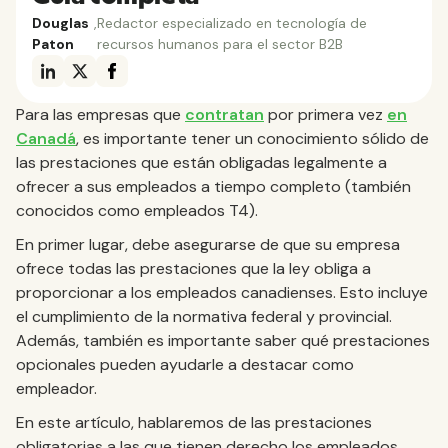
Douglas
,
Redactor especializado en tecnología de
Paton
recursos humanos para el sector B2B
Para las empresas que
contratan
por primera vez
en
Canadá
, es importante tener un conocimiento sólido de
las prestaciones que están obligadas legalmente a
ofrecer a sus empleados a tiempo completo (también
conocidos como empleados T4).
En primer lugar, debe asegurarse de que su empresa
ofrece todas las prestaciones que la ley obliga a
proporcionar a los empleados canadienses. Esto incluye
el cumplimiento de la normativa federal y provincial.
Además, también es importante saber qué prestaciones
opcionales pueden ayudarle a destacar como
empleador.
En este artículo, hablaremos de las prestaciones
obligatorias a las que tienen derecho los empleados