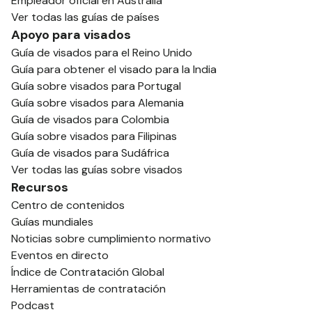
Empleador oficial en Australia
Ver todas las guías de países
Apoyo para visados
Guía de visados para el Reino Unido
Guía para obtener el visado para la India
Guía sobre visados para Portugal
Guía sobre visados para Alemania
Guía de visados para Colombia
Guía sobre visados para Filipinas
Guía de visados para Sudáfrica
Ver todas las guías sobre visados
Recursos
Centro de contenidos
Guías mundiales
Noticias sobre cumplimiento normativo
Eventos en directo
Índice de Contratación Global
Herramientas de contratación
Podcast