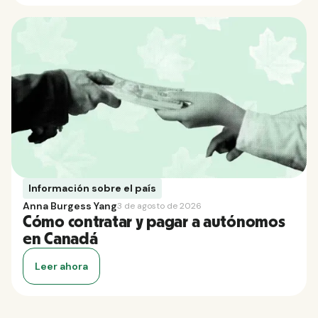
Información sobre el país
Anna Burgess Yang
3 de agosto de 2026
Cómo contratar y pagar a autónomos
en Canadá
Leer ahora