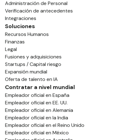
Administración de Personal
Verificación de antecedentes
Integraciones
Soluciones
Recursos Humanos
Finanzas
Legal
Fusiones y adquisiciones
Startups / Capital riesgo
Expansión mundial
Oferta de talento en IA
Contratar a nivel mundial
Empleador oficial en España
Empleador oficial en EE. UU.
Empleador oficial en Alemania
Empleador oficial en la India
Empleador oficial en el Reino Unido
Empleador oficial en México