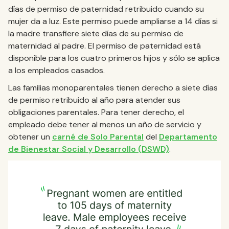
días de permiso de paternidad retribuido cuando su
mujer da a luz. Este permiso puede ampliarse a 14 días si
la madre transfiere siete días de su permiso de
maternidad al padre. El permiso de paternidad está
disponible para los cuatro primeros hijos y sólo se aplica
a los empleados casados.
Las familias monoparentales tienen derecho a siete días
de permiso retribuido al año para atender sus
obligaciones parentales. Para tener derecho, el
empleado debe tener al menos un año de servicio y
obtener un
carné de Solo Parental
del
Departamento
de Bienestar Social y Desarrollo (DSWD)
.