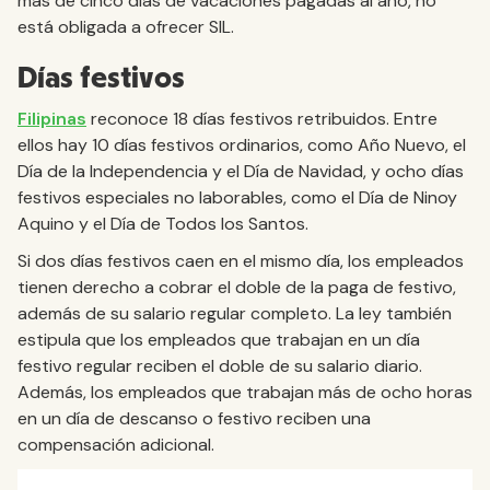
más de cinco días de vacaciones pagadas al año, no
está obligada a ofrecer SIL.
Días festivos
Filipinas
reconoce 18 días festivos retribuidos. Entre
ellos hay 10 días festivos ordinarios, como Año Nuevo, el
Día de la Independencia y el Día de Navidad, y ocho días
festivos especiales no laborables, como el Día de Ninoy
Aquino y el Día de Todos los Santos.
Si dos días festivos caen en el mismo día, los empleados
tienen derecho a cobrar el doble de la paga de festivo,
además de su salario regular completo. La ley también
estipula que los empleados que trabajan en un día
festivo regular reciben el doble de su salario diario.
Además, los empleados que trabajan más de ocho horas
en un día de descanso o festivo reciben una
compensación adicional.