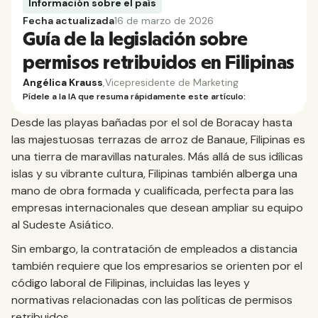
Información sobre el país
Fecha actualizada
16 de marzo de 2026
Guía de la legislación sobre
permisos retribuidos en Filipinas
Angélica Krauss
,
Vicepresidente de Marketing
Pídele a la IA que resuma rápidamente este artículo:
Desde las playas bañadas por el sol de Boracay hasta
las majestuosas terrazas de arroz de Banaue, Filipinas es
una tierra de maravillas naturales. Más allá de sus idílicas
islas y su vibrante cultura, Filipinas también alberga una
mano de obra formada y cualificada, perfecta para las
empresas internacionales que desean ampliar su equipo
al Sudeste Asiático.
Sin embargo, la contratación de empleados a distancia
también requiere que los empresarios se orienten por el
código laboral de Filipinas, incluidas las leyes y
normativas relacionadas con las políticas de permisos
retribuidos.