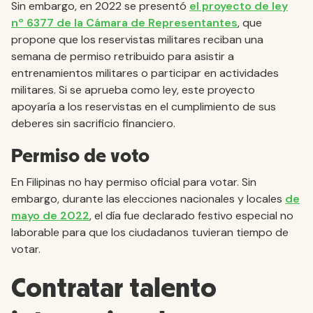
Sin embargo, en 2022 se presentó
el proyecto de ley
nº 6377 de la Cámara de Representantes
, que
propone que los reservistas militares reciban una
semana de permiso retribuido para asistir a
entrenamientos militares o participar en actividades
militares. Si se aprueba como ley, este proyecto
apoyaría a los reservistas en el cumplimiento de sus
deberes sin sacrificio financiero.
Permiso de voto
En Filipinas no hay permiso oficial para votar. Sin
embargo, durante las elecciones nacionales y locales
de
mayo de 2022
, el día fue declarado festivo especial no
laborable para que los ciudadanos tuvieran tiempo de
votar.
Contratar talento