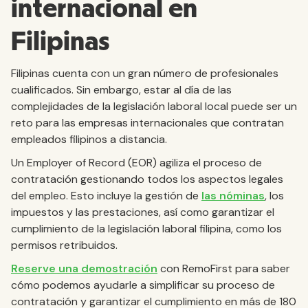
internacional en
Filipinas
Filipinas cuenta con un gran número de profesionales
cualificados. Sin embargo, estar al día de las
complejidades de la legislación laboral local puede ser un
reto para las empresas internacionales que contratan
empleados filipinos a distancia.
Un Employer of Record (EOR) agiliza el proceso de
contratación gestionando todos los aspectos legales
del empleo. Esto incluye la gestión de
las nóminas
, los
impuestos y las prestaciones, así como garantizar el
cumplimiento de la legislación laboral filipina, como los
permisos retribuidos.
Reserve una demostración
con RemoFirst para saber
cómo podemos ayudarle a simplificar su proceso de
contratación y garantizar el cumplimiento en más de 180