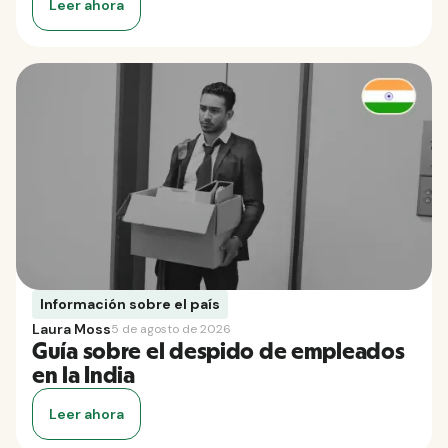
Leer ahora
Información sobre el país
Laura Moss
5 de agosto de 2026
Guía sobre el despido de empleados
en la India
Leer ahora