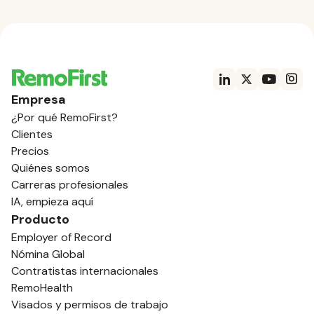
Empresa
¿Por qué RemoFirst?
Clientes
Precios
Quiénes somos
Carreras profesionales
IA, empieza aquí
Producto
Employer of Record
Nómina Global
Contratistas internacionales
RemoHealth
Visados y permisos de trabajo