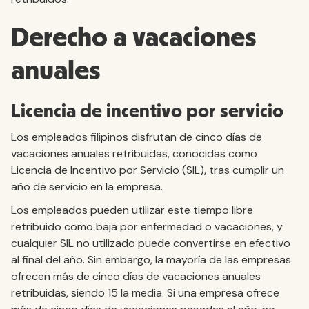
Derecho a vacaciones
anuales
Licencia de incentivo por servicio
Los empleados filipinos disfrutan de cinco días de
vacaciones anuales retribuidas, conocidas como
Licencia de Incentivo por Servicio (SIL), tras cumplir un
año de servicio en la empresa.
Los empleados pueden utilizar este tiempo libre
retribuido como baja por enfermedad o vacaciones, y
cualquier SIL no utilizado puede convertirse en efectivo
al final del año. Sin embargo, la mayoría de las empresas
ofrecen más de cinco días de vacaciones anuales
retribuidas, siendo 15 la media. Si una empresa ofrece