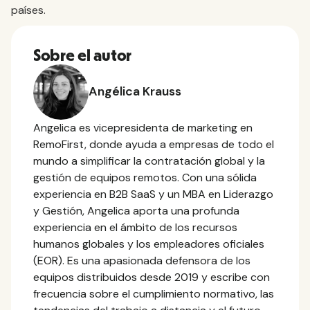
países.
Sobre el autor
Angélica Krauss
Angelica es vicepresidenta de marketing en
RemoFirst, donde ayuda a empresas de todo el
mundo a simplificar la contratación global y la
gestión de equipos remotos. Con una sólida
experiencia en B2B SaaS y un MBA en Liderazgo
y Gestión, Angelica aporta una profunda
experiencia en el ámbito de los recursos
humanos globales y los empleadores oficiales
(EOR). Es una apasionada defensora de los
equipos distribuidos desde 2019 y escribe con
frecuencia sobre el cumplimiento normativo, las