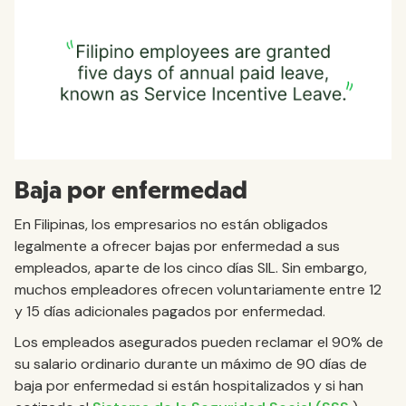
Baja por enfermedad
En Filipinas, los empresarios no están obligados
legalmente a ofrecer bajas por enfermedad a sus
empleados, aparte de los cinco días SIL. Sin embargo,
muchos empleadores ofrecen voluntariamente entre 12
y 15 días adicionales pagados por enfermedad.
Los empleados asegurados pueden reclamar el 90% de
su salario ordinario durante un máximo de 90 días de
baja por enfermedad si están hospitalizados y si han