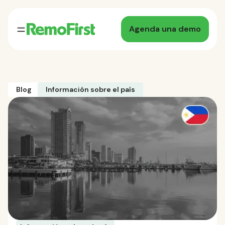
Agenda una demo
Blog
Información sobre el país