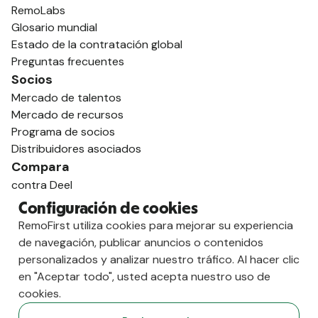
RemoLabs
Glosario mundial
Estado de la contratación global
Preguntas frecuentes
Socios
Mercado de talentos
Mercado de recursos
Programa de socios
Distribuidores asociados
Compara
contra Deel
vs. Remoto
Configuración de cookies
vs. Ostra
RemoFirst utiliza cookies para mejorar su experiencia
vs. Multiplicador
de navegación, publicar anuncios o contenidos
personalizados y analizar nuestro tráfico. Al hacer clic
en "Aceptar todo", usted acepta nuestro uso de
cookies.