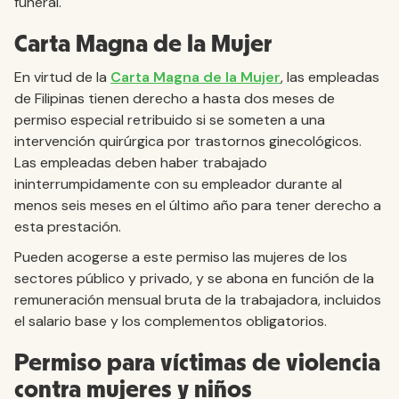
funeral.
Carta Magna de la Mujer
En virtud de la
Carta Magna de la Mujer
, las empleadas
de Filipinas tienen derecho a hasta dos meses de
permiso especial retribuido si se someten a una
intervención quirúrgica por trastornos ginecológicos.
Las empleadas deben haber trabajado
ininterrumpidamente con su empleador durante al
menos seis meses en el último año para tener derecho a
esta prestación.
Pueden acogerse a este permiso las mujeres de los
sectores público y privado, y se abona en función de la
remuneración mensual bruta de la trabajadora, incluidos
el salario base y los complementos obligatorios.
Permiso para víctimas de violencia
contra mujeres y niños