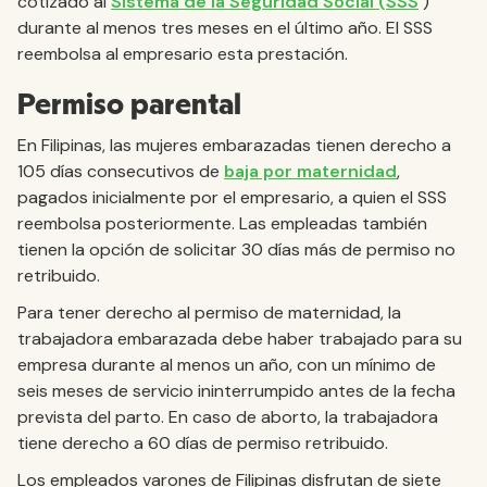
cotizado al
Sistema de la Seguridad Social (SSS
)
durante al menos tres meses en el último año. El SSS
reembolsa al empresario esta prestación.
Permiso parental
En Filipinas, las mujeres embarazadas tienen derecho a
105 días consecutivos de
baja por maternidad
,
pagados inicialmente por el empresario, a quien el SSS
reembolsa posteriormente. Las empleadas también
tienen la opción de solicitar 30 días más de permiso no
retribuido.
Para tener derecho al permiso de maternidad, la
trabajadora embarazada debe haber trabajado para su
empresa durante al menos un año, con un mínimo de
seis meses de servicio ininterrumpido antes de la fecha
prevista del parto. En caso de aborto, la trabajadora
tiene derecho a 60 días de permiso retribuido.
Los empleados varones de Filipinas disfrutan de siete