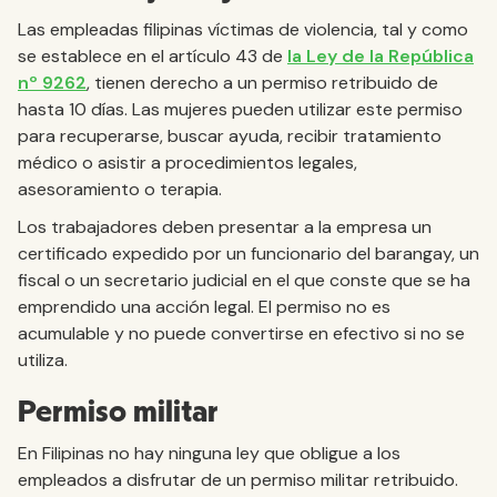
Las empleadas filipinas víctimas de violencia, tal y como
se establece en el artículo 43 de
la Ley de la República
nº 9262
, tienen derecho a un permiso retribuido de
hasta 10 días. Las mujeres pueden utilizar este permiso
para recuperarse, buscar ayuda, recibir tratamiento
médico o asistir a procedimientos legales,
asesoramiento o terapia.
Los trabajadores deben presentar a la empresa un
certificado expedido por un funcionario del barangay, un
fiscal o un secretario judicial en el que conste que se ha
emprendido una acción legal. El permiso no es
acumulable y no puede convertirse en efectivo si no se
utiliza.
Permiso militar
En Filipinas no hay ninguna ley que obligue a los
empleados a disfrutar de un permiso militar retribuido.