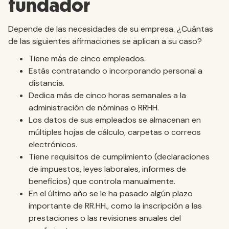
fundador
Depende de las necesidades de su empresa. ¿Cuántas
de las siguientes afirmaciones se aplican a su caso?
Tiene más de cinco empleados.
Estás contratando o incorporando personal a
distancia.
Dedica más de cinco horas semanales a la
administración de nóminas o RRHH.
Los datos de sus empleados se almacenan en
múltiples hojas de cálculo, carpetas o correos
electrónicos.
Tiene requisitos de cumplimiento (declaraciones
de impuestos, leyes laborales, informes de
beneficios) que controla manualmente.
En el último año se le ha pasado algún plazo
importante de RR.HH., como la inscripción a las
prestaciones o las revisiones anuales del