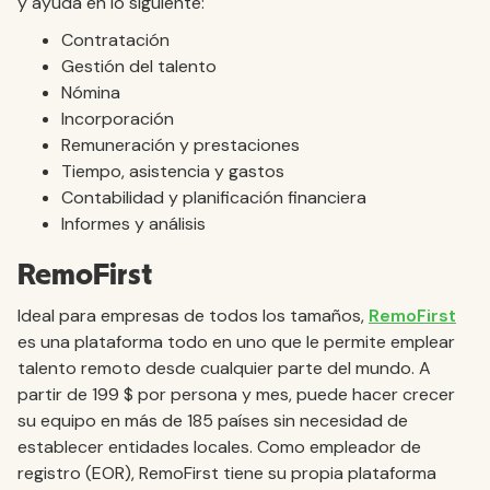
y ayuda en lo siguiente:
Contratación
Gestión del talento
Nómina
Incorporación
Remuneración y prestaciones
Tiempo, asistencia y gastos
Contabilidad y planificación financiera
Informes y análisis
RemoFirst
Ideal para empresas de todos los tamaños,
RemoFirst
es una plataforma todo en uno que le permite emplear
talento remoto desde cualquier parte del mundo. A
partir de 199 $ por persona y mes, puede hacer crecer
su equipo en más de 185 países sin necesidad de
establecer entidades locales. Como empleador de
registro (EOR), RemoFirst tiene su propia plataforma