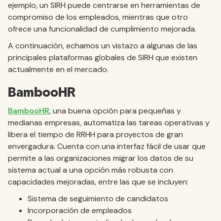
ejemplo, un SIRH puede centrarse en herramientas de
compromiso de los empleados, mientras que otro
ofrece una funcionalidad de cumplimiento mejorada.
A continuación, echamos un vistazo a algunas de las
principales plataformas globales de SIRH que existen
actualmente en el mercado.
BambooHR
BambooHR
, una buena opción para pequeñas y
medianas empresas, automatiza las tareas operativas y
libera el tiempo de RRHH para proyectos de gran
envergadura. Cuenta con una interfaz fácil de usar que
permite a las organizaciones migrar los datos de su
sistema actual a una opción más robusta con
capacidades mejoradas, entre las que se incluyen:
Sistema de seguimiento de candidatos
Incorporación de empleados