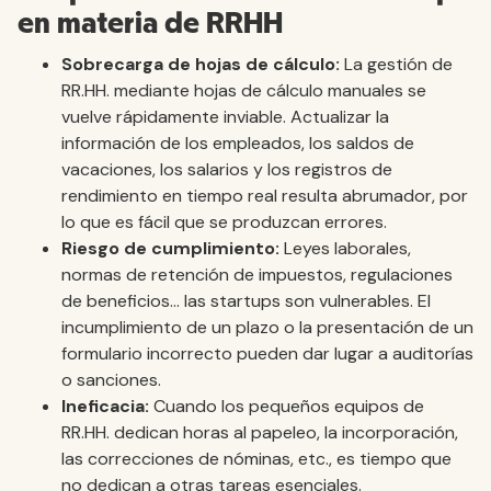
en materia de RRHH
Sobrecarga de hojas de cálculo:
La gestión de
RR.HH. mediante hojas de cálculo manuales se
vuelve rápidamente inviable. Actualizar la
información de los empleados, los saldos de
vacaciones, los salarios y los registros de
rendimiento en tiempo real resulta abrumador, por
lo que es fácil que se produzcan errores.
Riesgo de cumplimiento:
Leyes laborales,
normas de retención de impuestos, regulaciones
de beneficios... las startups son vulnerables. El
incumplimiento de un plazo o la presentación de un
formulario incorrecto pueden dar lugar a auditorías
o sanciones.
Ineficacia:
Cuando los pequeños equipos de
RR.HH. dedican horas al papeleo, la incorporación,
las correcciones de nóminas, etc., es tiempo que
no dedican a otras tareas esenciales.