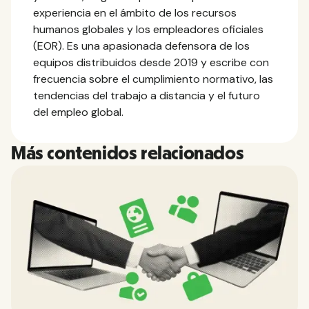
experiencia en el ámbito de los recursos
humanos globales y los empleadores oficiales
(EOR). Es una apasionada defensora de los
equipos distribuidos desde 2019 y escribe con
frecuencia sobre el cumplimiento normativo, las
tendencias del trabajo a distancia y el futuro
del empleo global.
Más contenidos relacionados