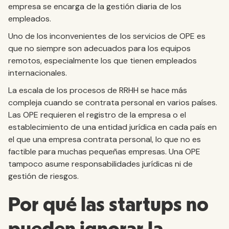
empresa se encarga de la gestión diaria de los
empleados.
Uno de los inconvenientes de los servicios de OPE es
que no siempre son adecuados para los equipos
remotos, especialmente los que tienen empleados
internacionales.
La escala de los procesos de RRHH se hace más
compleja cuando se contrata personal en varios países.
Las OPE requieren el registro de la empresa o el
establecimiento de una entidad jurídica en cada país en
el que una empresa contrata personal, lo que no es
factible para muchas pequeñas empresas. Una OPE
tampoco asume responsabilidades jurídicas ni de
gestión de riesgos.
Por qué las startups no