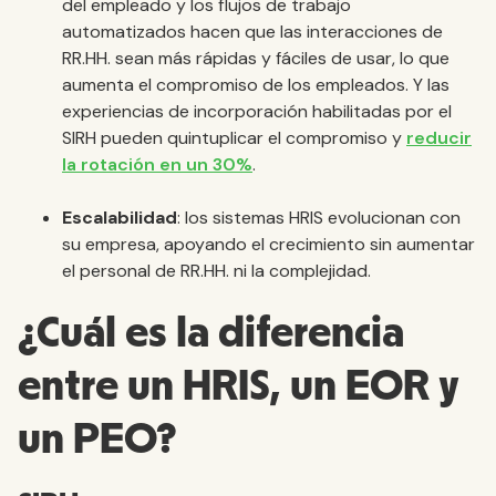
del empleado y los flujos de trabajo
automatizados hacen que las interacciones de
RR.HH. sean más rápidas y fáciles de usar, lo que
aumenta el compromiso de los empleados. Y las
experiencias de incorporación habilitadas por el
SIRH pueden quintuplicar el compromiso y
reducir
la rotación en un 30%
.
Escalabilidad
: los sistemas HRIS evolucionan con
su empresa, apoyando el crecimiento sin aumentar
el personal de RR.HH. ni la complejidad.
¿Cuál es la diferencia
entre un HRIS, un EOR y
un PEO?