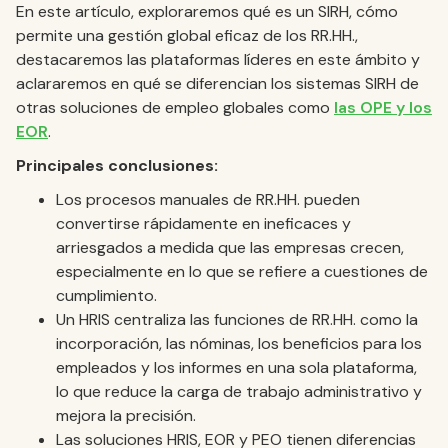
En este artículo, exploraremos qué es un SIRH, cómo
permite una gestión global eficaz de los RR.HH.,
destacaremos las plataformas líderes en este ámbito y
aclararemos en qué se diferencian los sistemas SIRH de
otras soluciones de empleo globales como
las OPE y los
EOR
.
Principales conclusiones:
Los procesos manuales de RR.HH. pueden
convertirse rápidamente en ineficaces y
arriesgados a medida que las empresas crecen,
especialmente en lo que se refiere a cuestiones de
cumplimiento.
Un HRIS centraliza las funciones de RR.HH. como la
incorporación, las nóminas, los beneficios para los
empleados y los informes en una sola plataforma,
lo que reduce la carga de trabajo administrativo y
mejora la precisión.
Las soluciones HRIS, EOR y PEO tienen diferencias