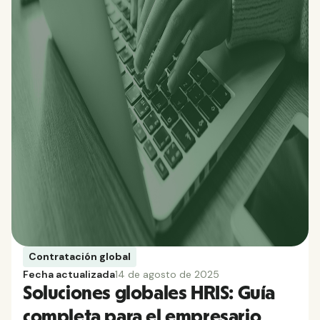
Contratación global
Fecha actualizada
14 de agosto de 2025
Soluciones globales HRIS: Guía
completa para el empresario