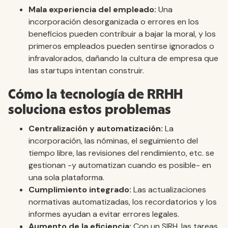
Mala experiencia del empleado:
Una
incorporación desorganizada o errores en los
beneficios pueden contribuir a bajar la moral, y los
primeros empleados pueden sentirse ignorados o
infravalorados, dañando la cultura de empresa que
las startups intentan construir.
Cómo la tecnología de RRHH
soluciona estos problemas
Centralización y automatización:
La
incorporación, las nóminas, el seguimiento del
tiempo libre, las revisiones del rendimiento, etc. se
gestionan -y automatizan cuando es posible- en
una sola plataforma.
Cumplimiento integrado:
Las actualizaciones
normativas automatizadas, los recordatorios y los
informes ayudan a evitar errores legales.
Aumento de la eficiencia:
Con un SIRH, las tareas