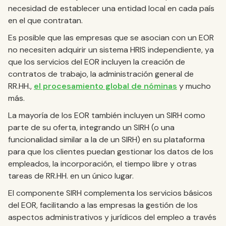
necesidad de establecer una entidad local en cada país
en el que contratan.
Es posible que las empresas que se asocian con un EOR
no necesiten adquirir un sistema HRIS independiente, ya
que los servicios del EOR incluyen la creación de
contratos de trabajo, la administración general de
RR.HH.,
el procesamiento global de nóminas
y mucho
más.
La mayoría de los EOR también incluyen un SIRH como
parte de su oferta, integrando un SIRH (o una
funcionalidad similar a la de un SIRH) en su plataforma
para que los clientes puedan gestionar los datos de los
empleados, la incorporación, el tiempo libre y otras
tareas de RR.HH. en un único lugar.
El componente SIRH complementa los servicios básicos
del EOR, facilitando a las empresas la gestión de los
aspectos administrativos y jurídicos del empleo a través