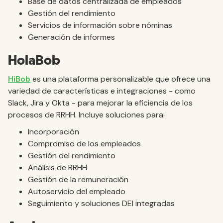
Base de datos centralizada de empleados
Gestión del rendimiento
Servicios de información sobre nóminas
Generación de informes
HolaBob
HiBob
es una plataforma personalizable que ofrece una
variedad de características e integraciones - como
Slack, Jira y Okta - para mejorar la eficiencia de los
procesos de RRHH. Incluye soluciones para:
Incorporación
Compromiso de los empleados
Gestión del rendimiento
Análisis de RRHH
Gestión de la remuneración
Autoservicio del empleado
Seguimiento y soluciones DEI integradas