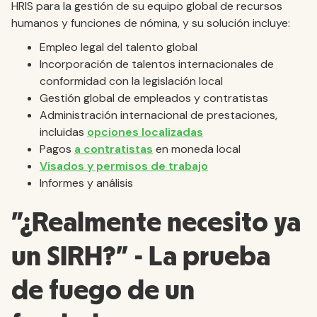
HRIS para la gestión de su equipo global de recursos
humanos y funciones de nómina, y su solución incluye:
Empleo legal del talento global
Incorporación de talentos internacionales de
conformidad con la legislación local
Gestión global de empleados y contratistas
Administración internacional de prestaciones,
incluidas
opciones localizadas
Pagos
a contratistas
en moneda local
Visados y permisos de trabajo
Informes y análisis
"¿Realmente necesito ya
un SIRH?" - La prueba
de fuego de un