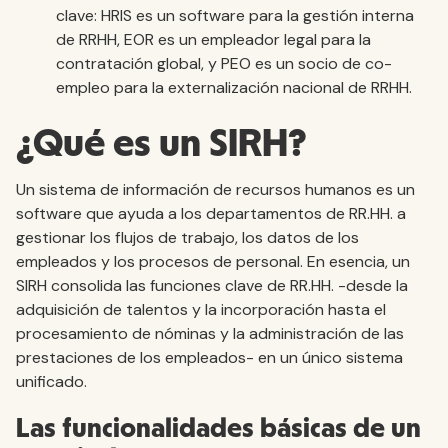
clave: HRIS es un software para la gestión interna
de RRHH, EOR es un empleador legal para la
contratación global, y PEO es un socio de co-
empleo para la externalización nacional de RRHH.
¿Qué es un SIRH?
Un sistema de información de recursos humanos es un
software que ayuda a los departamentos de RR.HH. a
gestionar los flujos de trabajo, los datos de los
empleados y los procesos de personal. En esencia, un
SIRH consolida las funciones clave de RR.HH. -desde la
adquisición de talentos y la incorporación hasta el
procesamiento de nóminas y la administración de las
prestaciones de los empleados- en un único sistema
unificado.
Las funcionalidades básicas de un