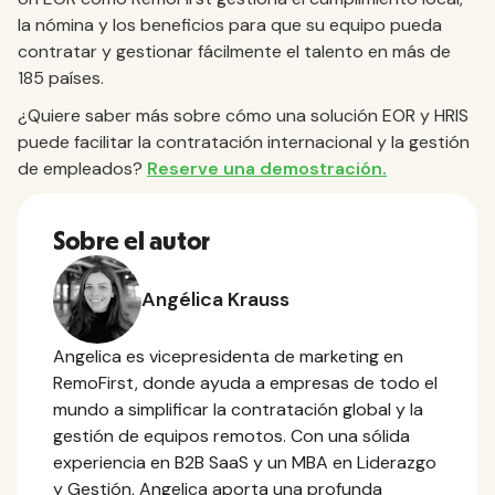
la nómina y los beneficios para que su equipo pueda
contratar y gestionar fácilmente el talento en más de
185 países.
¿Quiere saber más sobre cómo una solución EOR y HRIS
puede facilitar la contratación internacional y la gestión
de empleados?
Reserve una demostración.
Sobre el autor
Angélica Krauss
Angelica es vicepresidenta de marketing en
RemoFirst, donde ayuda a empresas de todo el
mundo a simplificar la contratación global y la
gestión de equipos remotos. Con una sólida
experiencia en B2B SaaS y un MBA en Liderazgo
y Gestión, Angelica aporta una profunda