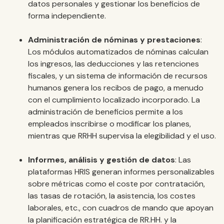
datos personales y gestionar los beneficios de
forma independiente.
Administración de nóminas y prestaciones
:
Los módulos automatizados de nóminas calculan
los ingresos, las deducciones y las retenciones
fiscales, y un sistema de información de recursos
humanos genera los recibos de pago, a menudo
con el cumplimiento localizado incorporado. La
administración de beneficios permite a los
empleados inscribirse o modificar los planes,
mientras que RRHH supervisa la elegibilidad y el uso.
Informes, análisis y gestión de datos
: Las
plataformas HRIS generan informes personalizables
sobre métricas como el coste por contratación,
las tasas de rotación, la asistencia, los costes
laborales, etc., con cuadros de mando que apoyan
la planificación estratégica de RR.HH. y la