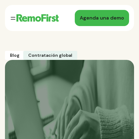
Agenda una demo
Blog
Contratación global