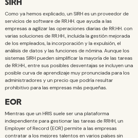
SIRH
Como ya hemos explicado, un SIRH es un proveedor de
servicios de software de RR.HH. que ayuda a las
empresas a agilizar las operaciones diarias de RR.HH. con
varias soluciones de RR.HH., incluida la gestión mejorada
de los empleados, la incorporación y la expulsión, el
análisis de datos y las funciones de nómina. Aunque los
sistemas SIRH pueden simplificar la mayoría de las tareas
de RR.HH., entre sus posibles desventajas se incluyen una
posible curva de aprendizaje muy pronunciada para los
administradores y un precio que podría resultar
prohibitivo para las empresas más pequeñas.
EOR
Mientras que un HRIS suele ser una plataforma
independiente para gestionar las tareas de RRHH, un
Employer of Record (EOR) permite a las empresas
contratar a los mejores talentos en varios países sin