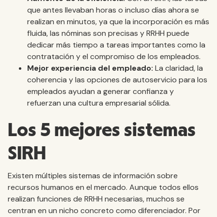
que antes llevaban horas o incluso días ahora se
realizan en minutos, ya que la incorporación es más
fluida, las nóminas son precisas y RRHH puede
dedicar más tiempo a tareas importantes como la
contratación y el compromiso de los empleados.
Mejor experiencia del empleado:
La claridad, la
coherencia y las opciones de autoservicio para los
empleados ayudan a generar confianza y
refuerzan una cultura empresarial sólida.
Los 5 mejores sistemas
SIRH
Existen múltiples sistemas de información sobre
recursos humanos en el mercado. Aunque todos ellos
realizan funciones de RRHH necesarias, muchos se
centran en un nicho concreto como diferenciador. Por