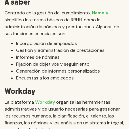
A saber
Centrado en la gestión del cumplimiento,
Namely
simplifica las tareas básicas de RRHH, como la
administración de nóminas y prestaciones. Algunas de
sus funciones esenciales son:
Incorporación de empleados
Gestión y administración de prestaciones
Informes de nóminas
Fijación de objetivos y seguimiento
Generación de informes personalizados
Encuestas a los empleados
Workday
La plataforma
Workday
organiza las herramientas
administrativas y de usuario necesarias para gestionar
los recursos humanos, la planificación, el talento, las
finanzas, las nóminas y los análisis en un sistema integral,