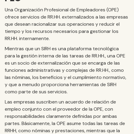
Una Organización Profesional de Empleadores (OPE)
ofrece servicios de RR.HH. externalizados a las empresas
que desean racionalizar sus operaciones y reducir el
tiempo y los recursos necesarios para gestionar los
RR.HH. internamente.
Mientras que un SIRH es una plataforma tecnológica
para la gestión interna de las tareas de RR.HH., una OPE
es un socio de externalización que se encarga de las
funciones administrativas y complejas de RR.HH., como
las nóminas, los beneficios y el cumplimiento normativo,
y que a menudo proporciona herramientas de SIRH
como parte de sus servicios.
Las empresas suscriben un acuerdo de relación de
empleo conjunto con el proveedor de la OPE, con
responsabilidades claramente definidas por ambas
partes. Básicamente, la OPE asume todas las tareas de
RRHH, como nóminas y prestaciones, mientras que la