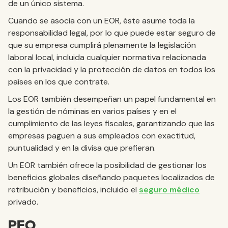
de un único sistema.
Cuando se asocia con un EOR, éste asume toda la
responsabilidad legal, por lo que puede estar seguro de
que su empresa cumplirá plenamente la legislación
laboral local, incluida cualquier normativa relacionada
con la privacidad y la protección de datos en todos los
países en los que contrate.
Los EOR también desempeñan un papel fundamental en
la gestión de nóminas en varios países y en el
cumplimiento de las leyes fiscales, garantizando que las
empresas paguen a sus empleados con exactitud,
puntualidad y en la divisa que prefieran.
Un EOR también ofrece la posibilidad de gestionar los
beneficios globales diseñando paquetes localizados de
retribución y beneficios, incluido el
seguro médico
privado.
PEO