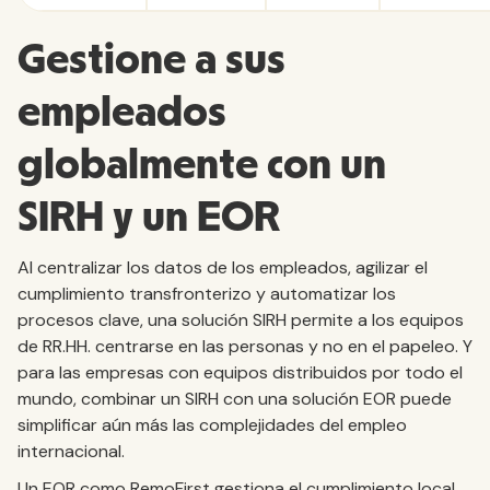
Gestione a sus
empleados
globalmente con un
SIRH y un EOR
Al centralizar los datos de los empleados, agilizar el
cumplimiento transfronterizo y automatizar los
procesos clave, una solución SIRH permite a los equipos
de RR.HH. centrarse en las personas y no en el papeleo. Y
para las empresas con equipos distribuidos por todo el
mundo, combinar un SIRH con una solución EOR puede
simplificar aún más las complejidades del empleo
internacional.
Un EOR como RemoFirst gestiona el cumplimiento local,