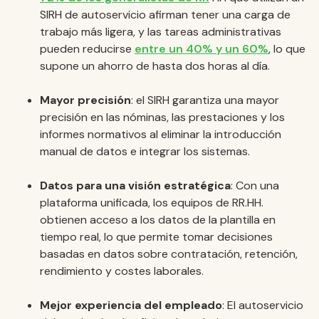
SIRH de autoservicio afirman tener una carga de
trabajo más ligera, y las tareas administrativas
pueden reducirse
entre un 40% y un 60%
, lo que
supone un ahorro de hasta dos horas al día.
Mayor precisión
: el SIRH garantiza una mayor
precisión en las nóminas, las prestaciones y los
informes normativos al eliminar la introducción
manual de datos e integrar los sistemas.
Datos para una visión estratégica
: Con una
plataforma unificada, los equipos de RR.HH.
obtienen acceso a los datos de la plantilla en
tiempo real, lo que permite tomar decisiones
basadas en datos sobre contratación, retención,
rendimiento y costes laborales.
Mejor experiencia del empleado
: El autoservicio