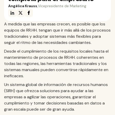
Angélica Krauss
,
Vicepresidente de Marketing
A medida que las empresas crecen, es posible que los
equipos de RR.HH. tengan que ir más allá de los procesos
tradicionales y adoptar sistemas más flexibles para
seguir el ritmo de las necesidades cambiantes.
Desde el cumplimiento de los requisitos locales hasta el
mantenimiento de procesos de RR.HH. coherentes en
todas las regiones, las herramientas tradicionales y los
sistemas manuales pueden convertirse rápidamente en
ineficaces.
Un sistema global de información de recursos humanos
(SIRH) que ofrezca soluciones para ayudar a las
empresas a agilizar las operaciones, garantizar el
cumplimiento y tomar decisiones basadas en datos a
gran escala puede ser de gran ayuda.