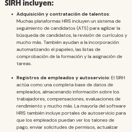
SIRH incluyen:
Adquisición y contratación de talentos
:
Muchas plataformas HRIS incluyen un sistema de
seguimiento de candidatos (ATS) para agilizar la
búsqueda de candidatos, la revisión de currículos y
mucho más. También ayudan a la incorporación
automatizando el papeleo, las listas de
comprobación de la formación y la asignación de
tareas.
Registros de empleados y autoservicio
: El SIRH
actúa como una completa base de datos de
empleados, almacenando información sobre los
trabajadores, compensaciones, evaluaciones de
rendimiento y mucho más. La mayoría del software
HRIS también incluye portales de autoservicio para
que los empleados puedan ver los talones de
pago, enviar solicitudes de permisos, actualizar