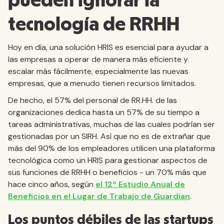
pueden ignorar la
tecnología de RRHH
Hoy en día, una solución HRIS es esencial para ayudar a
las empresas a operar de manera más eficiente y
escalar más fácilmente, especialmente las nuevas
empresas, que a menudo tienen recursos limitados.
De hecho, el 57% del personal de RR.HH. de las
organizaciones dedica hasta un 57% de su tiempo a
tareas administrativas, muchas de las cuales podrían ser
gestionadas por un SIRH. Así que no es de extrañar que
más del 90% de los empleadores utilicen una plataforma
tecnológica como un HRIS para gestionar aspectos de
sus funciones de RRHH o beneficios - un 70% más que
hace cinco años, según
el 12º Estudio Anual de
Beneficios en el Lugar de Trabajo de Guardian
.
Los puntos débiles de las startups