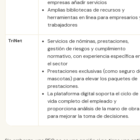
empresas añadir servicios
Amplias bibliotecas de recursos y
herramientas en línea para empresarios 
trabajadores
TriNet
Servicios de nóminas, prestaciones,
gestión de riesgos y cumplimiento
normativo, con experiencia específica e
el sector
Prestaciones exclusivas (como seguro d
mascotas) para elevar los paquetes de
prestaciones.
La plataforma digital soporta el ciclo de
vida completo del empleado y
proporciona análisis de la mano de obra
para mejorar la toma de decisiones.