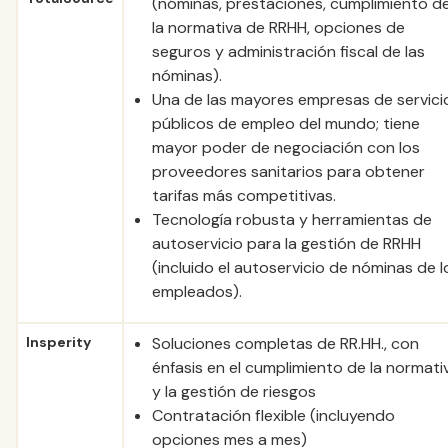
(nóminas, prestaciones, cumplimiento d
la normativa de RRHH, opciones de
seguros y administración fiscal de las
nóminas).
Una de las mayores empresas de servici
públicos de empleo del mundo; tiene
mayor poder de negociación con los
proveedores sanitarios para obtener
tarifas más competitivas.
Tecnología robusta y herramientas de
autoservicio para la gestión de RRHH
(incluido el autoservicio de nóminas de l
empleados).
Insperity
Soluciones completas de RR.HH., con
énfasis en el cumplimiento de la normati
y la gestión de riesgos
Contratación flexible (incluyendo
opciones mes a mes)