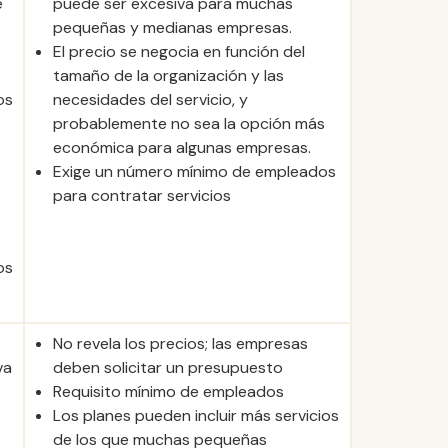
e
puede ser excesiva para muchas
pequeñas y medianas empresas.
El precio se negocia en función del
tamaño de la organización y las
os
necesidades del servicio, y
probablemente no sea la opción más
económica para algunas empresas.
Exige un número mínimo de empleados
para contratar servicios
os
No revela los precios; las empresas
va
deben solicitar un presupuesto
Requisito mínimo de empleados
Los planes pueden incluir más servicios
de los que muchas pequeñas