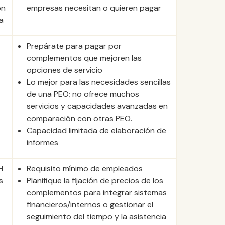
on
empresas necesitan o quieren pagar
a
Prepárate para pagar por
complementos que mejoren las
opciones de servicio
Lo mejor para las necesidades sencillas
de una PEO; no ofrece muchos
servicios y capacidades avanzadas en
comparación con otras PEO.
Capacidad limitada de elaboración de
informes
H
Requisito mínimo de empleados
s
Planifique la fijación de precios de los
complementos para integrar sistemas
financieros/internos o gestionar el
seguimiento del tiempo y la asistencia