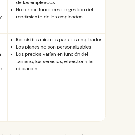
de los empleados.
No ofrece funciones de gestión del
y
rendimiento de los empleados
Requisitos mínimos para los empleados
Los planes no son personalizables
n
Los precios varían en función del
tamaño, los servicios, el sector y la
e
ubicación.