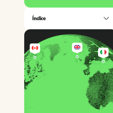
Índice