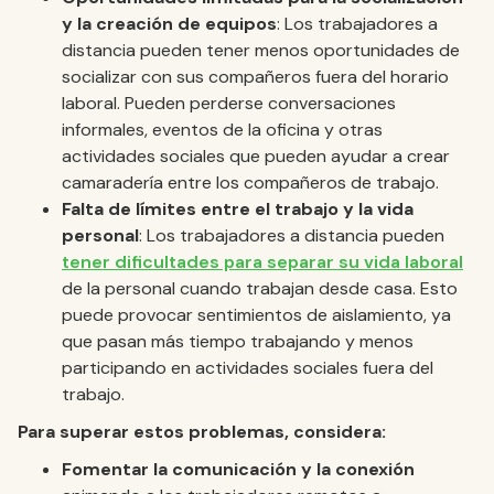
y la creación de equipos
: Los trabajadores a
distancia pueden tener menos oportunidades de
socializar con sus compañeros fuera del horario
laboral. Pueden perderse conversaciones
informales, eventos de la oficina y otras
actividades sociales que pueden ayudar a crear
camaradería entre los compañeros de trabajo.
Falta de límites entre el trabajo y la vida
personal
: Los trabajadores a distancia pueden
tener dificultades para separar su vida laboral
de la personal cuando trabajan desde casa. Esto
puede provocar sentimientos de aislamiento, ya
que pasan más tiempo trabajando y menos
participando en actividades sociales fuera del
trabajo.
Para superar estos problemas, considera:
Fomentar la comunicación y la conexión