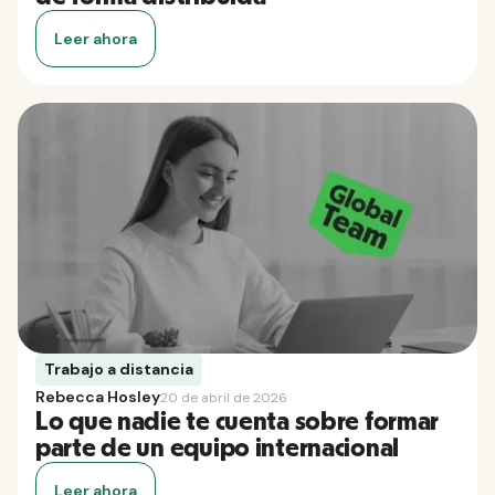
Leer ahora
Trabajo a distancia
Rebecca Hosley
20 de abril de 2026
Lo que nadie te cuenta sobre formar
parte de un equipo internacional
Leer ahora