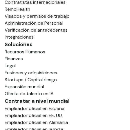
Contratistas internacionales
RemoHealth
Visados y permisos de trabajo
Administración de Personal
Verificación de antecedentes
Integraciones
Soluciones
Recursos Humanos
Finanzas
Legal
Fusiones y adquisiciones
Startups / Capital riesgo
Expansión mundial
Oferta de talento en IA
Contratar a nivel mundial
Empleador oficial en España
Empleador oficial en EE. UU.
Empleador oficial en Alemania
Empleador oficial en la India