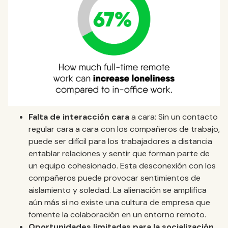
Falta de interacción cara
a cara: Sin un contacto
regular cara a cara con los compañeros de trabajo,
puede ser difícil para los trabajadores a distancia
entablar relaciones y sentir que forman parte de
un equipo cohesionado. Esta desconexión con los
compañeros puede provocar sentimientos de
aislamiento y soledad. La alienación se amplifica
aún más si no existe una cultura de empresa que
fomente la colaboración en un entorno remoto.
Oportunidades limitadas para la socialización