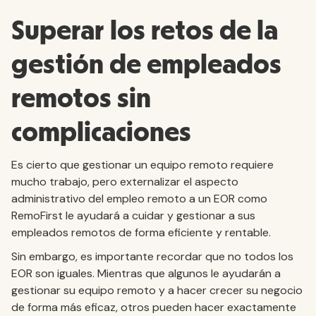
Superar los retos de la
gestión de empleados
remotos sin
complicaciones
Es cierto que gestionar un equipo remoto requiere
mucho trabajo, pero externalizar el aspecto
administrativo del empleo remoto a un EOR como
RemoFirst le ayudará a cuidar y gestionar a sus
empleados remotos de forma eficiente y rentable.
Sin embargo, es importante recordar que no todos los
EOR son iguales. Mientras que algunos le ayudarán a
gestionar su equipo remoto y a hacer crecer su negocio
de forma más eficaz, otros pueden hacer exactamente