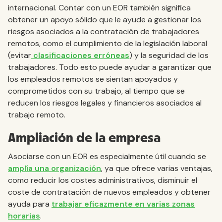
internacional. Contar con un EOR también significa
obtener un apoyo sólido que le ayude a gestionar los
riesgos asociados a la contratación de trabajadores
remotos, como el cumplimiento de la legislación laboral
(evitar
clasificaciones erróneas
) y la seguridad de los
trabajadores. Todo esto puede ayudar a garantizar que
los empleados remotos se sientan apoyados y
comprometidos con su trabajo, al tiempo que se
reducen los riesgos legales y financieros asociados al
trabajo remoto.
Ampliación de la empresa
Asociarse con un EOR es especialmente útil cuando se
amplía una organización
, ya que ofrece varias ventajas,
como reducir los costes administrativos, disminuir el
coste de contratación de nuevos empleados y obtener
ayuda para
trabajar eficazmente en varias zonas
horarias
.