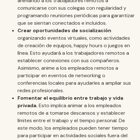
animando a los trabajadores remotos a
comunicarse con sus colegas con regularidad y
programando reuniones periódicas para garantizar
que se sientan conectados e incluidos.
Crear oportunidades de socialización
organizando eventos virtuales, como actividades
de creación de equipos, happy hours o juegos en
línea. Esto ayudará a los trabajadores remotos a
establecer conexiones con sus compañeros.
Asimismo, anime a los empleados remotos a
participar en eventos de networking o
conferencias locales para ayudarles a ampliar sus
redes profesionales.
Fomentar el equilibrio entre trabajo y vida
privada.
Esto implica animar a los empleados
remotos de
a tomarse descansos y establecer
límites entre el trabajo y el tiempo personal. De
este modo, los empleados pueden tener tiempo
para participar en actividades sociales fuera del