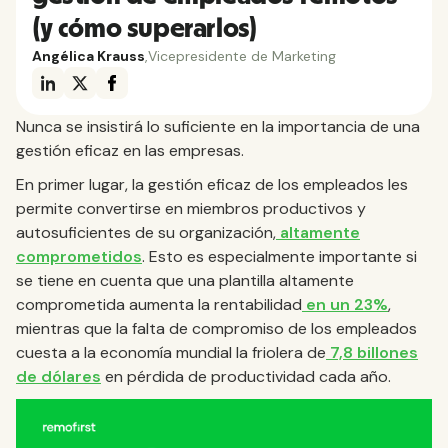
(y cómo superarlos)
Angélica Krauss
,
Vicepresidente de Marketing
Nunca se insistirá lo suficiente en la importancia de una
gestión eficaz en las empresas.
En primer lugar, la gestión eficaz de los empleados les
permite convertirse en miembros productivos y
autosuficientes de su organización,
altamente
comprometidos
. Esto es especialmente importante si
se tiene en cuenta que una plantilla altamente
comprometida aumenta la rentabilidad
en un 23%
,
mientras que la falta de compromiso de los empleados
cuesta a la economía mundial la friolera de
7,8 billones
de dólares
en pérdida de productividad cada año.