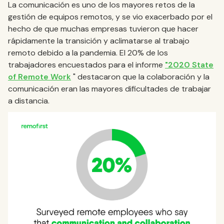
La comunicación es uno de los mayores retos de la
gestión de equipos remotos, y se vio exacerbado por el
hecho de que muchas empresas tuvieron que hacer
rápidamente la transición y aclimatarse al trabajo
remoto debido a la pandemia. El 20% de los
trabajadores encuestados para el informe
"2020 State
of Remote Work
" destacaron que la colaboración y la
comunicación eran las mayores dificultades de trabajar
a distancia.