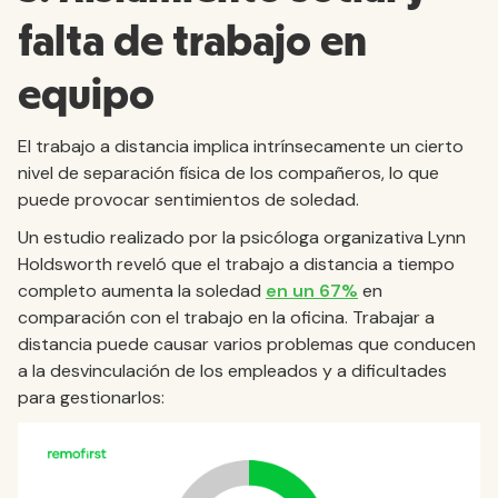
falta de trabajo en
equipo
El trabajo a distancia implica intrínsecamente un cierto
nivel de separación física de los compañeros, lo que
puede provocar sentimientos de soledad.
Un estudio realizado por la psicóloga organizativa Lynn
Holdsworth reveló que el trabajo a distancia a tiempo
completo aumenta la soledad
en un 67%
en
comparación con el trabajo en la oficina. Trabajar a
distancia puede causar varios problemas que conducen
a la desvinculación de los empleados y a dificultades
para gestionarlos: