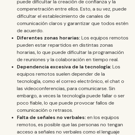
puede dificultar la creación de confianza y la
compenetración entre ellos. Esto, a su vez, puede
dificultar el establecimiento de canales de
comunicación claros y garantizar que todos estén
de acuerdo.
Diferentes zonas horarias:
Los equipos remotos
pueden estar repartidos en distintas zonas
horarias, lo que puede dificultar la programación
de reuniones y la colaboración en tiempo real.
Dependencia excesiva de la tecnología:
Los
equipos remotos suelen depender de la
tecnología, como el correo electrónico, el chat o
las videoconferencias, para comunicarse. Sin
embargo, a veces la tecnología puede fallar o ser
poco fiable, lo que puede provocar fallos de
comunicación o retrasos.
Falta de señales no verbales:
en los equipos
remotos, es posible que las personas no tengan
acceso a señales no verbales como el lenguaje