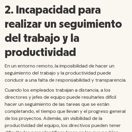
2. Incapacidad para
realizar un seguimiento
del trabajo y la
productividad
En un entorno remoto, la imposibilidad de hacer un
seguimiento del trabajo y la productividad puede
conducir a una falta de responsabilidad y transparencia.
Cuando los empleados trabajan a distancia, a los
directores y jefes de equipo puede resultarles difícil
hacer un seguimiento de las tareas que se están
completando, el tiempo que llevan y el progreso general
de los proyectos. Además, sin visibilidad de la
productividad del equipo, los directivos pueden tener