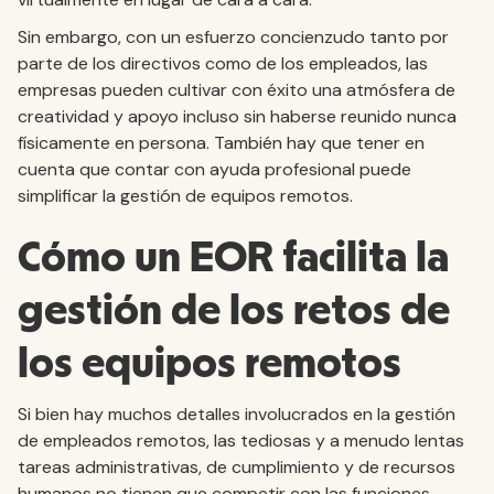
Sin embargo, con un esfuerzo concienzudo tanto por
parte de los directivos como de los empleados, las
empresas pueden cultivar con éxito una atmósfera de
creatividad y apoyo incluso sin haberse reunido nunca
físicamente en persona. También hay que tener en
cuenta que contar con ayuda profesional puede
simplificar la gestión de equipos remotos.
Cómo un EOR facilita la
gestión de los retos de
los equipos remotos
Si bien hay muchos detalles involucrados en la gestión
de empleados remotos, las tediosas y a menudo lentas
tareas administrativas, de cumplimiento y de recursos
humanos no tienen que competir con las funciones