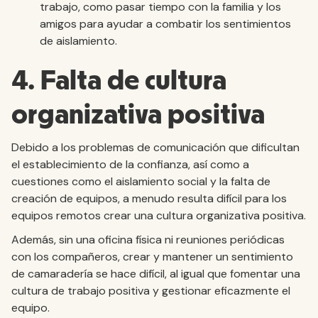
trabajo, como pasar tiempo con la familia y los
amigos para ayudar a combatir los sentimientos
de aislamiento.
4. Falta de cultura
organizativa positiva
Debido a los problemas de comunicación que dificultan
el establecimiento de la confianza, así como a
cuestiones como el aislamiento social y la falta de
creación de equipos, a menudo resulta difícil para los
equipos remotos crear una cultura organizativa positiva.
Además, sin una oficina física ni reuniones periódicas
con los compañeros, crear y mantener un sentimiento
de camaradería se hace difícil, al igual que fomentar una
cultura de trabajo positiva y gestionar eficazmente el
equipo.