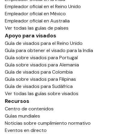
Empleador oficial en el Reino Unido
Empleador oficial en México
Empleador oficial en Australia
Ver todas las guías de países
Apoyo para visados
Guía de visados para el Reino Unido
Guía para obtener el visado para la India
Guía sobre visados para Portugal
Guía sobre visados para Alemania
Guía de visados para Colombia
Guía sobre visados para Filipinas
Guía de visados para Sudáfrica
Ver todas las guías sobre visados
Recursos
Centro de contenidos
Guías mundiales
Noticias sobre cumplimiento normativo
Eventos en directo