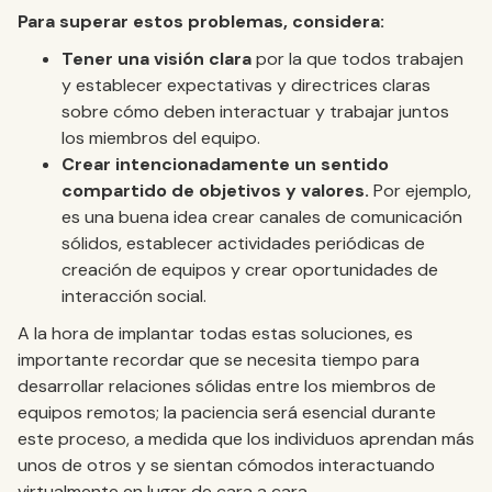
Para superar estos problemas, considera:
Tener una visión clara
por la que todos trabajen
y establecer expectativas y directrices claras
sobre cómo deben interactuar y trabajar juntos
los miembros del equipo.
Crear intencionadamente un sentido
compartido de objetivos
y valores.
Por ejemplo,
es una buena idea crear canales de comunicación
sólidos, establecer actividades periódicas de
creación de equipos y crear oportunidades de
interacción social.
A la hora de implantar todas estas soluciones, es
importante recordar que se necesita tiempo para
desarrollar relaciones sólidas entre los miembros de
equipos remotos; la paciencia será esencial durante
este proceso, a medida que los individuos aprendan más
unos de otros y se sientan cómodos interactuando
virtualmente en lugar de cara a cara.