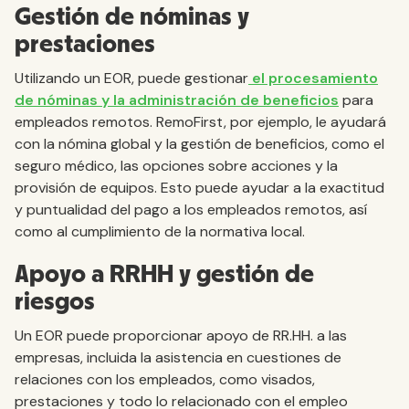
Gestión de nóminas y
prestaciones
Utilizando un EOR, puede gestionar
el procesamiento
de nóminas y la administración de beneficios
para
empleados remotos. RemoFirst, por ejemplo, le ayudará
con la nómina global y la gestión de beneficios, como el
seguro médico, las opciones sobre acciones y la
provisión de equipos. Esto puede ayudar a la exactitud
y puntualidad del pago a los empleados remotos, así
como al cumplimiento de la normativa local.
Apoyo a RRHH y gestión de
riesgos
Un EOR puede proporcionar apoyo de RR.HH. a las
empresas, incluida la asistencia en cuestiones de
relaciones con los empleados, como visados,
prestaciones y todo lo relacionado con el empleo