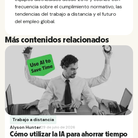
frecuencia sobre el cumplimiento normativo, las
tendencias del trabajo a distancia y el futuro
del empleo global.
Más contenidos relacionados
Trabajo a distancia
Alyson Hunter
29 de julio de 2026
Cómo utilizar la IA para ahorrar tiempo