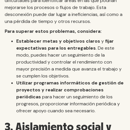
dificultades para identificar áreas en las que podrían
mejorarse los procesos o flujos de trabajo. Esta
desconexión puede dar lugar a ineficiencias, así como a
una pérdida de tiempo y otros recursos.
Para superar estos problemas, considera:
Establecer metas y objetivos claros
y
fijar
expectativas para los entregables
. De este
modo, puedes hacer un seguimiento de la
productividad y controlar el rendimiento con
mayor precisión a medida que avanza el trabajo y
se cumplen los objetivos.
Utilizar programas informáticos de gestión de
proyectos y realizar comprobaciones
periódicas
para hacer un seguimiento de los
progresos, proporcionar información periódica y
ofrecer apoyo cuando sea necesario.
3. Aislamiento social y