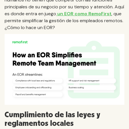
principales de su negocio por su tiempo y atención. Aquí
es donde entra en juego
un EOR como RemoFirst
, que
permite simplificar la gestión de los empleados remotos.
¿Cómo lo hace un EOR?
Cumplimiento de las leyes y
reglamentos locales