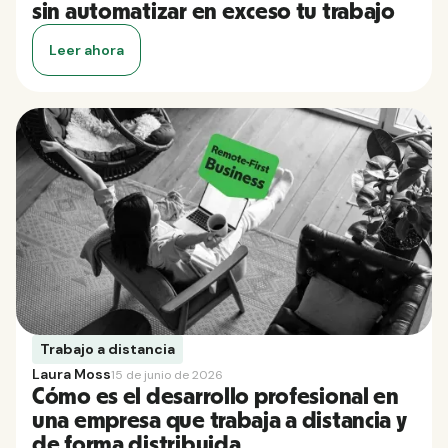
sin automatizar en exceso tu trabajo
Leer ahora
Trabajo a distancia
Laura Moss
15 de junio de 2026
Cómo es el desarrollo profesional en
una empresa que trabaja a distancia y
de forma distribuida