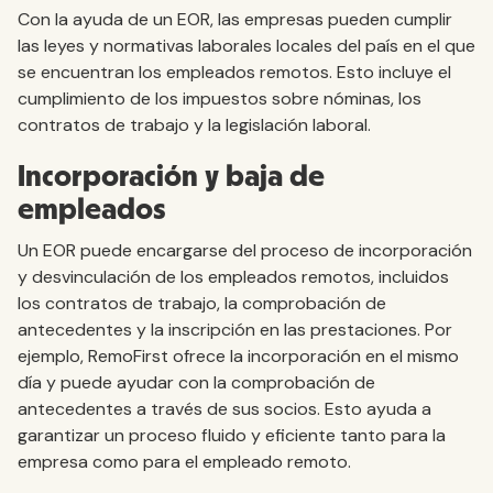
Con la ayuda de un EOR, las empresas pueden cumplir
las leyes y normativas laborales locales del país en el que
se encuentran los empleados remotos. Esto incluye el
cumplimiento de los impuestos sobre nóminas, los
contratos de trabajo y la legislación laboral.
Incorporación y baja de
empleados
Un EOR puede encargarse del proceso de incorporación
y desvinculación de los empleados remotos, incluidos
los contratos de trabajo, la comprobación de
antecedentes y la inscripción en las prestaciones. Por
ejemplo, RemoFirst ofrece la incorporación en el mismo
día y puede ayudar con la comprobación de
antecedentes a través de sus socios. Esto ayuda a
garantizar un proceso fluido y eficiente tanto para la
empresa como para el empleado remoto.