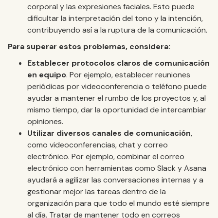
corporal y las expresiones faciales. Esto puede
dificultar la interpretación del tono y la intención,
contribuyendo así a la ruptura de la comunicación.
Para superar estos problemas, considera:
Establecer protocolos claros de comunicación
en equipo
. Por ejemplo, establecer reuniones
periódicas por videoconferencia o teléfono puede
ayudar a mantener el rumbo de los proyectos y, al
mismo tiempo, dar la oportunidad de intercambiar
opiniones.
Utilizar diversos canales de comunicación
,
como videoconferencias, chat y correo
electrónico. Por ejemplo, combinar el correo
electrónico con herramientas como Slack y Asana
ayudará a agilizar las conversaciones internas y a
gestionar mejor las tareas dentro de la
organización para que todo el mundo esté siempre
al día. Tratar de mantener todo en correos