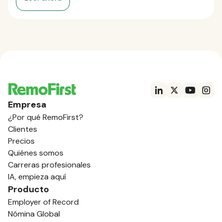
Empresa
¿Por qué RemoFirst?
Clientes
Precios
Quiénes somos
Carreras profesionales
IA, empieza aquí
Producto
Employer of Record
Nómina Global