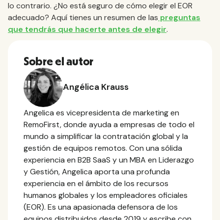
lo contrario. ¿No está seguro de cómo elegir el EOR
adecuado? Aquí tienes un resumen de las
preguntas
que tendrás que hacerte antes de elegir
.
Sobre el autor
Angélica Krauss
Angelica es vicepresidenta de marketing en
RemoFirst, donde ayuda a empresas de todo el
mundo a simplificar la contratación global y la
gestión de equipos remotos. Con una sólida
experiencia en B2B SaaS y un MBA en Liderazgo
y Gestión, Angelica aporta una profunda
experiencia en el ámbito de los recursos
humanos globales y los empleadores oficiales
(EOR). Es una apasionada defensora de los
equipos distribuidos desde 2019 y escribe con