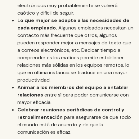
electrónicos muy probablemente se volverá
caótico y difícil de seguir.
Lo que mejor se adapte a las necesidades de
cada empleado.
Algunos empleados necesitan un
contacto más frecuente que otros, algunos
pueden responder mejor a mensajes de texto que
a correos electrónicos, etc. Dedicar tiempo a
comprender estos matices permite establecer
relaciones más sólidas en los equipos remotos, lo
que en última instancia se traduce en una mayor
productividad.
Animar a los miembros del equipo a entablar
relaciones
entre sí para poder comunicarse con
mayor eficacia.
Celebrar reuniones periódicas de control y
retroalimentación
para asegurarse de que todo
el mundo está de acuerdo y de que la
comunicación es eficaz.