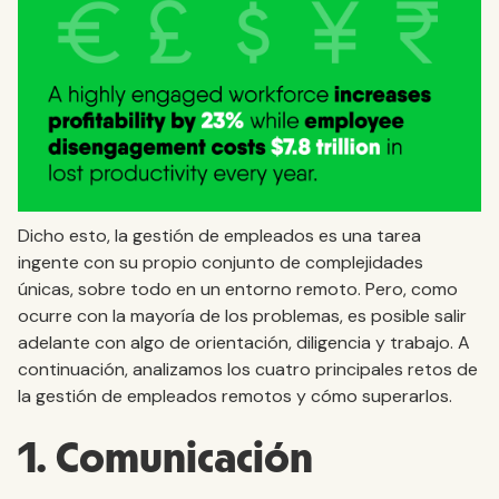
Dicho esto, la gestión de empleados es una tarea
ingente con su propio conjunto de complejidades
únicas, sobre todo en un entorno remoto. Pero, como
ocurre con la mayoría de los problemas, es posible salir
adelante con algo de orientación, diligencia y trabajo. A
continuación, analizamos los cuatro principales retos de
la gestión de empleados remotos y cómo superarlos.
1. Comunicación