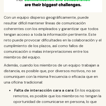
Con un equipo disperso geográficamente, puede
resultar difícil mantener líneas de comunicación
coherentes con los empleados y garantizar que todos
tengan acceso a toda la información pertinente. Este
reto puede provocar dificultades en la colaboración y el
cumplimiento de los plazos, así como fallos de
comunicación o malas interpretaciones entre los
miembros del equipo.
Además, cuando los miembros de un equipo trabajan a
distancia, es posible que, por diversos motivos, no se
comuniquen con la misma frecuencia o eficacia que en
una oficina tradicional:
Falta de interacción cara a cara
: En los equipos
remotos, es posible que los miembros no tengan la
oportunidad de comunicarse en persona, lo que