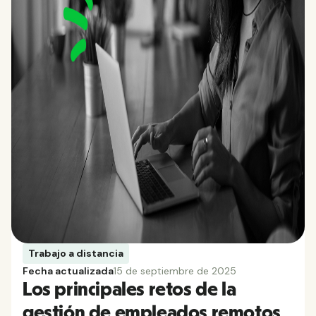
Trabajo a distancia
Fecha actualizada
15 de septiembre de 2025
Los principales retos de la
gestión de empleados remotos