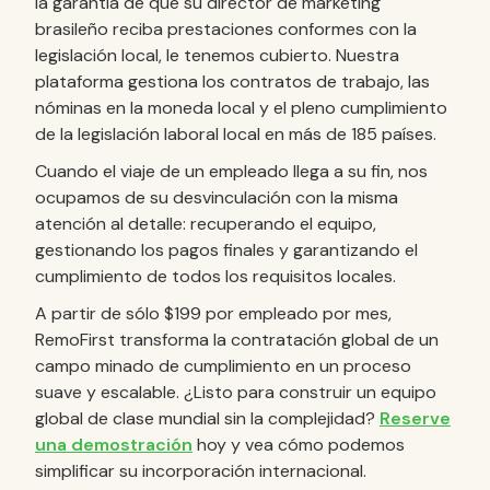
la garantía de que su director de marketing
brasileño reciba prestaciones conformes con la
legislación local, le tenemos cubierto. Nuestra
plataforma gestiona los contratos de trabajo, las
nóminas en la moneda local y el pleno cumplimiento
de la legislación laboral local en más de 185 países.
Cuando el viaje de un empleado llega a su fin, nos
ocupamos de su desvinculación con la misma
atención al detalle: recuperando el equipo,
gestionando los pagos finales y garantizando el
cumplimiento de todos los requisitos locales.
A partir de sólo $199 por empleado por mes,
RemoFirst transforma la contratación global de un
campo minado de cumplimiento en un proceso
suave y escalable. ¿Listo para construir un equipo
global de clase mundial sin la complejidad?
Reserve
una demostración
hoy y vea cómo podemos
simplificar su incorporación internacional.