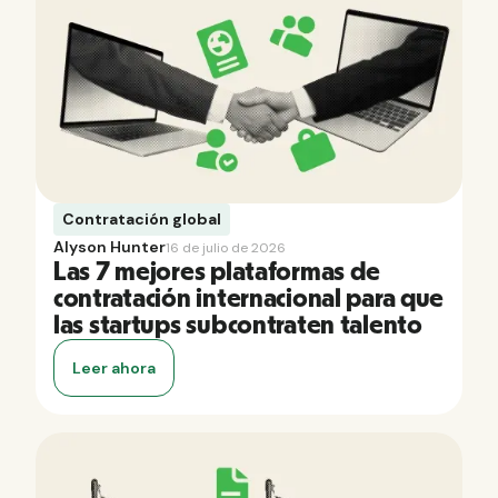
Contratación global
Alyson Hunter
16 de julio de 2026
Las 7 mejores plataformas de
contratación internacional para que
las startups subcontraten talento
Leer ahora