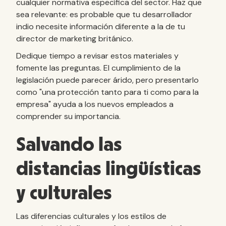
cualquier normativa específica del sector. Haz que
sea relevante: es probable que tu desarrollador
indio necesite información diferente a la de tu
director de marketing británico.
Dedique tiempo a revisar estos materiales y
fomente las preguntas. El cumplimiento de la
legislación puede parecer árido, pero presentarlo
como "una protección tanto para ti como para la
empresa" ayuda a los nuevos empleados a
comprender su importancia.
Salvando las
distancias lingüísticas
y culturales
Las diferencias culturales y los estilos de