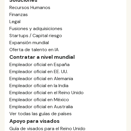
Recursos Humanos
Finanzas
Legal
Fusiones y adquisiciones
Startups / Capital riesgo
Expansión mundial
Oferta de talento en IA
Contratar a nivel mundial
Empleador oficial en España
Empleador oficial en EE. UU.
Empleador oficial en Alemania
Empleador oficial en la India
Empleador oficial en el Reino Unido
Empleador oficial en México
Empleador oficial en Australia
Ver todas las guías de países
Apoyo para visados
Guía de visados para el Reino Unido