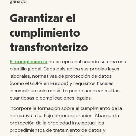
ganado.
Garantizar el
cumplimiento
transfronterizo
El cumplimiento
no es opcional cuando se crea una
plantilla global. Cada país aplica sus propias leyes
laborales, normativas de protección de datos
(como el GDPR en Europa) y requisitos fiscales.
Incumplir un solo requisito puede acarrear multas
cuantiosas o complicaciones legales.
Incorpore la formación sobre el cumplimiento de la
normativa a su flujo de incorporación. Abarque la
protección de la propiedad intelectual, los
procedimientos de tratamiento de datos y