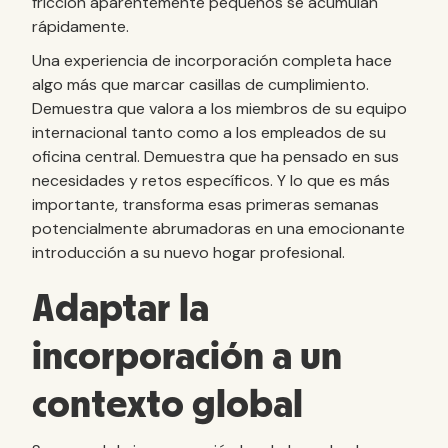
fricción aparentemente pequeños se acumulan
rápidamente.
Una experiencia de incorporación completa hace
algo más que marcar casillas de cumplimiento.
Demuestra que valora a los miembros de su equipo
internacional tanto como a los empleados de su
oficina central. Demuestra que ha pensado en sus
necesidades y retos específicos. Y lo que es más
importante, transforma esas primeras semanas
potencialmente abrumadoras en una emocionante
introducción a su nuevo hogar profesional.
Adaptar la
incorporación a un
contexto global