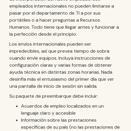
empleados internacionales no pueden limitarse a
pasar por el departamento de TI a por sus
portátiles o a hacer preguntas a Recursos
Humanos. Todo tiene que llegar antes y funcionar a
la perfección desde el principio.
Los envíos internacionales pueden ser
impredecibles, así que prevea tiempo de sobra
cuando envíe equipos. Incluya instrucciones de
configuración claras y varias formas de obtener
ayuda técnica en distintas zonas horarias. Nada
desinfla más el entusiasmo del primer día que ver
una pantalla de inicio de sesión sin salida.
Su paquete de preembarque debe incluir:
Acuerdos de empleo localizados en un
lenguaje claro y accesible
Información sobre las prestaciones
específicas de su país (no las prestaciones de