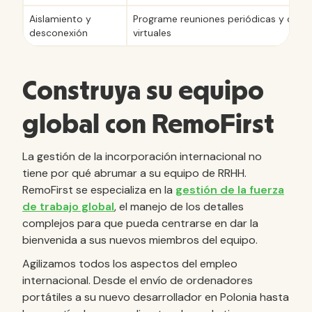
Aislamiento y
Programe reuniones periódicas y cree 
desconexión
virtuales
Construya su equipo
global con RemoFirst
La gestión de la incorporación internacional no
tiene por qué abrumar a su equipo de RRHH.
RemoFirst se especializa en la
gestión de la fuerza
de trabajo global
, el manejo de los detalles
complejos para que pueda centrarse en dar la
bienvenida a sus nuevos miembros del equipo.
Agilizamos todos los aspectos del empleo
internacional. Desde el envío de ordenadores
portátiles a su nuevo desarrollador en Polonia hasta