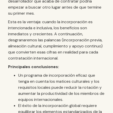
desarrollador que acaba de contratar podría
empezar a buscar otro lugar antes de que termine
su primer mes.
Esta es la ventaja: cuando la incorporación es
intencionada e inclusiva, los beneficios son
inmediatos y crecientes. A continuación,
desgranaremos las palancas (incorporación previa,
alineación cultural, cumplimiento y apoyo continuo)
que convierten esas cifras en realidad para cada
contratación internacional.
Principales conclusiones:
Un programa de incorporación eficaz que
tenga en cuenta los matices culturales y los
requisitos locales puede reducir la rotación y
aumentar la productividad de los miembros de
equipos internacionales.
El éxito de la incorporación global requiere
equilibrar los elementos estandarizados de la