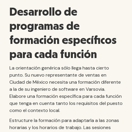
Desarrollo de
programas de
formación específicos
para cada función
La orientación genérica sólo llega hasta cierto
punto. Su nuevo representante de ventas en
Ciudad de México necesita una formación diferente
a la de su ingeniero de software en Varsovia.
Elabore una formación específica para cada función
que tenga en cuenta tanto los requisitos del puesto
como el contexto local.
Estructure la formación para adaptarla a las zonas
horarias y los horarios de trabajo. Las sesiones