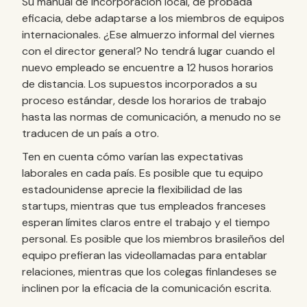
Su manual de incorporación local, de probada
eficacia, debe adaptarse a los miembros de equipos
internacionales. ¿Ese almuerzo informal del viernes
con el director general? No tendrá lugar cuando el
nuevo empleado se encuentre a 12 husos horarios
de distancia. Los supuestos incorporados a su
proceso estándar, desde los horarios de trabajo
hasta las normas de comunicación, a menudo no se
traducen de un país a otro.
Ten en cuenta cómo varían las expectativas
laborales en cada país. Es posible que tu equipo
estadounidense aprecie la flexibilidad de las
startups, mientras que tus empleados franceses
esperan límites claros entre el trabajo y el tiempo
personal. Es posible que los miembros brasileños del
equipo prefieran las videollamadas para entablar
relaciones, mientras que los colegas finlandeses se
inclinen por la eficacia de la comunicación escrita.