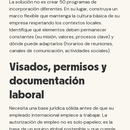
La solución no es crear 50 programas de
incorporación diferentes. En su lugar, construya un
marco flexible que mantenga la cultura básica de su
empresa respetando los contextos locales.
Identifique qué elementos deben permanecer
constantes (su misión, valores, procesos clave) y
dónde puede adaptarlos (horarios de reuniones,
canales de comunicación, actividades sociales).
Visados, permisos y
documentación
laboral
Necesita una base jurídica sólida antes de que su
empleado internacional empiece a trabajar. La
autorización de empleo no es solo papeleo; es la
base de un equipo global sostenible y que cumple