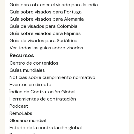
Guía para obtener el visado para la India
Guía sobre visados para Portugal
Guía sobre visados para Alemania
Guía de visados para Colombia
Guía sobre visados para Filipinas
Guía de visados para Sudáfrica
Ver todas las guías sobre visados
Recursos
Centro de contenidos
Guías mundiales
Noticias sobre cumplimiento normativo
Eventos en directo
Índice de Contratación Global
Herramientas de contratación
Podcast
RemoLabs
Glosario mundial
Estado de la contratación global