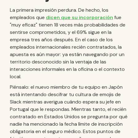
La primera impresión perdura. De hecho, los
empleados que
dicen que su incorporación
fue
"muy eficaz" tienen 18 veces más probabilidades de
sentirse comprometidos, y el 69% sigue en la
empresa tres años después. En el caso de los
empleados internacionales recién contratados, la
apuesta es aún mayor: ya están navegando por un
territorio desconocido sin la ventaja de las
interacciones informales en la oficina o el contexto
local.
Piénsalo: el nuevo miembro de tu equipo en Japón
está intentando descifrar tu cultura de emojis de
Slack mientras averigua cuándo espera su jefe en
Portugal que le respondas. Mientras tanto, el recién
contratado en Estados Unidos se pregunta por qué
nadie ha mencionado la fecha límite de inscripción
obligatoria en el seguro médico. Estos puntos de