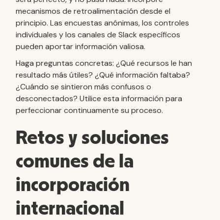
mecanismos de retroalimentación desde el
principio. Las encuestas anónimas, los controles
individuales y los canales de Slack específicos
pueden aportar información valiosa.
Haga preguntas concretas: ¿Qué recursos le han
resultado más útiles? ¿Qué información faltaba?
¿Cuándo se sintieron más confusos o
desconectados? Utilice esta información para
perfeccionar continuamente su proceso.
Retos y soluciones
comunes de la
incorporación
internacional