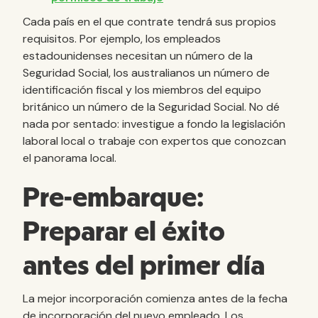
Cada país en el que contrate tendrá sus propios
requisitos. Por ejemplo, los empleados
estadounidenses necesitan un número de la
Seguridad Social, los australianos un número de
identificación fiscal y los miembros del equipo
británico un número de la Seguridad Social. No dé
nada por sentado: investigue a fondo la legislación
laboral local o trabaje con expertos que conozcan
el panorama local.
Pre-embarque:
Preparar el éxito
antes del primer día
La mejor incorporación comienza antes de la fecha
de incorporación del nuevo empleado. Los