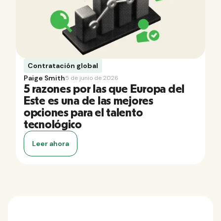
Contratación global
Paige Smith
5 de junio de 2026
5 razones por las que Europa del
Este es una de las mejores
opciones para el talento
tecnológico
Leer ahora