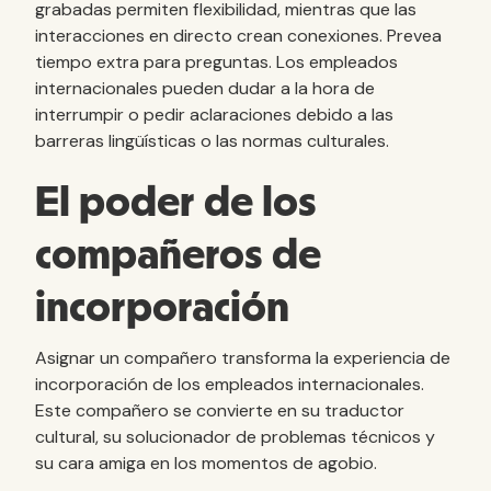
grabadas permiten flexibilidad, mientras que las
interacciones en directo crean conexiones. Prevea
tiempo extra para preguntas. Los empleados
internacionales pueden dudar a la hora de
interrumpir o pedir aclaraciones debido a las
barreras lingüísticas o las normas culturales.
El poder de los
compañeros de
incorporación
Asignar un compañero transforma la experiencia de
incorporación de los empleados internacionales.
Este compañero se convierte en su traductor
cultural, su solucionador de problemas técnicos y
su cara amiga en los momentos de agobio.