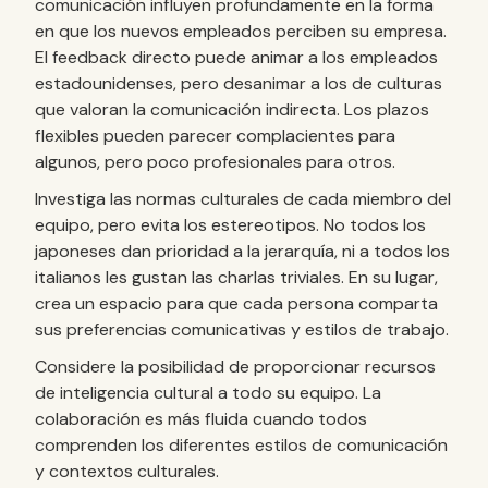
comunicación influyen profundamente en la forma
en que los nuevos empleados perciben su empresa.
El feedback directo puede animar a los empleados
estadounidenses, pero desanimar a los de culturas
que valoran la comunicación indirecta. Los plazos
flexibles pueden parecer complacientes para
algunos, pero poco profesionales para otros.
Investiga las normas culturales de cada miembro del
equipo, pero evita los estereotipos. No todos los
japoneses dan prioridad a la jerarquía, ni a todos los
italianos les gustan las charlas triviales. En su lugar,
crea un espacio para que cada persona comparta
sus preferencias comunicativas y estilos de trabajo.
Considere la posibilidad de proporcionar recursos
de inteligencia cultural a todo su equipo. La
colaboración es más fluida cuando todos
comprenden los diferentes estilos de comunicación
y contextos culturales.