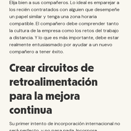
Elija bien a sus compañeros. Lo ideal es emparejar a
los recién contratados con alguien que desempeñe
un papel similar y tenga una zona horaria
compatible. El compañero debe comprender tanto
la cultura de la empresa como los retos del trabajo
a distancia. Y lo que es más importante, debe estar
realmente entusiasmado por ayudar a un nuevo
compañero a tener éxito.
Crear circuitos de
retroalimentación
para la mejora
continua
Su primer intento de incorporación internacional no
será perfecto, y no pasa nada. Incorpore