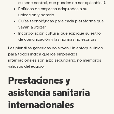
su sede central, que pueden no ser aplicables).
Políticas de empresa adaptadas a su
ubicación y horario
Guías tecnológicas para cada plataforma que
vayan a utilizar
Incorporación cultural que explique su estilo
de comunicación y las normas no escritas
Las plantillas genéricas no sirven. Un enfoque único
para todos indica que los empleados
internacionales son algo secundario, no miembros
valiosos del equipo.
Prestaciones y
asistencia sanitaria
internacionales