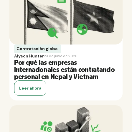
Contratación global
Alyson Hunter
23 de junio de 2026
Por qué las empresas
internacionales están contratando
personal en Nepal y Vietnam
Leer ahora