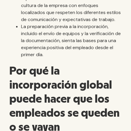
cultura de la empresa con enfoques
localizados que respeten los diferentes estilos
de comunicación y expectativas de trabajo.
La preparación previa a la incorporación,
incluido el envío de equipos y la verificación de
la documentación, sienta las bases para una
experiencia positiva del empleado desde el
primer día.
Por qué la
incorporación global
puede hacer que los
empleados se queden
o se vayan