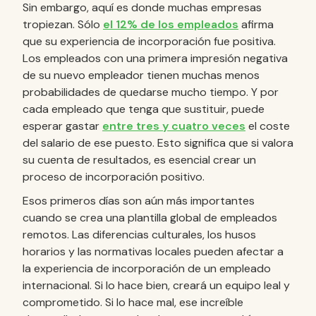
Sin embargo, aquí es donde muchas empresas
tropiezan. Sólo
el 12% de los empleados
afirma
que su experiencia de incorporación fue positiva.
Los empleados con una primera impresión negativa
de su nuevo empleador tienen muchas menos
probabilidades de quedarse mucho tiempo. Y por
cada empleado que tenga que sustituir, puede
esperar gastar
entre tres y cuatro veces
el coste
del salario de ese puesto. Esto significa que si valora
su cuenta de resultados, es esencial crear un
proceso de incorporación positivo.
Esos primeros días son aún más importantes
cuando se crea una plantilla global de empleados
remotos. Las diferencias culturales, los husos
horarios y las normativas locales pueden afectar a
la experiencia de incorporación de un empleado
internacional. Si lo hace bien, creará un equipo leal y
comprometido. Si lo hace mal, ese increíble