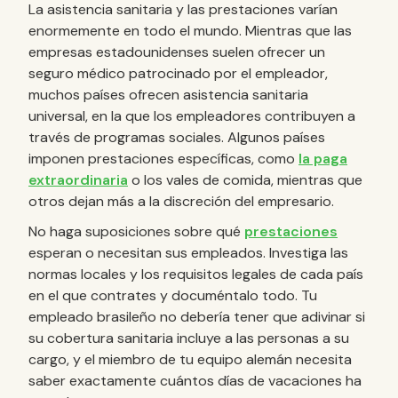
La asistencia sanitaria y las prestaciones varían
enormemente en todo el mundo. Mientras que las
empresas estadounidenses suelen ofrecer un
seguro médico patrocinado por el empleador,
muchos países ofrecen asistencia sanitaria
universal, en la que los empleadores contribuyen a
través de programas sociales. Algunos países
imponen prestaciones específicas, como
la paga
extraordinaria
o los vales de comida, mientras que
otros dejan más a la discreción del empresario.
No haga suposiciones sobre qué
prestaciones
esperan o necesitan sus empleados. Investiga las
normas locales y los requisitos legales de cada país
en el que contrates y documéntalo todo. Tu
empleado brasileño no debería tener que adivinar si
su cobertura sanitaria incluye a las personas a su
cargo, y el miembro de tu equipo alemán necesita
saber exactamente cuántos días de vacaciones ha