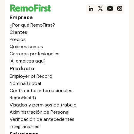
Empresa
¿Por qué RemoFirst?
Clientes
Precios
Quiénes somos
Carreras profesionales
IA, empieza aquí
Producto
Employer of Record
Nómina Global
Contratistas internacionales
RemoHealth
Visados y permisos de trabajo
Administración de Personal
Verificación de antecedentes
Integraciones
Soluciones