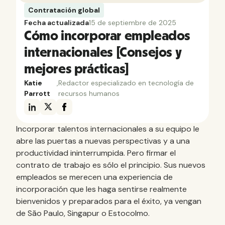
Contratación global
Fecha actualizada
15 de septiembre de 2025
Cómo incorporar empleados
internacionales [Consejos y
mejores prácticas]
Katie
,
Redactor especializado en tecnología de
Parrott
recursos humanos
Incorporar talentos internacionales a su equipo le
abre las puertas a nuevas perspectivas y a una
productividad ininterrumpida. Pero firmar el
contrato de trabajo es sólo el principio. Sus nuevos
empleados se merecen una experiencia de
incorporación que les haga sentirse realmente
bienvenidos y preparados para el éxito, ya vengan
de São Paulo, Singapur o Estocolmo.