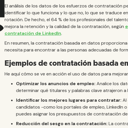
El análisis de los datos de los esfuerzos de contratación p
identificar lo que funciona y lo que no, lo que se traduce 
rotación. De hecho, el 64 % de los profesionales del talen
mejora la retención y la calidad de la contratación, según
e
contratación de LinkedIn
.
En resumen, la contratación basada en datos proporciona 
necesita para encontrar a las personas adecuadas de form
Ejemplos de contratación basada e
He aquí cómo se ve en acción el uso de datos para mejorar
Optimizar los anuncios de empleo:
Analice los da
determinar qué titulares y palabras clave atrajeron a
Identificar los mejores lugares para contratar:
Al
candidatos -como los portales de empleo, LinkedIn 
puedes asignar los presupuestos de contratación de
Reducción del sesgo en la contratación:
La contr