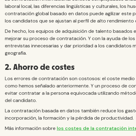
laboral local, las diferencias lingüísticas y culturales, los 
contratación global basado en datos puede agilizar este
los candidatos que se ajustan al perfil de alto rendimiento
De hecho, los equipos de adquisición de talento basados 
mejorar su proceso de contratación. Y con la ayuda de los 
entrevistas innecesarias y dar prioridad a los candidatos
geografía.
2. Ahorro de costes
Los errores de contratación son costosos: el coste medio
como hemos señalado anteriormente. Y un proceso de co
evitar contratar a la persona equivocada utilizando métod
del candidato.
La contratación basada en datos también reduce los gasto
incorporación, la formación y la pérdida de productividad.
Más información sobre
los costes de la contratación int