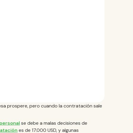
sa prospere, pero cuando la contratación sale
 personal
se debe a malas decisiones de
atación
es de 17.000 USD, y algunas