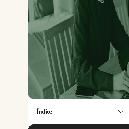
Índice