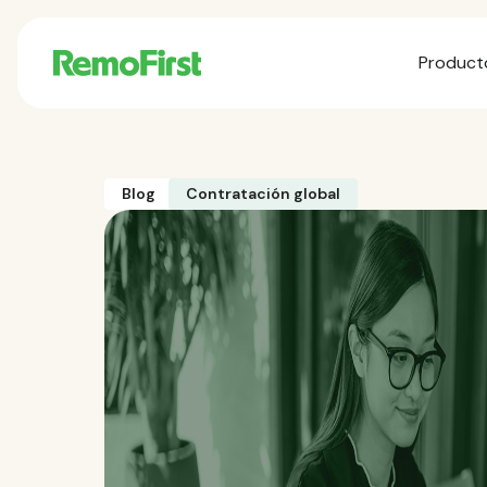
Product
Blog
Contratación global