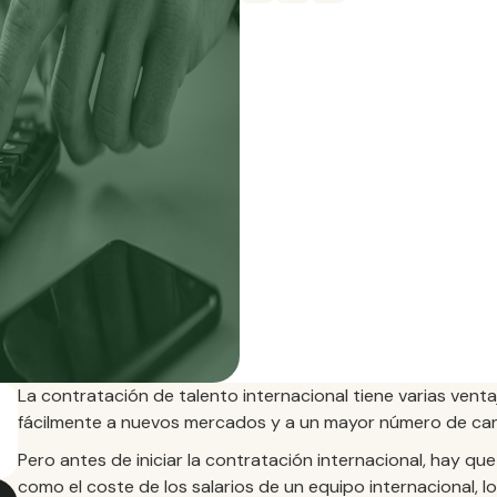
La contratación de talento internacional tiene varias vent
fácilmente a nuevos mercados y a un mayor número de ca
Pero antes de iniciar la contratación internacional, hay que
como el coste de los salarios de un equipo internacional, l