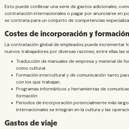
Esto puede conllevar una serie de gastos adicionales, co
contratación internacionales o pagar por anunciarse en po
se contrata para un conjunto de competencias especializ
Costes de incorporación y formació
La contratación global de empleados puede incrementar lo
nuevos trabajadores por diversas razones, entre ellas las s
Traducción de manuales de empresa y material de for
como cultural.
Formación intercultural y de comunicación tanto par
con los que trabajan.
Programas informáticos y herramientas de comunicaci
formación
Periodos de incorporación potencialmente más largo
internacionales se integran en la cultura y las operac
Gastos de viaje