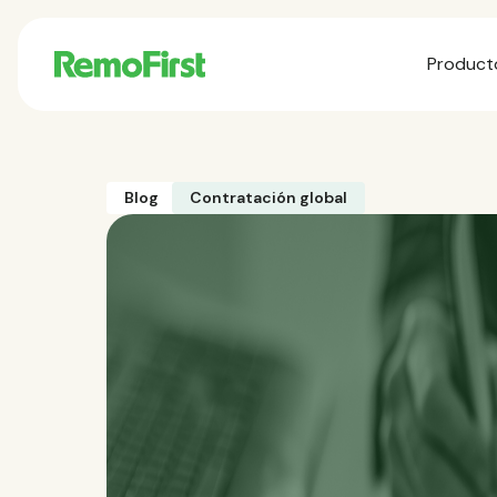
Product
Blog
Contratación global