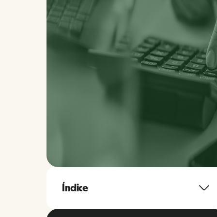
Índice