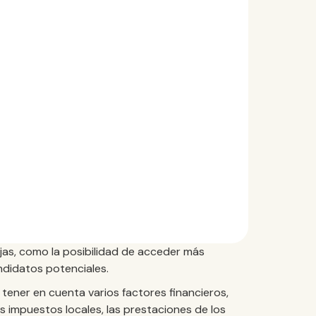
ajas, como la posibilidad de acceder más
ndidatos potenciales.
 tener en cuenta varios factores financieros,
os impuestos locales, las prestaciones de los