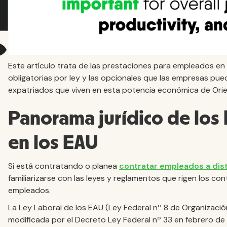
Este artículo trata de las prestaciones para empleados en 
obligatorias por ley y las opcionales que las empresas pu
expatriados que viven en esta potencia económica de Ori
Panorama jurídico de los 
en los EAU
Si está contratando o planea
contratar empleados a dis
familiarizarse con las leyes y reglamentos que rigen los co
empleados.
La Ley Laboral de los EAU (Ley Federal nº 8 de Organizació
modificada por el Decreto Ley Federal nº 33 en febrero de