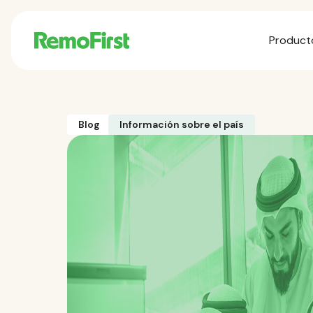
Product
Blog
Información sobre el país