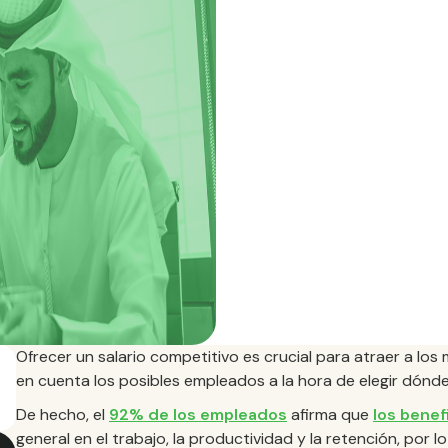
Ofrecer un salario competitivo es crucial para atraer a los
en cuenta los posibles empleados a la hora de elegir dónde
De hecho, el
92% de los empleados
afirma que
los benef
general en el trabajo, la productividad y la retención, po