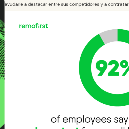
ayudarle a destacar entre sus competidores y a contratar 