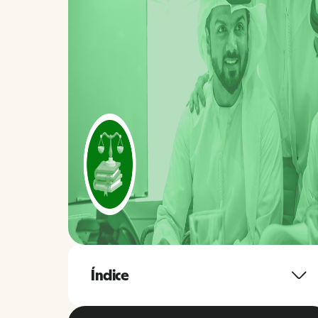
Índice