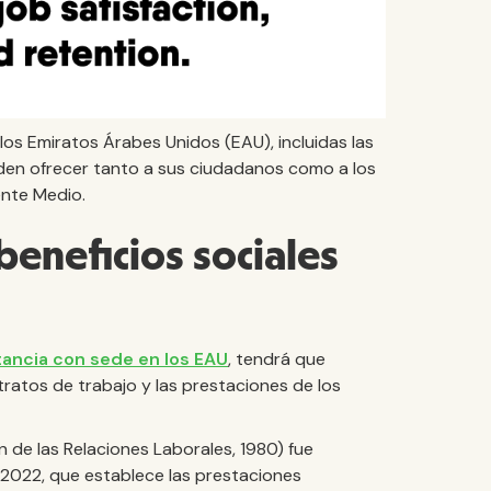
los Emiratos Árabes Unidos (EAU), incluidas las
eden ofrecer tanto a sus ciudadanos como a los
ente Medio.
beneficios sociales
tancia con sede en los EAU
, tendrá que
ntratos de trabajo y las prestaciones de los
n de las Relaciones Laborales, 1980) fue
 2022, que establece las prestaciones