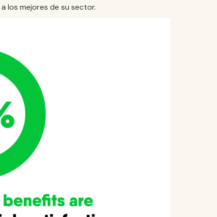
a los mejores de su sector.