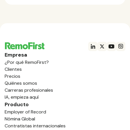
Empresa
¿Por qué RemoFirst?
Clientes
Precios
Quiénes somos
Carreras profesionales
IA, empieza aquí
Producto
Employer of Record
Nómina Global
Contratistas internacionales