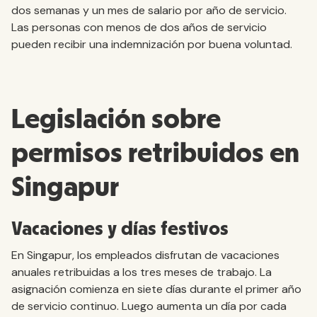
dos semanas y un mes de salario por año de servicio.
Las personas con menos de dos años de servicio
pueden recibir una indemnización por buena voluntad.
Legislación sobre
permisos retribuidos en
Singapur
Vacaciones y días festivos
En Singapur, los empleados disfrutan de vacaciones
anuales retribuidas a los tres meses de trabajo. La
asignación comienza en siete días durante el primer año
de servicio continuo. Luego aumenta un día por cada