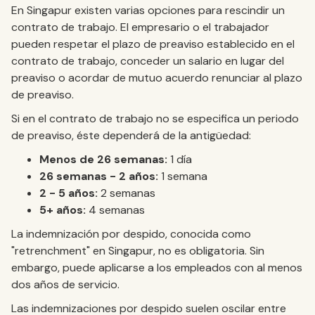
En Singapur existen varias opciones para rescindir un
contrato de trabajo. El empresario o el trabajador
pueden respetar el plazo de preaviso establecido en el
contrato de trabajo, conceder un salario en lugar del
preaviso o acordar de mutuo acuerdo renunciar al plazo
de preaviso.
Si en el contrato de trabajo no se especifica un periodo
de preaviso, éste dependerá de la antigüedad:
Menos de 26 semanas:
1 día
26 semanas - 2 años:
1 semana
2 - 5 años:
2 semanas
5+ años:
4 semanas
La indemnización por despido, conocida como
"retrenchment" en Singapur, no es obligatoria. Sin
embargo, puede aplicarse a los empleados con al menos
dos años de servicio.
Las indemnizaciones por despido suelen oscilar entre