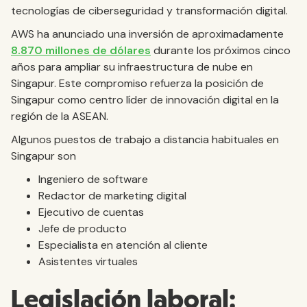
tecnologías de ciberseguridad y transformación digital.
AWS ha anunciado una inversión de aproximadamente
8.870 millones de dólares
durante los próximos cinco
años para ampliar su infraestructura de nube en
Singapur. Este compromiso refuerza la posición de
Singapur como centro líder de innovación digital en la
región de la ASEAN.
Algunos puestos de trabajo a distancia habituales en
Singapur son
Ingeniero de software
Redactor de marketing digital
Ejecutivo de cuentas
Jefe de producto
Especialista en atención al cliente
Asistentes virtuales
Legislación laboral: