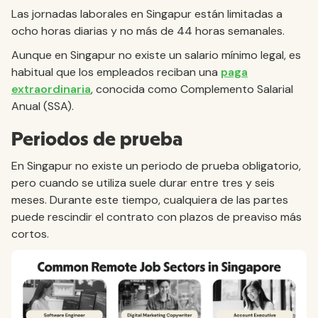
Las jornadas laborales en Singapur están limitadas a
ocho horas diarias y no más de 44 horas semanales.
Aunque en Singapur no existe un salario mínimo legal, es
habitual que los empleados reciban una
paga
extraordinaria
, conocida como Complemento Salarial
Anual (SSA).
Periodos de prueba
En Singapur no existe un periodo de prueba obligatorio,
pero cuando se utiliza suele durar entre tres y seis
meses. Durante este tiempo, cualquiera de las partes
puede rescindir el contrato con plazos de preaviso más
cortos.