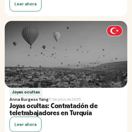
Leer ahora
Joyas ocultas
Anna Burgess Yang
17 de junio de 2025
Joyas ocultas: Contratación de
teletrabajadores en Turquía
Leer ahora