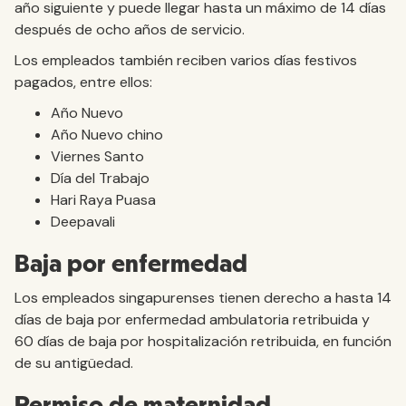
año siguiente y puede llegar hasta un máximo de 14 días
después de ocho años de servicio.
Los empleados también reciben varios días festivos
pagados, entre ellos:
Año Nuevo
Año Nuevo chino
Viernes Santo
Día del Trabajo
Hari Raya Puasa
Deepavali
Baja por enfermedad
Los empleados singapurenses tienen derecho a hasta 14
días de baja por enfermedad ambulatoria retribuida y
60 días de baja por hospitalización retribuida, en función
de su antigüedad.
Permiso de maternidad