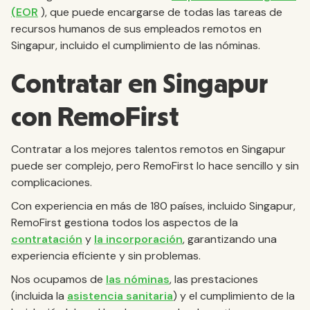
(EOR
), que puede encargarse de todas las tareas de
recursos humanos de sus empleados remotos en
Singapur, incluido el cumplimiento de las nóminas.
Contratar en Singapur
con RemoFirst
Contratar a los mejores talentos remotos en Singapur
puede ser complejo, pero RemoFirst lo hace sencillo y sin
complicaciones.
Con experiencia en más de 180 países, incluido Singapur,
RemoFirst gestiona todos los aspectos de la
contratación
y
la incorporación
, garantizando una
experiencia eficiente y sin problemas.
Nos ocupamos de
las nóminas
, las prestaciones
(incluida la
asistencia sanitaria
) y el cumplimiento de la