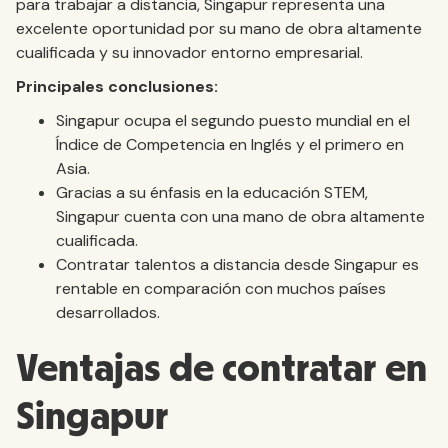
para trabajar a distancia, Singapur representa una
excelente oportunidad por su mano de obra altamente
cualificada y su innovador entorno empresarial.
Principales conclusiones:
Singapur ocupa el segundo puesto mundial en el
Índice de Competencia en Inglés y el primero en
Asia.
Gracias a su énfasis en la educación STEM,
Singapur cuenta con una mano de obra altamente
cualificada.
Contratar talentos a distancia desde Singapur es
rentable en comparación con muchos países
desarrollados.
Ventajas de contratar en
Singapur