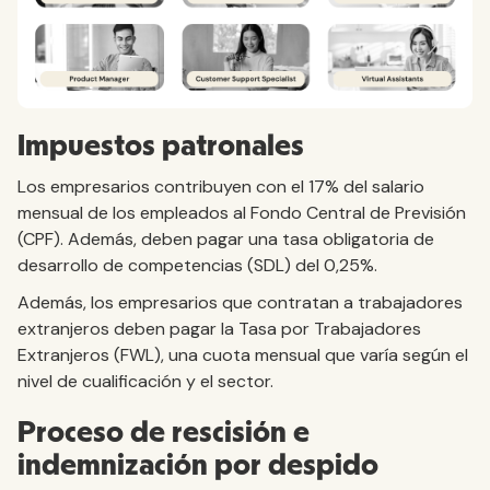
Impuestos patronales
Los empresarios contribuyen con el 17% del salario
mensual de los empleados al Fondo Central de Previsión
(CPF). Además, deben pagar una tasa obligatoria de
desarrollo de competencias (SDL) del 0,25%.
Además, los empresarios que contratan a trabajadores
extranjeros deben pagar la Tasa por Trabajadores
Extranjeros (FWL), una cuota mensual que varía según el
nivel de cualificación y el sector.
Proceso de rescisión e
indemnización por despido