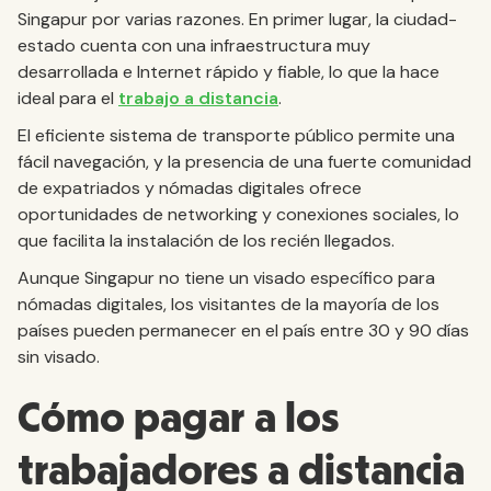
Singapur por varias razones. En primer lugar, la ciudad-
estado cuenta con una infraestructura muy
desarrollada e Internet rápido y fiable, lo que la hace
ideal para el
trabajo a distancia
.
El eficiente sistema de transporte público permite una
fácil navegación, y la presencia de una fuerte comunidad
de expatriados y nómadas digitales ofrece
oportunidades de networking y conexiones sociales, lo
que facilita la instalación de los recién llegados.
Aunque Singapur no tiene un visado específico para
nómadas digitales, los visitantes de la mayoría de los
países pueden permanecer en el país entre 30 y 90 días
sin visado.
Cómo pagar a los
trabajadores a distancia