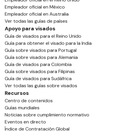
Empleador oficial en México
Empleador oficial en Australia
Ver todas las guías de países
Apoyo para visados
Guía de visados para el Reino Unido
Guía para obtener el visado para la India
Guía sobre visados para Portugal
Guía sobre visados para Alemania
Guía de visados para Colombia
Guía sobre visados para Filipinas
Guía de visados para Sudáfrica
Ver todas las guías sobre visados
Recursos
Centro de contenidos
Guías mundiales
Noticias sobre cumplimiento normativo
Eventos en directo
Índice de Contratación Global