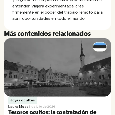
entender. Viajera experimentada, cree
firmemente en el poder del trabajo remoto para
abrir oportunidades en todo el mundo.
Más contenidos relacionados
Joyas ocultas
Laura Moss
8 de julio de 2026
Tesoros ocultos: la contratación de