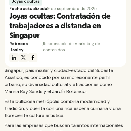
Joyas ocultas
Fecha actualizada
9 de septiembre de 2025
Joyas ocultas: Contratación de
trabajadores a distancia en
Singapur
Rebecca
,
Responsable de marketing de
Hosley
contenidos
Singapur, país insular y ciudad-estado del Sudeste
Asiático, es conocido por su impresionante perfil
urbano, su diversidad cultural y atracciones como
Marina Bay Sands y el Jardín Botánico.
Esta bulliciosa metrópolis combina modernidad y
tradición, y cuenta con una rica escena culinaria y una
floreciente cultura artística.
Para las empresas que buscan talentos internacionales