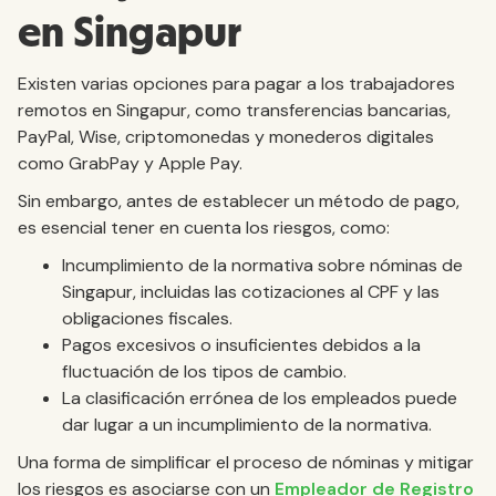
en Singapur
Existen varias opciones para pagar a los trabajadores
remotos en Singapur, como transferencias bancarias,
PayPal, Wise, criptomonedas y monederos digitales
como GrabPay y Apple Pay.
Sin embargo, antes de establecer un método de pago,
es esencial tener en cuenta los riesgos, como:
Incumplimiento de la normativa sobre nóminas de
Singapur, incluidas las cotizaciones al CPF y las
obligaciones fiscales.
Pagos excesivos o insuficientes debidos a la
fluctuación de los tipos de cambio.
La clasificación errónea de los empleados puede
dar lugar a un incumplimiento de la normativa.
Una forma de simplificar el proceso de nóminas y mitigar
los riesgos es asociarse con un
Empleador de Registro