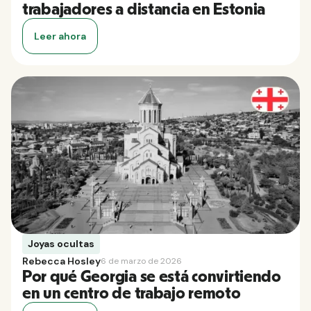
trabajadores a distancia en Estonia
Leer ahora
Joyas ocultas
Rebecca Hosley
6 de marzo de 2026
Por qué Georgia se está convirtiendo
en un centro de trabajo remoto