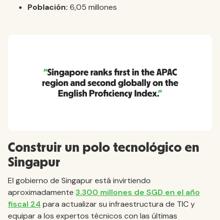
Población:
6,05 millones
Construir un polo tecnológico en
Singapur
El gobierno de Singapur está invirtiendo
aproximadamente
3.300 millones de SGD en el año
fiscal 24
para actualizar su infraestructura de TIC y
equipar a los expertos técnicos con las últimas