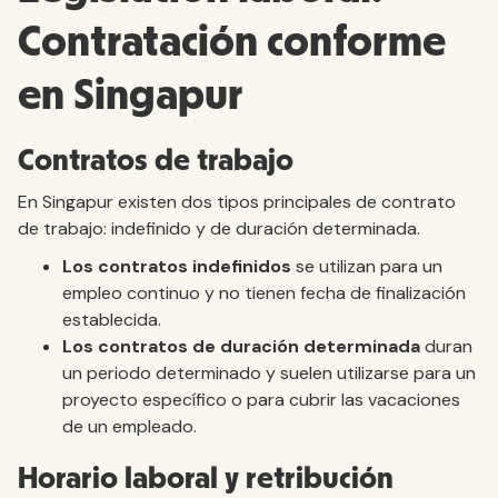
Contratación conforme
en Singapur
Contratos de trabajo
En Singapur existen dos tipos principales de contrato
de trabajo: indefinido y de duración determinada.
Los contratos indefinidos
se utilizan para un
empleo continuo y no tienen fecha de finalización
establecida.
Los contratos de duración determinada
duran
un periodo determinado y suelen utilizarse para un
proyecto específico o para cubrir las vacaciones
de un empleado.
Horario laboral y retribución