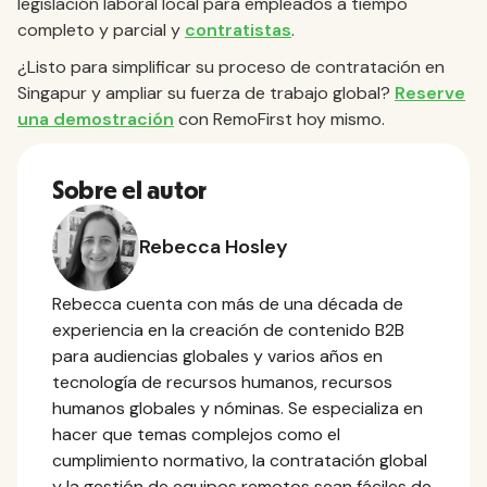
legislación laboral local para empleados a tiempo
completo y parcial y
contratistas
.
¿Listo para simplificar su proceso de contratación en
Singapur y ampliar su fuerza de trabajo global?
Reserve
una demostración
con RemoFirst hoy mismo.
Sobre el autor
Rebecca Hosley
Rebecca cuenta con más de una década de
experiencia en la creación de contenido B2B
para audiencias globales y varios años en
tecnología de recursos humanos, recursos
humanos globales y nóminas. Se especializa en
hacer que temas complejos como el
cumplimiento normativo, la contratación global
y la gestión de equipos remotos sean fáciles de