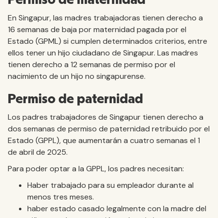
En Singapur, las madres trabajadoras tienen derecho a
16 semanas de baja por maternidad pagada por el
Estado (GPML) si cumplen determinados criterios, entre
ellos tener un hijo ciudadano de Singapur. Las madres
tienen derecho a 12 semanas de permiso por el
nacimiento de un hijo no singapurense.
Permiso de paternidad
Los padres trabajadores de Singapur tienen derecho a
dos semanas de permiso de paternidad retribuido por el
Estado (GPPL), que aumentarán a cuatro semanas el 1
de abril de 2025.
Para poder optar a la GPPL, los padres necesitan:
Haber trabajado para su empleador durante al
menos tres meses.
haber estado casado legalmente con la madre del