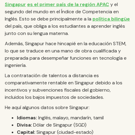
Singapur
es el primer país de la región APAC
y el
segundo del mundo en el Índice de Competencia en
Inglés. Esto se debe principalmente a la
política bilingüe
del país, que obliga a los estudiantes a aprender inglés
junto con su lengua materna.
Además, Singapur hace hincapié en la educación STEM,
lo que se traduce en una mano de obra cualificada y
preparada para desempeñar funciones en tecnología e
ingeniería.
La contratación de talentos a distancia es
comparativamente rentable en Singapur debido a los
incentivos y subvenciones fiscales del gobierno,
incluidos los bajos impuestos de sociedades.
He aquí algunos datos sobre Singapur:
Idiomas:
Inglés, malayo, mandarín, tamil
Divisa:
Dólar de Singapur (SGD)
Capital:
Singapur (ciudad-estado)