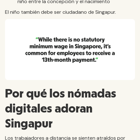
niño entre la concepción y el nacimiento
El niño también debe ser ciudadano de Singapur.
Por qué los nómadas
digitales adoran
Singapur
Los trabajadores a distancia se sienten atraídos por