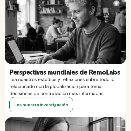
Perspectivas mundiales de RemoLabs
Lea nuestros estudios y reflexiones sobre todo lo
relacionado con la globalización para tomar
decisiones de contratación más informadas.
Lea nuestra investigación