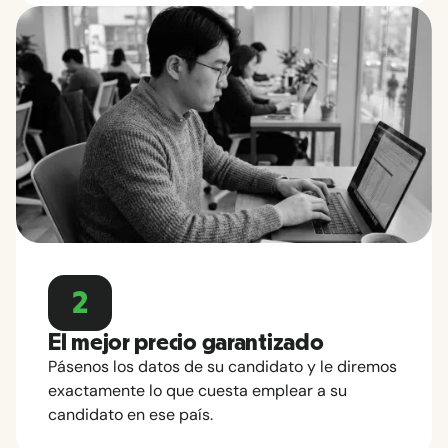
2
El mejor precio garantizado
Pásenos los datos de su candidato y le diremos
exactamente lo que cuesta emplear a su
candidato en ese país.