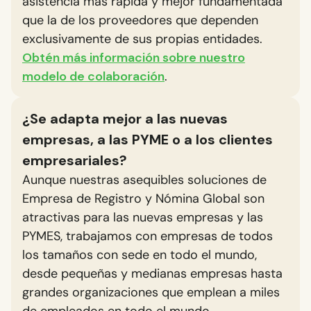
asistencia más rápida y mejor fundamentada
que la de los proveedores que dependen
exclusivamente de sus propias entidades.
Obtén más información sobre nuestro
modelo de colaboración
.
¿Se adapta mejor a las nuevas
empresas, a las PYME o a los clientes
empresariales?
Aunque nuestras asequibles soluciones de
Empresa de Registro y Nómina Global son
atractivas para las nuevas empresas y las
PYMES, trabajamos con empresas de todos
los tamaños con sede en todo el mundo,
desde pequeñas y medianas empresas hasta
grandes organizaciones que emplean a miles
de empleados en todo el mundo.