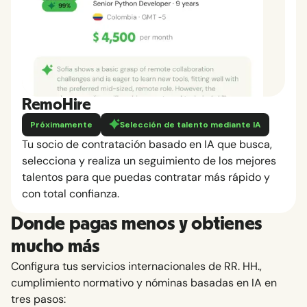
RemoHire
Próximamente
Selección de talento mediante IA
Tu socio de contratación basado en IA que busca,
selecciona y realiza un seguimiento de los mejores
talentos para que puedas contratar más rápido y
con total confianza.
Donde pagas menos y obtienes
mucho más
Configura tus servicios internacionales de RR. HH.,
cumplimiento normativo y nóminas basadas en IA en
tres pasos: