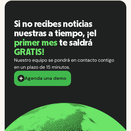
Si no recibes noticias
nuestras a tiempo, ¡el
primer mes
te saldrá
GRATIS!
Nuestro equipo se pondrá en contacto contigo
en un plazo de 15 minutos.
Agenda una demo