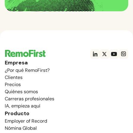
Empresa
¿Por qué RemoFirst?
Clientes
Precios
Quiénes somos
Carreras profesionales
IA, empieza aquí
Producto
Employer of Record
Nómina Global