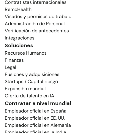
Contratistas internacionales
RemoHealth
Visados y permisos de trabajo
Administración de Personal
Verificación de antecedentes
Integraciones
Soluciones
Recursos Humanos
Finanzas
Legal
Fusiones y adquisiciones
Startups / Capital riesgo
Expansión mundial
Oferta de talento en IA
Contratar a nivel mundial
Empleador oficial en España
Empleador oficial en EE. UU.
Empleador oficial en Alemania
Empleador oficial en la India