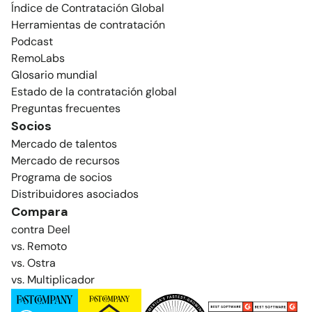
Índice de Contratación Global
Herramientas de contratación
Podcast
RemoLabs
Glosario mundial
Estado de la contratación global
Preguntas frecuentes
Socios
Mercado de talentos
Mercado de recursos
Programa de socios
Distribuidores asociados
Compara
contra Deel
vs. Remoto
vs. Ostra
vs. Multiplicador