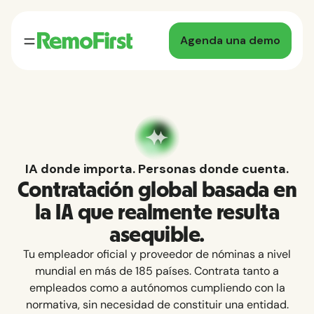
Agenda una demo
IA donde importa. Personas donde cuenta.
Contratación global basada en
la IA que realmente resulta
asequible.
Tu empleador oficial y proveedor de nóminas a nivel
mundial en más de 185 países. Contrata tanto a
empleados como a autónomos cumpliendo con la
normativa, sin necesidad de constituir una entidad.