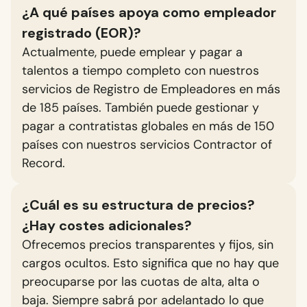
¿A qué países apoya como empleador
registrado (EOR)?
Actualmente, puede emplear y pagar a
talentos a tiempo completo con nuestros
servicios de Registro de Empleadores en más
de 185 países. También puede gestionar y
pagar a contratistas globales en más de 150
países con nuestros servicios Contractor of
Record.
¿Cuál es su estructura de precios?
¿Hay costes adicionales?
Ofrecemos precios transparentes y fijos, sin
cargos ocultos. Esto significa que no hay que
preocuparse por las cuotas de alta, alta o
baja. Siempre sabrá por adelantado lo que