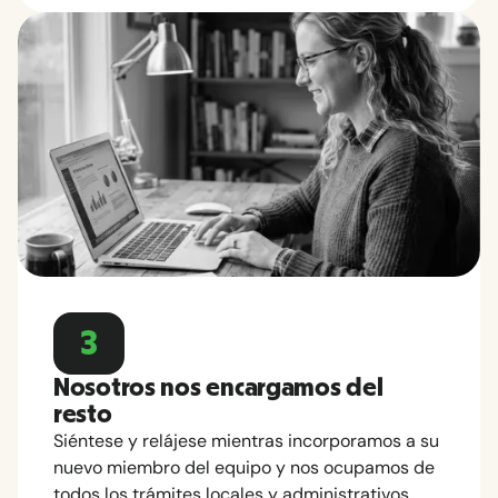
3
Nosotros nos encargamos del
resto
Siéntese y relájese mientras incorporamos a su
nuevo miembro del equipo y nos ocupamos de
todos los trámites locales y administrativos.