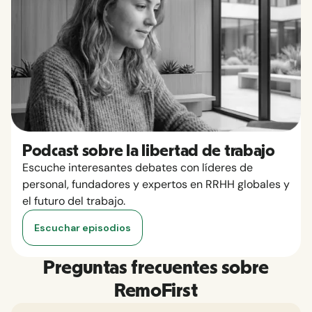
Podcast sobre la libertad de trabajo
Escuche interesantes debates con líderes de
personal, fundadores y expertos en RRHH globales y
el futuro del trabajo.
Escuchar episodios
Preguntas frecuentes sobre
RemoFirst