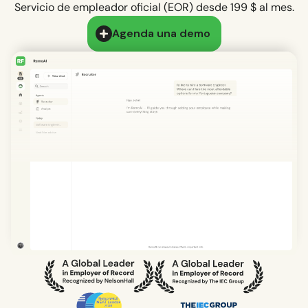
Servicio de empleador oficial (EOR) desde 199 $ al mes.
Agenda una demo