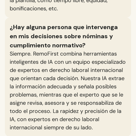
la plantilla, como tiempo libre, equidad,
bonificaciones, etc.
¿Hay alguna persona que intervenga
en mis decisiones sobre nóminas y
cumplimiento normativo?
Siempre. RemoFirst combina herramientas
inteligentes de IA con un equipo especializado
de expertos en derecho laboral internacional
que orientan cada decisión. Nuestra IA extrae
la información adecuada y señala posibles
problemas, mientras que el experto que se le
asigne revisa, asesora y se responsabiliza de
todo el proceso. La rapidez y precisión de la
IA, con expertos en derecho laboral
internacional siempre de su lado.