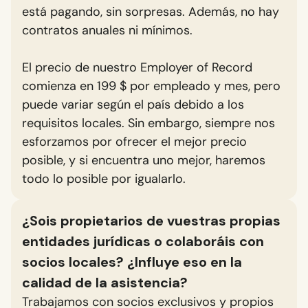
está pagando, sin sorpresas. Además, no hay
contratos anuales ni mínimos.
El precio de nuestro Employer of Record
comienza en 199 $ por empleado y mes, pero
puede variar según el país debido a los
requisitos locales. Sin embargo, siempre nos
esforzamos por ofrecer el mejor precio
posible, y si encuentra uno mejor, haremos
todo lo posible por igualarlo.
¿Sois propietarios de vuestras propias
entidades jurídicas o colaboráis con
socios locales? ¿Influye eso en la
calidad de la asistencia?
Trabajamos con socios exclusivos y propios