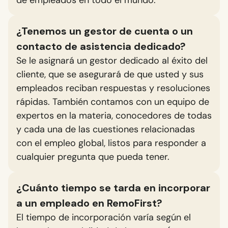
¿Tenemos un gestor de cuenta o un
contacto de asistencia dedicado?
Se le asignará un gestor dedicado al éxito del
cliente, que se asegurará de que usted y sus
empleados reciban respuestas y resoluciones
rápidas. También contamos con un equipo de
expertos en la materia, conocedores de todas
y cada una de las cuestiones relacionadas
con el empleo global, listos para responder a
cualquier pregunta que pueda tener.
¿Cuánto tiempo se tarda en incorporar
a un empleado en RemoFirst?
El tiempo de incorporación varía según el