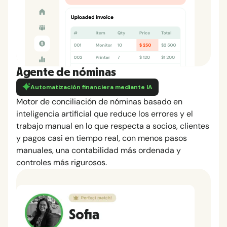
Agente de nóminas
Automatización financiera mediante IA
Motor de conciliación de nóminas basado en
inteligencia artificial que reduce los errores y el
trabajo manual en lo que respecta a socios, clientes
y pagos casi en tiempo real, con menos pasos
manuales, una contabilidad más ordenada y
controles más rigurosos.