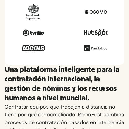
Una plataforma inteligente para la
contratación internacional, la
gestión de nóminas y los recursos
humanos a nivel mundial.
Contratar equipos que trabajan a distancia no
tiene por qué ser complicado. RemoFirst combina
procesos de contratación basados en inteligencia