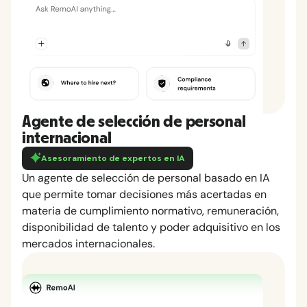
Agente de selección de personal
internacional
Asesoramiento de expertos en IA
Un agente de selección de personal basado en IA
que permite tomar decisiones más acertadas en
materia de cumplimiento normativo, remuneración,
disponibilidad de talento y poder adquisitivo en los
mercados internacionales.