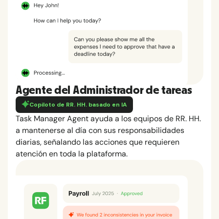
Agente del Administrador de tareas
Copiloto de RR. HH. basado en IA
Task Manager Agent ayuda a los equipos de RR. HH.
a mantenerse al día con sus responsabilidades
diarias, señalando las acciones que requieren
atención en toda la plataforma.