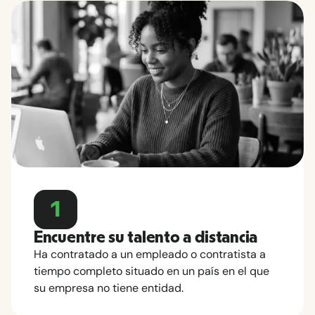
1
Encuentre su talento a distancia
Ha contratado a un empleado o contratista a
tiempo completo situado en un país en el que
su empresa no tiene entidad.