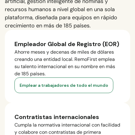
artificial, gestión inteligente de nóminas y
recursos humanos a nivel global en una sola
plataforma, diseñada para equipos en rápido
crecimiento en más de 185 países.
Empleador Global de Registro (EOR)
Ahorre meses y decenas de miles de dólares
creando una entidad local. RemoFirst emplea
su talento internacional en su nombre en más
de 185 países.
Emplear a trabajadores de todo el mundo
Contratistas internacionales
Cumpla la normativa internacional con facilidad
y colabore con contratistas de primera