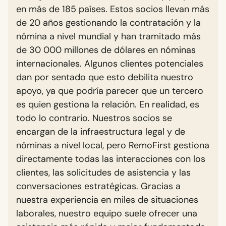
en más de 185 países. Estos socios llevan más
de 20 años gestionando la contratación y la
nómina a nivel mundial y han tramitado más
de 30 000 millones de dólares en nóminas
internacionales. Algunos clientes potenciales
dan por sentado que esto debilita nuestro
apoyo, ya que podría parecer que un tercero
es quien gestiona la relación. En realidad, es
todo lo contrario. Nuestros socios se
encargan de la infraestructura legal y de
nóminas a nivel local, pero RemoFirst gestiona
directamente todas las interacciones con los
clientes, las solicitudes de asistencia y las
conversaciones estratégicas. Gracias a
nuestra experiencia en miles de situaciones
laborales, nuestro equipo suele ofrecer una