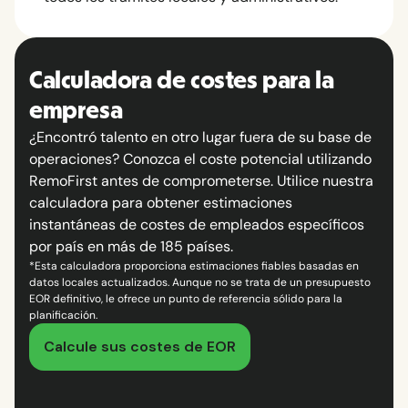
Calculadora de costes para la
empresa
¿Encontró talento en otro lugar fuera de su base de
operaciones? Conozca el coste potencial utilizando
RemoFirst antes de comprometerse. Utilice nuestra
calculadora para obtener estimaciones
instantáneas de costes de empleados específicos
por país en más de 185 países.
*Esta calculadora proporciona estimaciones fiables basadas en
datos locales actualizados. Aunque no se trata de un presupuesto
EOR definitivo, le ofrece un punto de referencia sólido para la
planificación.
Calcule sus costes de EOR