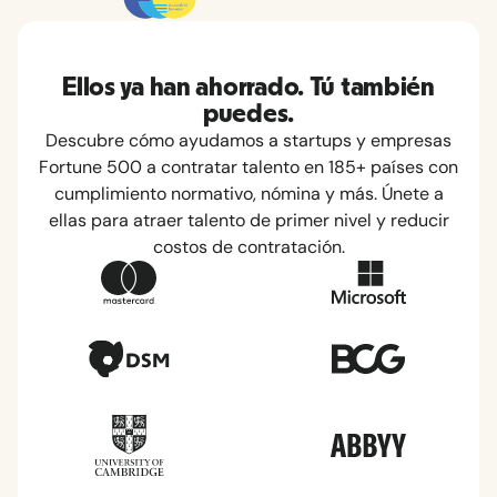
Ellos ya han ahorrado. Tú también
puedes.
Descubre cómo ayudamos a startups y empresas
Fortune 500 a contratar talento en 185+ países con
cumplimiento normativo, nómina y más. Únete a
ellas para atraer talento de primer nivel y reducir
costos de contratación.