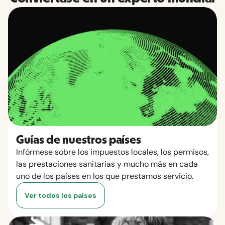
Guías de nuestros países
Infórmese sobre los impuestos locales, los permisos,
las prestaciones sanitarias y mucho más en cada
uno de los países en los que prestamos servicio.
Ver todos los países