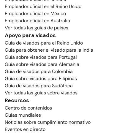
Empleador oficial en el Reino Unido
Empleador oficial en México
Empleador oficial en Australia
Ver todas las guías de países
Apoyo para visados
Guía de visados para el Reino Unido
Guía para obtener el visado para la India
Guía sobre visados para Portugal
Guía sobre visados para Alemania
Guía de visados para Colombia
Guía sobre visados para Filipinas
Guía de visados para Sudáfrica
Ver todas las guías sobre visados
Recursos
Centro de contenidos
Guías mundiales
Noticias sobre cumplimiento normativo
Eventos en directo