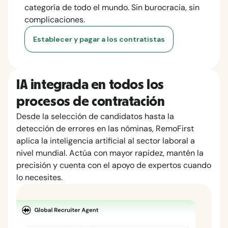
categoría de todo el mundo. Sin burocracia, sin
complicaciones.
Establecer y pagar a los contratistas
IA integrada en todos los
procesos de contratación
Desde la selección de candidatos hasta la
detección de errores en las nóminas, RemoFirst
aplica la inteligencia artificial al sector laboral a
nivel mundial. Actúa con mayor rapidez, mantén la
precisión y cuenta con el apoyo de expertos cuando
lo necesites.