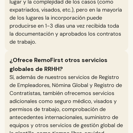
lugar y la complejidad de los casos (como
expatriados, visados, etc.), pero en la mayoría
de los lugares la incorporación puede
producirse en 1-3 días una vez recibida toda
la documentación y aprobados los contratos
de trabajo.
¿Ofrece RemoFirst otros servicios
globales de RRHH?
Sí, además de nuestros servicios de Registro
de Empleadores, Nómina Global y Registro de
Contratistas, también ofrecemos servicios
adicionales como seguro médico, visados y
permisos de trabajo, comprobación de
antecedentes internacionales, suministro de
equipos y otros servicios de gestión global de