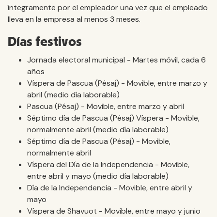
íntegramente por el empleador una vez que el empleado
lleva en la empresa al menos 3 meses.
Días festivos
Jornada electoral municipal - Martes móvil, cada 6
años
Víspera de Pascua (Pésaj) - Movible, entre marzo y
abril (medio día laborable)
Pascua (Pésaj) - Movible, entre marzo y abril
Séptimo día de Pascua (Pésaj) Víspera - Movible,
normalmente abril (medio día laborable)
Séptimo día de Pascua (Pésaj) - Movible,
normalmente abril
Víspera del Día de la Independencia - Movible,
entre abril y mayo (medio día laborable)
Día de la Independencia - Movible, entre abril y
mayo
Víspera de Shavuot - Movible, entre mayo y junio