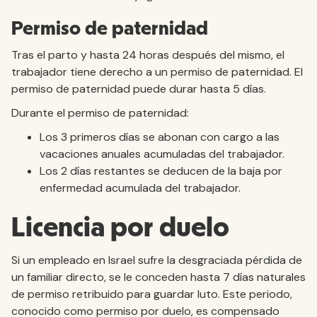
Permiso de paternidad
Tras el parto y hasta 24 horas después del mismo, el
trabajador tiene derecho a un permiso de paternidad. El
permiso de paternidad puede durar hasta 5 días.
Durante el permiso de paternidad:
Los 3 primeros días se abonan con cargo a las
vacaciones anuales acumuladas del trabajador.
Los 2 días restantes se deducen de la baja por
enfermedad acumulada del trabajador.
Licencia por duelo
Si un empleado en Israel sufre la desgraciada pérdida de
un familiar directo, se le conceden hasta 7 días naturales
de permiso retribuido para guardar luto. Este periodo,
conocido como permiso por duelo, es compensado