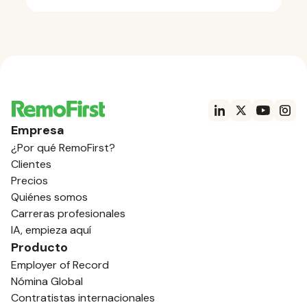
Empresa
¿Por qué RemoFirst?
Clientes
Precios
Quiénes somos
Carreras profesionales
IA, empieza aquí
Producto
Employer of Record
Nómina Global
Contratistas internacionales