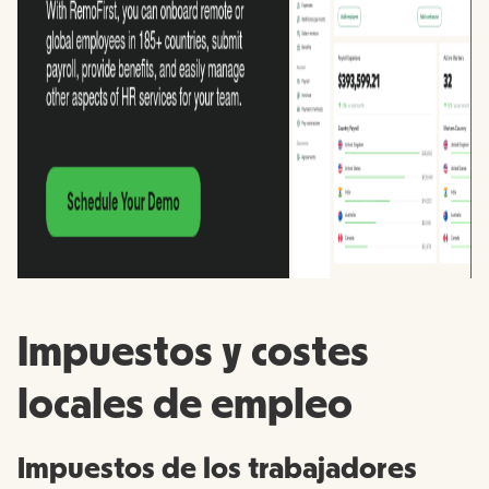
Impuestos y costes
locales de empleo
Impuestos de los trabajadores