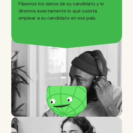
Pásenos los datos de su candidato y le
diremos exactamente lo que cuesta
emplear a su candidato en ese país.