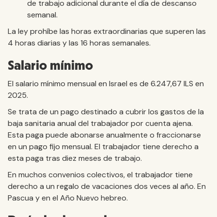
de trabajo adicional durante el día de descanso
semanal.
La ley prohíbe las horas extraordinarias que superen las
4 horas diarias y las 16 horas semanales.
Salario mínimo
El salario mínimo mensual en Israel es de 6.247,67 ILS en
2025.
Se trata de un pago destinado a cubrir los gastos de la
baja sanitaria anual del trabajador por cuenta ajena.
Esta paga puede abonarse anualmente o fraccionarse
en un pago fijo mensual. El trabajador tiene derecho a
esta paga tras diez meses de trabajo.
En muchos convenios colectivos, el trabajador tiene
derecho a un regalo de vacaciones dos veces al año. En
Pascua y en el Año Nuevo hebreo.