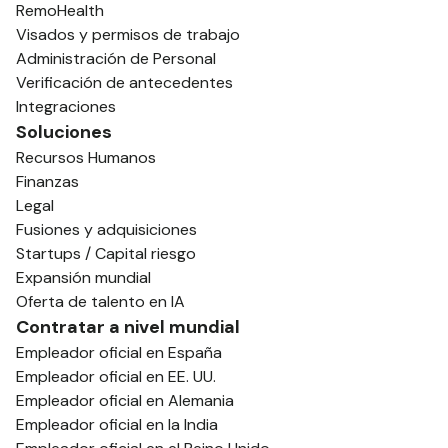
RemoHealth
Visados y permisos de trabajo
Administración de Personal
Verificación de antecedentes
Integraciones
Soluciones
Recursos Humanos
Finanzas
Legal
Fusiones y adquisiciones
Startups / Capital riesgo
Expansión mundial
Oferta de talento en IA
Contratar a nivel mundial
Empleador oficial en España
Empleador oficial en EE. UU.
Empleador oficial en Alemania
Empleador oficial en la India