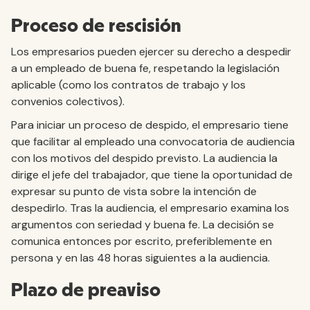
Proceso de rescisión
Los empresarios pueden ejercer su derecho a despedir
a un empleado de buena fe, respetando la legislación
aplicable (como los contratos de trabajo y los
convenios colectivos).
Para iniciar un proceso de despido, el empresario tiene
que facilitar al empleado una convocatoria de audiencia
con los motivos del despido previsto. La audiencia la
dirige el jefe del trabajador, que tiene la oportunidad de
expresar su punto de vista sobre la intención de
despedirlo. Tras la audiencia, el empresario examina los
argumentos con seriedad y buena fe. La decisión se
comunica entonces por escrito, preferiblemente en
persona y en las 48 horas siguientes a la audiencia.
Plazo de preaviso