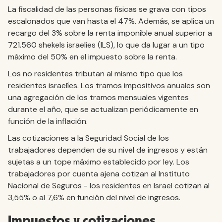
La fiscalidad de las personas físicas se grava con tipos
escalonados que van hasta el 47%. Además, se aplica un
recargo del 3% sobre la renta imponible anual superior a
721.560 shekels israelíes (ILS), lo que da lugar a un tipo
máximo del 50% en el impuesto sobre la renta.
Los no residentes tributan al mismo tipo que los
residentes israelíes. Los tramos impositivos anuales son
una agregación de los tramos mensuales vigentes
durante el año, que se actualizan periódicamente en
función de la inflación.
Las cotizaciones a la Seguridad Social de los
trabajadores dependen de su nivel de ingresos y están
sujetas a un tope máximo establecido por ley. Los
trabajadores por cuenta ajena cotizan al Instituto
Nacional de Seguros - los residentes en Israel cotizan al
3,55% o al 7,6% en función del nivel de ingresos.
Impuestos y cotizaciones