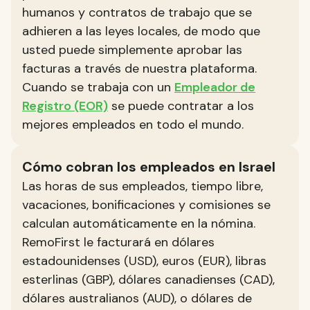
humanos y contratos de trabajo que se
adhieren a las leyes locales, de modo que
usted puede simplemente aprobar las
facturas a través de nuestra plataforma.
Cuando se trabaja con un
Empleador de
Registro (EOR)
se puede contratar a los
mejores empleados en todo el mundo.
Cómo cobran los empleados en Israel
Las horas de sus empleados, tiempo libre,
vacaciones, bonificaciones y comisiones se
calculan automáticamente en la nómina.
RemoFirst le facturará en dólares
estadounidenses (USD), euros (EUR), libras
esterlinas (GBP), dólares canadienses (CAD),
dólares australianos (AUD), o dólares de