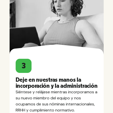
3
Deje en nuestras manos la
incorporación y la administración
Siéntese y relájese mientras incorporamos a
su nuevo miembro del equipo y nos
ocupamos de sus nóminas internacionales,
RRHH y cumplimiento normativo.