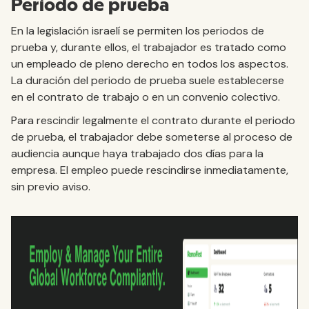
Período de prueba
En la legislación israelí se permiten los periodos de
prueba y, durante ellos, el trabajador es tratado como
un empleado de pleno derecho en todos los aspectos.
La duración del periodo de prueba suele establecerse
en el contrato de trabajo o en un convenio colectivo.
Para rescindir legalmente el contrato durante el periodo
de prueba, el trabajador debe someterse al proceso de
audiencia aunque haya trabajado dos días para la
empresa. El empleo puede rescindirse inmediatamente,
sin previo aviso.