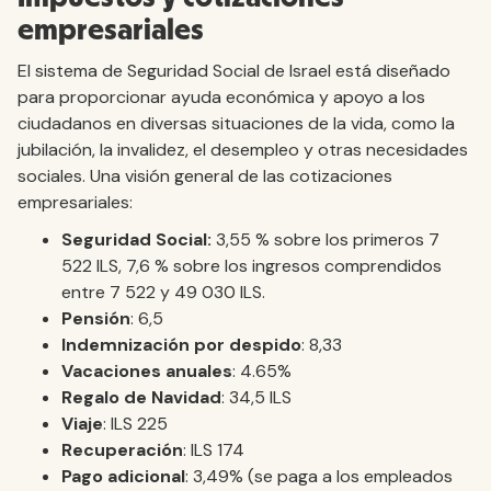
empresariales
El sistema de Seguridad Social de Israel está diseñado
para proporcionar ayuda económica y apoyo a los
ciudadanos en diversas situaciones de la vida, como la
jubilación, la invalidez, el desempleo y otras necesidades
sociales. Una visión general de las cotizaciones
empresariales:
Seguridad Social:
3,55 % sobre los primeros 7
522 ILS, 7,6 % sobre los ingresos comprendidos
entre 7 522 y 49 030 ILS.
Pensión
: 6,5
Indemnización por despido
: 8,33
Vacaciones anuales
: 4.65%
Regalo de Navidad
: 34,5 ILS
Viaje
: ILS 225
Recuperación
: ILS 174
Pago adicional
: 3,49% (se paga a los empleados