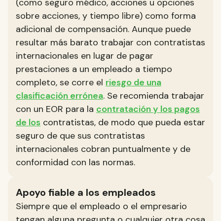
(como seguro médico, acciones u opciones
sobre acciones, y tiempo libre) como forma
adicional de compensación. Aunque puede
resultar más barato trabajar con contratistas
internacionales en lugar de pagar
prestaciones a un empleado a tiempo
completo, se corre el
riesgo de una
clasificación errónea
. Se recomienda trabajar
con un EOR para la
contratación y los pagos
de los
contratistas, de modo que pueda estar
seguro de que sus contratistas
internacionales cobran puntualmente y de
conformidad con las normas.
Apoyo fiable a los empleados
Siempre que el empleado o el empresario
tengan alguna pregunta o cualquier otra cosa