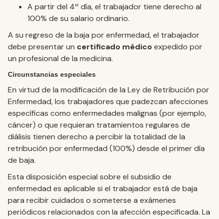
A partir del 4º día, el trabajador tiene derecho al
100% de su salario ordinario.
A su regreso de la baja por enfermedad, el trabajador
debe presentar un
certificado médico
expedido por
un profesional de la medicina.
Circunstancias especiales
En virtud de la modificación de la Ley de Retribución por
Enfermedad, los trabajadores que padezcan afecciones
específicas como enfermedades malignas (por ejemplo,
cáncer) o que requieran tratamientos regulares de
diálisis tienen derecho a percibir la totalidad de la
retribución por enfermedad (100%) desde el primer día
de baja.
Esta disposición especial sobre el subsidio de
enfermedad es aplicable si el trabajador está de baja
para recibir cuidados o someterse a exámenes
periódicos relacionados con la afección especificada. La