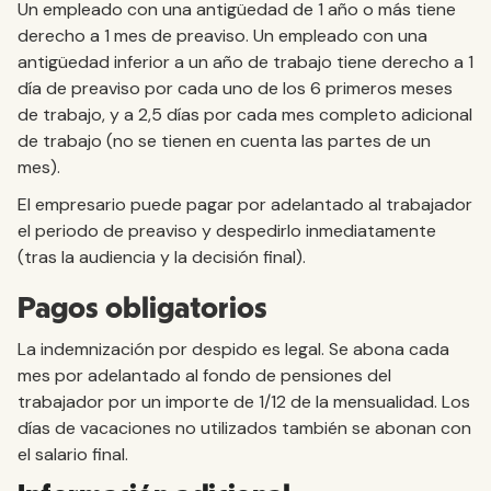
Un empleado con una antigüedad de 1 año o más tiene
derecho a 1 mes de preaviso. Un empleado con una
antigüedad inferior a un año de trabajo tiene derecho a 1
día de preaviso por cada uno de los 6 primeros meses
de trabajo, y a 2,5 días por cada mes completo adicional
de trabajo (no se tienen en cuenta las partes de un
mes).
El empresario puede pagar por adelantado al trabajador
el periodo de preaviso y despedirlo inmediatamente
(tras la audiencia y la decisión final).
Pagos obligatorios
La indemnización por despido es legal. Se abona cada
mes por adelantado al fondo de pensiones del
trabajador por un importe de 1/12 de la mensualidad. Los
días de vacaciones no utilizados también se abonan con
el salario final.