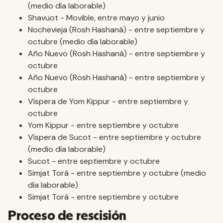
(medio día laborable)
Shavuot - Movible, entre mayo y junio
Nochevieja (Rosh Hashaná) - entre septiembre y
octubre (medio día laborable)
Año Nuevo (Rosh Hashaná) - entre septiembre y
octubre
Año Nuevo (Rosh Hashaná) - entre septiembre y
octubre
Víspera de Yom Kippur - entre septiembre y
octubre
Yom Kippur - entre septiembre y octubre
Víspera de Sucot - entre septiembre y octubre
(medio día laborable)
Sucot - entre septiembre y octubre
Simjat Torá - entre septiembre y octubre (medio
día laborable)
Simjat Torá - entre septiembre y octubre
Proceso de rescisión