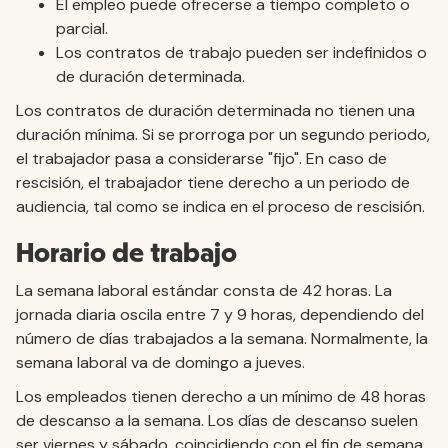
El empleo puede ofrecerse a tiempo completo o
parcial.
Los contratos de trabajo pueden ser indefinidos o
de duración determinada.
Los contratos de duración determinada no tienen una
duración mínima. Si se prorroga por un segundo periodo,
el trabajador pasa a considerarse "fijo". En caso de
rescisión, el trabajador tiene derecho a un periodo de
audiencia, tal como se indica en el proceso de rescisión.
Horario de trabajo
La semana laboral estándar consta de 42 horas. La
jornada diaria oscila entre 7 y 9 horas, dependiendo del
número de días trabajados a la semana. Normalmente, la
semana laboral va de domingo a jueves.
Los empleados tienen derecho a un mínimo de 48 horas
de descanso a la semana. Los días de descanso suelen
ser viernes y sábado, coincidiendo con el fin de semana