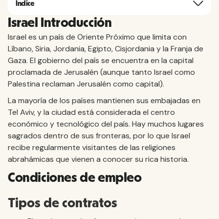
Índice
Israel Introducción
Israel es un país de Oriente Próximo que limita con
Líbano, Siria, Jordania, Egipto, Cisjordania y la Franja de
Gaza. El gobierno del país se encuentra en la capital
proclamada de Jerusalén (aunque tanto Israel como
Palestina reclaman Jerusalén como capital).
La mayoría de los países mantienen sus embajadas en
Tel Aviv, y la ciudad está considerada el centro
económico y tecnológico del país. Hay muchos lugares
sagrados dentro de sus fronteras, por lo que Israel
recibe regularmente visitantes de las religiones
abrahámicas que vienen a conocer su rica historia.
Condiciones de empleo
Tipos de contratos