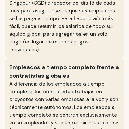
Singapur (SGD) alrededor del día 15 de cada
mes para asegurarse de que sus empleados
se les paga a tiempo. Para hacerlo aún más
fácil, puede resumir los salarios de todo su
equipo global para agregarlos en un solo
pago (en lugar de muchos pagos
individuales).
Empleados a tiempo completo frente a
contratistas globales
A diferencia de los empleados a tiempo
completo, los contratistas trabajan en
proyectos con varias empresas a la vez y son
técnicamente autónomos. Los empleados a
tiempo completo se centran exclusivamente
en su empleador y suelen recibir prestaciones