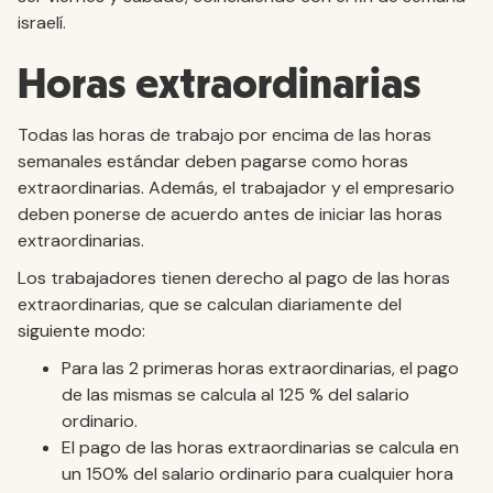
israelí.
Horas extraordinarias
Todas las horas de trabajo por encima de las horas
semanales estándar deben pagarse como horas
extraordinarias. Además, el trabajador y el empresario
deben ponerse de acuerdo antes de iniciar las horas
extraordinarias.
Los trabajadores tienen derecho al pago de las horas
extraordinarias, que se calculan diariamente del
siguiente modo:
Para las 2 primeras horas extraordinarias, el pago
de las mismas se calcula al 125 % del salario
ordinario.
El pago de las horas extraordinarias se calcula en
un 150% del salario ordinario para cualquier hora