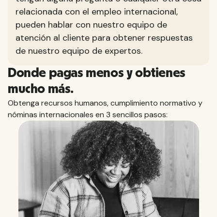
relacionada con el empleo internacional,
pueden hablar con nuestro equipo de
atención al cliente para obtener respuestas
de nuestro equipo de expertos.
Donde pagas menos y obtienes
mucho más.
Obtenga recursos humanos, cumplimiento normativo y
nóminas internacionales en 3 sencillos pasos: