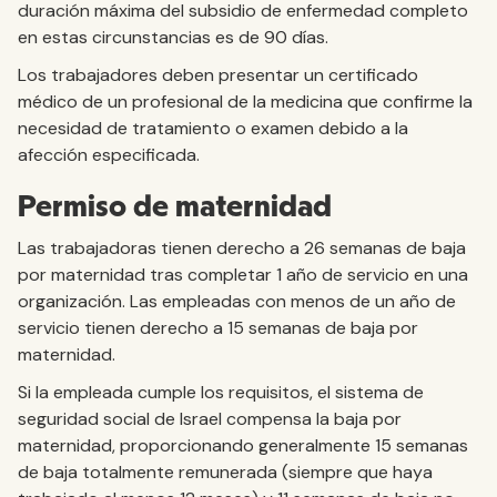
duración máxima del subsidio de enfermedad completo
en estas circunstancias es de 90 días.
Los trabajadores deben presentar un certificado
médico de un profesional de la medicina que confirme la
necesidad de tratamiento o examen debido a la
afección especificada.
Permiso de maternidad
Las trabajadoras tienen derecho a 26 semanas de baja
por maternidad tras completar 1 año de servicio en una
organización. Las empleadas con menos de un año de
servicio tienen derecho a 15 semanas de baja por
maternidad.
Si la empleada cumple los requisitos, el sistema de
seguridad social de Israel compensa la baja por
maternidad, proporcionando generalmente 15 semanas
de baja totalmente remunerada (siempre que haya