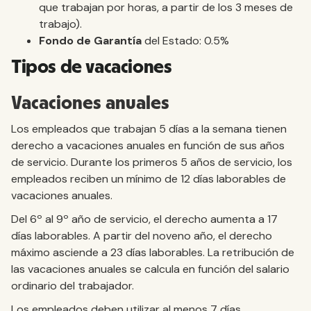
que trabajan por horas, a partir de los 3 meses de
trabajo).
Fondo de Garantía
del Estado: 0.5%
Tipos de vacaciones
Vacaciones anuales
Los empleados que trabajan 5 días a la semana tienen
derecho a vacaciones anuales en función de sus años
de servicio. Durante los primeros 5 años de servicio, los
empleados reciben un mínimo de 12 días laborables de
vacaciones anuales.
Del 6º al 9º año de servicio, el derecho aumenta a 17
días laborables. A partir del noveno año, el derecho
máximo asciende a 23 días laborables. La retribución de
las vacaciones anuales se calcula en función del salario
ordinario del trabajador.
Los empleados deben utilizar al menos 7 días