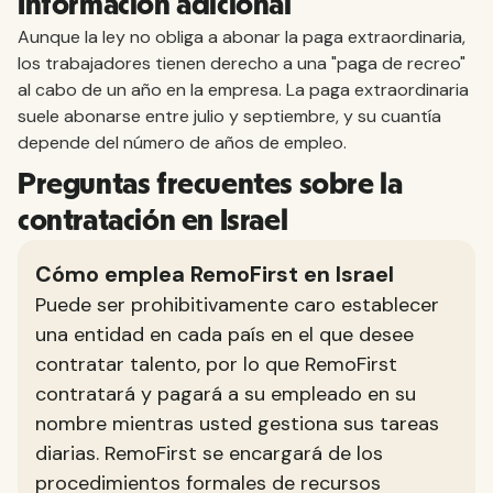
Información adicional
Aunque la ley no obliga a abonar la paga extraordinaria,
los trabajadores tienen derecho a una "paga de recreo"
al cabo de un año en la empresa. La paga extraordinaria
suele abonarse entre julio y septiembre, y su cuantía
depende del número de años de empleo.
Preguntas frecuentes sobre la
contratación en Israel
Cómo emplea RemoFirst en Israel
Puede ser prohibitivamente caro establecer
una entidad en cada país en el que desee
contratar talento, por lo que RemoFirst
contratará y pagará a su empleado en su
nombre mientras usted gestiona sus tareas
diarias. RemoFirst se encargará de los
procedimientos formales de recursos