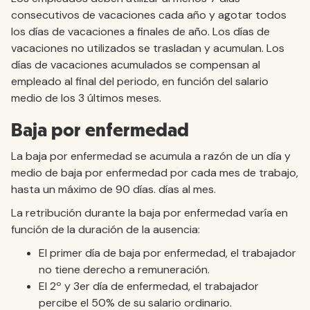
consecutivos de vacaciones cada año y agotar todos
los días de vacaciones a finales de año. Los días de
vacaciones no utilizados se trasladan y acumulan. Los
días de vacaciones acumulados se compensan al
empleado al final del periodo, en función del salario
medio de los 3 últimos meses.
Baja por enfermedad
La baja por enfermedad se acumula a razón de un día y
medio de baja por enfermedad por cada mes de trabajo,
hasta un máximo de 90 días. días al mes.
La retribución durante la baja por enfermedad varía en
función de la duración de la ausencia:
El primer día de baja por enfermedad, el trabajador
no tiene derecho a remuneración.
El 2º y 3er día de enfermedad, el trabajador
percibe el 50% de su salario ordinario.