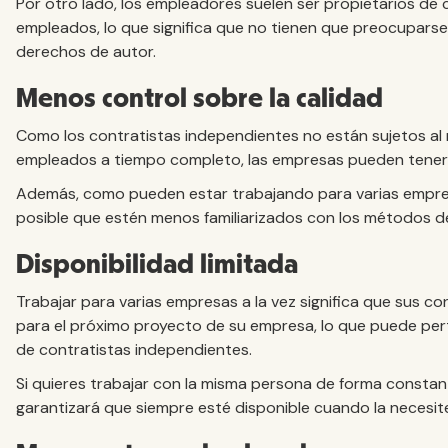
Por otro lado, los empleadores suelen ser propietarios de 
empleados, lo que significa que no tienen que preocupars
derechos de autor.
Menos control sobre la calidad
Como los contratistas independientes no están sujetos al m
empleados a tiempo completo, las empresas pueden tener m
Además, como pueden estar trabajando para varias empresa
posible que estén menos familiarizados con los métodos de
Disponibilidad limitada
Trabajar para varias empresas a la vez significa que sus co
para el próximo proyecto de su empresa, lo que puede per
de contratistas independientes.
Si quieres trabajar con la misma persona de forma constan
garantizará que siempre esté disponible cuando la necesit