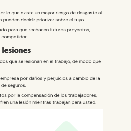
or lo que existe un mayor riesgo de desgaste al
o pueden decidir priorizar sobre el tuyo.
ado para que rechacen futuros proyectos,
n competidor.
 lesiones
ados que se lesionan en el trabajo, de modo que
empresa por daños y perjuicios a cambio de la
a de seguros.
tos por la compensación de los trabajadores,
ren una lesión mientras trabajan para usted.