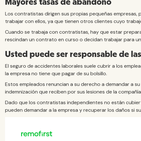
Mayores tasas de abandono
Los contratistas dirigen sus propias pequeñas empresas, p
trabajar con ellos, ya que tienen otros clientes cuyo trabaj
Cuando se trabaja con contratistas, hay que estar prepar
rescindan un contrato en curso o decidan trabajar para u
Usted puede ser responsable de las
El seguro de accidentes laborales suele cubrir a los emple
la empresa no tiene que pagar de su bolsillo.
Estos empleados renuncian a su derecho a demandar a su 
indemnización que reciben por sus lesiones de la compañí
Dado que los contratistas independientes no están cubier
pueden demandar a la empresa y recuperar los daños si suf