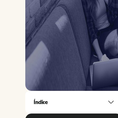
Índice