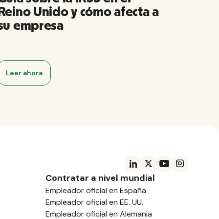
Reino Unido y cómo afecta a
su empresa
Leer ahora
Contratar a nivel mundial
Empleador oficial en España
Empleador oficial en EE. UU.
Empleador oficial en Alemania