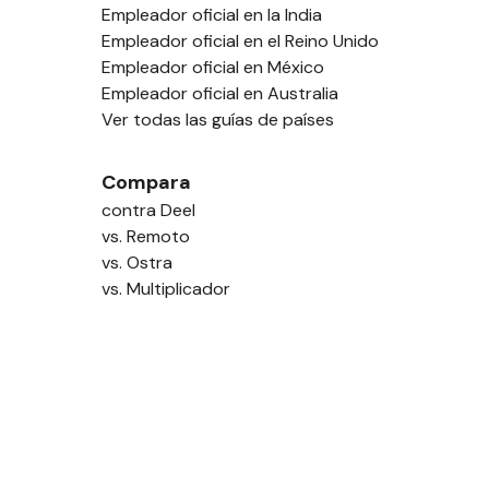
Empleador oficial en la India
Empleador oficial en el Reino Unido
Empleador oficial en México
Empleador oficial en Australia
Ver todas las guías de países
Compara
contra Deel
vs. Remoto
vs. Ostra
vs. Multiplicador