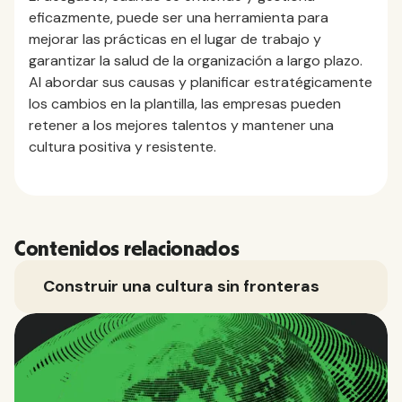
eficazmente, puede ser una herramienta para
mejorar las prácticas en el lugar de trabajo y
garantizar la salud de la organización a largo plazo.
Al abordar sus causas y planificar estratégicamente
los cambios en la plantilla, las empresas pueden
retener a los mejores talentos y mantener una
cultura positiva y resistente.
Contenidos relacionados
Construir una cultura sin fronteras