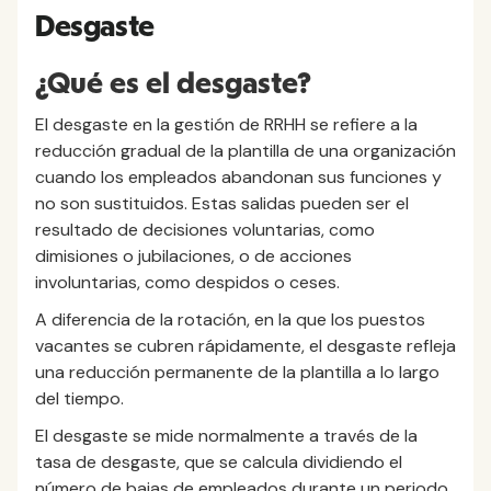
Desgaste
¿Qué es el desgaste?
El desgaste en la gestión de RRHH se refiere a la
reducción gradual de la plantilla de una organización
cuando los empleados abandonan sus funciones y
no son sustituidos. Estas salidas pueden ser el
resultado de decisiones voluntarias, como
dimisiones o jubilaciones, o de acciones
involuntarias, como despidos o ceses.
A diferencia de la rotación, en la que los puestos
vacantes se cubren rápidamente, el desgaste refleja
una reducción permanente de la plantilla a lo largo
del tiempo.
El desgaste se mide normalmente a través de la
tasa de desgaste, que se calcula dividiendo el
número de bajas de empleados durante un periodo