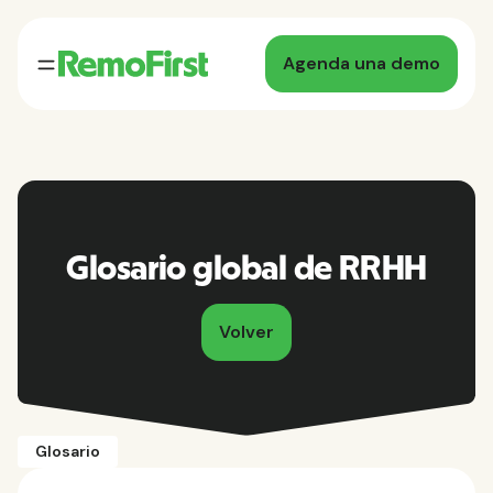
Agenda una demo
Glosario global de RRHH
Volver
Glosario