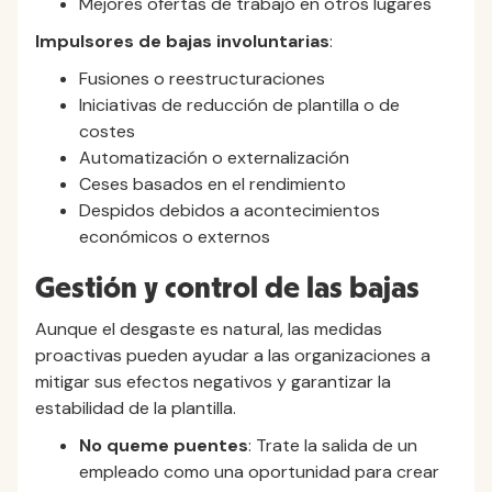
Mejores ofertas de trabajo en otros lugares
Impulsores de bajas involuntarias
:
Fusiones o reestructuraciones
Iniciativas de reducción de plantilla o de
costes
Automatización o externalización
Ceses basados en el rendimiento
Despidos debidos a acontecimientos
económicos o externos
Gestión y control de las bajas
Aunque el desgaste es natural, las medidas
proactivas pueden ayudar a las organizaciones a
mitigar sus efectos negativos y garantizar la
estabilidad de la plantilla.
No queme puentes
: Trate la salida de un
empleado como una oportunidad para crear