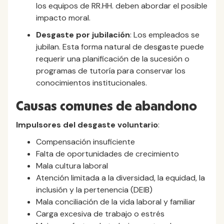
los equipos de RR.HH. deben abordar el posible
impacto moral.
Desgaste por jubilación
: Los empleados se
jubilan. Esta forma natural de desgaste puede
requerir una planificación de la sucesión o
programas de tutoría para conservar los
conocimientos institucionales.
Causas comunes de abandono
Impulsores del desgaste voluntario
:
Compensación insuficiente
Falta de oportunidades de crecimiento
Mala cultura laboral
Atención limitada a la diversidad, la equidad, la
inclusión y la pertenencia (DEIB)
Mala conciliación de la vida laboral y familiar
Carga excesiva de trabajo o estrés