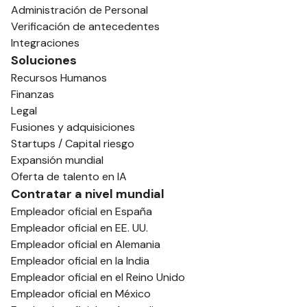
Administración de Personal
Verificación de antecedentes
Integraciones
Soluciones
Recursos Humanos
Finanzas
Legal
Fusiones y adquisiciones
Startups / Capital riesgo
Expansión mundial
Oferta de talento en IA
Contratar a nivel mundial
Empleador oficial en España
Empleador oficial en EE. UU.
Empleador oficial en Alemania
Empleador oficial en la India
Empleador oficial en el Reino Unido
Empleador oficial en México