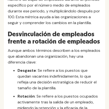
específico por el número medio de empleados
durante ese periodo, y multiplicándolo después por
100. Esta métrica ayuda a las organizaciones a
seguir y comprender los cambios en la plantilla.
Desvinculación de empleados
frente a rotación de empleados
Aunque ambos términos describen a los empleados
que abandonan una organización, hay una
diferencia clave:
Desgaste
: Se refiere a los puestos que
quedan vacantes indefinidamente, lo que
refleja una decisión estratégica de reducir el
tamaño de la plantilla.
Rotación
: Se refiere a los puestos ocupados
activamente tras la salida de un empleado,
midiendo la retención y la eficacia de la