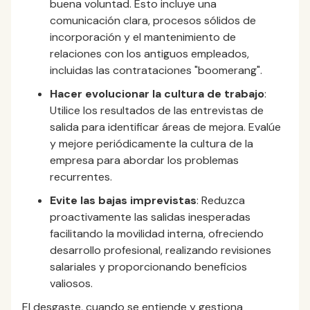
buena voluntad. Esto incluye una
comunicación clara, procesos sólidos de
incorporación y el mantenimiento de
relaciones con los antiguos empleados,
incluidas las contrataciones "boomerang".
Hacer evolucionar la cultura de trabajo
:
Utilice los resultados de las entrevistas de
salida para identificar áreas de mejora. Evalúe
y mejore periódicamente la cultura de la
empresa para abordar los problemas
recurrentes.
Evite las bajas imprevistas
: Reduzca
proactivamente las salidas inesperadas
facilitando la movilidad interna, ofreciendo
desarrollo profesional, realizando revisiones
salariales y proporcionando beneficios
valiosos.
El desgaste, cuando se entiende y gestiona