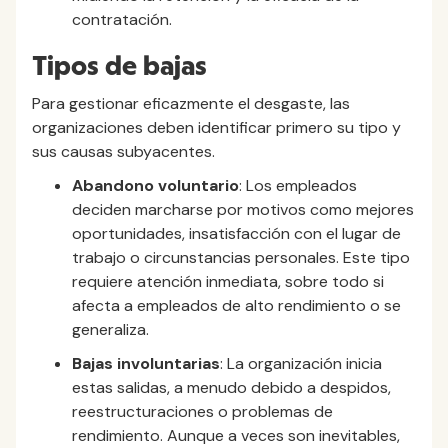
contratación.
Tipos de bajas
Para gestionar eficazmente el desgaste, las
organizaciones deben identificar primero su tipo y
sus causas subyacentes.
Abandono voluntario
: Los empleados
deciden marcharse por motivos como mejores
oportunidades, insatisfacción con el lugar de
trabajo o circunstancias personales. Este tipo
requiere atención inmediata, sobre todo si
afecta a empleados de alto rendimiento o se
generaliza.
Bajas involuntarias
: La organización inicia
estas salidas, a menudo debido a despidos,
reestructuraciones o problemas de
rendimiento. Aunque a veces son inevitables,