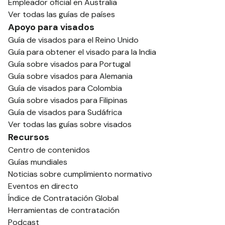
Empleador oficial en Australia
Ver todas las guías de países
Apoyo para visados
Guía de visados para el Reino Unido
Guía para obtener el visado para la India
Guía sobre visados para Portugal
Guía sobre visados para Alemania
Guía de visados para Colombia
Guía sobre visados para Filipinas
Guía de visados para Sudáfrica
Ver todas las guías sobre visados
Recursos
Centro de contenidos
Guías mundiales
Noticias sobre cumplimiento normativo
Eventos en directo
Índice de Contratación Global
Herramientas de contratación
Podcast