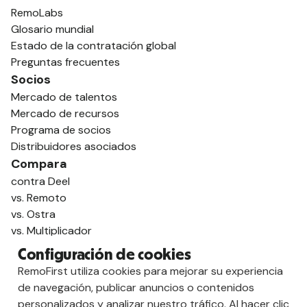
RemoLabs
Glosario mundial
Estado de la contratación global
Preguntas frecuentes
Socios
Mercado de talentos
Mercado de recursos
Programa de socios
Distribuidores asociados
Compara
contra Deel
vs. Remoto
vs. Ostra
vs. Multiplicador
Configuración de cookies
RemoFirst utiliza cookies para mejorar su experiencia
de navegación, publicar anuncios o contenidos
personalizados y analizar nuestro tráfico. Al hacer clic