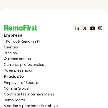
Empresa
¿Por qué RemoFirst?
Clientes
Precios
Quiénes somos
Carreras profesionales
IA, empieza aquí
Producto
Employer of Record
Nómina Global
Contratistas internacionales
RemoHealth
Visados y permisos de trabajo