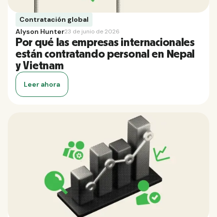
Contratación global
Alyson Hunter
23 de junio de 2026
Por qué las empresas internacionales
están contratando personal en Nepal
y Vietnam
Leer ahora