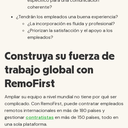
específico para una comunicación
coherente?
¿Tendrán los empleados una buena experiencia?
¿La incorporación es fluida y profesional?
¿Priorizan la satisfacción y el apoyo a los
empleados?
Construya su fuerza de
trabajo global con
RemoFirst
Ampliar su equipo a nivel mundial no tiene por qué ser
complicado. Con RemoFirst, puede contratar empleados
remotos internacionales en más de 180 países y
gestionar
contratistas
en más de 150 países, todo en
una sola plataforma.