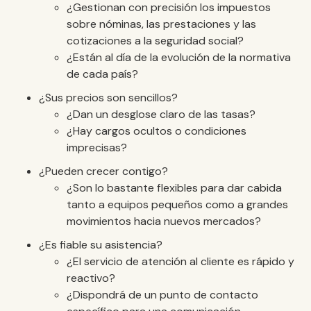
¿Gestionan con precisión los impuestos
sobre nóminas, las prestaciones y las
cotizaciones a la seguridad social?
¿Están al día de la evolución de la normativa
de cada país?
¿Sus precios son sencillos?
¿Dan un desglose claro de las tasas?
¿Hay cargos ocultos o condiciones
imprecisas?
¿Pueden crecer contigo?
¿Son lo bastante flexibles para dar cabida
tanto a equipos pequeños como a grandes
movimientos hacia nuevos mercados?
¿Es fiable su asistencia?
¿El servicio de atención al cliente es rápido y
reactivo?
¿Dispondrá de un punto de contacto