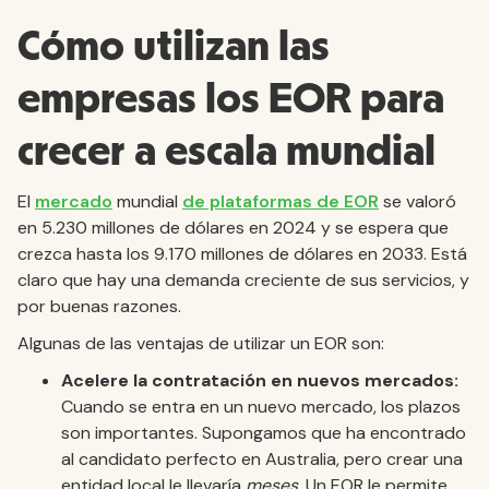
Cómo utilizan las
empresas los EOR para
crecer a escala mundial
El
mercado
mundial
de plataformas de EOR
se valoró
en 5.230 millones de dólares en 2024 y se espera que
crezca hasta los 9.170 millones de dólares en 2033. Está
claro que hay una demanda creciente de sus servicios, y
por buenas razones.
Algunas de las ventajas de utilizar un EOR son:
Acelere la contratación en nuevos mercados:
Cuando se entra en un nuevo mercado, los plazos
son importantes. Supongamos que ha encontrado
al candidato perfecto en Australia, pero crear una
entidad local le llevaría
meses
. Un EOR le permite