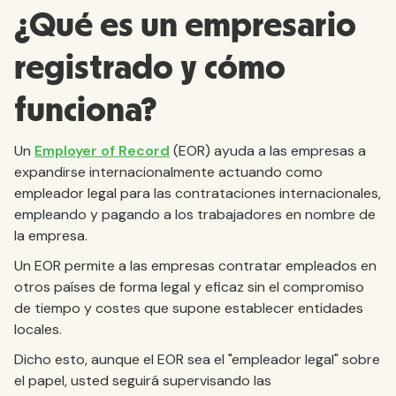
¿Qué es un empresario
registrado y cómo
funciona?
Un
Employer of Record
(EOR) ayuda a las empresas a
expandirse internacionalmente actuando como
empleador legal para las contrataciones internacionales,
empleando y pagando a los trabajadores en nombre de
la empresa.
Un EOR permite a las empresas contratar empleados en
otros países de forma legal y eficaz sin el compromiso
de tiempo y costes que supone establecer entidades
locales.
Dicho esto, aunque el EOR sea el "empleador legal" sobre
el papel, usted seguirá supervisando las