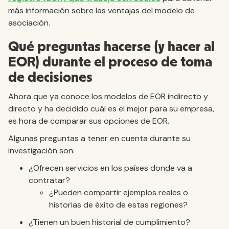
más información sobre las ventajas del modelo de
asociación.
Qué preguntas hacerse (y hacer al
EOR) durante el proceso de toma
de decisiones
Ahora que ya conoce los modelos de EOR indirecto y
directo y ha decidido cuál es el mejor para su empresa,
es hora de comparar sus opciones de EOR.
Algunas preguntas a tener en cuenta durante su
investigación son:
¿Ofrecen servicios en los países donde va a
contratar?
¿Pueden compartir ejemplos reales o
historias de éxito de estas regiones?
¿Tienen un buen historial de cumplimiento?