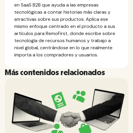
en SaaS B2B que ayuda a las empresas
tecnológicas a contar historias más claras y
atractivas sobre sus productos. Aplica ese
mismo enfoque centrado en el producto a sus
artículos para RemoFirst, donde escribe sobre
tecnología de recursos humanos y trabajo a
nivel global, centrándose en lo que realmente
importa a los compradores y usuarios.
Más contenidos relacionados