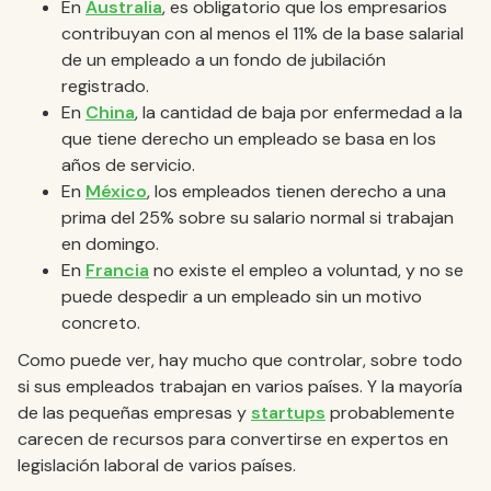
En
Australia
, es obligatorio que los empresarios
contribuyan con al menos el 11% de la base salarial
de un empleado a un fondo de jubilación
registrado.
En
China
, la cantidad de baja por enfermedad a la
que tiene derecho un empleado se basa en los
años de servicio.
En
México
, los empleados tienen derecho a una
prima del 25% sobre su salario normal si trabajan
en domingo.
En
Francia
no existe el empleo a voluntad, y no se
puede despedir a un empleado sin un motivo
concreto.
Como puede ver, hay mucho que controlar, sobre todo
si sus empleados trabajan en varios países. Y la mayoría
de las pequeñas empresas y
startups
probablemente
carecen de recursos para convertirse en expertos en
legislación laboral de varios países.