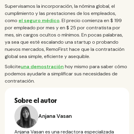
Supervisamos la incorporación, la nómina global, el
cumplimiento y las prestaciones de los empleados,
como
el seguro médico
. El precio comienza en $ 199
por empleado por mes y en $ 25 por contratista por
mes, sin cargos ocultos o mínimos. En pocas palabras,
ya sea que esté escalando una startup o probando
nuevos mercados, RemoFirst hace que la contratación
global sea simple, eficiente y asequible.
Solicite
una demostración
hoy mismo para saber cómo
podemos ayudarle a simplificar sus necesidades de
contratación.
Sobre el autor
Anjana Vasan
Anjana Vasan es una redactora especializada