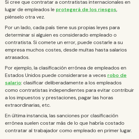
Si cree que contratar a contratistas internacionales en
lugar de empleados le
protegerá de los riesgos
,
piénselo otra vez.
Por un lado, cada país tiene sus propias leyes para
determinar si alguien es considerado empleado o
contratista. Si comete un error, puede costarle a su
empresa muchos costes, desde multas hasta salarios
atrasados.
Por ejemplo, la clasificación errónea de empleados en
Estados Unidos puede considerarse a veces
robo de
salario
: clasificar deliberadamente a los empleados
como contratistas independientes para evitar contribuir
a los impuestos y prestaciones, pagar las horas
extraordinarias, etc.
En última instancia, las sanciones por clasificación
errónea suelen costar más de lo que habría costado
contratar al trabajador como empleado en primer lugar.