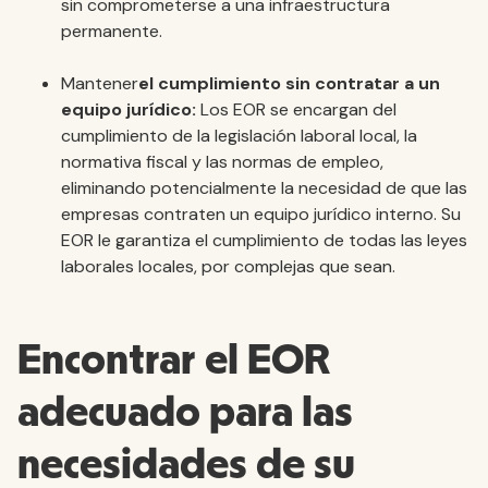
sin comprometerse a una infraestructura
permanente.
‍Mantener
el cumplimiento sin contratar a un
equipo jurídico:
Los EOR se encargan del
cumplimiento de la legislación laboral local, la
normativa fiscal y las normas de empleo,
eliminando potencialmente la necesidad de que las
empresas contraten un equipo jurídico interno. Su
EOR le garantiza el cumplimiento de todas las leyes
laborales locales, por complejas que sean.
Encontrar el EOR
adecuado para las
necesidades de su