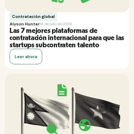
Contratación global
Alyson Hunter
16 de julio de 2026
Las 7 mejores plataformas de
contratación internacional para que las
startups subcontraten talento
Leer ahora