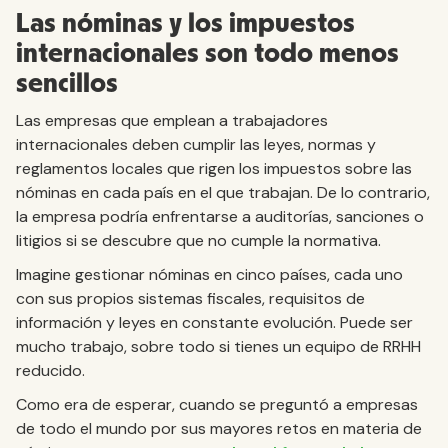
Las nóminas y los impuestos
internacionales son todo menos
sencillos
Las empresas que emplean a trabajadores
internacionales deben cumplir las leyes, normas y
reglamentos locales que rigen los impuestos sobre las
nóminas en cada país en el que trabajan. De lo contrario,
la empresa podría enfrentarse a auditorías, sanciones o
litigios si se descubre que no cumple la normativa.
Imagine gestionar nóminas en cinco países, cada uno
con sus propios sistemas fiscales, requisitos de
información y leyes en constante evolución. Puede ser
mucho trabajo, sobre todo si tienes un equipo de RRHH
reducido.
Como era de esperar, cuando se preguntó a empresas
de todo el mundo por sus mayores retos en materia de