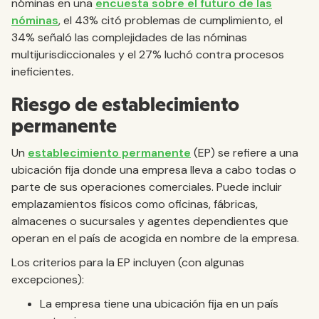
nóminas en una
encuesta sobre el futuro de las
nóminas
, el 43% citó problemas de cumplimiento, el
34% señaló las complejidades de las nóminas
multijurisdiccionales y el 27% luchó contra procesos
ineficientes
.
Riesgo de establecimiento
permanente
Un
establecimiento permanente
(EP) se refiere a una
ubicación fija donde una empresa lleva a cabo todas o
parte de sus operaciones comerciales. Puede incluir
emplazamientos físicos como oficinas, fábricas,
almacenes o sucursales y agentes dependientes que
operan en el país de acogida en nombre de la empresa.
Los criterios para la EP incluyen (con algunas
excepciones):
La empresa tiene una ubicación fija en un país