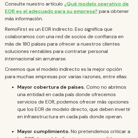
Consulte nuestro artículo
¿Qué modelo operativo de
EOR es el adecuado para su empresa?
para obtener
más información.
RemoFirst es un EOR indirecto. Eso significa que
colaboramos con una red de socios de confianza en
más de 180 países para ofrecer a nuestros clientes
soluciones rentables para contratar personal
internacional sin arruinarse.
Creemos que el modelo indirecto es la mejor opción
para muchas empresas por varias razones, entre ellas:
Mayor cobertura de países.
Como no abrimos
una entidad en cada país donde ofrecemos
servicios de EOR, podemos ofrecer más opciones
que los EOR de modelo directo, que deben invertir
en infraestructura en cada país donde operan.
Mayor cumplimiento.
No pretendemos criticar a