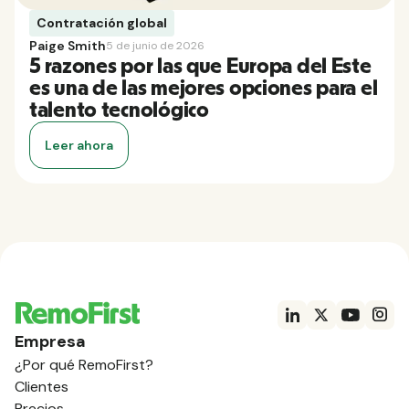
Contratación global
Paige Smith
5 de junio de 2026
5 razones por las que Europa del Este
es una de las mejores opciones para el
talento tecnológico
Leer ahora
Empresa
¿Por qué RemoFirst?
Clientes
Precios