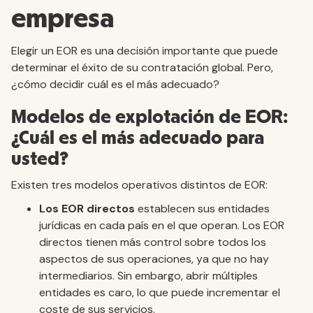
empresa
Elegir un EOR es una decisión importante que puede
determinar el éxito de su contratación global. Pero,
¿cómo decidir cuál es el más adecuado?
Modelos de explotación de EOR:
¿Cuál es el más adecuado para
usted?
Existen tres modelos operativos distintos de EOR:
Los EOR directos
establecen sus entidades
jurídicas en cada país en el que operan. Los EOR
directos tienen más control sobre todos los
aspectos de sus operaciones, ya que no hay
intermediarios. Sin embargo, abrir múltiples
entidades es caro, lo que puede incrementar el
coste de sus servicios.