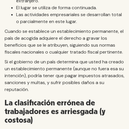
extranjero.
El lugar se utiliza de forma continuada.
Las actividades empresariales se desarrollan total
o parcialmente en este lugar.
Cuando se establece un establecimiento permanente, el
país de acogida adquiere el derecho a gravar los
beneficios que se le atribuyen, siguiendo sus normas
fiscales nacionales o cualquier tratado fiscal pertinente.
Si el gobierno de un país determina que usted ha creado
un establecimiento permanente (aunque no fuera esa su
intención), podría tener que pagar impuestos atrasados,
sanciones y multas, y sufrir posibles daños a su
reputación.
La clasificación errónea de
trabajadores es arriesgada (y
costosa)