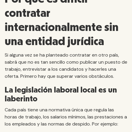
contratar
internacionalmente sin
una entidad jurídica
Si alguna vez se ha planteado contratar en otro país,
sabrá que no es tan sencillo como publicar un puesto de
trabajo, entrevistar a los candidatos y hacerles una
oferta. Primero hay que superar varios obstáculos.
La legislación laboral local es un
laberinto
Cada país tiene una normativa única que regula las
horas de trabajo, los salarios mínimos, las prestaciones a
los empleados y las normas de despido. Por ejemplo: