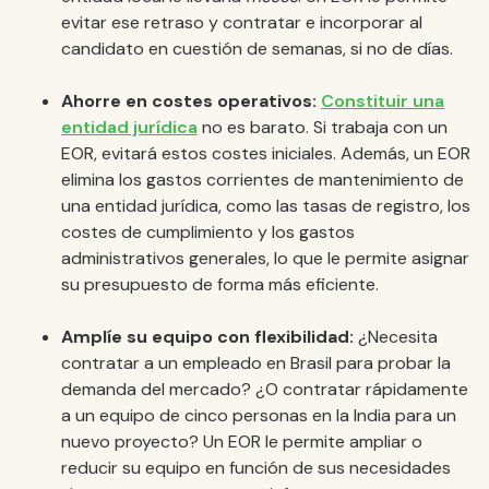
evitar ese retraso y contratar e incorporar al
candidato en cuestión de semanas, si no de días.
Ahorre en costes operativos:
Constituir una
entidad jurídica
no es barato. Si trabaja con un
EOR, evitará estos costes iniciales. Además, un EOR
elimina los gastos corrientes de mantenimiento de
una entidad jurídica, como las tasas de registro, los
costes de cumplimiento y los gastos
administrativos generales, lo que le permite asignar
su presupuesto de forma más eficiente.
Amplíe su equipo con flexibilidad:
¿Necesita
contratar a un empleado en Brasil para probar la
demanda del mercado? ¿O contratar rápidamente
a un equipo de cinco personas en la India para un
nuevo proyecto? Un EOR le permite ampliar o
reducir su equipo en función de sus necesidades