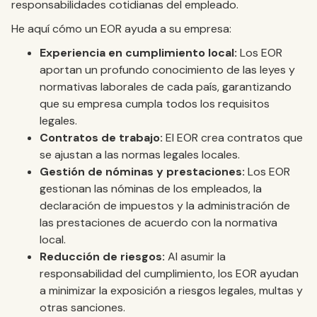
responsabilidades cotidianas del empleado.
He aquí cómo un EOR ayuda a su empresa:
Experiencia en cumplimiento local:
Los EOR
aportan un profundo conocimiento de las leyes y
normativas laborales de cada país, garantizando
que su empresa cumpla todos los requisitos
legales.
Contratos de trabajo:
El EOR crea contratos que
se ajustan a las normas legales locales.
Gestión de nóminas y prestaciones:
Los EOR
gestionan las nóminas de los empleados, la
declaración de impuestos y la administración de
las prestaciones de acuerdo con la normativa
local.
Reducción de riesgos:
Al asumir la
responsabilidad del cumplimiento, los EOR ayudan
a minimizar la exposición a riesgos legales, multas y
otras sanciones.