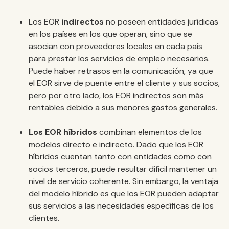
Los EOR
indirectos
no poseen entidades jurídicas
en los países en los que operan, sino que se
asocian con proveedores locales en cada país
para prestar los servicios de empleo necesarios.
Puede haber retrasos en la comunicación, ya que
el EOR sirve de puente entre el cliente y sus socios,
pero por otro lado, los EOR indirectos son más
rentables debido a sus menores gastos generales.
Los EOR híbridos
combinan elementos de los
modelos directo e indirecto. Dado que los EOR
híbridos cuentan tanto con entidades como con
socios terceros, puede resultar difícil mantener un
nivel de servicio coherente. Sin embargo, la ventaja
del modelo híbrido es que los EOR pueden adaptar
sus servicios a las necesidades específicas de los
clientes.