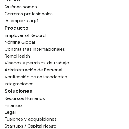
Quiénes somos
Carreras profesionales
IA, empieza aquí
Producto
Employer of Record
Nómina Global
Contratistas internacionales
RemoHealth
Visados y permisos de trabajo
Administración de Personal
Verificación de antecedentes
Integraciones
Soluciones
Recursos Humanos
Finanzas
Legal
Fusiones y adquisiciones
Startups / Capital riesgo