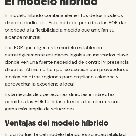
El modelo híbrido
El modelo híbrido combina elementos de los modelos
directo e indirecto. Este método permite a las EOR dar
prioridad a la flexibilidad a medida que amplían su
alcance mundial.
Los EOR que eligen este modelo establecen
estratégicamente entidades legales en mercados clave
donde ven una fuerte necesidad de control y presencia
directos. Al mismo tiempo, se asocian con proveedores
locales de otras regiones para ampliar su alcance y
aprovechar la experiencia local.
Esta mezcla de operaciones directas e indirectas
permite a las EOR híbridas ofrecer a los clientes una
gama más amplia de soluciones.
Ventajas del modelo híbrido
El punto fuerte del modelo híbrido es su adaptabilidad.