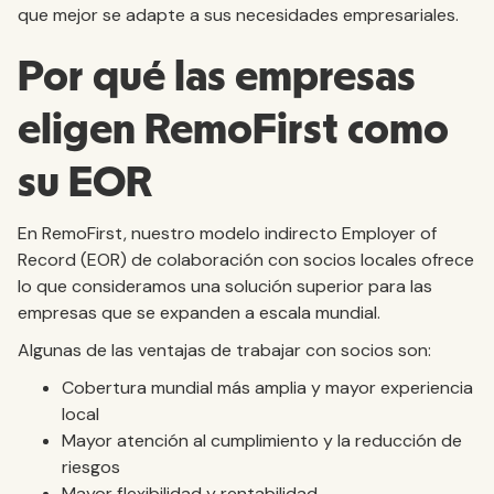
que mejor se adapte a sus necesidades empresariales.
Por qué las empresas
eligen RemoFirst como
su EOR
En RemoFirst, nuestro modelo indirecto Employer of
Record (EOR) de colaboración con socios locales ofrece
lo que consideramos una solución superior para las
empresas que se expanden a escala mundial.
Algunas de las ventajas de trabajar con socios son:
Cobertura mundial más amplia y mayor experiencia
local
Mayor atención al cumplimiento y la reducción de
riesgos
Mayor flexibilidad y rentabilidad