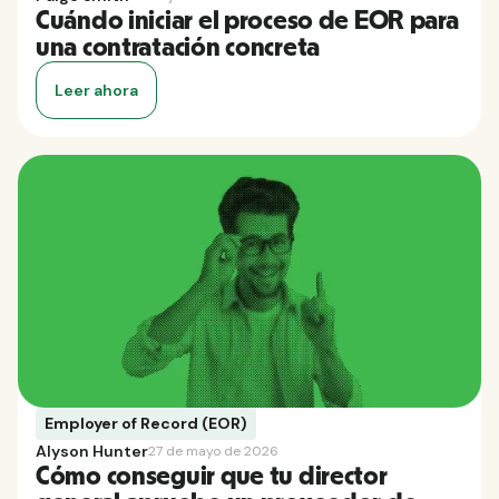
Cuándo iniciar el proceso de EOR para
una contratación concreta
Leer ahora
Employer of Record (EOR)
Alyson Hunter
27 de mayo de 2026
Cómo conseguir que tu director