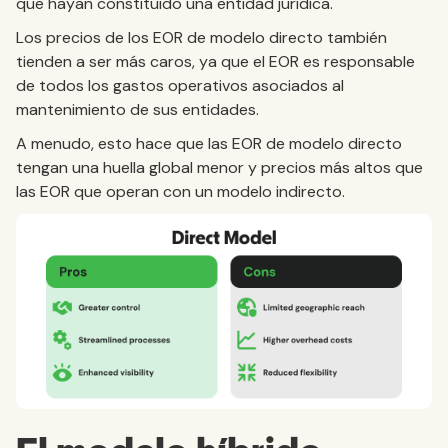
que hayan constituido una entidad jurídica.
Los precios de los EOR de modelo directo también
tienden a ser más caros, ya que el EOR es responsable
de todos los gastos operativos asociados al
mantenimiento de sus entidades.
A menudo, esto hace que las EOR de modelo directo
tengan una huella global menor y precios más altos que
las EOR que operan con un modelo indirecto.