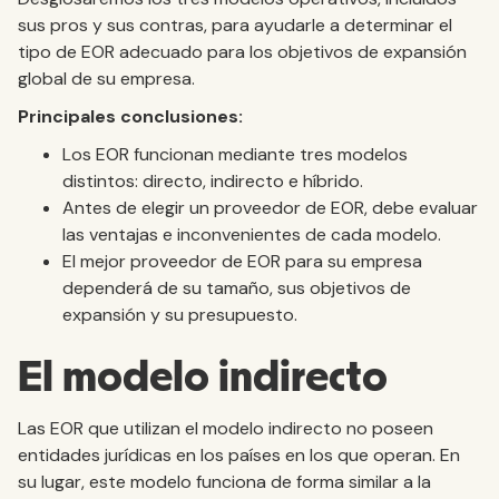
sus pros y sus contras, para ayudarle a determinar el
tipo de EOR adecuado para los objetivos de expansión
global de su empresa.
Principales conclusiones:
Los EOR funcionan mediante tres modelos
distintos: directo, indirecto e híbrido.
Antes de elegir un proveedor de EOR, debe evaluar
las ventajas e inconvenientes de cada modelo.
El mejor proveedor de EOR para su empresa
dependerá de su tamaño, sus objetivos de
expansión y su presupuesto.
El modelo indirecto
Las EOR que utilizan el modelo indirecto no poseen
entidades jurídicas en los países en los que operan. En
su lugar, este modelo funciona de forma similar a la