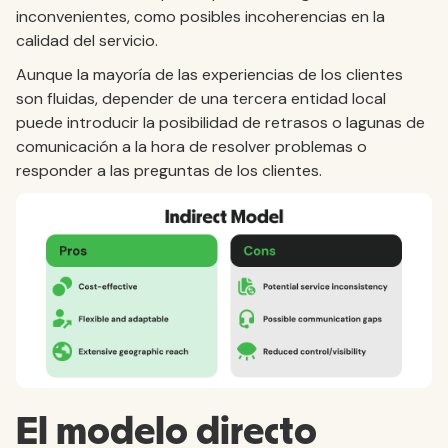
inconvenientes, como posibles incoherencias en la
calidad del servicio.
Aunque la mayoría de las experiencias de los clientes
son fluidas, depender de una tercera entidad local
puede introducir la posibilidad de retrasos o lagunas de
comunicación a la hora de resolver problemas o
responder a las preguntas de los clientes.
El modelo directo