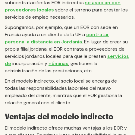
subcontratación: las EOR indirectas
se asocian con
proveedores locales
sobre el terreno para prestar los
servicios de empleo necesarios.
Supongamos, por ejemplo, que un EOR con sede en
Francia ayuda a un cliente de la UE a
contratar
personal a distancia en Jordania
. En lugar de crear su
propia filial jordana, el EOR contrata a proveedores de
servicios jordanos locales para que le presten
servicios
de
incorporación y
nóminas
, gestionen la
administración de las prestaciones, etc.
En el modelo indirecto, el socio local se encarga de
todas las responsabilidades laborales del nuevo
empleado del cliente, mientras que el EOR gestiona la
relación general con el cliente.
Ventajas del modelo indirecto
El modelo indirecto ofrece muchas ventajas a los EOR y