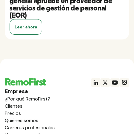
general apruebe un proveedor de
servicios de gestión de personal
(EOR)
Leer ahora
Empresa
¿Por qué RemoFirst?
Clientes
Precios
Quiénes somos
Carreras profesionales