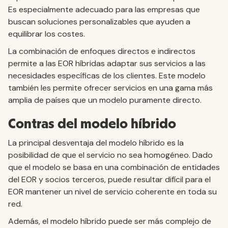
Es especialmente adecuado para las empresas que
buscan soluciones personalizables que ayuden a
equilibrar los costes.
La combinación de enfoques directos e indirectos
permite a las EOR híbridas adaptar sus servicios a las
necesidades específicas de los clientes. Este modelo
también les permite ofrecer servicios en una gama más
amplia de países que un modelo puramente directo.
Contras del modelo híbrido
La principal desventaja del modelo híbrido es la
posibilidad de que el servicio no sea homogéneo. Dado
que el modelo se basa en una combinación de entidades
del EOR y socios terceros, puede resultar difícil para el
EOR mantener un nivel de servicio coherente en toda su
red.
Además, el modelo híbrido puede ser más complejo de