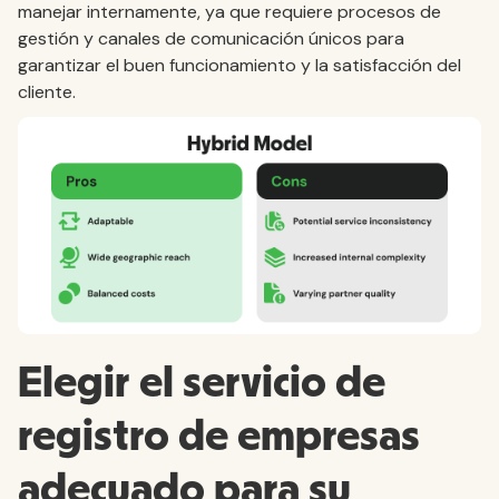
manejar internamente, ya que requiere procesos de
gestión y canales de comunicación únicos para
garantizar el buen funcionamiento y la satisfacción del
cliente.
Elegir el servicio de
registro de empresas
adecuado para su