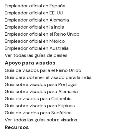
Empleador oficial en España
Empleador oficial en EE. UU.
Empleador oficial en Alemania
Empleador oficial en la India
Empleador oficial en el Reino Unido
Empleador oficial en México
Empleador oficial en Australia
Ver todas las guías de países
Apoyo para visados
Guía de visados para el Reino Unido
Guía para obtener el visado para la India
Guía sobre visados para Portugal
Guía sobre visados para Alemania
Guía de visados para Colombia
Guía sobre visados para Filipinas
Guía de visados para Sudáfrica
Ver todas las guías sobre visados
Recursos