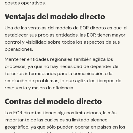
costes operativos.
Ventajas del modelo directo
Una de las ventajas del modelo de EOR directo es que, al
establecer sus propias entidades, las EOR tienen mayor
control y visibilidad sobre todos los aspectos de sus
operaciones.
Mantener entidades regionales también agiliza los
procesos, ya que no hay necesidad de depender de
terceros intermediarios para la comunicación o la
resolución de problemas, lo que agiliza los tiempos de
respuesta y mejora la eficiencia.
Contras del modelo directo
Las EOR directas tienen algunas limitaciones, la más
importante de las cuales es su limitado alcance
geográfico, ya que sólo pueden operar en países en los