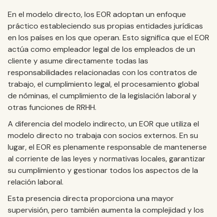
En el modelo directo, los EOR adoptan un enfoque
práctico estableciendo sus propias entidades jurídicas
en los países en los que operan. Esto significa que el EOR
actúa como empleador legal de los empleados de un
cliente y asume directamente todas las
responsabilidades relacionadas con los contratos de
trabajo, el cumplimiento legal, el procesamiento global
de nóminas, el cumplimiento de la legislación laboral y
otras funciones de RRHH.
A diferencia del modelo indirecto, un EOR que utiliza el
modelo directo no trabaja con socios externos. En su
lugar, el EOR es plenamente responsable de mantenerse
al corriente de las leyes y normativas locales, garantizar
su cumplimiento y gestionar todos los aspectos de la
relación laboral.
Esta presencia directa proporciona una mayor
supervisión, pero también aumenta la complejidad y los