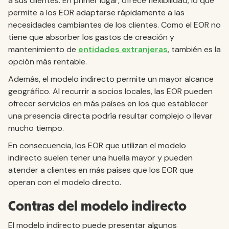
a sus clientes. En primer lugar, ofrece flexibilidad, lo que
permite a los EOR adaptarse rápidamente a las
necesidades cambiantes de los clientes. Como el EOR no
tiene que absorber los gastos de creación y
mantenimiento de
entidades extranjeras
, también es la
opción más rentable.
Además, el modelo indirecto permite un mayor alcance
geográfico. Al recurrir a socios locales, las EOR pueden
ofrecer servicios en más países en los que establecer
una presencia directa podría resultar complejo o llevar
mucho tiempo.
En consecuencia, los EOR que utilizan el modelo
indirecto suelen tener una huella mayor y pueden
atender a clientes en más países que los EOR que
operan con el modelo directo.
Contras del modelo indirecto
El modelo indirecto puede presentar algunos