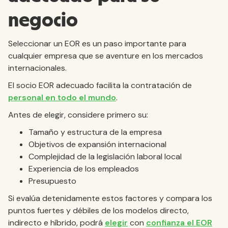
negocio
Seleccionar un EOR es un paso importante para
cualquier empresa que se aventure en los mercados
internacionales.
El socio EOR adecuado facilita la contratación de
personal en todo el mundo
.
Antes de elegir, considere primero su:
Tamaño y estructura de la empresa
Objetivos de expansión internacional
Complejidad de la legislación laboral local
Experiencia de los empleados
Presupuesto
Si evalúa detenidamente estos factores y compara los
puntos fuertes y débiles de los modelos directo,
indirecto e híbrido, podrá
elegir
con
confianza el EOR