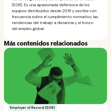
(EOR). Es una apasionada defensora de los
equipos distribuidos desde 2019 y escribe con
frecuencia sobre el cumplimiento normativo, las
tendencias del trabajo a distancia y el futuro
del empleo global.
Más contenidos relacionados
Employer of Record (EOR)