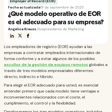
Employer of Record (EOR)
Fecha actualizada
19 de septiembre de 2025
¿Qué modelo operativo de EOR
es el adecuado para su empresa?
Angélica Krauss
,
Vicepresidente de Marketing
Los empleadores de registro (EOR) ayudan a las
empresas a contratar empleados internacionales de
forma conforme y a evitar algunos de los posibles
escollos de la gestión de equipos remotos
globales a
través de tres modelos empresariales diferentes:
directo, indirecto e híbrido.
Para elegir el EOR adecuado para usted, es esencial
entender primero que cada modelo tiene ventajas e
inconvenientes relacionados con el coste, el
cumplimiento, el control y la flexibilidad.
Desglosaremos los tres modelos operativos, incluidos