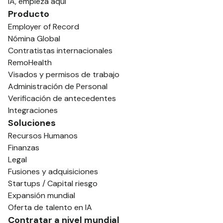
IA, empieza aquí
Producto
Employer of Record
Nómina Global
Contratistas internacionales
RemoHealth
Visados y permisos de trabajo
Administración de Personal
Verificación de antecedentes
Integraciones
Soluciones
Recursos Humanos
Finanzas
Legal
Fusiones y adquisiciones
Startups / Capital riesgo
Expansión mundial
Oferta de talento en IA
Contratar a nivel mundial