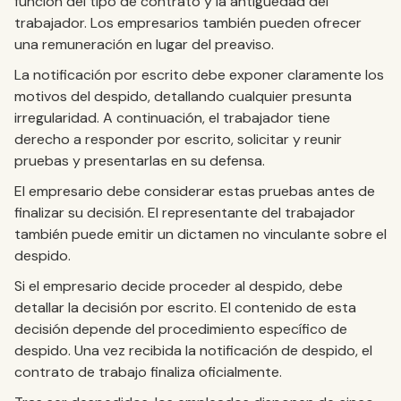
función del tipo de contrato y la antigüedad del
trabajador. Los empresarios también pueden ofrecer
una remuneración en lugar del preaviso.
La notificación por escrito debe exponer claramente los
motivos del despido, detallando cualquier presunta
irregularidad. A continuación, el trabajador tiene
derecho a responder por escrito, solicitar y reunir
pruebas y presentarlas en su defensa.
El empresario debe considerar estas pruebas antes de
finalizar su decisión. El representante del trabajador
también puede emitir un dictamen no vinculante sobre el
despido.
Si el empresario decide proceder al despido, debe
detallar la decisión por escrito. El contenido de esta
decisión depende del procedimiento específico de
despido. Una vez recibida la notificación de despido, el
contrato de trabajo finaliza oficialmente.