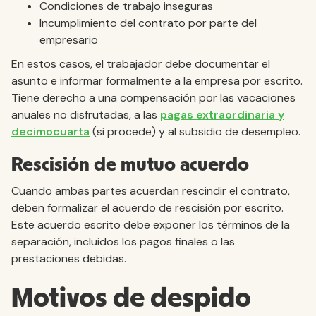
Condiciones de trabajo inseguras
Incumplimiento del contrato por parte del
empresario
En estos casos, el trabajador debe documentar el
asunto e informar formalmente a la empresa por escrito.
Tiene derecho a una compensación por las vacaciones
anuales no disfrutadas, a las
pagas extraordinaria y
decimocuarta
(si procede) y al subsidio de desempleo.
Rescisión de mutuo acuerdo
Cuando ambas partes acuerdan rescindir el contrato,
deben formalizar el acuerdo de rescisión por escrito.
Este acuerdo escrito debe exponer los términos de la
separación, incluidos los pagos finales o las
prestaciones debidas.
Motivos de despido