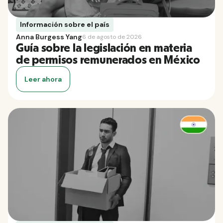
Información sobre el país
Anna Burgess Yang
6 de agosto de 2026
Guía sobre la legislación en materia
de permisos remunerados en México
Leer ahora