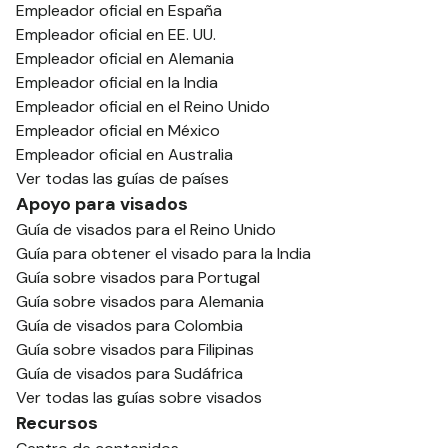
Empleador oficial en España
Empleador oficial en EE. UU.
Empleador oficial en Alemania
Empleador oficial en la India
Empleador oficial en el Reino Unido
Empleador oficial en México
Empleador oficial en Australia
Ver todas las guías de países
Apoyo para visados
Guía de visados para el Reino Unido
Guía para obtener el visado para la India
Guía sobre visados para Portugal
Guía sobre visados para Alemania
Guía de visados para Colombia
Guía sobre visados para Filipinas
Guía de visados para Sudáfrica
Ver todas las guías sobre visados
Recursos