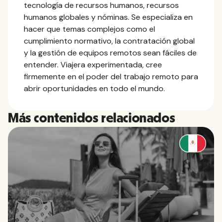
tecnología de recursos humanos, recursos
humanos globales y nóminas. Se especializa en
hacer que temas complejos como el
cumplimiento normativo, la contratación global
y la gestión de equipos remotos sean fáciles de
entender. Viajera experimentada, cree
firmemente en el poder del trabajo remoto para
abrir oportunidades en todo el mundo.
Más contenidos relacionados