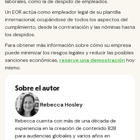
laborales, como la de despido de empleados.
Un EOR actúa como empleador legal de su plantilla
internacional, ocupándose de todos los aspectos del
cumplimiento, desde la contratación y las nóminas hasta
los despidos.
Para obtener más información sobre cómo su empresa
puede minimizar los riesgos legales y reducir las posibles
sanciones económicas,
reserve una demostración
hoy
mismo.
Sobre el autor
Rebecca Hosley
Rebecca cuenta con más de una década de
experiencia en la creación de contenido B2B
para audiencias globales y varios años en