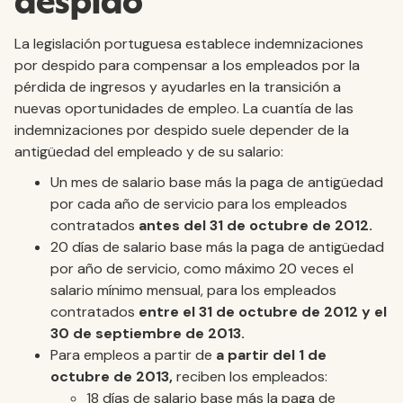
despido
La legislación portuguesa establece indemnizaciones
por despido para compensar a los empleados por la
pérdida de ingresos y ayudarles en la transición a
nuevas oportunidades de empleo. La cuantía de las
indemnizaciones por despido suele depender de la
antigüedad del empleado y de su salario:
Un mes de salario base más la paga de antigüedad
por cada año de servicio para los empleados
contratados
antes del 31 de octubre de 2012.
20 días de salario base más la paga de antigüedad
por año de servicio, como máximo 20 veces el
salario mínimo mensual, para los empleados
contratados
entre el
31 de octubre de 2012 y el
30 de septiembre de 2013.
Para empleos a partir de
a partir del 1 de
octubre de 2013,
reciben los empleados:
18 días de salario base más la paga de