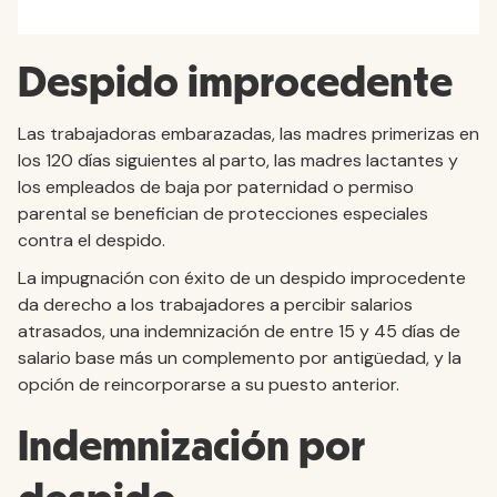
Despido improcedente
Las trabajadoras embarazadas, las madres primerizas en
los 120 días siguientes al parto, las madres lactantes y
los empleados de baja por paternidad o permiso
parental se benefician de protecciones especiales
contra el despido.
La impugnación con éxito de un despido improcedente
da derecho a los trabajadores a percibir salarios
atrasados, una indemnización de entre 15 y 45 días de
salario base más un complemento por antigüedad, y la
opción de reincorporarse a su puesto anterior.
Indemnización por