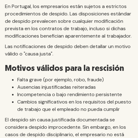
En Portugal, los empresarios están sujetos a estrictos
procedimientos de despido. Las disposiciones estándar
de despido prevalecen sobre cualquier modificación
prevista en los contratos de trabajo, incluso si dichas
modificaciones benefician aparentemente al trabajador.
Las notificaciones de despido deben detallar un motivo
válido o "causa justa".
Motivos válidos para la rescisión
Falta grave (por ejemplo, robo, fraude)
Ausencias injustificadas reiteradas
Incompetencia o bajo rendimiento persistente
Cambios significativos en los requisitos del puesto
de trabajo que el empleado no pueda cumplir
El despido sin causa justificada documentada se
considera despido improcedente. Sin embargo, en los
casos de despido disciplinario, el empresario no está