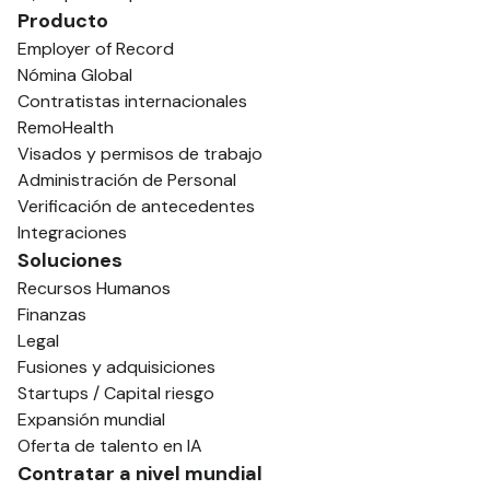
Producto
Employer of Record
Nómina Global
Contratistas internacionales
RemoHealth
Visados y permisos de trabajo
Administración de Personal
Verificación de antecedentes
Integraciones
Soluciones
Recursos Humanos
Finanzas
Legal
Fusiones y adquisiciones
Startups / Capital riesgo
Expansión mundial
Oferta de talento en IA
Contratar a nivel mundial