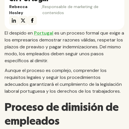
Rebecca
,
Responsable de marketing de
Hosley
contenidos
El despido en
Portugal
es un proceso formal que exige a
los empresarios demostrar razones válidas, respetar los
plazos de preaviso y pagar indemnizaciones. Del mismo
modo, los empleados deben seguir unos pasos
específicos al dimitir.
Aunque el proceso es complejo, comprender los
requisitos legales y seguir los procedimientos
adecuados garantizará el cumplimiento de la legislación
laboral portuguesa y los derechos de los trabajadores.
Proceso de dimisión de
empleados