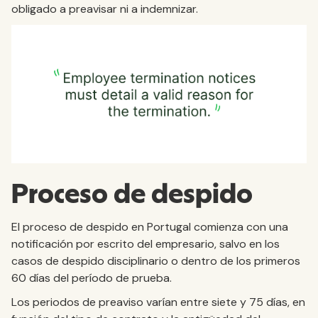
obligado a preavisar ni a indemnizar.
Proceso de despido
El proceso de despido en Portugal comienza con una
notificación por escrito del empresario, salvo en los
casos de despido disciplinario o dentro de los primeros
60 días del período de prueba.
Los periodos de preaviso varían entre siete y 75 días, en