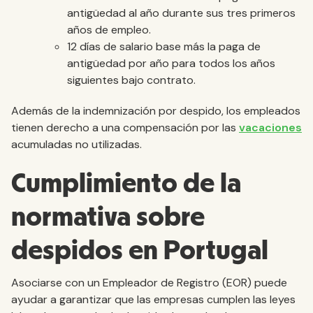
antigüedad al año durante sus tres primeros
años de empleo.
12 días de salario base más la paga de
antigüedad por año para todos los años
siguientes bajo contrato.
Además de la indemnización por despido, los empleados
tienen derecho a una compensación por las
vacaciones
acumuladas no utilizadas.
Cumplimiento de la
normativa sobre
despidos en Portugal
Asociarse con un Empleador de Registro (EOR) puede
ayudar a garantizar que las empresas cumplen las leyes