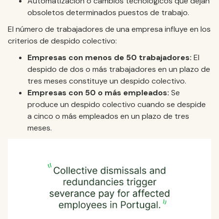
Automatización o cambios tecnológicos que dejan
obsoletos determinados puestos de trabajo.
El número de trabajadores de una empresa influye en los
criterios de despido colectivo:
Empresas con menos de 50 trabajadores:
El
despido de dos o más trabajadores en un plazo de
tres meses constituye un despido colectivo.
Empresas con 50 o más empleados:
Se
produce un despido colectivo cuando se despide
a cinco o más empleados en un plazo de tres
meses.