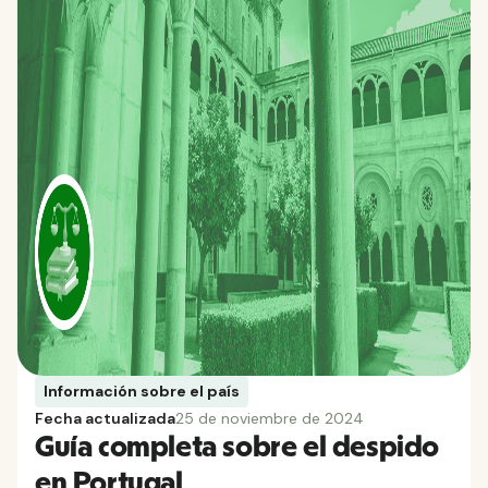
Información sobre el país
Fecha actualizada
25 de noviembre de 2024
Guía completa sobre el despido
en Portugal