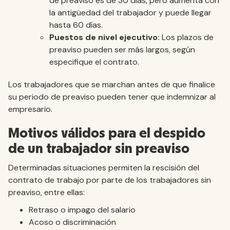
de preaviso es de 30 días, pero aumenta con
la antigüedad del trabajador y puede llegar
hasta 60 días.
Puestos de nivel ejecutivo:
Los plazos de
preaviso pueden ser más largos, según
especifique el contrato.
Los trabajadores que se marchan antes de que finalice
su periodo de preaviso pueden tener que indemnizar al
empresario.
Motivos válidos para el despido
de un trabajador sin preaviso
Determinadas situaciones permiten la rescisión del
contrato de trabajo por parte de los trabajadores sin
preaviso, entre ellas:
Retraso o impago del salario
Acoso o discriminación