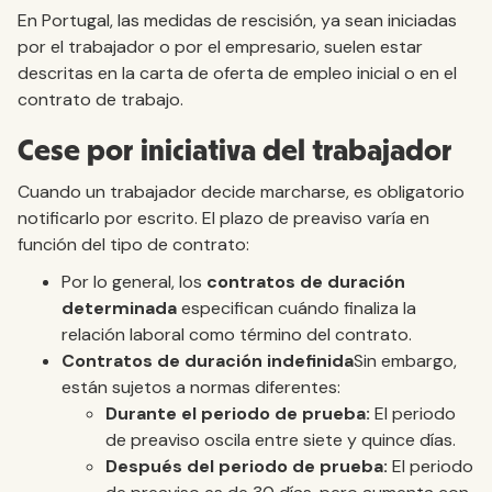
En Portugal, las medidas de rescisión, ya sean iniciadas
por el trabajador o por el empresario, suelen estar
descritas en la carta de oferta de empleo inicial o en el
contrato de trabajo.
Cese por iniciativa del trabajador
Cuando un trabajador decide marcharse, es obligatorio
notificarlo por escrito. El plazo de preaviso varía en
función del tipo de contrato:
Por lo general, los
contratos de duración
determinada
especifican cuándo finaliza la
relación laboral como término del contrato.
Contratos de duración indefinida
Sin embargo,
están sujetos a normas diferentes:
Durante el periodo de prueba:
El periodo
de preaviso oscila entre siete y quince días.
Después del periodo de prueba:
El periodo