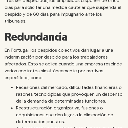
Tras ser despedidos, los empleados disponen de cinco
días para solicitar una medida cautelar que suspenda el
despido y de 60 días para impugnarlo ante los
tribunales.
Redundancia
En Portugal, los despidos colectivos dan lugar a una
indemnización por despido para los trabajadores
afectados. Esto se aplica cuando una empresa rescinde
varios contratos simultáneamente por motivos
específicos, como:
Recesiones del mercado, dificultades financieras o
razones tecnológicas que provoquen un descenso
de la demanda de determinadas funciones.
Reestructuración organizativa, fusiones o
adquisiciones que den lugar a la eliminación de
determinados puestos.