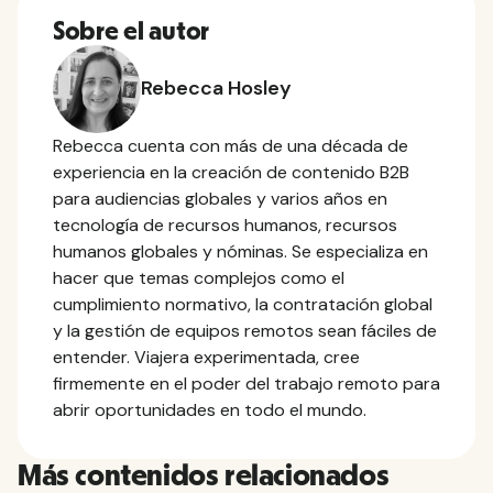
Sobre el autor
Rebecca Hosley
Rebecca cuenta con más de una década de
experiencia en la creación de contenido B2B
para audiencias globales y varios años en
tecnología de recursos humanos, recursos
humanos globales y nóminas. Se especializa en
hacer que temas complejos como el
cumplimiento normativo, la contratación global
y la gestión de equipos remotos sean fáciles de
entender. Viajera experimentada, cree
firmemente en el poder del trabajo remoto para
abrir oportunidades en todo el mundo.
Más contenidos relacionados