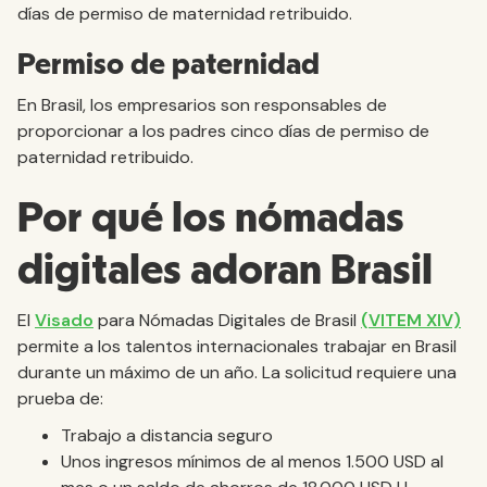
días de permiso de maternidad retribuido.
Permiso de paternidad
En Brasil, los empresarios son responsables de
proporcionar a los padres cinco días de permiso de
paternidad retribuido.
Por qué los nómadas
digitales adoran Brasil
El
Visado
para Nómadas Digitales de Brasil
(VITEM XIV)
permite a los talentos internacionales trabajar en Brasil
durante un máximo de un año. La solicitud requiere una
prueba de:
Trabajo a distancia seguro
Unos ingresos mínimos de al menos 1.500 USD al