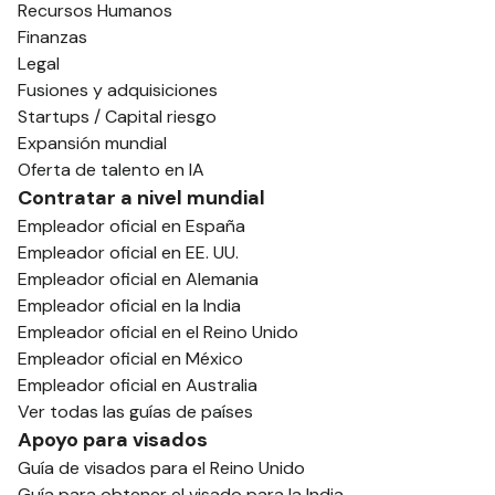
Recursos Humanos
Finanzas
Legal
Fusiones y adquisiciones
Startups / Capital riesgo
Expansión mundial
Oferta de talento en IA
Contratar a nivel mundial
Empleador oficial en España
Empleador oficial en EE. UU.
Empleador oficial en Alemania
Empleador oficial en la India
Empleador oficial en el Reino Unido
Empleador oficial en México
Empleador oficial en Australia
Ver todas las guías de países
Apoyo para visados
Guía de visados para el Reino Unido
Guía para obtener el visado para la India