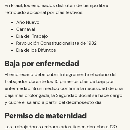
En Brasil, los empleados disfrutan de tiempo libre
retribuido adicional por días festivos:
Año Nuevo
Carnaval
Día del Trabajo
Revolución Constitucionalista de 1932
Día de los Difuntos
Baja por enfermedad
El empresario debe cubrir íntegramente el salario del
trabajador durante los 15 primeros días de baja por
enfermedad. Si un médico confirma la necesidad de una
baja más prolongada, la Seguridad Social se hace cargo
y cubre el salario a partir del decimosexto día.
Permiso de maternidad
Las trabajadoras embarazadas tienen derecho a 120