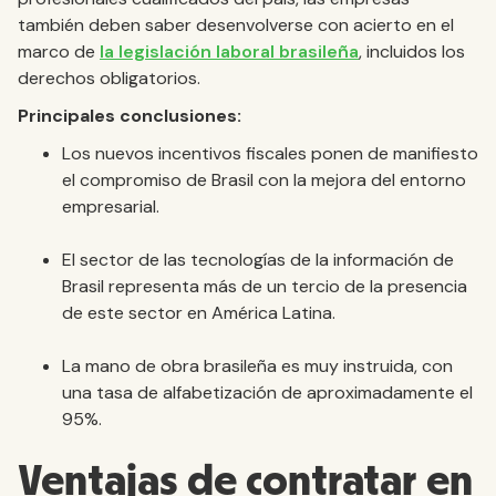
también deben saber desenvolverse con acierto en el
marco de
la legislación laboral brasileña
, incluidos los
derechos obligatorios.
Principales conclusiones:
Los nuevos incentivos fiscales ponen de manifiesto
el compromiso de Brasil con la mejora del entorno
empresarial.
El sector de las tecnologías de la información de
Brasil representa más de un tercio de la presencia
de este sector en América Latina.
La mano de obra brasileña es muy instruida, con
una tasa de alfabetización de aproximadamente el
95%.
Ventajas de contratar en