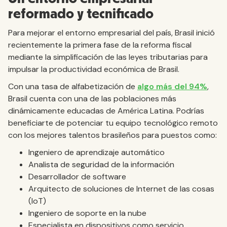
reformado y tecnificado
Para mejorar el entorno empresarial del país, Brasil inició
recientemente la primera fase de la reforma fiscal
mediante la simplificación de las leyes tributarias para
impulsar la productividad económica de Brasil.
Con una tasa de alfabetización de
algo más del 94%
,
Brasil cuenta con una de las poblaciones más
dinámicamente educadas de América Latina. Podrías
beneficiarte de potenciar tu equipo tecnológico remoto
con los mejores talentos brasileños para puestos como:
Ingeniero de aprendizaje automático
Analista de seguridad de la información
Desarrollador de software
Arquitecto de soluciones de Internet de las cosas
(IoT)
Ingeniero de soporte en la nube
Especialista en dispositivos como servicio