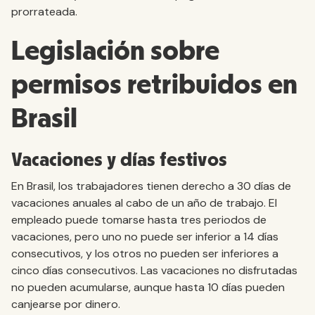
prorrateada.
Legislación sobre
permisos retribuidos en
Brasil
Vacaciones y días festivos
En Brasil, los trabajadores tienen derecho a 30 días de
vacaciones anuales al cabo de un año de trabajo. El
empleado puede tomarse hasta tres periodos de
vacaciones, pero uno no puede ser inferior a 14 días
consecutivos, y los otros no pueden ser inferiores a
cinco días consecutivos. Las vacaciones no disfrutadas
no pueden acumularse, aunque hasta 10 días pueden
canjearse por dinero.