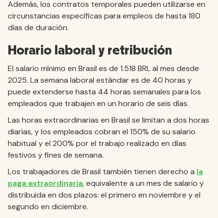
Además, los contratos temporales pueden utilizarse en
circunstancias específicas para empleos de hasta 180
días de duración.
Horario laboral y retribución
El salario mínimo en Brasil es de 1.518 BRL al mes desde
2025. La semana laboral estándar es de 40 horas y
puede extenderse hasta 44 horas semanales para los
empleados que trabajen en un horario de seis días.
Las horas extraordinarias en Brasil se limitan a dos horas
diarias, y los empleados cobran el 150% de su salario
habitual y el 200% por el trabajo realizado en días
festivos y fines de semana.
Los trabajadores de Brasil también tienen derecho a
la
paga extraordinaria
, equivalente a un mes de salario y
distribuida en dos plazos: el primero en noviembre y el
segundo en diciembre.