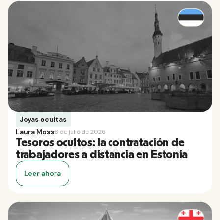
Joyas ocultas
Laura Moss
8 de julio de 2026
Tesoros ocultos: la contratación de
trabajadores a distancia en Estonia
Leer ahora