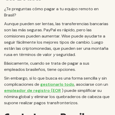
¿Te preguntas cómo pagar a tu equipo remoto en
Brasil?
Aunque pueden ser lentas, las transferencias bancarias
son las más seguras. PayPal es rápido, pero las
comisiones pueden aumentar. Wise puede ayudarte a
seguir fácilmente los mejores tipos de cambio. Luego
están las criptomonedas, que pueden ser una montaña
rusa en términos de valor
y
seguridad.
Básicamente, cuando se trata de pagar a sus
empleados brasileños, tiene opciones.
Sin embargo, si lo que busca es una forma sencilla y sin
complicaciones de
gestionarlo todo
, asociarse con un
empleador de registro (EOR
) puede simplificar su
nómina global y eliminar los quebraderos de cabeza que
supone realizar pagos transfronterizos.