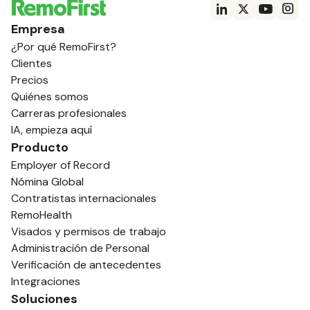
Empresa
¿Por qué RemoFirst?
Clientes
Precios
Quiénes somos
Carreras profesionales
IA, empieza aquí
Producto
Employer of Record
Nómina Global
Contratistas internacionales
RemoHealth
Visados y permisos de trabajo
Administración de Personal
Verificación de antecedentes
Integraciones
Soluciones