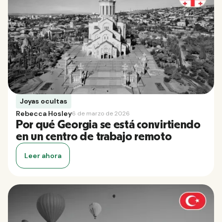
Joyas ocultas
Rebecca Hosley
6 de marzo de 2026
Por qué Georgia se está convirtiendo
en un centro de trabajo remoto
Leer ahora