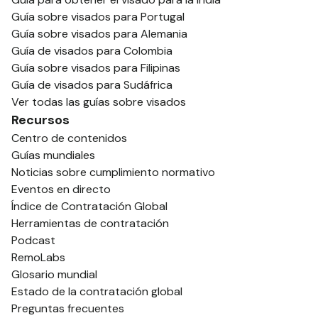
Guía sobre visados para Portugal
Guía sobre visados para Alemania
Guía de visados para Colombia
Guía sobre visados para Filipinas
Guía de visados para Sudáfrica
Ver todas las guías sobre visados
Recursos
Centro de contenidos
Guías mundiales
Noticias sobre cumplimiento normativo
Eventos en directo
Índice de Contratación Global
Herramientas de contratación
Podcast
RemoLabs
Glosario mundial
Estado de la contratación global
Preguntas frecuentes