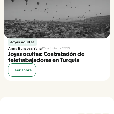
Joyas ocultas
Anna Burgess Yang
17 de junio de 2025
Joyas ocultas: Contratación de
teletrabajadores en Turquía
Leer ahora