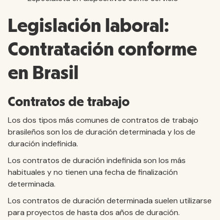
Legislación laboral:
Contratación conforme
en Brasil
Contratos de trabajo
Los dos tipos más comunes de contratos de trabajo
brasileños son los de duración determinada y los de
duración indefinida.
Los contratos de duración indefinida son los más
habituales y no tienen una fecha de finalización
determinada.
Los contratos de duración determinada suelen utilizarse
para proyectos de hasta dos años de duración.