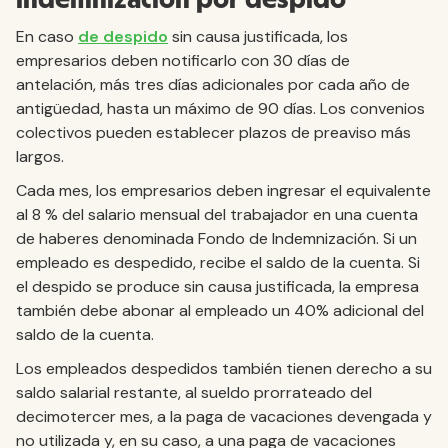
En caso
de despido
sin causa justificada, los
empresarios deben notificarlo con 30 días de
antelación, más tres días adicionales por cada año de
antigüedad, hasta un máximo de 90 días. Los convenios
colectivos pueden establecer plazos de preaviso más
largos.
Cada mes, los empresarios deben ingresar el equivalente
al 8 % del salario mensual del trabajador en una cuenta
de haberes denominada Fondo de Indemnización. Si un
empleado es despedido, recibe el saldo de la cuenta. Si
el despido se produce sin causa justificada, la empresa
también debe abonar al empleado un 40% adicional del
saldo de la cuenta.
Los empleados despedidos también tienen derecho a su
saldo salarial restante, al sueldo prorrateado del
decimotercer mes, a la paga de vacaciones devengada y
no utilizada y, en su caso, a una paga de vacaciones