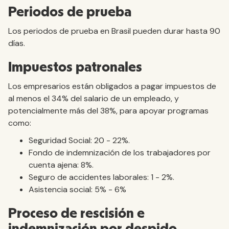
Periodos de prueba
Los periodos de prueba en Brasil pueden durar hasta 90
días.
Impuestos patronales
Los empresarios están obligados a pagar impuestos de
al menos el 34% del salario de un empleado, y
potencialmente más del 38%, para apoyar programas
como:
Seguridad Social: 20 - 22%.
Fondo de indemnización de los trabajadores por
cuenta ajena: 8%.
Seguro de accidentes laborales: 1 - 2%.
Asistencia social: 5% - 6%
Proceso de rescisión e
indemnización por despido