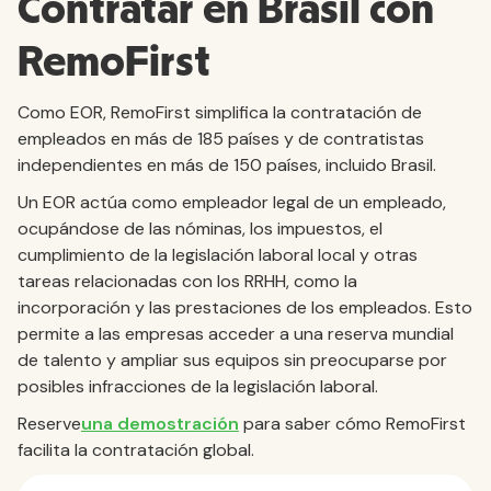
Contratar en Brasil con
RemoFirst
Como EOR, RemoFirst simplifica la contratación de
empleados en más de 185 países y de contratistas
independientes en más de 150 países, incluido Brasil.
Un EOR actúa como empleador legal de un empleado,
ocupándose de las nóminas, los impuestos, el
cumplimiento de la legislación laboral local y otras
tareas relacionadas con los RRHH, como la
incorporación y las prestaciones de los empleados. Esto
permite a las empresas acceder a una reserva mundial
de talento y ampliar sus equipos sin preocuparse por
posibles infracciones de la legislación laboral.
Reserve
una demostración
para saber cómo RemoFirst
facilita la contratación global.