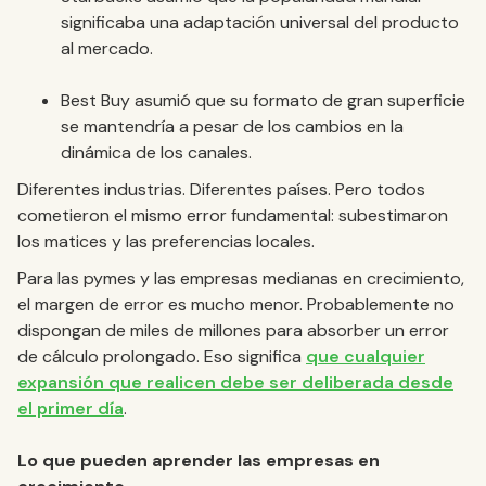
significaba una adaptación universal del producto
al mercado.
Best Buy asumió que su formato de gran superficie
se mantendría a pesar de los cambios en la
dinámica de los canales.
Diferentes industrias. Diferentes países. Pero todos
cometieron el mismo error fundamental: subestimaron
los matices y las preferencias locales.
Para las pymes y las empresas medianas en crecimiento,
el margen de error es mucho menor. Probablemente no
dispongan de miles de millones para absorber un error
de cálculo prolongado. Eso significa
que cualquier
expansión que realicen debe ser deliberada desde
el primer día
.
Lo que pueden aprender las empresas en