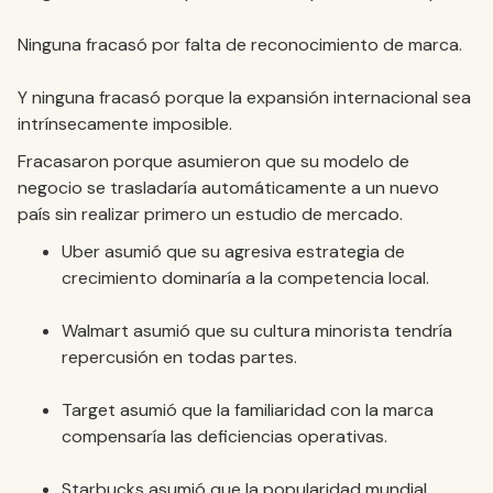
Ninguna fracasó por falta de reconocimiento de marca.
Y ninguna fracasó porque la expansión internacional sea
intrínsecamente imposible.
Fracasaron porque asumieron que su modelo de
negocio se trasladaría automáticamente a un nuevo
país sin realizar primero un estudio de mercado.
Uber asumió que su agresiva estrategia de
crecimiento dominaría a la competencia local.
Walmart asumió que su cultura minorista tendría
repercusión en todas partes.
Target asumió que la familiaridad con la marca
compensaría las deficiencias operativas.
Starbucks asumió que la popularidad mundial