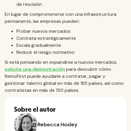
de rescisión
En lugar de comprometerse con una infraestructura
permanente, las empresas pueden:
Probar nuevos mercados
Contrata estratégicamente
Escala gradualmente
Reducir el riesgo normativo
Si está pensando en expandirse a nuevos mercados,
solicite una demostración
para descubrir cómo
RemoFirst puede ayudarle a contratar, pagar y
gestionar talento global en más de 185 países, así como
contratistas en más de 150 países.
Sobre el autor
Rebecca Hosley