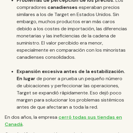
Problemas de percepción de los precios.
Los
compradores
canadienses
esperaban precios
similares a los de Target en Estados Unidos. Sin
embargo, muchos productos eran más caros
debido a los costes de importación, las diferencias
monetarias y las ineficiencias de la cadena de
suministro. El valor percibido era menor,
especialmente en comparación con los minoristas
canadienses consolidados.
Expansión excesiva antes de la estabilización.
En lugar
de poner a prueba un pequeño número
de ubicaciones y perfeccionar las operaciones,
Target se expandió rápidamente. Eso dejó poco
margen para solucionar los problemas sistémicos
antes de que afectaran a toda la red.
En dos años, la empresa
cerró todas sus tiendas en
Canadá
.