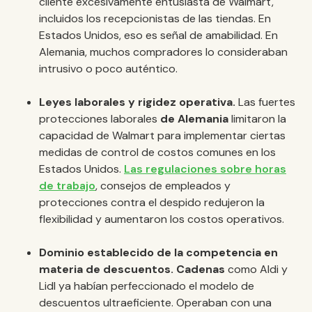
cliente excesivamente entusiasta de Walmart,
incluidos los recepcionistas de las tiendas. En
Estados Unidos, eso es señal de amabilidad. En
Alemania, muchos compradores lo consideraban
intrusivo o poco auténtico.
Leyes laborales y rigidez operativa.
Las fuertes
protecciones laborales
de Alemania
limitaron la
capacidad de Walmart para implementar ciertas
medidas de control de costos comunes en los
Estados Unidos.
Las regulaciones sobre horas
de trabajo
, consejos de empleados y
protecciones contra el despido redujeron la
flexibilidad y aumentaron los costos operativos.
Dominio establecido de la competencia en
materia de descuentos. Cadenas
como Aldi y
Lidl ya habían perfeccionado el modelo de
descuentos ultraeficiente. Operaban con una