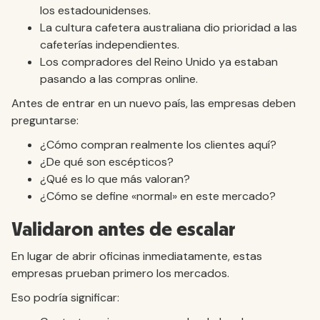
los estadounidenses.
La cultura cafetera australiana dio prioridad a las
cafeterías independientes.
Los compradores del Reino Unido ya estaban
pasando a las compras online.
Antes de entrar en un nuevo país, las empresas deben
preguntarse:
¿Cómo compran realmente los clientes aquí?
¿De qué son escépticos?
¿Qué es lo que más valoran?
¿Cómo se define «normal» en este mercado?
Validaron antes de escalar
En lugar de abrir oficinas inmediatamente, estas
empresas prueban primero los mercados.
Eso podría significar: