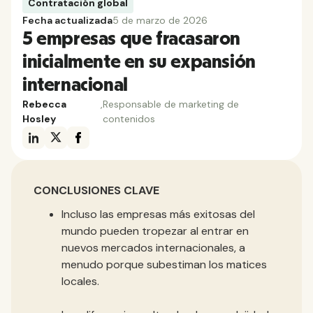
Contratación global
Fecha actualizada
5 de marzo de 2026
5 empresas que fracasaron
inicialmente en su expansión
internacional
Rebecca
,
Responsable de marketing de
Hosley
contenidos
CONCLUSIONES CLAVE
Incluso las empresas más exitosas del
mundo pueden tropezar al entrar en
nuevos mercados internacionales, a
menudo porque subestiman los matices
locales.