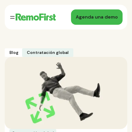
Agenda una demo
Blog
Contratación global