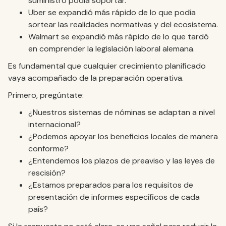
suministro podía soportar.
Uber se expandió más rápido de lo que podía
sortear las realidades normativas y del ecosistema.
Walmart se expandió más rápido de lo que tardó
en comprender la legislación laboral alemana.
Es fundamental que cualquier crecimiento planificado
vaya acompañado de la preparación operativa.
Primero, pregúntate:
¿Nuestros sistemas de nóminas se adaptan a nivel
internacional?
¿Podemos apoyar los beneficios locales de manera
conforme?
¿Entendemos los plazos de preaviso y las leyes de
rescisión?
¿Estamos preparados para los requisitos de
presentación de informes específicos de cada
país?