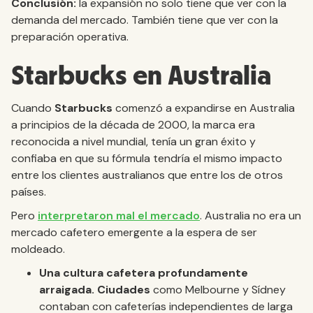
Conclusión:
la expansión no solo tiene que ver con la
demanda del mercado. También tiene que ver con la
preparación operativa.
Starbucks en Australia
Cuando
Starbucks
comenzó a expandirse en Australia
a principios de la década de 2000, la marca era
reconocida a nivel mundial, tenía un gran éxito y
confiaba en que su fórmula tendría el mismo impacto
entre los clientes australianos que entre los de otros
países.
Pero
interpretaron mal el mercado
. Australia no era un
mercado cafetero emergente a la espera de ser
moldeado.
Una cultura cafetera profundamente
arraigada. Ciudades
como Melbourne y Sídney
contaban con cafeterías independientes de larga