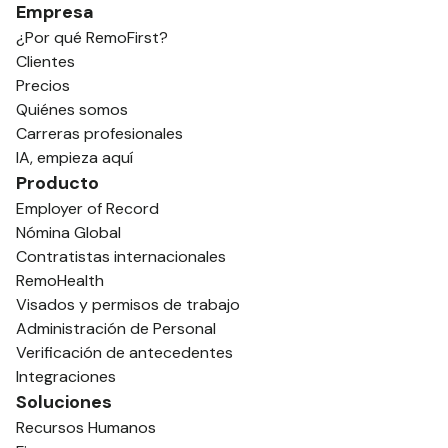
Empresa
¿Por qué RemoFirst?
Clientes
Precios
Quiénes somos
Carreras profesionales
IA, empieza aquí
Producto
Employer of Record
Nómina Global
Contratistas internacionales
RemoHealth
Visados y permisos de trabajo
Administración de Personal
Verificación de antecedentes
Integraciones
Soluciones
Recursos Humanos