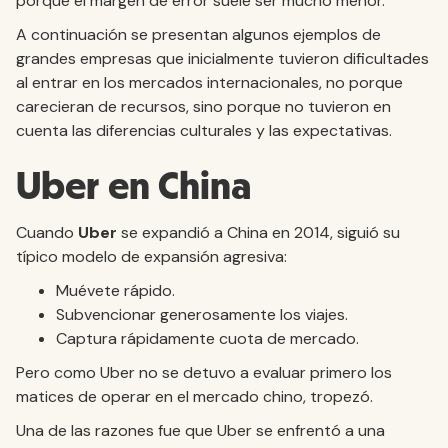
porque el margen de error suele ser mucho menor.
A continuación se presentan algunos ejemplos de
grandes empresas que inicialmente tuvieron dificultades
al entrar en los mercados internacionales, no porque
carecieran de recursos, sino porque no tuvieron en
cuenta las diferencias culturales y las expectativas.
Uber en China
Cuando
Uber
se expandió a China en 2014, siguió su
típico modelo de expansión agresiva:
Muévete rápido.
Subvencionar generosamente los viajes.
Captura rápidamente cuota de mercado.
Pero como Uber no se detuvo a evaluar primero los
matices de operar en el mercado chino, tropezó.
Una de las razones fue que Uber se enfrentó a una