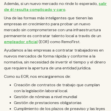
Además, si un nuevo mercado no rinde lo esperado,
salir
de él resulta complicado y caro
.
Una de las formas más inteligentes que tienen las
empresas en crecimiento para probar un nuevo
mercado sin comprometerse con una infraestructura
permanente es contratar talento local a través de un
empleador oficial
(EOR) como RemoFirst.
Ayudamos a las empresas a contratar trabajadores en
nuevos mercados de forma rápida y conforme a la
normativa, sin necesidad de invertir el tiempo y el dinero
que requiere la apertura de una entidad jurídica.
Como su EOR, nos encargaremos de:
Creación de contratos de trabajo que cumplan
con la legislación laboral local.
Gestión de nóminas a nivel mundial
Gestión de prestaciones obligatorias
Cumplimiento de los plazos de preaviso y las leyes