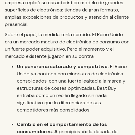
empresa replicó su característico modelo de grandes
superficies de electrónica: tiendas de gran formato,
amplias exposiciones de productos y atención al cliente
presencial.
Sobre el papel, la medida tenía sentido. El Reino Unido
era un mercado maduro de electrónica de consumo con
un fuerte poder adquisitivo. Pero el momento y el
mercado existente jugaron en su contra.
Un panorama saturado y competitivo.
El Reino
Unido ya contaba con minoristas de electrónica
consolidados, con una fuerte lealtad a la marca y
estructuras de costes optimizadas. Best Buy
entraba como un recién llegado sin nada
significativo que lo diferenciara de sus
competidores más consolidados.
Cambio en el comportamiento de los
consumidores. A
principios
de
la década de