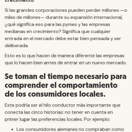
crecimiento
Si las grandes corporaciones pueden perder millones —o
miles de millones— durante su expansión internacional,
¿qué significa eso para las pymes y las empresas
medianas en crecimiento? Significa que cualquier
entrada en el mercado debe estar bien pensada y ser
deliberada.
Esto es lo que hacen de manera diferente las empresas
que lo hacen bien antes de entrar en un nuevo mercado.
Se toman el tiempo necesario para
comprender el comportamiento
de los consumidores locales.
Este podría ser el hilo conductor más importante que
conecta las cinco historias: no tener en cuenta en
primer lugar las preferencias locales. Por ejemplo:
Los consumidores alemanes no compraban como