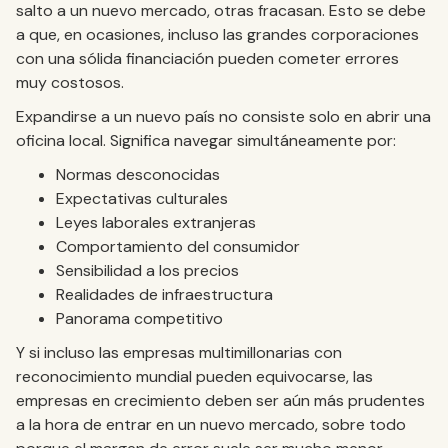
salto a un nuevo mercado, otras fracasan. Esto se debe
a que, en ocasiones, incluso las grandes corporaciones
con una sólida financiación pueden cometer errores
muy costosos.
Expandirse a un nuevo país no consiste solo en abrir una
oficina local. Significa navegar simultáneamente por:
Normas desconocidas
Expectativas culturales
Leyes laborales extranjeras
Comportamiento del consumidor
Sensibilidad a los precios
Realidades de infraestructura
Panorama competitivo
Y si incluso las empresas multimillonarias con
reconocimiento mundial pueden equivocarse, las
empresas en crecimiento deben ser aún más prudentes
a la hora de entrar en un nuevo mercado, sobre todo