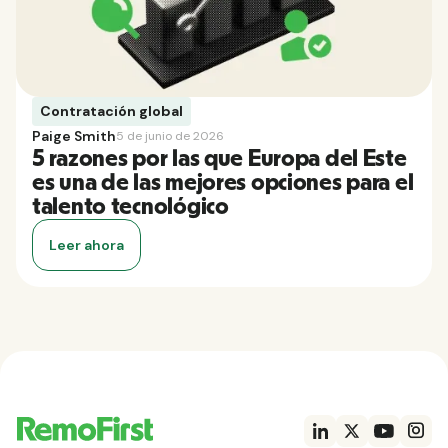
Contratación global
Paige Smith
5 de junio de 2026
5 razones por las que Europa del Este
es una de las mejores opciones para el
talento tecnológico
Leer ahora