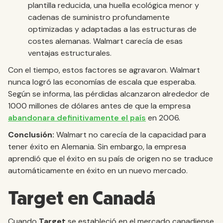
plantilla reducida, una huella ecológica menor y
cadenas de suministro profundamente
optimizadas y adaptadas a las estructuras de
costes alemanas. Walmart carecía de esas
ventajas estructurales.
Con el tiempo, estos factores se agravaron. Walmart
nunca logró las economías de escala que esperaba.
Según se informa, las pérdidas alcanzaron alrededor de
1000 millones de dólares antes de que la empresa
abandonara definitivamente el país
en 2006.
Conclusión:
Walmart no carecía de la capacidad para
tener éxito en Alemania. Sin embargo, la empresa
aprendió que el éxito en su país de origen no se traduce
automáticamente en éxito en un nuevo mercado.
Target en Canadá
Cuando
Target
se estableció en el mercado canadiense