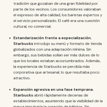
tradición que gozaban de una gran fidelidad por
parte de los vecinos. Los consumidores valoraban
el espresso de alta calidad, los baristas expertos y
el servicio personalizado. El café era una cuestión
cultural, no comercial.
Estandarización frente a especialización.
Starbucks
introdujo su menú y formato de tienda
globalizados con una adaptación mínima. Sin
embargo, sus bebidas solían ser más dulces de lo
que los locales estaban acostumbrados. Además,
la experiencia de Starbucks se percibía más
corporativa que artesanal, lo que resultaba poco
atractivo.
Expansión agresiva en una fase temprana.
Starbucks
abrió rápidamente decenas de
establecimientos, asumiendo que la visibilidad de la
marca impulsaría la creación de hábitos. Sin