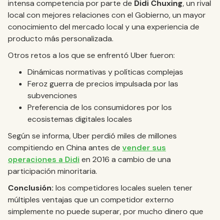
intensa competencia por parte de
Didi Chuxing
, un rival
local con mejores relaciones con el Gobierno, un mayor
conocimiento del mercado local y una experiencia de
producto más personalizada.
Otros retos a los que se enfrentó Uber fueron:
Dinámicas normativas y políticas complejas
Feroz guerra de precios impulsada por las
subvenciones
Preferencia de los consumidores por los
ecosistemas digitales locales
Según se informa, Uber perdió miles de millones
compitiendo en China antes de
vender sus
operaciones a Didi
en 2016 a cambio de una
participación minoritaria.
Conclusión:
los competidores locales suelen tener
múltiples ventajas que un competidor externo
simplemente no puede superar, por mucho dinero que