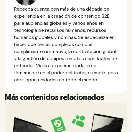
Rebecca cuenta con más de una década de
experiencia en la creación de contenido B2B
para audiencias globales y varios años en
tecnología de recursos humanos, recursos
humanos globales y nóminas. Se especializa en
hacer que temas complejos como el
cumplimiento normativo, la contratación global
y la gestión de equipos remotos sean fáciles de
entender. Viajera experimentada, cree
firmemente en el poder del trabajo remoto para
abrir oportunidades en todo el mundo.
Más contenidos relacionados