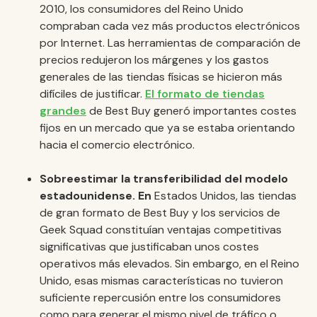
2010, los consumidores del Reino Unido
compraban cada vez más productos electrónicos
por Internet. Las herramientas de comparación de
precios redujeron los márgenes y los gastos
generales de las tiendas físicas se hicieron más
difíciles de justificar.
El formato de tiendas
grandes
de Best Buy generó importantes costes
fijos en un mercado que ya se estaba orientando
hacia el comercio electrónico.
Sobreestimar la transferibilidad del modelo
estadounidense. En
Estados Unidos, las tiendas
de gran formato de Best Buy y los servicios de
Geek Squad constituían ventajas competitivas
significativas que justificaban unos costes
operativos más elevados. Sin embargo, en el Reino
Unido, esas mismas características no tuvieron
suficiente repercusión entre los consumidores
como para generar el mismo nivel de tráfico o