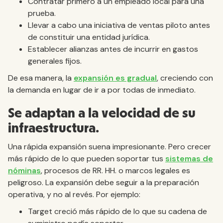
Contratar primero a un empleado local para una
prueba.
Llevar a cabo una iniciativa de ventas piloto antes
de constituir una entidad jurídica.
Establecer alianzas antes de incurrir en gastos
generales fijos.
De esa manera, la
expansión es gradual
, creciendo con
la demanda en lugar de ir a por todas de inmediato.
Se adaptan a la velocidad de su
infraestructura.
Una rápida expansión suena impresionante. Pero crecer
más rápido de lo que pueden soportar tus
sistemas de
nóminas
, procesos de RR. HH. o marcos legales es
peligroso. La expansión debe seguir a la preparación
operativa, y no al revés. Por ejemplo:
Target creció más rápido de lo que su cadena de