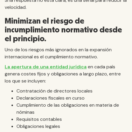
Si la respuesta no está clara, es una señal para reducir la
velocidad.
Minimizan el riesgo de
incumplimiento normativo desde
el principio.
Uno de los riesgos más ignorados en la expansión
internacional es el cumplimiento normativo.
La apertura de una entidad jurídica
en cada país
genera costes fijos y obligaciones a largo plazo, entre
los que se incluyen:
Contratación de directores locales
Declaraciones fiscales en curso
Cumplimiento de las obligaciones en materia de
nóminas
Requisitos contables
Obligaciones legales