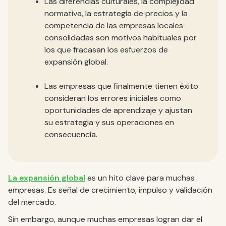
Las diferencias culturales, la complejidad
normativa, la estrategia de precios y la
competencia de las empresas locales
consolidadas son motivos habituales por
los que fracasan los esfuerzos de
expansión global.
Las empresas que finalmente tienen éxito
consideran los errores iniciales como
oportunidades de aprendizaje y ajustan
su estrategia y sus operaciones en
consecuencia.
La expansión global
es un hito clave para muchas
empresas. Es señal de crecimiento, impulso y validación
del mercado.
Sin embargo, aunque muchas empresas logran dar el