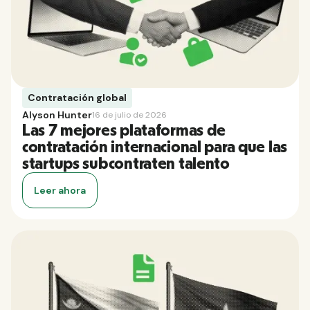
Contratación global
Alyson Hunter
16 de julio de 2026
Las 7 mejores plataformas de
contratación internacional para que las
startups subcontraten talento
Leer ahora