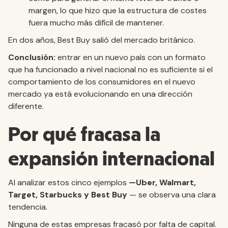
margen, lo que hizo que la estructura de costes
fuera mucho más difícil de mantener.
En dos años, Best Buy salió del mercado británico.
Conclusión:
entrar en un nuevo país con un formato
que ha funcionado a nivel nacional no es suficiente si el
comportamiento de los consumidores en el nuevo
mercado ya está evolucionando en una dirección
diferente.
Por qué fracasa la
expansión internacional
Al analizar estos cinco ejemplos
—Uber, Walmart,
Target, Starbucks y Best Buy
— se observa una clara
tendencia.
Ninguna de estas empresas fracasó por falta de capital.