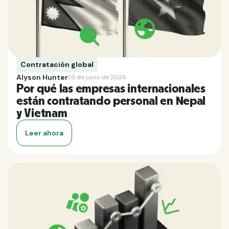
Contratación global
Alyson Hunter
23 de junio de 2026
Por qué las empresas internacionales
están contratando personal en Nepal
y Vietnam
Leer ahora