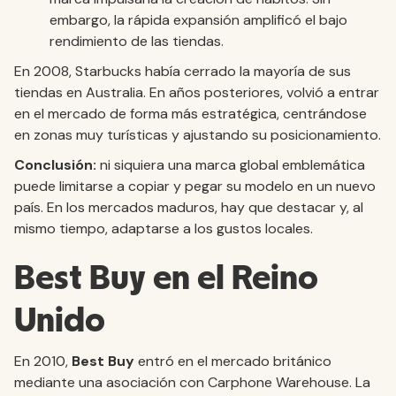
embargo, la rápida expansión amplificó el bajo
rendimiento de las tiendas.
En 2008, Starbucks había cerrado la mayoría de sus
tiendas en Australia. En años posteriores, volvió a entrar
en el mercado de forma más estratégica, centrándose
en zonas muy turísticas y ajustando su posicionamiento.
Conclusión:
ni siquiera una marca global emblemática
puede limitarse a copiar y pegar su modelo en un nuevo
país. En los mercados maduros, hay que destacar y, al
mismo tiempo, adaptarse a los gustos locales.
Best Buy en el Reino
Unido
En 2010,
Best Buy
entró en el mercado británico
mediante una asociación con Carphone Warehouse. La