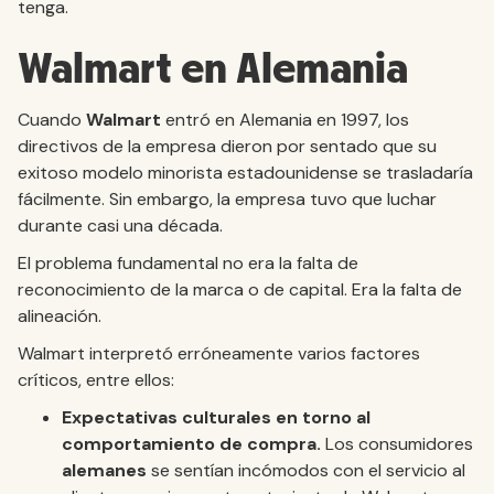
tenga.
Walmart en Alemania
Cuando
Walmart
entró en Alemania en 1997, los
directivos de la empresa dieron por sentado que su
exitoso modelo minorista estadounidense se trasladaría
fácilmente. Sin embargo, la empresa tuvo que luchar
durante casi una década.
El problema fundamental no era la falta de
reconocimiento de la marca o de capital. Era la falta de
alineación.
Walmart interpretó erróneamente varios factores
críticos, entre ellos:
Expectativas culturales en torno al
comportamiento de compra.
Los consumidores
alemanes
se sentían incómodos con el servicio al