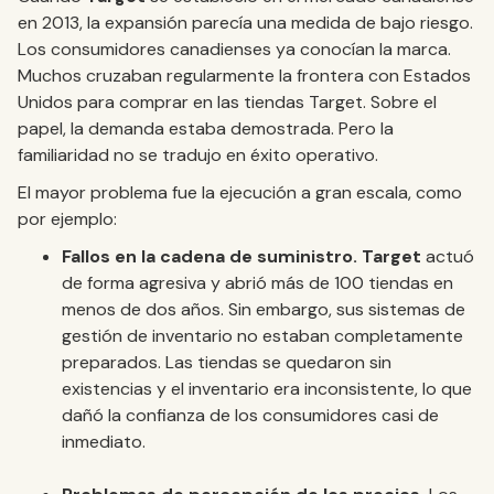
en 2013, la expansión parecía una medida de bajo riesgo.
Los consumidores canadienses ya conocían la marca.
Muchos cruzaban regularmente la frontera con Estados
Unidos para comprar en las tiendas Target. Sobre el
papel, la demanda estaba demostrada. Pero la
familiaridad no se tradujo en éxito operativo.
El mayor problema fue la ejecución a gran escala, como
por ejemplo:
Fallos en la cadena de suministro. Target
actuó
de forma agresiva y abrió más de 100 tiendas en
menos de dos años. Sin embargo, sus sistemas de
gestión de inventario no estaban completamente
preparados. Las tiendas se quedaron sin
existencias y el inventario era inconsistente, lo que
dañó la confianza de los consumidores casi de
inmediato.