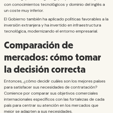
con conocimientos tecnológicos y dominio del inglés a
un coste muy inferior.
El Gobierno también ha aplicado políticas favorables a la
inversión extranjera y ha invertido en infraestructura
tecnológica, modernizando el entorno empresarial.
Comparación de
mercados: cómo tomar
la decisión correcta
Entonces, ¿cómo decidir cuáles son los mejores países
para satisfacer sus necesidades de contratación?
Comience por comparar sus objetivos comerciales
internacionales específicos con las fortalezas de cada
país para centrar su atención en los mercados que
mejor se adapten a sus necesidades.