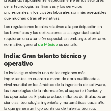
creciendo rápidamente, especialmente en los sectores
de la tecnología, las finanzas y los servicios
profesionales, y los costes laborales son más asequibles
que muchas otras alternativas.
Las regulaciones locales relativas a la participación en
los beneficios y las cotizaciones a la seguridad social
requieren una atención especial; sin embargo, el entorno
normativo general
de México
es sencillo.
India: Gran talento técnico y
operativo
La India sigue siendo una de las regiones más
importantes en cuanto a mano de obra cualificada a
nivel mundial en los ámbitos de la ingeniería de software,
las tecnologías de la información, el soporte técnico y
las operaciones. El país produce millones de titulados en
ciencias, tecnología, ingeniería y matemáticas cada año,
lo que genera un flujo continuo de talento técnico.