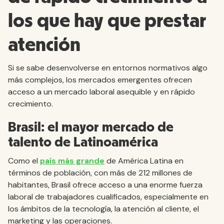
los que hay que prestar
atención
Si se sabe desenvolverse en entornos normativos algo
más complejos, los mercados emergentes ofrecen
acceso a un mercado laboral asequible y en rápido
crecimiento.
Brasil: el mayor mercado de
talento de Latinoamérica
Como el
país más grande
de América Latina en
términos de población, con más de 212 millones de
habitantes, Brasil ofrece acceso a una enorme fuerza
laboral de trabajadores cualificados, especialmente en
los ámbitos de la tecnología, la atención al cliente, el
marketing y las operaciones.