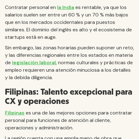
Contratar personal en
la India
es rentable, ya que los
salarios suelen ser entre un 60 % y un 70 % más bajos
que en los mercados occidentales para puestos
similares. El dominio del inglés es alto y el ecosistema de
startups está en auge.
Sin embargo, las zonas horarias pueden suponer un reto,
y las diferencias regionales entre los estados en materia
de
legislación laboral
, normas culturales y prácticas de
empleo requieren una atención minuciosa a los detalles
y la debida diligencia.
Filipinas: Talento excepcional para
CX y operaciones
Filipinas
es una de las mejores opciones para contratar
personal para funciones de atención al cliente,
operaciones y administración.
La región cuenta con una amplia mano de obra que