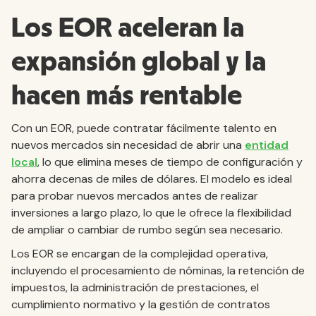
Los EOR aceleran la
expansión global y la
hacen más rentable
Con un EOR, puede contratar fácilmente talento en
nuevos mercados sin necesidad de abrir una
entidad
local
, lo que elimina meses de tiempo de configuración y
ahorra decenas de miles de dólares. El modelo es ideal
para probar nuevos mercados antes de realizar
inversiones a largo plazo, lo que le ofrece la flexibilidad
de ampliar o cambiar de rumbo según sea necesario.
Los EOR se encargan de la complejidad operativa,
incluyendo el procesamiento de nóminas, la retención de
impuestos, la administración de prestaciones, el
cumplimiento normativo y la gestión de contratos