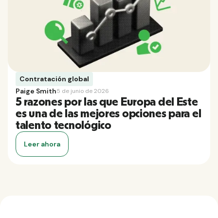
Contratación global
Paige Smith
5 de junio de 2026
5 razones por las que Europa del Este
es una de las mejores opciones para el
talento tecnológico
Leer ahora