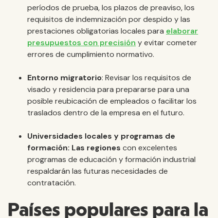
períodos de prueba, los plazos de preaviso, los
requisitos de indemnización por despido y las
prestaciones obligatorias locales para
elaborar
presupuestos con precisión
y evitar cometer
errores de cumplimiento normativo.
Entorno migratorio
: Revisar los requisitos de
visado y residencia para prepararse para una
posible reubicación de empleados o facilitar los
traslados dentro de la empresa en el futuro.
Universidades locales y programas de
formación: Las regiones
con excelentes
programas de educación y formación industrial
respaldarán las futuras necesidades de
contratación.
Países populares para la