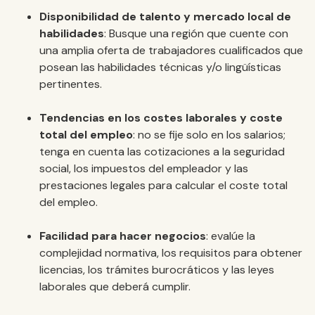
Disponibilidad de talento y mercado local de
habilidades
: Busque una región que cuente con
una amplia oferta de trabajadores cualificados que
posean las habilidades técnicas y/o lingüísticas
pertinentes.
Tendencias en los costes laborales y coste
total del empleo
: no se fije solo en los salarios;
tenga en cuenta las cotizaciones a la seguridad
social, los impuestos del empleador y las
prestaciones legales para calcular el coste total
del empleo.
Facilidad para hacer negocios
: evalúe la
complejidad normativa, los requisitos para obtener
licencias, los trámites burocráticos y las leyes
laborales que deberá cumplir.