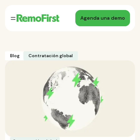
Agenda una demo
Blog
Contratación global