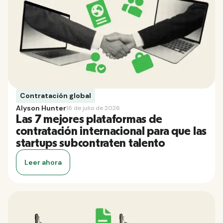
Contratación global
Alyson Hunter
16 de julio de 2026
Las 7 mejores plataformas de
contratación internacional para que las
startups subcontraten talento
Leer ahora