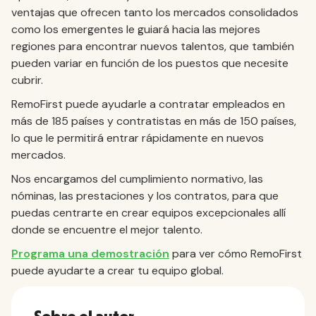
ventajas que ofrecen tanto los mercados consolidados
como los emergentes le guiará hacia las mejores
regiones para encontrar nuevos talentos, que también
pueden variar en función de los puestos que necesite
cubrir.
RemoFirst puede ayudarle a contratar empleados en
más de 185 países y contratistas en más de 150 países,
lo que le permitirá entrar rápidamente en nuevos
mercados.
Nos encargamos del cumplimiento normativo, las
nóminas, las prestaciones y los contratos, para que
puedas centrarte en crear equipos excepcionales allí
donde se encuentre el mejor talento.
Programa una demostración
para ver cómo RemoFirst
puede ayudarte a crear tu equipo global.