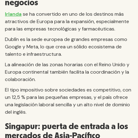
negocios
Irlanda
se ha convertido en uno de los destinos más
atractivos de Europa para la expansión, especialmente
para las empresas tecnológicas y farmacéuticas.
Dublín es la sede europea de grandes empresas como
Google y Meta, lo que crea un sólido ecosistema de
talento e infraestructura.
La alineación de las zonas horarias con el Reino Unido y
Europa continental también facilita la coordinación y la
colaboración.
El tipo impositivo sobre sociedades es competitivo, con
un 12,5 % para las pequeñas empresas, y el país ofrece
una legislación laboral sencilla y un alto nivel de dominio
del inglés.
Singapur: puerta de entrada a los
mercados de Asia-Pacífico