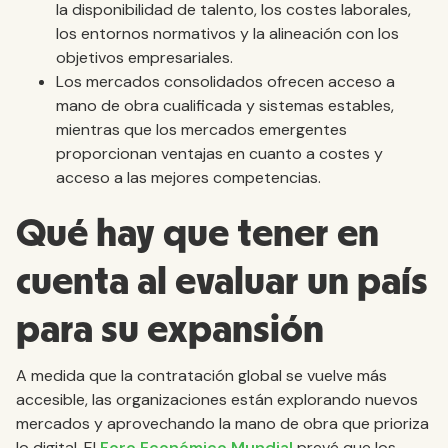
la disponibilidad de talento, los costes laborales,
los entornos normativos y la alineación con los
objetivos empresariales.
Los mercados consolidados ofrecen acceso a
mano de obra cualificada y sistemas estables,
mientras que los mercados emergentes
proporcionan ventajas en cuanto a costes y
acceso a las mejores competencias.
Qué hay que tener en
cuenta al evaluar un país
para su expansión
A medida que la contratación global se vuelve más
accesible, las organizaciones están explorando nuevos
mercados y aprovechando la mano de obra que prioriza
lo digital. El
Foro Económico Mundial
prevé que los