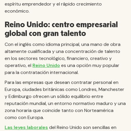
espíritu emprendedor y el rápido crecimiento
económico.
Reino Unido: centro empresarial
global con gran talento
Con el inglés como idioma principal, una mano de obra
altamente cualificada y una concentración de talento
en los sectores tecnológico, financiero, creativo y
operativo, el
Reino Unido
es una opción muy popular
para la contratación internacional.
Para las empresas que desean contratar personal en
Europa, ciudades británicas como Londres, Manchester
y Edimburgo ofrecen un sólido equilibrio entre
reputación mundial, un entorno normativo maduro y una
zona horaria que coincide tanto con Norteamérica
como con Europa.
Las leyes laborales
del Reino Unido son sencillas en