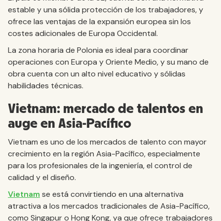
estable y una sólida protección de los trabajadores, y
ofrece las ventajas de la expansión europea sin los
costes adicionales de Europa Occidental.
La zona horaria de Polonia es ideal para coordinar
operaciones con Europa y Oriente Medio, y su mano de
obra cuenta con un alto nivel educativo y sólidas
habilidades técnicas.
Vietnam: mercado de talentos en
auge en Asia-Pacífico
Vietnam es uno de los mercados de talento con mayor
crecimiento en la región Asia-Pacífico, especialmente
para los profesionales de la ingeniería, el control de
calidad y el diseño.
Vietnam
se está convirtiendo en una alternativa
atractiva a los mercados tradicionales de Asia-Pacífico,
como Singapur o Hong Kong, ya que ofrece trabajadores