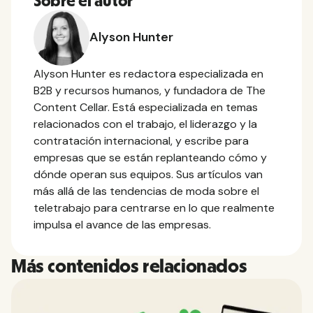
Sobre el autor
Alyson Hunter
Alyson Hunter es redactora especializada en
B2B y recursos humanos, y fundadora de The
Content Cellar. Está especializada en temas
relacionados con el trabajo, el liderazgo y la
contratación internacional, y escribe para
empresas que se están replanteando cómo y
dónde operan sus equipos. Sus artículos van
más allá de las tendencias de moda sobre el
teletrabajo para centrarse en lo que realmente
impulsa el avance de las empresas.
Más contenidos relacionados