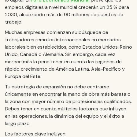
empleos digitales a nivel mundial crecerán un 25 % para
2030, alcanzando más de 90 millones de puestos de
trabajo.
Muchas empresas comienzan su búsqueda de
trabajadores remotos internacionales en mercados
laborales bien establecidos, como Estados Unidos, Reino
Unido, Canadá o Alemania. Sin embargo, cada vez
merece más la pena tener en cuenta las regiones de
rápido crecimiento de América Latina, Asia-Pacífico y
Europa del Este.
Tu estrategia de expansión no debe centrarse
únicamente en encontrar la mano de obra más barata o
la zona con mayor número de profesionales cualificados.
Debes tener en cuenta múltiples factores que influyen
en las operaciones, la dinámica del equipo y el éxito a
largo plazo.
Los factores clave incluyen: