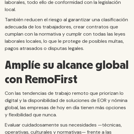
laborales, todo ello de conformidad con la legislación
local.
También reducen el riesgo al garantizar una clasificación
adecuada de los trabajadores, crear contratos que
cumplan con la normativa y cumplir con todas las leyes
laborales locales, lo que le protege de posibles multas,
pagos atrasados o disputas legales.
Amplíe su alcance global
con RemoFirst
Con las tendencias de trabajo remoto que priorizan lo
digital y la disponibilidad de soluciones de EOR y nómina
global, las empresas de hoy en día tienen más opciones
y flexibilidad que nunca.
Evaluar cuidadosamente sus necesidades —técnicas,
operativas, culturales y normativas— frente a las