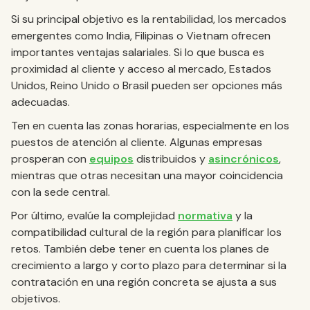
Si su principal objetivo es la rentabilidad, los mercados
emergentes como India, Filipinas o Vietnam ofrecen
importantes ventajas salariales. Si lo que busca es
proximidad al cliente y acceso al mercado, Estados
Unidos, Reino Unido o Brasil pueden ser opciones más
adecuadas.
Ten en cuenta las zonas horarias, especialmente en los
puestos de atención al cliente. Algunas empresas
prosperan con
equipos
distribuidos y
asincrónicos
,
mientras que otras necesitan una mayor coincidencia
con la sede central.
Por último, evalúe la complejidad
normativa
y la
compatibilidad cultural de la región para planificar los
retos. También debe tener en cuenta los planes de
crecimiento a largo y corto plazo para determinar si la
contratación en una región concreta se ajusta a sus
objetivos.