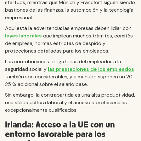
startups, mientras que Múnich y Fráncfort siguen siendo
bastiones de las finanzas, la automoción y la tecnología
empresarial.
Aquí está la advertencia: las empresas deben lidiar con
leyes laborales
que implican muchos trámites, comités
de empresa, normas estrictas de despido y
protecciones detalladas para los empleados.
Las contribuciones obligatorias del empleador a la
seguridad social y
las prestaciones de los empleados
también son considerables, y a menudo suponen un 20-
25 % adicional sobre el salario base.
Sin embargo, la contrapartida es una alta productividad,
una sólida cultura laboral y el acceso a profesionales
excepcionalmente cualificados.
Irlanda: Acceso a la UE con un
entorno favorable para los