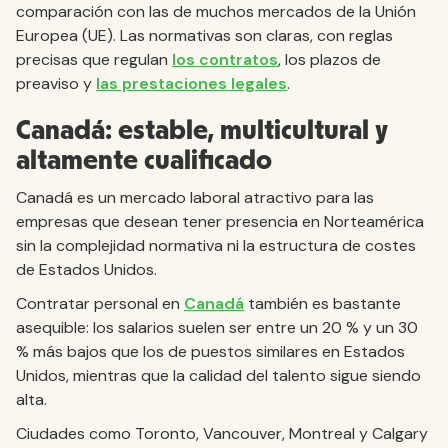
comparación con las de muchos mercados de la Unión
Europea (UE). Las normativas son claras, con reglas
precisas que regulan
los contratos
, los plazos de
preaviso y
las prestaciones legales
.
Canadá: estable, multicultural y
altamente cualificado
Canadá es un mercado laboral atractivo para las
empresas que desean tener presencia en Norteamérica
sin la complejidad normativa ni la estructura de costes
de Estados Unidos.
Contratar personal en
Canadá
también es bastante
asequible: los salarios suelen ser entre un 20 % y un 30
% más bajos que los de puestos similares en Estados
Unidos, mientras que la calidad del talento sigue siendo
alta.
Ciudades como Toronto, Vancouver, Montreal y Calgary