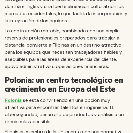
domina el inglés y una fuerte alineación cultural con los
mercados occidentales, lo que facilita la incorporación y
la integración de los equipos.
La contratación rentable, combinada con una amplia
reserva de profesionales preparados para trabajar a
distancia, convierte a Filipinas en un destino atractivo
para los equipos que necesitan trabajadores fiables y
asequibles para las áreas de experiencia del cliente,
apoyo administrativo u operaciones financieras.
Polonia: un centro tecnológico en
crecimiento en Europa del Este
Polonia
se está convirtiendo en una opción muy
atractiva para encontrar talentos en ingeniería, TI,
ciberseguridad, desarrollo de productos y análisis a un
precio más accesible.
El país es miembro de la UE, cuenta con una normativa