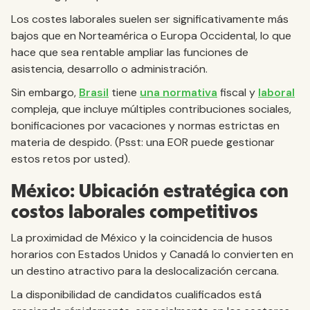
Los costes laborales suelen ser significativamente más
bajos que en Norteamérica o Europa Occidental, lo que
hace que sea rentable ampliar las funciones de
asistencia, desarrollo o administración.
Sin embargo,
Brasil
tiene
una normativa
fiscal y
laboral
compleja, que incluye múltiples contribuciones sociales,
bonificaciones por vacaciones y normas estrictas en
materia de despido. (Psst: una EOR puede gestionar
estos retos por usted).
México: Ubicación estratégica con
costos laborales competitivos
La proximidad de México y la coincidencia de husos
horarios con Estados Unidos y Canadá lo convierten en
un destino atractivo para la deslocalización cercana.
La disponibilidad de candidatos cualificados está