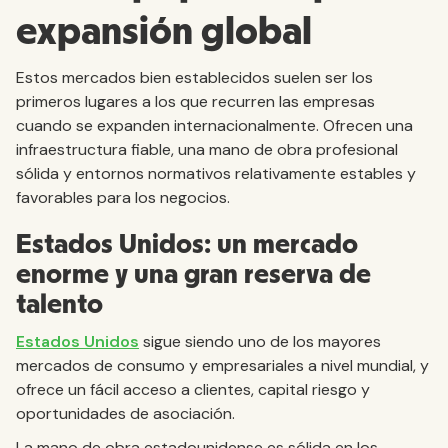
expansión global
Estos mercados bien establecidos suelen ser los
primeros lugares a los que recurren las empresas
cuando se expanden internacionalmente. Ofrecen una
infraestructura fiable, una mano de obra profesional
sólida y entornos normativos relativamente estables y
favorables para los negocios.
Estados Unidos: un mercado
enorme y una gran reserva de
talento
Estados Unidos
sigue siendo uno de los mayores
mercados de consumo y empresariales a nivel mundial, y
ofrece un fácil acceso a clientes, capital riesgo y
oportunidades de asociación.
La mano de obra estadounidense es sólida en los