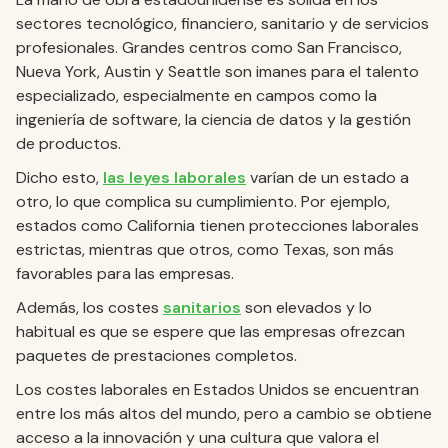
sectores tecnológico, financiero, sanitario y de servicios
profesionales. Grandes centros como San Francisco,
Nueva York, Austin y Seattle son imanes para el talento
especializado, especialmente en campos como la
ingeniería de software, la ciencia de datos y la gestión
de productos.
Dicho esto,
las leyes laborales
varían de un estado a
otro, lo que complica su cumplimiento. Por ejemplo,
estados como California tienen protecciones laborales
estrictas, mientras que otros, como Texas, son más
favorables para las empresas.
Además, los costes
sanitarios
son elevados y lo
habitual es que se espere que las empresas ofrezcan
paquetes de prestaciones completos.
Los costes laborales en Estados Unidos se encuentran
entre los más altos del mundo, pero a cambio se obtiene
acceso a la innovación y una cultura que valora el