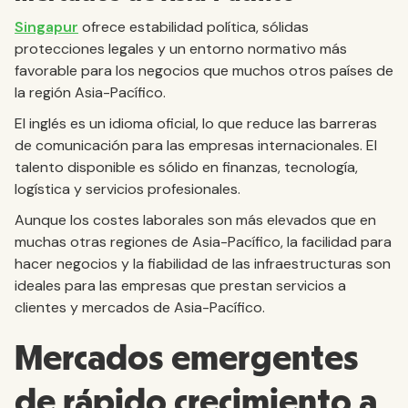
Singapur
ofrece estabilidad política, sólidas
protecciones legales y un entorno normativo más
favorable para los negocios que muchos otros países de
la región Asia-Pacífico.
El inglés es un idioma oficial, lo que reduce las barreras
de comunicación para las empresas internacionales. El
talento disponible es sólido en finanzas, tecnología,
logística y servicios profesionales.
Aunque los costes laborales son más elevados que en
muchas otras regiones de Asia-Pacífico, la facilidad para
hacer negocios y la fiabilidad de las infraestructuras son
ideales para las empresas que prestan servicios a
clientes y mercados de Asia-Pacífico.
Mercados emergentes
de rápido crecimiento a