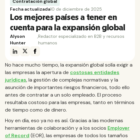
Contratación global
Fecha actualizada
10 de diciembre de 2025
Los mejores países a tener en
cuenta para la expansión global
Alyson
,
Redactor especializado en B2B y recursos
Hunter
humanos
No hace mucho tiempo, la expansión global solía exigir a
las empresas la apertura de
costosas entidades
jurídicas
, la gestión de complejas normativas y la
asunción de importantes riesgos financieros, todo ello
antes de contratar a un solo empleado. El proceso
resultaba costoso para las empresas, tanto en términos
de tiempo como de dinero.
Hoy en día, eso ya no es así. Gracias a las modernas
herramientas de colaboración y a los socios
Employer
of Record
(EOR), las empresas de todos los tamaños