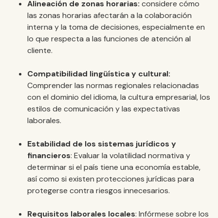
Alineación de zonas horarias:
considere cómo
las zonas horarias afectarán a la colaboración
interna y la toma de decisiones, especialmente en
lo que respecta a las funciones de atención al
cliente.
Compatibilidad lingüística y cultural:
Comprender las normas regionales relacionadas
con el dominio del idioma, la cultura empresarial, los
estilos de comunicación y las expectativas
laborales.
Estabilidad de los sistemas jurídicos y
financieros
: Evaluar la volatilidad normativa y
determinar si el país tiene una economía estable,
así como si existen protecciones jurídicas para
protegerse contra riesgos innecesarios.
Requisitos laborales locales
: Infórmese sobre los