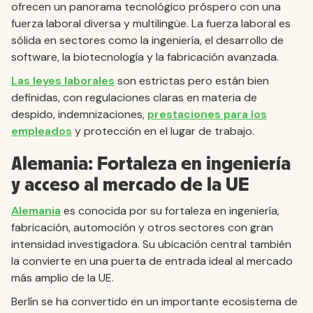
ofrecen un panorama tecnológico próspero con una
fuerza laboral diversa y multilingüe. La fuerza laboral es
sólida en sectores como la ingeniería, el desarrollo de
software, la biotecnología y la fabricación avanzada.
Las leyes laborales
son estrictas pero están bien
definidas, con regulaciones claras en materia de
despido, indemnizaciones,
prestaciones para los
empleados
y protección en el lugar de trabajo.
Alemania: Fortaleza en ingeniería
y acceso al mercado de la UE
Alemania
es conocida por su fortaleza en ingeniería,
fabricación, automoción y otros sectores con gran
intensidad investigadora. Su ubicación central también
la convierte en una puerta de entrada ideal al mercado
más amplio de la UE.
Berlín se ha convertido en un importante ecosistema de