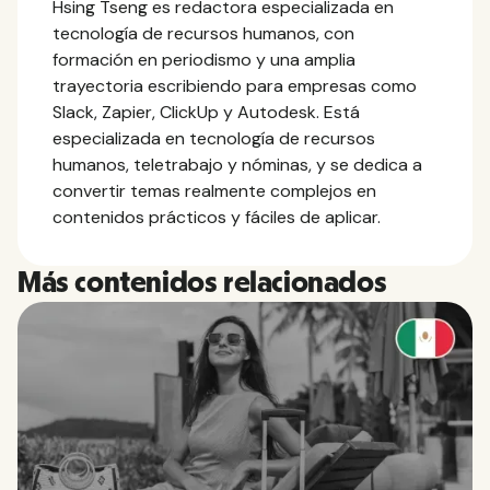
Hsing Tseng es redactora especializada en
tecnología de recursos humanos, con
formación en periodismo y una amplia
trayectoria escribiendo para empresas como
Slack, Zapier, ClickUp y Autodesk. Está
especializada en tecnología de recursos
humanos, teletrabajo y nóminas, y se dedica a
convertir temas realmente complejos en
contenidos prácticos y fáciles de aplicar.
Más contenidos relacionados