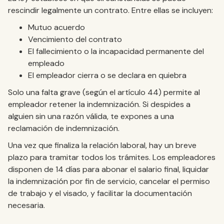
rescindir legalmente un contrato. Entre ellas se incluyen:
Mutuo acuerdo
Vencimiento del contrato
El fallecimiento o la incapacidad permanente del
empleado
El empleador cierra o se declara en quiebra
Solo una falta grave (según el artículo 44) permite al
empleador retener la indemnización. Si despides a
alguien sin una razón válida, te expones a una
reclamación de indemnización.
Una vez que finaliza la relación laboral, hay un breve
plazo para tramitar todos los trámites. Los empleadores
disponen de 14 días para abonar el salario final, liquidar
la indemnización por fin de servicio, cancelar el permiso
de trabajo y el visado, y facilitar la documentación
necesaria.