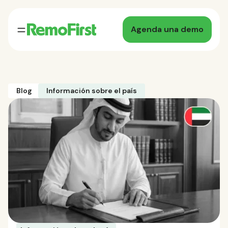
Agenda una demo
Blog
Información sobre el país