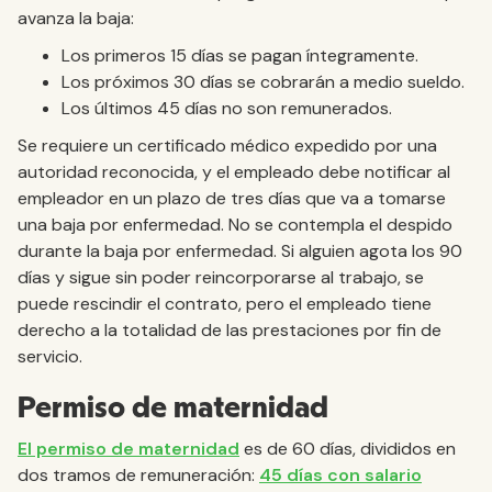
avanza la baja:
Los primeros 15 días se pagan íntegramente.
Los próximos 30 días se cobrarán a medio sueldo.
Los últimos 45 días no son remunerados.
Se requiere un certificado médico expedido por una
autoridad reconocida, y el empleado debe notificar al
empleador en un plazo de tres días que va a tomarse
una baja por enfermedad. No se contempla el despido
durante la baja por enfermedad. Si alguien agota los 90
días y sigue sin poder reincorporarse al trabajo, se
puede rescindir el contrato, pero el empleado tiene
derecho a la totalidad de las prestaciones por fin de
servicio.
Permiso de maternidad
El permiso de maternidad
es de 60 días, divididos en
dos tramos de remuneración:
45 días con salario