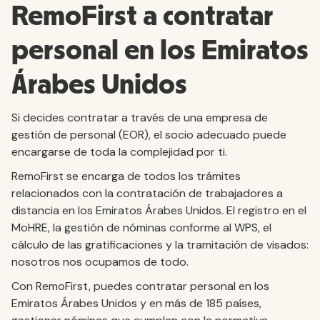
RemoFirst a contratar
personal en los Emiratos
Árabes Unidos
Si decides contratar a través de una empresa de
gestión de personal (EOR), el socio adecuado puede
encargarse de toda la complejidad por ti.
RemoFirst se encarga de todos los trámites
relacionados con la contratación de trabajadores a
distancia en los Emiratos Árabes Unidos. El registro en el
MoHRE, la gestión de nóminas conforme al WPS, el
cálculo de las gratificaciones y la tramitación de visados:
nosotros nos ocupamos de todo.
Con RemoFirst, puedes contratar personal en los
Emiratos Árabes Unidos y en más de 185 países,