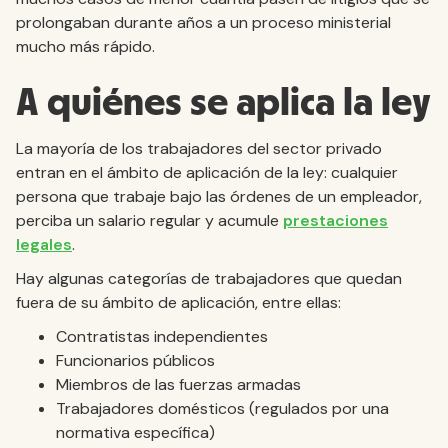
prolongaban durante años a un proceso ministerial
mucho más rápido.
A quiénes se aplica la ley
La mayoría de los trabajadores del sector privado
entran en el ámbito de aplicación de la ley: cualquier
persona que trabaje bajo las órdenes de un empleador,
perciba un salario regular y acumule
prestaciones
legales
.
Hay algunas categorías de trabajadores que quedan
fuera de su ámbito de aplicación, entre ellas:
Contratistas independientes
Funcionarios públicos
Miembros de las fuerzas armadas
Trabajadores domésticos (regulados por una
normativa específica)