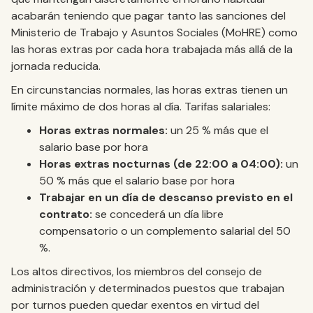
acabarán teniendo que pagar tanto las sanciones del
Ministerio de Trabajo y Asuntos Sociales (MoHRE) como
las horas extras por cada hora trabajada más allá de la
jornada reducida.
En circunstancias normales, las horas extras tienen un
límite máximo de dos horas al día. Tarifas salariales:
Horas extras normales:
un 25 % más que el
salario base por hora
Horas extras nocturnas (de 22:00 a 04:00):
un
50 % más que el salario base por hora
Trabajar en un día de descanso previsto en el
contrato:
se concederá un día libre
compensatorio o un complemento salarial del 50
%.
Los altos directivos, los miembros del consejo de
administración y determinados puestos que trabajan
por turnos pueden quedar exentos en virtud del