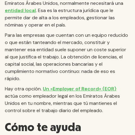
Emiratos Árabes Unidos, normalmente necesitará una
entidad local
. Esa es la estructura jurídica que le
permite dar de alta a los empleados, gestionar las
nóminas y operar en el país.
Para las empresas que cuentan con un equipo reducido
o que están tanteando el mercado, constituir y
mantener esa entidad suele suponer un coste superior
al que justifica el trabajo. La obtención de licencias, el
capital social, las operaciones bancarias y el
cumplimiento normativo continuo: nada de eso es
rápido.
Hay otra opción.
Un «Employer of Record» (EOR)
actúa como empleador legal en los Emiratos Árabes
Unidos en tu nombre, mientras que tú mantienes el
control sobre el trabajo diario del empleado.
Cómo te ayuda