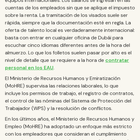
equipos internacionales. Los salarios se ingresan en las
cuentas de los empleados sin que se aplique el impuesto
sobre la renta. La tramitación de los visados suele ser
rápida, siempre que la documentación esté en regla. La
oferta de talento local es verdaderamente internacional:
basta con entrar en cualquier oficina de Dubái para
escuchar cinco idiomas diferentes antes de la hora del
almuerzo. Lo que los folletos suelen pasar por alto es el
nivel de detalle que se requiere a la hora de
contratar
personal en los EAU
.
El Ministerio de Recursos Humanos y Emiratización
(MoHRE) supervisa las relaciones laborales, lo que
incluye los permisos de trabajo, el registro de contratos,
el control de las nóminas del Sistema de Protección del
Trabajador (WPS) y la resolución de conflictos.
En los últimos años, el Ministerio de Recursos Humanos y
Empleo (MoHRE) ha adoptado un enfoque más estricto
con los empleadores que consideran el cumplimiento