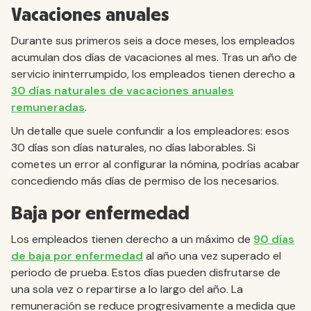
Vacaciones anuales
Durante sus primeros seis a doce meses, los empleados
acumulan dos días de vacaciones al mes. Tras un año de
servicio ininterrumpido, los empleados tienen derecho a
30 días naturales de vacaciones anuales
remuneradas
.
Un detalle que suele confundir a los empleadores: esos
30 días son días naturales, no días laborables. Si
cometes un error al configurar la nómina, podrías acabar
concediendo más días de permiso de los necesarios.
Baja por enfermedad
Los empleados tienen derecho a un máximo de
90 días
de baja por enfermedad
al año una vez superado el
periodo de prueba. Estos días pueden disfrutarse de
una sola vez o repartirse a lo largo del año. La
remuneración se reduce progresivamente a medida que