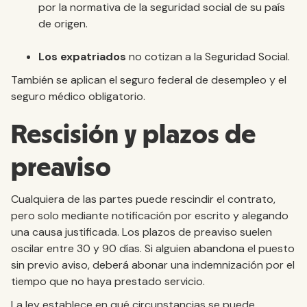
por la normativa de la seguridad social de su país
de origen.
Los expatriados
no cotizan a la Seguridad Social.
También se aplican el seguro federal de desempleo y el
seguro médico obligatorio.
Rescisión y plazos de
preaviso
Cualquiera de las partes puede rescindir el contrato,
pero solo mediante notificación por escrito y alegando
una causa justificada. Los plazos de preaviso suelen
oscilar entre 30 y 90 días. Si alguien abandona el puesto
sin previo aviso, deberá abonar una indemnización por el
tiempo que no haya prestado servicio.
La ley establece en qué circunstancias se puede