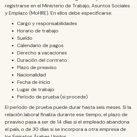
registrarse en el Ministerio de Trabajo, Asuntos Sociales
y Emplazo (MoHRE). En ellos debe especificarse:
Cargo y responsabilidades
Horario de trabajo
Sueldo
Calendario de pagos
Derecho a vacaciones
Duración del contrato
Plazo de preaviso
Nacionalidad
Fecha de inicio
Lugar de trabajo
Período de prueba (si procede)
El período de prueba puede durar hasta seis meses. Si la
relación laboral finaliza durante ese tiempo, el plazo de
preaviso pasa a ser de 14 días si el empleado abandona
el país, o de 30 días si se incorpora a otra empresa de
los Emiratos Árabes Unidos.