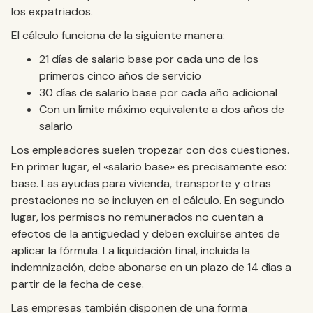
los expatriados.
El cálculo funciona de la siguiente manera:
21 días de salario base por cada uno de los
primeros cinco años de servicio
30 días de salario base por cada año adicional
Con un límite máximo equivalente a dos años de
salario
Los empleadores suelen tropezar con dos cuestiones.
En primer lugar, el «salario base» es precisamente eso:
base. Las ayudas para vivienda, transporte y otras
prestaciones no se incluyen en el cálculo. En segundo
lugar, los permisos no remunerados no cuentan a
efectos de la antigüedad y deben excluirse antes de
aplicar la fórmula. La liquidación final, incluida la
indemnización, debe abonarse en un plazo de 14 días a
partir de la fecha de cese.
Las empresas también disponen de una forma