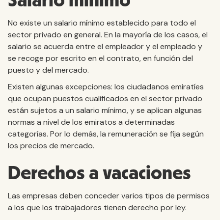
Salario mínimo
No existe un salario mínimo establecido para todo el
sector privado en general. En la mayoría de los casos, el
salario se acuerda entre el empleador y el empleado y
se recoge por escrito en el contrato, en función del
puesto y del mercado.
Existen algunas excepciones: los ciudadanos emiratíes
que ocupan puestos cualificados en el sector privado
están sujetos a un salario mínimo, y se aplican algunas
normas a nivel de los emiratos a determinadas
categorías. Por lo demás, la remuneración se fija según
los precios de mercado.
Derechos a vacaciones
Las empresas deben conceder varios tipos de permisos
a los que los trabajadores tienen derecho por ley.