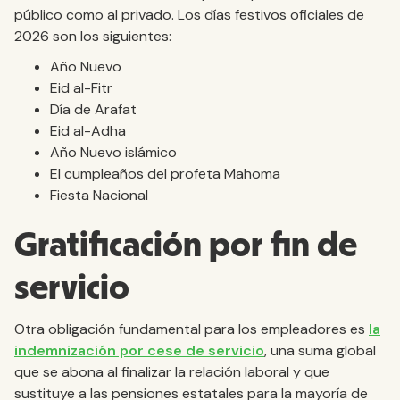
público como al privado. Los días festivos oficiales de
2026 son los siguientes:
Año Nuevo
Eid al-Fitr
Día de Arafat
Eid al-Adha
Año Nuevo islámico
El cumpleaños del profeta Mahoma
Fiesta Nacional
Gratificación por fin de
servicio
Otra obligación fundamental para los empleadores es
la
indemnización por cese de servicio
, una suma global
que se abona al finalizar la relación laboral y que
sustituye a las pensiones estatales para la mayoría de