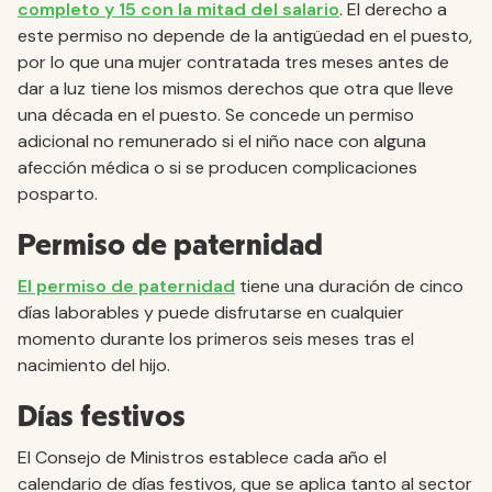
completo y 15 con la mitad del salario
. El derecho a
este permiso no depende de la antigüedad en el puesto,
por lo que una mujer contratada tres meses antes de
dar a luz tiene los mismos derechos que otra que lleve
una década en el puesto. Se concede un permiso
adicional no remunerado si el niño nace con alguna
afección médica o si se producen complicaciones
posparto.
Permiso de paternidad
El permiso de paternidad
tiene una duración de cinco
días laborables y puede disfrutarse en cualquier
momento durante los primeros seis meses tras el
nacimiento del hijo.
Días festivos
El Consejo de Ministros establece cada año el
calendario de días festivos, que se aplica tanto al sector