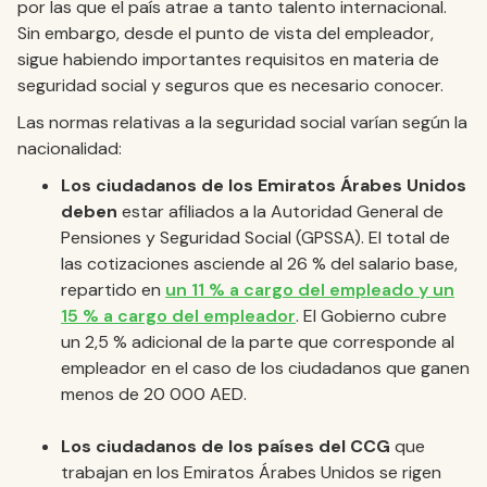
por las que el país atrae a tanto talento internacional.
Sin embargo, desde el punto de vista del empleador,
sigue habiendo importantes requisitos en materia de
seguridad social y seguros que es necesario conocer.
Las normas relativas a la seguridad social varían según la
nacionalidad:
Los ciudadanos de los Emiratos Árabes Unidos
deben
estar afiliados a la Autoridad General de
Pensiones y Seguridad Social (GPSSA). El total de
las cotizaciones asciende al 26 % del salario base,
repartido en
un 11 % a cargo del empleado y un
15 % a cargo del empleador
. El Gobierno cubre
un 2,5 % adicional de la parte que corresponde al
empleador en el caso de los ciudadanos que ganen
menos de 20 000 AED.
Los ciudadanos de los países del CCG
que
trabajan en los Emiratos Árabes Unidos se rigen