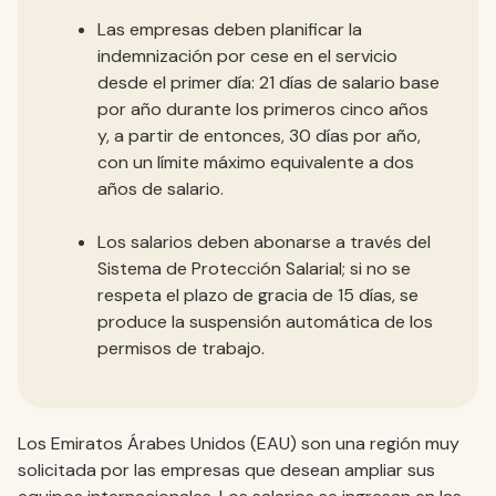
Las empresas deben planificar la
indemnización por cese en el servicio
desde el primer día: 21 días de salario base
por año durante los primeros cinco años
y, a partir de entonces, 30 días por año,
con un límite máximo equivalente a dos
años de salario.
Los salarios deben abonarse a través del
Sistema de Protección Salarial; si no se
respeta el plazo de gracia de 15 días, se
produce la suspensión automática de los
permisos de trabajo.
Los Emiratos Árabes Unidos (EAU) son una región muy
solicitada por las empresas que desean ampliar sus