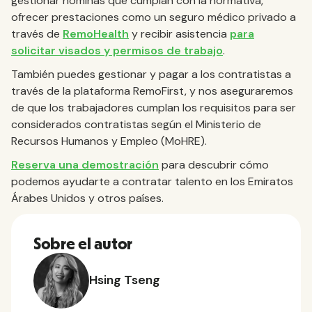
gestionar nóminas que cumplan con la normativa,
ofrecer prestaciones como un seguro médico privado a
través de
RemoHealth
y recibir asistencia
para
solicitar visados y permisos de trabajo
.
También puedes gestionar y pagar a los contratistas a
través de la plataforma RemoFirst, y nos aseguraremos
de que los trabajadores cumplan los requisitos para ser
considerados contratistas según el Ministerio de
Recursos Humanos y Empleo (MoHRE).
Reserva una demostración
para descubrir cómo
podemos ayudarte a contratar talento en los Emiratos
Árabes Unidos y otros países.
Sobre el autor
Hsing Tseng