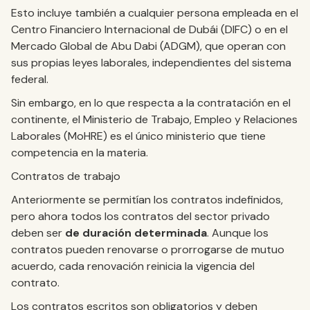
Esto incluye también a cualquier persona empleada en el
Centro Financiero Internacional de Dubái (DIFC) o en el
Mercado Global de Abu Dabi (ADGM), que operan con
sus propias leyes laborales, independientes del sistema
federal.
Sin embargo, en lo que respecta a la contratación en el
continente, el Ministerio de Trabajo, Empleo y Relaciones
Laborales (MoHRE) es el único ministerio que tiene
competencia en la materia.
Contratos de trabajo
Anteriormente se permitían los contratos indefinidos,
pero ahora todos los contratos del sector privado
deben ser
de duración determinada
. Aunque los
contratos pueden renovarse o prorrogarse de mutuo
acuerdo, cada renovación reinicia la vigencia del
contrato.
Los contratos escritos son obligatorios y deben