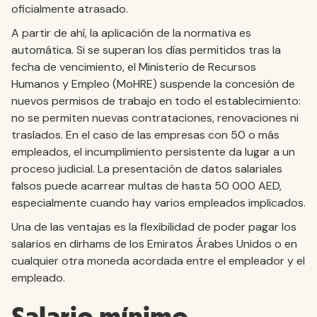
oficialmente atrasado.
A partir de ahí, la aplicación de la normativa es
automática. Si se superan los días permitidos tras la
fecha de vencimiento, el Ministerio de Recursos
Humanos y Empleo (MoHRE) suspende la concesión de
nuevos permisos de trabajo en todo el establecimiento:
no se permiten nuevas contrataciones, renovaciones ni
traslados. En el caso de las empresas con 50 o más
empleados, el incumplimiento persistente da lugar a un
proceso judicial. La presentación de datos salariales
falsos puede acarrear multas de hasta 50 000 AED,
especialmente cuando hay varios empleados implicados.
Una de las ventajas es la flexibilidad de poder pagar los
salarios en dirhams de los Emiratos Árabes Unidos o en
cualquier otra moneda acordada entre el empleador y el
empleado.