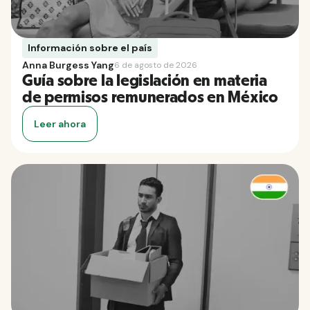
Información sobre el país
Anna Burgess Yang
6 de agosto de 2026
Guía sobre la legislación en materia
de permisos remunerados en México
Leer ahora