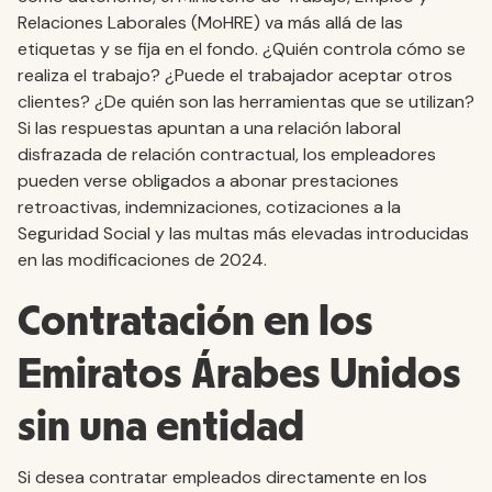
Relaciones Laborales (MoHRE) va más allá de las
etiquetas y se fija en el fondo. ¿Quién controla cómo se
realiza el trabajo? ¿Puede el trabajador aceptar otros
clientes? ¿De quién son las herramientas que se utilizan?
Si las respuestas apuntan a una relación laboral
disfrazada de relación contractual, los empleadores
pueden verse obligados a abonar prestaciones
retroactivas, indemnizaciones, cotizaciones a la
Seguridad Social y las multas más elevadas introducidas
en las modificaciones de 2024.
Contratación en los
Emiratos Árabes Unidos
sin una entidad
Si desea contratar empleados directamente en los