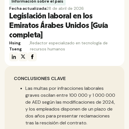
Información sobre el país
Fecha actualizada
28 de abril de 2026
Legislación laboral en los
Emiratos Árabes Unidos [Guía
completa]
Hsing
,
Redactor especializado en tecnología de
Tseng
recursos humanos
CONCLUSIONES CLAVE
Las multas por infracciones laborales
graves oscilan entre 100 000 y 1 000 000
de AED según las modificaciones de 2024,
y los empleados disponen de un plazo de
dos años para presentar reclamaciones
tras la rescisión del contrato.