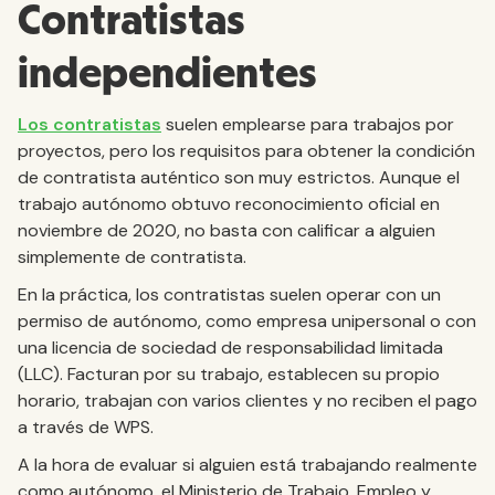
Contratistas
independientes
Los contratistas
suelen emplearse para trabajos por
proyectos, pero los requisitos para obtener la condición
de contratista auténtico son muy estrictos. Aunque el
trabajo autónomo obtuvo reconocimiento oficial en
noviembre de 2020, no basta con calificar a alguien
simplemente de contratista.
En la práctica, los contratistas suelen operar con un
permiso de autónomo, como empresa unipersonal o con
una licencia de sociedad de responsabilidad limitada
(LLC). Facturan por su trabajo, establecen su propio
horario, trabajan con varios clientes y no reciben el pago
a través de WPS.
A la hora de evaluar si alguien está trabajando realmente
como autónomo, el Ministerio de Trabajo, Empleo y