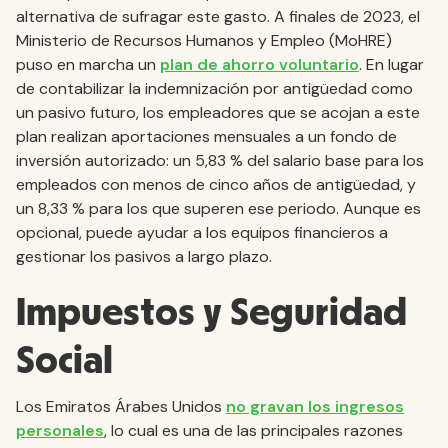
alternativa de sufragar este gasto. A finales de 2023, el
Ministerio de Recursos Humanos y Empleo (MoHRE)
puso en marcha un
plan de ahorro voluntario
. En lugar
de contabilizar la indemnización por antigüedad como
un pasivo futuro, los empleadores que se acojan a este
plan realizan aportaciones mensuales a un fondo de
inversión autorizado: un 5,83 % del salario base para los
empleados con menos de cinco años de antigüedad, y
un 8,33 % para los que superen ese periodo. Aunque es
opcional, puede ayudar a los equipos financieros a
gestionar los pasivos a largo plazo.
Impuestos y Seguridad
Social
Los Emiratos Árabes Unidos
no gravan los ingresos
personales
, lo cual es una de las principales razones