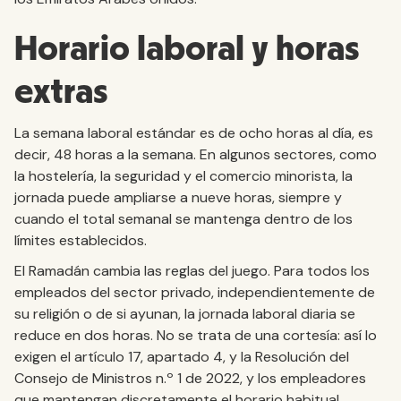
Horario laboral y horas
extras
La semana laboral estándar es de ocho horas al día, es
decir, 48 horas a la semana. En algunos sectores, como
la hostelería, la seguridad y el comercio minorista, la
jornada puede ampliarse a nueve horas, siempre y
cuando el total semanal se mantenga dentro de los
límites establecidos.
El Ramadán cambia las reglas del juego. Para todos los
empleados del sector privado, independientemente de
su religión o de si ayunan, la jornada laboral diaria se
reduce en dos horas. No se trata de una cortesía: así lo
exigen el artículo 17, apartado 4, y la Resolución del
Consejo de Ministros n.º 1 de 2022, y los empleadores
que mantengan discretamente el horario habitual