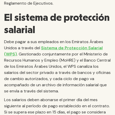
Reglamento de Ejecutivos.
El sistema de protección
salarial
Debe pagar a sus empleados en los Emiratos Árabes
Unidos a través del
Sistema de Protección Salarial
(WPS)
. Gestionado conjuntamente por el Ministerio de
Recursos Humanos y Empleo (MoHRE) y el Banco Central
de los Emiratos Árabes Unidos, el WPS canaliza los
salarios del sector privado a través de bancos y oficinas
de cambio autorizados, y cada ciclo de pago va
acompañado de un archivo de información salarial que
se envía a través del sistema.
Los salarios deben abonarse el primer día del mes
siguiente al período de pago establecido en el contrato.
Si se supera ese plazo en 15 días, el pago se considera