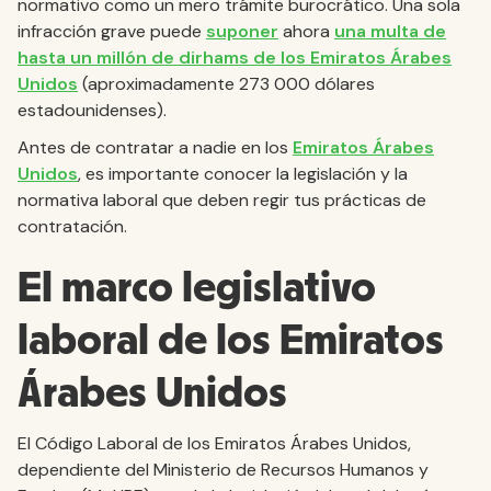
normativo como un mero trámite burocrático. Una sola
infracción grave puede
suponer
ahora
una multa de
hasta un millón de dirhams de los Emiratos Árabes
Unidos
(aproximadamente 273 000 dólares
estadounidenses).
Antes de contratar a nadie en los
Emiratos Árabes
Unidos
, es importante conocer la legislación y la
normativa laboral que deben regir tus prácticas de
contratación.
El marco legislativo
laboral de los Emiratos
Árabes Unidos
El Código Laboral de los Emiratos Árabes Unidos,
dependiente del Ministerio de Recursos Humanos y