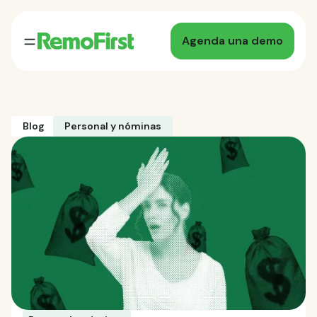
Agenda una demo
Blog
Personal y nóminas