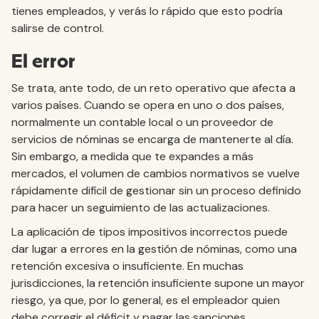
tienes empleados, y verás lo rápido que esto podría
salirse de control.
El error
Se trata, ante todo, de un reto operativo que afecta a
varios países. Cuando se opera en uno o dos países,
normalmente un contable local o un proveedor de
servicios de nóminas se encarga de mantenerte al día.
Sin embargo, a medida que te expandes a más
mercados, el volumen de cambios normativos se vuelve
rápidamente difícil de gestionar sin un proceso definido
para hacer un seguimiento de las actualizaciones.
La aplicación de tipos impositivos incorrectos puede
dar lugar a errores en la gestión de nóminas, como una
retención excesiva o insuficiente. En muchas
jurisdicciones, la retención insuficiente supone un mayor
riesgo, ya que, por lo general, es el empleador quien
debe corregir el déficit y pagar las sanciones