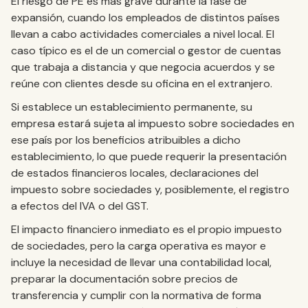
El riesgo de PE es más grave durante la fase de
expansión, cuando los empleados de distintos países
llevan a cabo actividades comerciales a nivel local. El
caso típico es el de un comercial o gestor de cuentas
que trabaja a distancia y que negocia acuerdos y se
reúne con clientes desde su oficina en el extranjero.
Si establece un establecimiento permanente, su
empresa estará sujeta al impuesto sobre sociedades en
ese país por los beneficios atribuibles a dicho
establecimiento, lo que puede requerir la presentación
de estados financieros locales, declaraciones del
impuesto sobre sociedades y, posiblemente, el registro
a efectos del IVA o del GST.
El impacto financiero inmediato es el propio impuesto
de sociedades, pero la carga operativa es mayor e
incluye la necesidad de llevar una contabilidad local,
preparar la documentación sobre precios de
transferencia y cumplir con la normativa de forma