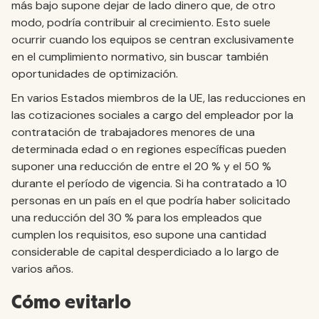
más bajo supone dejar de lado dinero que, de otro
modo, podría contribuir al crecimiento. Esto suele
ocurrir cuando los equipos se centran exclusivamente
en el cumplimiento normativo, sin buscar también
oportunidades de optimización.
En varios Estados miembros de la UE, las reducciones en
las cotizaciones sociales a cargo del empleador por la
contratación de trabajadores menores de una
determinada edad o en regiones específicas pueden
suponer una reducción de entre el 20 % y el 50 %
durante el período de vigencia. Si ha contratado a 10
personas en un país en el que podría haber solicitado
una reducción del 30 % para los empleados que
cumplen los requisitos, eso supone una cantidad
considerable de capital desperdiciado a lo largo de
varios años.
Cómo evitarlo