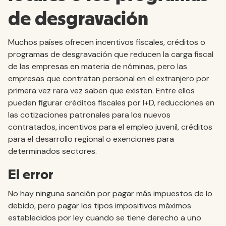
de desgravación
Muchos países ofrecen incentivos fiscales, créditos o
programas de desgravación que reducen la carga fiscal
de las empresas en materia de nóminas, pero las
empresas que contratan personal en el extranjero por
primera vez rara vez saben que existen. Entre ellos
pueden figurar créditos fiscales por I+D, reducciones en
las cotizaciones patronales para los nuevos
contratados, incentivos para el empleo juvenil, créditos
para el desarrollo regional o exenciones para
determinados sectores.
El error
No hay ninguna sanción por pagar más impuestos de lo
debido, pero pagar los tipos impositivos máximos
establecidos por ley cuando se tiene derecho a uno