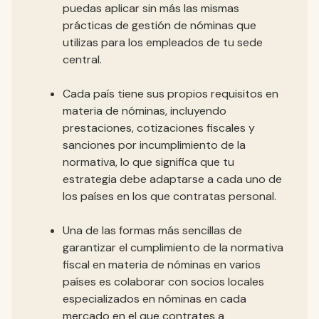
puedas aplicar sin más las mismas
prácticas de gestión de nóminas que
utilizas para los empleados de tu sede
central.
Cada país tiene sus propios requisitos en
materia de nóminas, incluyendo
prestaciones, cotizaciones fiscales y
sanciones por incumplimiento de la
normativa, lo que significa que tu
estrategia debe adaptarse a cada uno de
los países en los que contratas personal.
Una de las formas más sencillas de
garantizar el cumplimiento de la normativa
fiscal en materia de nóminas en varios
países es colaborar con socios locales
especializados en nóminas en cada
mercado en el que contrates a