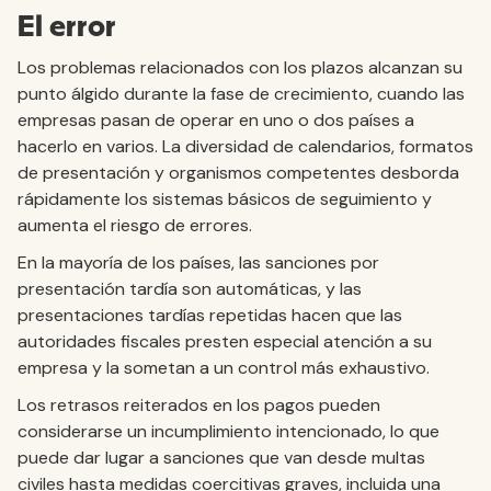
El error
Los problemas relacionados con los plazos alcanzan su
punto álgido durante la fase de crecimiento, cuando las
empresas pasan de operar en uno o dos países a
hacerlo en varios. La diversidad de calendarios, formatos
de presentación y organismos competentes desborda
rápidamente los sistemas básicos de seguimiento y
aumenta el riesgo de errores.
En la mayoría de los países, las sanciones por
presentación tardía son automáticas, y las
presentaciones tardías repetidas hacen que las
autoridades fiscales presten especial atención a su
empresa y la sometan a un control más exhaustivo.
Los retrasos reiterados en los pagos pueden
considerarse un incumplimiento intencionado, lo que
puede dar lugar a sanciones que van desde multas
civiles hasta medidas coercitivas graves, incluida una