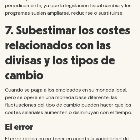
periódicamente, ya que la legislación fiscal cambia y los
programas suelen ampliarse, reducirse o sustituirse.
7. Subestimar los costes
relacionados con las
divisas y los tipos de
cambio
Cuando se paga a los empleados en su moneda local,
pero se opera en una moneda base diferente, las
fluctuaciones del tipo de cambio pueden hacer que los
costes salariales aumenten o disminuyan con el tiempo.
El error
El error radica en no tener en cuenta la variabilidad de