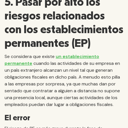
5. Pasar por alto los
riesgos relacionados
con los establecimientos
permanentes (EP)
Se considera que existe
un establecimiento
permanente
cuando las actividades de su empresa en
un país extranjero alcanzan un nivel tal que generan
obligaciones fiscales en dicho país. A menudo esto pilla
a las empresas por sorpresa, ya que muchas dan por
sentado que contratar a alguien a distancia no supone
una presencia local, aunque ciertas actividades de los
empleados puedan dar lugar a obligaciones fiscales.
El error