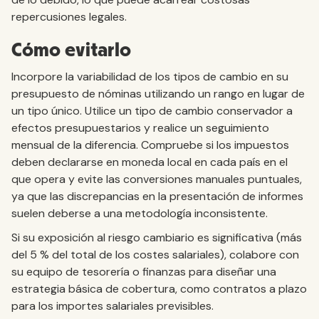
repercusiones legales.
Cómo evitarlo
Incorpore la variabilidad de los tipos de cambio en su
presupuesto de nóminas utilizando un rango en lugar de
un tipo único. Utilice un tipo de cambio conservador a
efectos presupuestarios y realice un seguimiento
mensual de la diferencia. Compruebe si los impuestos
deben declararse en moneda local en cada país en el
que opera y evite las conversiones manuales puntuales,
ya que las discrepancias en la presentación de informes
suelen deberse a una metodología inconsistente.
Si su exposición al riesgo cambiario es significativa (más
del 5 % del total de los costes salariales), colabore con
su equipo de tesorería o finanzas para diseñar una
estrategia básica de cobertura, como contratos a plazo
para los importes salariales previsibles.