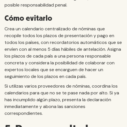
posible responsabilidad penal.
Cómo evitarlo
Crea un calendario centralizado de nóminas que
recopile todos los plazos de presentación y pago en
todos los países, con recordatorios automáticos que se
envíen con al menos 5 días hábiles de antelación. Asigna
los plazos de cada país a una persona responsable
concreta y considera la posibilidad de colaborar con
expertos locales que se encarguen de hacer un
seguimiento de los plazos en cada país.
Si utilizas varios proveedores de nóminas, coordina los
calendarios para que no se te pase nada por alto. Si ya
has incumplido algún plazo, presenta la declaración
inmediatamente y abona las sanciones
correspondientes.