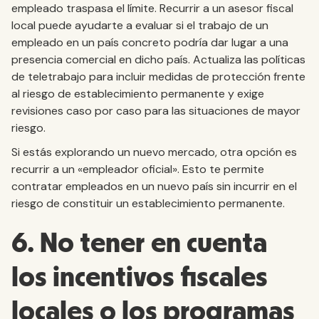
empleado traspasa el límite. Recurrir a un asesor fiscal
local puede ayudarte a evaluar si el trabajo de un
empleado en un país concreto podría dar lugar a una
presencia comercial en dicho país. Actualiza las políticas
de teletrabajo para incluir medidas de protección frente
al riesgo de establecimiento permanente y exige
revisiones caso por caso para las situaciones de mayor
riesgo.
Si estás explorando un nuevo mercado, otra opción es
recurrir a un «empleador oficial». Esto te permite
contratar empleados en un nuevo país sin incurrir en el
riesgo de constituir un establecimiento permanente.
6. No tener en cuenta
los incentivos fiscales
locales o los programas