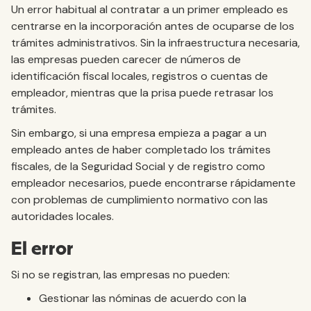
Un error habitual al contratar a un primer empleado es
centrarse en la incorporación antes de ocuparse de los
trámites administrativos. Sin la infraestructura necesaria,
las empresas pueden carecer de números de
identificación fiscal locales, registros o cuentas de
empleador, mientras que la prisa puede retrasar los
trámites.
Sin embargo, si una empresa empieza a pagar a un
empleado antes de haber completado los trámites
fiscales, de la Seguridad Social y de registro como
empleador necesarios, puede encontrarse rápidamente
con problemas de cumplimiento normativo con las
autoridades locales.
El error
Si no se registran, las empresas no pueden:
Gestionar las nóminas de acuerdo con la