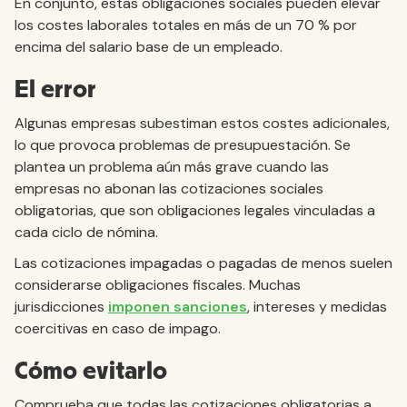
En conjunto, estas obligaciones sociales pueden elevar
los costes laborales totales en más de un 70 % por
encima del salario base de un empleado.
El error
Algunas empresas subestiman estos costes adicionales,
lo que provoca problemas de presupuestación. Se
plantea un problema aún más grave cuando las
empresas no abonan las cotizaciones sociales
obligatorias, que son obligaciones legales vinculadas a
cada ciclo de nómina.
Las cotizaciones impagadas o pagadas de menos suelen
considerarse obligaciones fiscales. Muchas
jurisdicciones
imponen sanciones
, intereses y medidas
coercitivas en caso de impago.
Cómo evitarlo
Comprueba que todas las cotizaciones obligatorias a