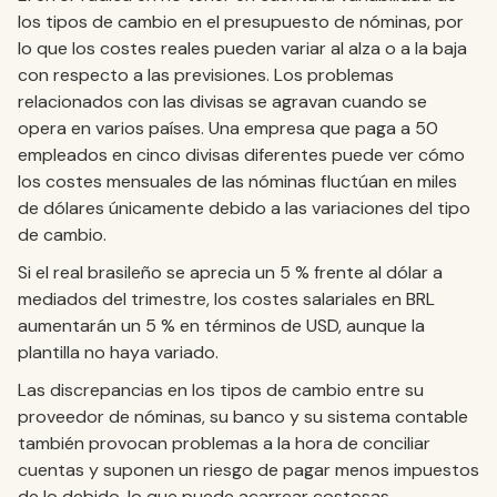
los tipos de cambio en el presupuesto de nóminas, por
lo que los costes reales pueden variar al alza o a la baja
con respecto a las previsiones. Los problemas
relacionados con las divisas se agravan cuando se
opera en varios países. Una empresa que paga a 50
empleados en cinco divisas diferentes puede ver cómo
los costes mensuales de las nóminas fluctúan en miles
de dólares únicamente debido a las variaciones del tipo
de cambio.
Si el real brasileño se aprecia un 5 % frente al dólar a
mediados del trimestre, los costes salariales en BRL
aumentarán un 5 % en términos de USD, aunque la
plantilla no haya variado.
Las discrepancias en los tipos de cambio entre su
proveedor de nóminas, su banco y su sistema contable
también provocan problemas a la hora de conciliar
cuentas y suponen un riesgo de pagar menos impuestos
de lo debido, lo que puede acarrear costosas