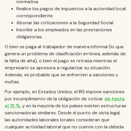
normativa.
Realice los pagos de impuestos a la autoridad local
correspondiente.
Abonar las cotizaciones a la Seguridad Social.
Inscribir a los empleados en las prestaciones
obligatorias.
O bien se paga al trabajador de manera informal (lo que
genera un problema de clasificación errónea, además de
la falta de alta), o bien el pago se retrasa mientras el
empresario se apresura a regularizar su situación.
Además, es probable que se enfrenten a sanciones y
multas.
Por ejemplo, en Estados Unidos, el IRS impone sanciones
por incumplimiento de la obligación de cotizar
de hasta
el 15 %
, y en la mayoría de los países existen estructuras
sancionadoras similares. Desde el punto de vista legal,
las autoridades laborales locales consideran que
cualquier actividad laboral que no cuente con la debida