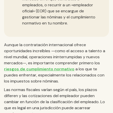
empleados, o recurrir a un «empleador
oficial» (EOR) que se encargue de
gestionar las nóminas y el cumplimiento
normativo en tu nombre.
Aunque la contratación internacional ofrece
oportunidades increíbles —como el acceso a talento a
nivel mundial, operaciones ininterrumpidas y nuevos
mercados—, es importante comprender primero los
riesgos de cumplimiento normativo
a los que te
puedes enfrentar, especialmente los relacionados con
los impuestos sobre nóminas.
Las normas fiscales varían según el país, los plazos
difieren y las cotizaciones del empleador pueden
cambiar en función de la clasificación del empleado. Lo
que es legal en una jurisdicción puede acarrear