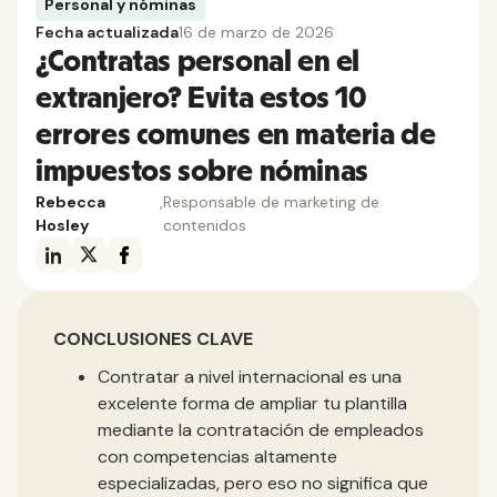
Personal y nóminas
Fecha actualizada
16 de marzo de 2026
¿Contratas personal en el
extranjero? Evita estos 10
errores comunes en materia de
impuestos sobre nóminas
Rebecca
,
Responsable de marketing de
Hosley
contenidos
CONCLUSIONES CLAVE
Contratar a nivel internacional es una
excelente forma de ampliar tu plantilla
mediante la contratación de empleados
con competencias altamente
especializadas, pero eso no significa que