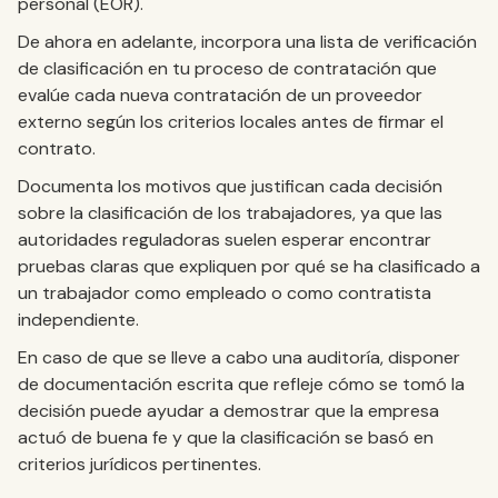
personal (EOR).
De ahora en adelante, incorpora una lista de verificación
de clasificación en tu proceso de contratación que
evalúe cada nueva contratación de un proveedor
externo según los criterios locales antes de firmar el
contrato.
Documenta los motivos que justifican cada decisión
sobre la clasificación de los trabajadores, ya que las
autoridades reguladoras suelen esperar encontrar
pruebas claras que expliquen por qué se ha clasificado a
un trabajador como empleado o como contratista
independiente.
En caso de que se lleve a cabo una auditoría, disponer
de documentación escrita que refleje cómo se tomó la
decisión puede ayudar a demostrar que la empresa
actuó de buena fe y que la clasificación se basó en
criterios jurídicos pertinentes.