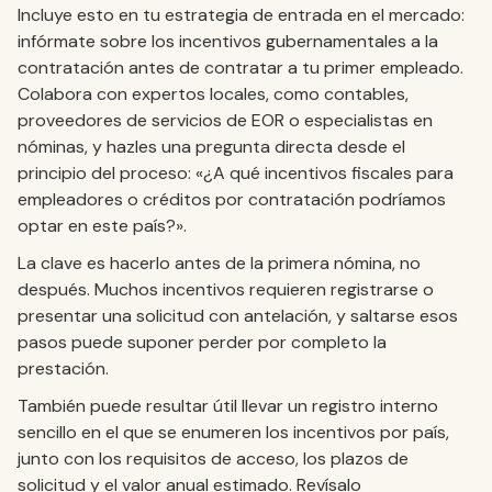
Incluye esto en tu estrategia de entrada en el mercado:
infórmate sobre los incentivos gubernamentales a la
contratación antes de contratar a tu primer empleado.
Colabora con expertos locales, como contables,
proveedores de servicios de EOR o especialistas en
nóminas, y hazles una pregunta directa desde el
principio del proceso: «¿A qué incentivos fiscales para
empleadores o créditos por contratación podríamos
optar en este país?».
La clave es hacerlo antes de la primera nómina, no
después. Muchos incentivos requieren registrarse o
presentar una solicitud con antelación, y saltarse esos
pasos puede suponer perder por completo la
prestación.
También puede resultar útil llevar un registro interno
sencillo en el que se enumeren los incentivos por país,
junto con los requisitos de acceso, los plazos de
solicitud y el valor anual estimado. Revísalo