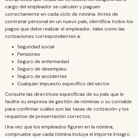
cargo del empleador se calculen y paguen
correctamente en cada ciclo de nómina. Antes de
contratar personal en un nuevo país, identifica todos los
pagos que debe realizar el empleador, tales como las
cotizaciones correspondientes a:
Seguridad social
Pensiones
Seguro de enfermedad
Seguro de desempleo
Seguro de accidentes
Cualquier impuesto específico del sector
Consulte las directrices específicas de su país que le
facilite su empresa de gestión de nóminas o su contable
para confirmar cuáles son las tasas de cotización y los
requisitos de presentación correctos.
Una vez que los empleados figuren en la nómina,
compruebe que cada nómina incluya el importe íntegro