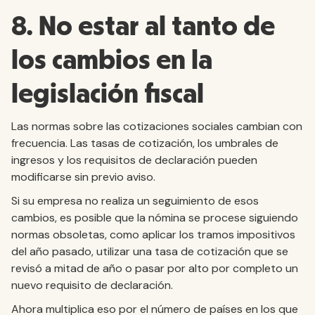
8. No estar al tanto de
los cambios en la
legislación fiscal
Las normas sobre las cotizaciones sociales cambian con
frecuencia. Las tasas de cotización, los umbrales de
ingresos y los requisitos de declaración pueden
modificarse sin previo aviso.
Si su empresa no realiza un seguimiento de esos
cambios, es posible que la nómina se procese siguiendo
normas obsoletas, como aplicar los tramos impositivos
del año pasado, utilizar una tasa de cotización que se
revisó a mitad de año o pasar por alto por completo un
nuevo requisito de declaración.
Ahora multiplica eso por el número de países en los que