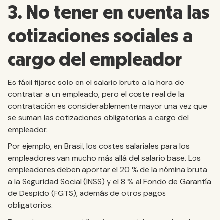
3. No tener en cuenta las
cotizaciones sociales a
cargo del empleador
Es fácil fijarse solo en el salario bruto a la hora de
contratar a un empleado, pero el coste real de la
contratación es considerablemente mayor una vez que
se suman las cotizaciones obligatorias a cargo del
empleador.
Por ejemplo, en Brasil, los costes salariales para los
empleadores van mucho más allá del salario base. Los
empleadores deben aportar el 20 % de la nómina bruta
a la Seguridad Social (INSS) y el 8 % al Fondo de Garantía
de Despido (FGTS), además de otros pagos
obligatorios.