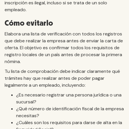
inscripción es ilegal, incluso si se trata de un solo
empleado.
Cómo evitarlo
Elabora una lista de verificación con todos los registros
que debe realizar la empresa antes de enviar la carta de
oferta. El objetivo es confirmar todos los requisitos de
registro locales de un país antes de procesar la primera
nómina.
Tu lista de comprobación debe indicar claramente qué
trámites hay que realizar antes de poder pagar
legalmente a un empleado, incluyendo:
¿Es necesario registrar una persona jurídica o una
sucursal?
¿Qué número de identificación fiscal de la empresa
necesitas?
¿Cuáles son los requisitos para darse de alta en la