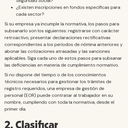
Seguridad Social?
¿Existen inscripciones en fondos específicas para
cada sector?
Si su empresa ya incumple la normativa, los pasos para
subsanarlo son los siguientes: registrarse con carácter
retroactivo, presentar declaraciones rectificativas
correspondientes a los periodos de nómina anteriores y
abonar las cotizaciones atrasadas y las sanciones
aplicables. Siga cada uno de estos pasos para subsanar
las deficiencias en materia de cumplimiento normativo.
Si no dispone del tiempo o de los conocimientos
técnicos necesarios para gestionar los trámites de
registro requeridos, una empresa de gestión de
personal (EOR) puede contratar al trabajador en su
nombre, cumpliendo con toda la normativa, desde el
primer día.
2. Clasificar