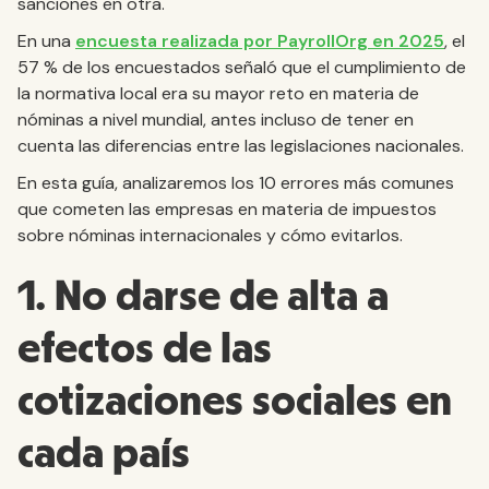
sanciones en otra.
En una
encuesta realizada por PayrollOrg en 2025
, el
57 % de los encuestados señaló que el cumplimiento de
la normativa local era su mayor reto en materia de
nóminas a nivel mundial, antes incluso de tener en
cuenta las diferencias entre las legislaciones nacionales.
En esta guía, analizaremos los 10 errores más comunes
que cometen las empresas en materia de impuestos
sobre nóminas internacionales y cómo evitarlos.
1. No darse de alta a
efectos de las
cotizaciones sociales en
cada país