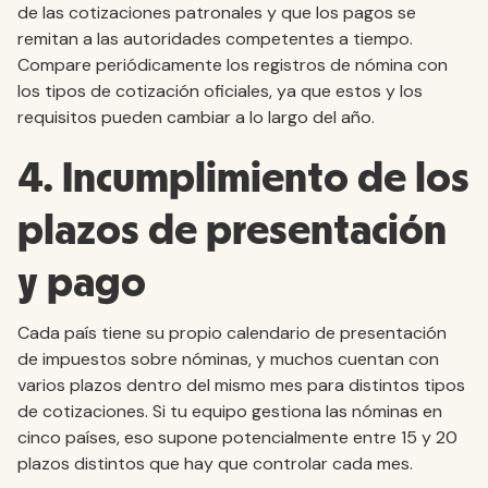
de las cotizaciones patronales y que los pagos se
remitan a las autoridades competentes a tiempo.
Compare periódicamente los registros de nómina con
los tipos de cotización oficiales, ya que estos y los
requisitos pueden cambiar a lo largo del año.
4. Incumplimiento de los
plazos de presentación
y pago
Cada país tiene su propio calendario de presentación
de impuestos sobre nóminas, y muchos cuentan con
varios plazos dentro del mismo mes para distintos tipos
de cotizaciones. Si tu equipo gestiona las nóminas en
cinco países, eso supone potencialmente entre 15 y 20
plazos distintos que hay que controlar cada mes.