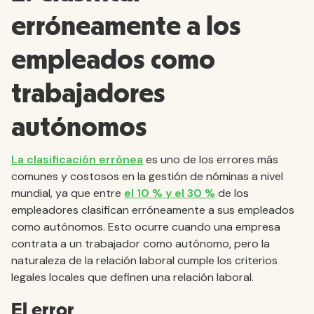
erróneamente a los
empleados como
trabajadores
autónomos
La clasificación errónea
es uno de los errores más
comunes y costosos en la gestión de nóminas a nivel
mundial, ya que entre
el 10 % y el 30 %
de los
empleadores clasifican erróneamente a sus empleados
como autónomos. Esto ocurre cuando una empresa
contrata a un trabajador como autónomo, pero la
naturaleza de la relación laboral cumple los criterios
legales locales que definen una relación laboral.
El error