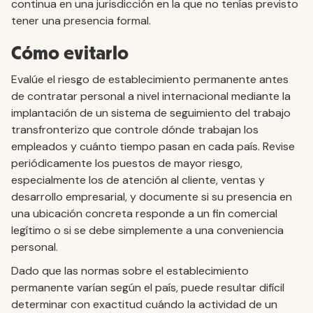
continua en una jurisdicción en la que no tenías previsto
tener una presencia formal.
Cómo evitarlo
Evalúe el riesgo de establecimiento permanente antes
de contratar personal a nivel internacional mediante la
implantación de un sistema de seguimiento del trabajo
transfronterizo que controle dónde trabajan los
empleados y cuánto tiempo pasan en cada país. Revise
periódicamente los puestos de mayor riesgo,
especialmente los de atención al cliente, ventas y
desarrollo empresarial, y documente si su presencia en
una ubicación concreta responde a un fin comercial
legítimo o si se debe simplemente a una conveniencia
personal.
Dado que las normas sobre el establecimiento
permanente varían según el país, puede resultar difícil
determinar con exactitud cuándo la actividad de un