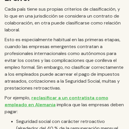
Cada país tiene sus propias criterios de clasificación, y
lo que en una jurisdicción se considera un contrato de
colaboración, en otra puede clasificarse como relación
laboral.
Esto es especialmente habitual en las primeras etapas,
cuando las empresas emergentes contratan a
profesionales internacionales como autónomos para
evitar los costes y las complicaciones que conlleva el
empleo formal. Sin embargo, no clasificar correctamente
a los empleados puede acarrear el pago de impuestos
atrasados, cotizaciones a la Seguridad Social, multas y
prestaciones retroactivas.
Por ejemplo,
reclasificar a un contratista como
empleado en Alemania
implica que las empresas deben
pagar:
Seguridad social con carácter retroactivo
(alrededor del 40 % de la remuneración mensual,