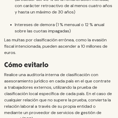
con carácter retroactivo de al menos cuatro años
y hasta un máximo de 30 años)
Intereses de demora (1 % mensual o 12 % anual
sobre las cuotas impagadas)
Las multas por clasificación errónea, como la evasión
fiscal intencionada, pueden ascender a 10 millones de
euros.
Cómo evitarlo
Realice una auditoría interna de clasificación con
asesoramiento jurídico en cada país en el que contrate
a trabajadores externos, utilizando la prueba de
clasificación local específica de cada país. En el caso de
cualquier relación que no supere la prueba, convierta la
relación laboral a través de su propia entidad o
mediante un proveedor de servicios de gestión de