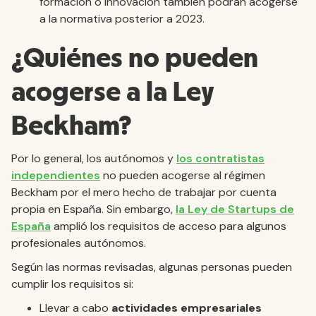
formación o innovación también podrán acogerse
a la normativa posterior a 2023.
¿Quiénes no pueden
acogerse a la Ley
Beckham?
Por lo general, los autónomos y
los contratistas
independientes
no pueden acogerse al régimen
Beckham por el mero hecho de trabajar por cuenta
propia en España. Sin embargo,
la Ley de Startups de
España
amplió los requisitos de acceso para algunos
profesionales autónomos.
Según las normas revisadas, algunas personas pueden
cumplir los requisitos si:
Llevar a cabo
actividades empresariales