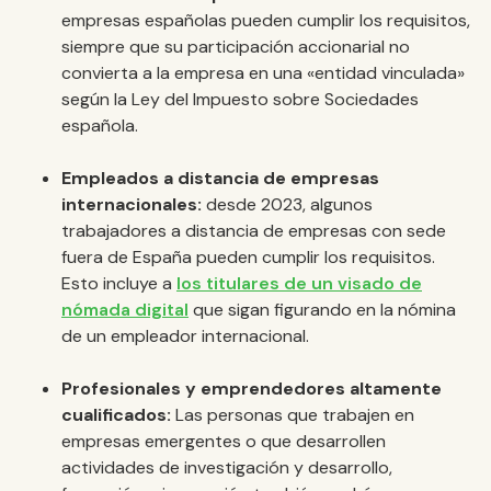
empresas españolas pueden cumplir los requisitos,
siempre que su participación accionarial no
convierta a la empresa en una «entidad vinculada»
según la Ley del Impuesto sobre Sociedades
española.
Empleados a distancia de empresas
internacionales:
desde 2023, algunos
trabajadores a distancia de empresas con sede
fuera de España pueden cumplir los requisitos.
Esto incluye a
los titulares de un visado de
nómada digital
que sigan figurando en la nómina
de un empleador internacional.
Profesionales y emprendedores altamente
cualificados:
Las personas que trabajen en
empresas emergentes o que desarrollen
actividades de investigación y desarrollo,