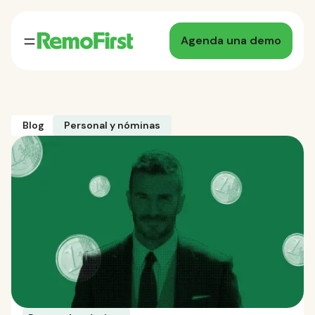
Agenda una demo
Blog
Personal y nóminas