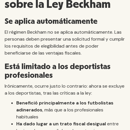
sobre la Ley Beckham
Se aplica automáticamente
El régimen Beckham no se aplica automáticamente. Las
personas deben presentar una solicitud formal y cumplir
los requisitos de elegibilidad antes de poder
beneficiarse de las ventajas fiscales.
Está limitado a los deportistas
profesionales
Irónicamente, ocurre justo lo contrario: ahora se excluye
a los deportistas, tras las críticas a la ley:
Benefició principalmente a los futbolistas
adinerados
, más que a los profesionales
habituales
Ha dado lugar a un trato fiscal desigual
entre