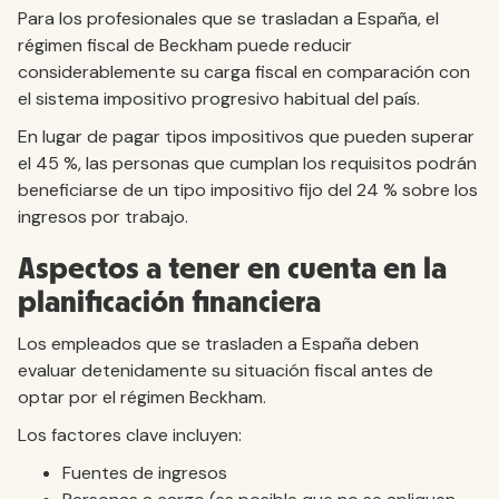
Para los profesionales que se trasladan a España, el
régimen fiscal de Beckham puede reducir
considerablemente su carga fiscal en comparación con
el sistema impositivo progresivo habitual del país.
En lugar de pagar tipos impositivos que pueden superar
el 45 %, las personas que cumplan los requisitos podrán
beneficiarse de un tipo impositivo fijo del 24 % sobre los
ingresos por trabajo.
Aspectos a tener en cuenta en la
planificación financiera
Los empleados que se trasladen a España deben
evaluar detenidamente su situación fiscal antes de
optar por el régimen Beckham.
Los factores clave incluyen:
Fuentes de ingresos