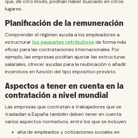
que, de otro modo, podrían haber buscado en otros
lugares.
Planificación de la remuneración
Comprender el régimen ayuda a los empleadores a
estructurar
los paquetes retributivos
de forma más
eficaz para las contrataciones internacionales. Por
ejemplo, las empresas podrían ajustar las estructuras
salariales, ofrecer ayudas para la reubicación o añadir
incentivos en función del tipo impositivo previsto.
Aspectos a tener en cuenta en la
contratación a nivel mundial
Las empresas que contratan a trabajadores que se
trasladan a España también deben tener en cuenta
varios aspectos normativos, entre los que se incluyen:
alta de empleados y cotizaciones sociales en