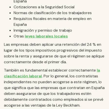
España
Cotizaciones a la Seguridad Social
Normas de clasificación de los trabajadores
Requisitos fiscales en materia de empleo en
España
Inmigración y permiso de trabajo
Otras
leyes laborales locales
Las empresas deben aplicar una retención del 24 % en
lugar de los tipos impositivos progresivos del impuesto
sobre la renta y asegurarse de que el régimen se aplique
correctamente desde el primer día.
También es fundamental establecer correctamente
la
clasificación laboral
. Por lo general, los contratistas
independientes no pueden acogerse a este régimen, lo
que significa que las empresas que contratan en España
deben asegurarse de que los trabajadores estén
debidamente contratados como empleados si se prevé
acogerse a las ventajas de la Ley Beckham.