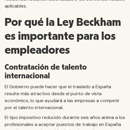
aplicables.
Por qué la Ley Beckham
es importante para los
empleadores
Contratación de talento
internacional
El Gobierno puede hacer que el traslado a España
resulte más atractivo desde el punto de vista
económico, lo que ayudará a las empresas a competir
por el talento internacional.
El tipo impositivo reducido durante seis años anima a los
profesionales a aceptar puestos de trabajo en España