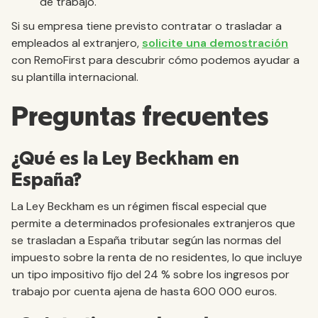
de trabajo.
Si su empresa tiene previsto contratar o trasladar a
empleados al extranjero,
solicite una demostración
con RemoFirst para descubrir cómo podemos ayudar a
su plantilla internacional.
Preguntas frecuentes
¿Qué es la Ley Beckham en
España?
La Ley Beckham es un régimen fiscal especial que
permite a determinados profesionales extranjeros que
se trasladan a España tributar según las normas del
impuesto sobre la renta de no residentes, lo que incluye
un tipo impositivo fijo del 24 % sobre los ingresos por
trabajo por cuenta ajena de hasta 600 000 euros.