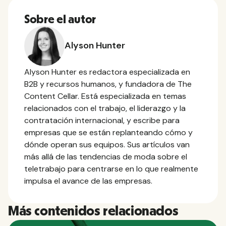
Sobre el autor
Alyson Hunter
Alyson Hunter es redactora especializada en
B2B y recursos humanos, y fundadora de The
Content Cellar. Está especializada en temas
relacionados con el trabajo, el liderazgo y la
contratación internacional, y escribe para
empresas que se están replanteando cómo y
dónde operan sus equipos. Sus artículos van
más allá de las tendencias de moda sobre el
teletrabajo para centrarse en lo que realmente
impulsa el avance de las empresas.
Más contenidos relacionados