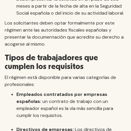
meses a partir de la fecha de alta en la Seguridad
Social española o del inicio de su actividad laboral.
Los solicitantes deben optar formalmente por este
régimen ante las autoridades fiscales españolas y
presentar la documentación que acredite su derecho a
acogerse al mismo.
Tipos de trabajadores que
cumplen los requisitos
El régimen está disponible para varias categorías de
profesionales:
Empleados contratados por empresas
españolas:
un contrato de trabajo con un
empleador español es la vía más sencilla para
cumplir los requisitos.
Directivos de empresas:
Los directivos de