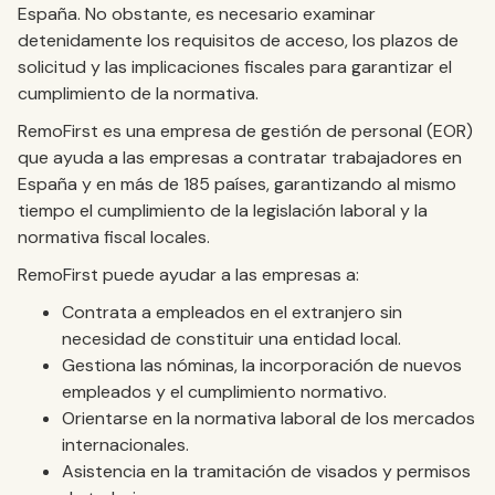
España. No obstante, es necesario examinar
detenidamente los requisitos de acceso, los plazos de
solicitud y las implicaciones fiscales para garantizar el
cumplimiento de la normativa.
RemoFirst es una empresa de gestión de personal (EOR)
que ayuda a las empresas a contratar trabajadores en
España y en más de 185 países, garantizando al mismo
tiempo el cumplimiento de la legislación laboral y la
normativa fiscal locales.
RemoFirst puede ayudar a las empresas a:
Contrata a empleados en el extranjero sin
necesidad de constituir una entidad local.
Gestiona las nóminas, la incorporación de nuevos
empleados y el cumplimiento normativo.
Orientarse en la normativa laboral de los mercados
internacionales.
Asistencia en la tramitación de visados y permisos