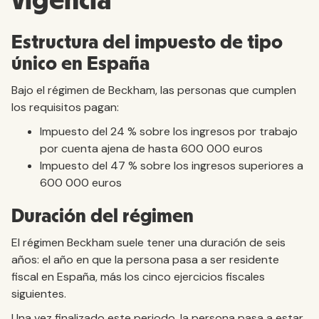
vigencia
Estructura del impuesto de tipo
único en España
Bajo el régimen de Beckham, las personas que cumplen
los requisitos pagan:
Impuesto del 24 % sobre los ingresos por trabajo
por cuenta ajena de hasta 600 000 euros
Impuesto del 47 % sobre los ingresos superiores a
600 000 euros
Duración del régimen
El régimen Beckham suele tener una duración de seis
años: el año en que la persona pasa a ser residente
fiscal en España, más los cinco ejercicios fiscales
siguientes.
Una vez finalizado este periodo, la persona pasa a estar