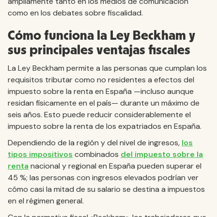
ampliamente tanto en los medios de comunicación
como en los debates sobre fiscalidad.
Cómo funciona la Ley Beckham y
sus principales ventajas fiscales
La Ley Beckham permite a las personas que cumplan los
requisitos tributar como no residentes a efectos del
impuesto sobre la renta en España —incluso aunque
residan físicamente en el país— durante un máximo de
seis años. Esto puede reducir considerablemente el
impuesto sobre la renta de los expatriados en España.
Dependiendo de la región y del nivel de ingresos,
los
tipos impositivos
combinados
del impuesto sobre la
renta
nacional y regional en España pueden superar el
45 %; las personas con ingresos elevados podrían ver
cómo casi la mitad de su salario se destina a impuestos
en el régimen general.