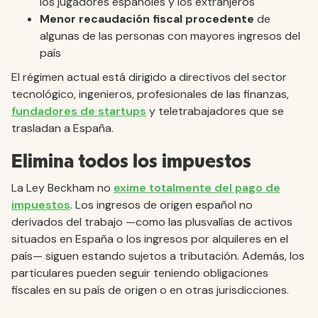
los jugadores españoles y los extranjeros
Menor recaudación fiscal procedente
de
algunas de las personas con mayores ingresos del
país
El régimen actual está dirigido a directivos del sector
tecnológico, ingenieros, profesionales de las finanzas,
fundadores de startups
y teletrabajadores que se
trasladan a España.
Elimina todos los impuestos
La Ley Beckham no
exime totalmente del pago de
impuestos
. Los ingresos de origen español no
derivados del trabajo —como las plusvalías de activos
situados en España o los ingresos por alquileres en el
país— siguen estando sujetos a tributación. Además, los
particulares pueden seguir teniendo obligaciones
fiscales en su país de origen o en otras jurisdicciones.