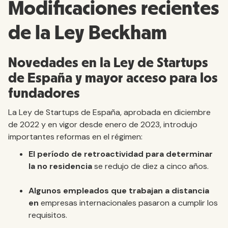
Modificaciones recientes
de la Ley Beckham
Novedades en la Ley de Startups
de España y mayor acceso para los
fundadores
La Ley de Startups de España, aprobada en diciembre
de 2022 y en vigor desde enero de 2023, introdujo
importantes reformas en el régimen:
El período de retroactividad para determinar
la no residencia
se redujo de diez a cinco años.
Algunos empleados que trabajan a distancia
en
empresas internacionales pasaron a cumplir los
requisitos.