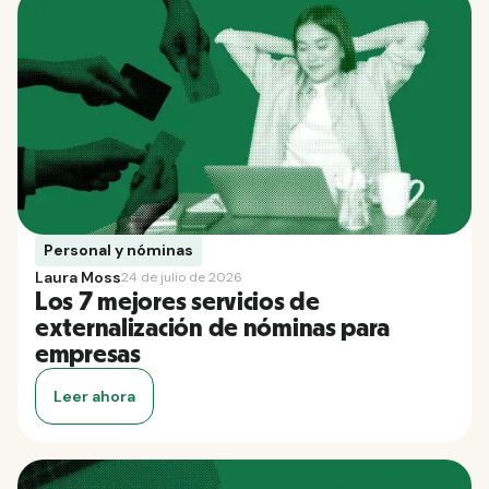
Personal y nóminas
Laura Moss
24 de julio de 2026
Los 7 mejores servicios de
externalización de nóminas para
empresas
Leer ahora