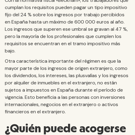
Con la normativa fiscal «Beckham», los trabajadores que
cumplan los requisitos pueden pagar un tipo impositivo
fijo del 24 % sobre los ingresos por trabajo percibidos
en España hasta un máximo de 600 000 euros al año.
Los ingresos que superen ese umbral se gravan al 47 %,
pero la mayoría de los profesionales que cumplen los
requisitos se encuentran en el tramo impositivo más
bajo.
Otra característica importante del régimen es que la
mayor parte de los ingresos de origen extranjero, como
los dividendos, los intereses, las plusvalías y los ingresos
por alquiler de inmuebles en el extranjero, no están
sujetos a impuestos en España durante el período de
vigencia. Esto beneficia a las personas con inversiones
internacionales, negocios en el extranjero o activos
financieros en el extranjero.
¿Quién puede acogerse