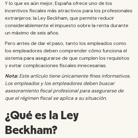
Y lo que es aún mejor, España ofrece uno de los
incentivos fiscales más atractivos para los profesionales
extranjeros: la Ley Beckham, que permite reducir
considerablemente el impuesto sobre la renta durante
un máximo de seis años.
Pero antes de dar el paso, tanto los empleados como
los empleadores deben comprender cómo funciona el
sistema para asegurarse de que cumplen los requisitos
y evitar complicaciones fiscales innecesarias.
Nota:
Este artículo tiene únicamente fines informativos.
Los empleados y los empleadores deben buscar
asesoramiento fiscal profesional para asegurarse de
que el régimen fiscal se aplica a su situación.
¿Qué es la Ley
Beckham?