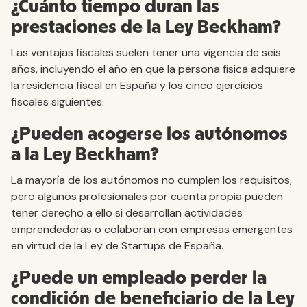
¿Cuánto tiempo duran las
prestaciones de la Ley Beckham?
Las ventajas fiscales suelen tener una vigencia de seis
años, incluyendo el año en que la persona física adquiere
la residencia fiscal en España y los cinco ejercicios
fiscales siguientes.
¿Pueden acogerse los autónomos
a la Ley Beckham?
La mayoría de los autónomos no cumplen los requisitos,
pero algunos profesionales por cuenta propia pueden
tener derecho a ello si desarrollan actividades
emprendedoras o colaboran con empresas emergentes
en virtud de la Ley de Startups de España.
¿Puede un empleado perder la
condición de beneficiario de la Ley