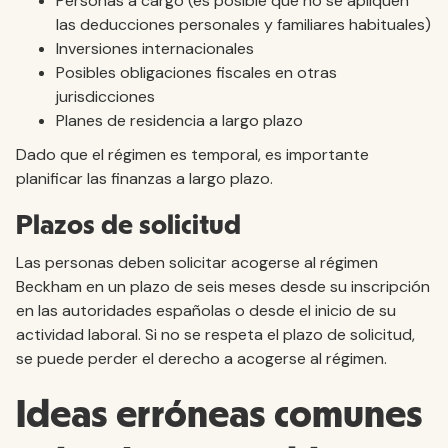
Personas a cargo (es posible que no se apliquen
las deducciones personales y familiares habituales)
Inversiones internacionales
Posibles obligaciones fiscales en otras
jurisdicciones
Planes de residencia a largo plazo
Dado que el régimen es temporal, es importante
planificar las finanzas a largo plazo.
Plazos de solicitud
Las personas deben solicitar acogerse al régimen
Beckham en un plazo de seis meses desde su inscripción
en las autoridades españolas o desde el inicio de su
actividad laboral. Si no se respeta el plazo de solicitud,
se puede perder el derecho a acogerse al régimen.
Ideas erróneas comunes