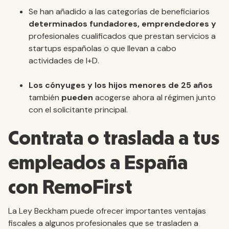
Se han añadido a las categorías de beneficiarios
determinados fundadores, emprendedores y
profesionales cualificados que prestan servicios a
startups españolas o que llevan a cabo
actividades de I+D.
Los cónyuges y los hijos menores de 25 años
también
pueden
acogerse ahora al régimen junto
con el solicitante principal.
Contrata o traslada a tus
empleados a España
con RemoFirst
La Ley Beckham puede ofrecer importantes ventajas
fiscales a algunos profesionales que se trasladen a