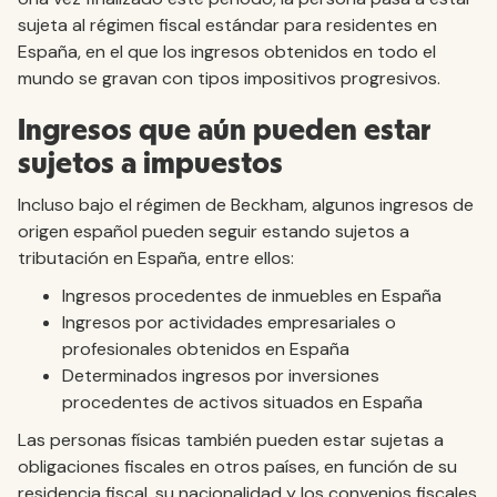
sujeta al régimen fiscal estándar para residentes en
España, en el que los ingresos obtenidos en todo el
mundo se gravan con tipos impositivos progresivos.
Ingresos que aún pueden estar
sujetos a impuestos
Incluso bajo el régimen de Beckham, algunos ingresos de
origen español pueden seguir estando sujetos a
tributación en España, entre ellos:
Ingresos procedentes de inmuebles en España
Ingresos por actividades empresariales o
profesionales obtenidos en España
Determinados ingresos por inversiones
procedentes de activos situados en España
Las personas físicas también pueden estar sujetas a
obligaciones fiscales en otros países, en función de su
residencia fiscal, su nacionalidad y los convenios fiscales