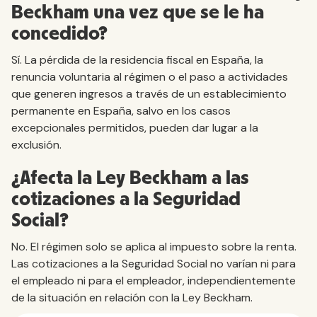
Beckham una vez que se le ha
concedido?
Sí. La pérdida de la residencia fiscal en España, la
renuncia voluntaria al régimen o el paso a actividades
que generen ingresos a través de un establecimiento
permanente en España, salvo en los casos
excepcionales permitidos, pueden dar lugar a la
exclusión.
¿Afecta la Ley Beckham a las
cotizaciones a la Seguridad
Social?
No. El régimen solo se aplica al impuesto sobre la renta.
Las cotizaciones a la Seguridad Social no varían ni para
el empleado ni para el empleador, independientemente
de la situación en relación con la Ley Beckham.