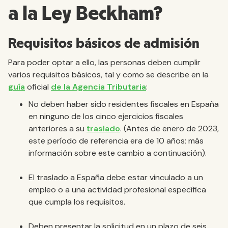
a la Ley Beckham?
Requisitos básicos de admisión
Para poder optar a ello, las personas deben cumplir
varios requisitos básicos, tal y como se describe en la
guía
oficial
de la Agencia Tributaria
:
No deben haber sido residentes fiscales en España
en ninguno de los cinco ejercicios fiscales
anteriores a su
traslado
. (Antes de enero de 2023,
este período de referencia era de 10 años; más
información sobre este cambio a continuación).
El traslado a España debe estar vinculado a un
empleo o a una actividad profesional específica
que cumpla los requisitos.
Deben presentar la solicitud en un plazo de seis