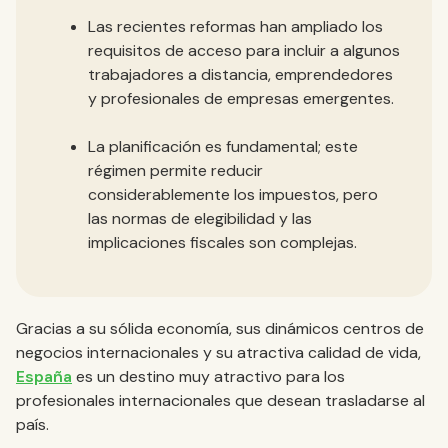
Las recientes reformas han ampliado los
requisitos de acceso para incluir a algunos
trabajadores a distancia, emprendedores
y profesionales de empresas emergentes.
La planificación es fundamental; este
régimen permite reducir
considerablemente los impuestos, pero
las normas de elegibilidad y las
implicaciones fiscales son complejas.
Gracias a su sólida economía, sus dinámicos centros de
negocios internacionales y su atractiva calidad de vida,
España
es un destino muy atractivo para los
profesionales internacionales que desean trasladarse al
país.