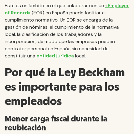
Este es un ámbito en el que colaborar con un
«Employer
of Record»
(EOR) en España puede facilitar el
cumplimiento normativo. Un EOR se encarga de la
gestión de nóminas, el cumplimiento de la normativa
local, la clasificación de los trabajadores y la
incorporación, de modo que las empresas pueden
contratar personal en España sin necesidad de
constituir una
entidad jurídica
local.
Por qué la Ley Beckham
es importante para los
empleados
Menor carga fiscal durante la
reubicación