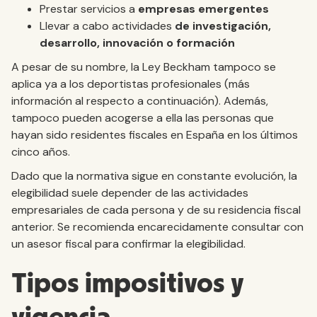
Prestar servicios a
empresas emergentes
Llevar a cabo actividades
de investigación,
desarrollo, innovación o formación
A pesar de su nombre, la Ley Beckham tampoco se
aplica ya a los deportistas profesionales (más
información al respecto a continuación). Además,
tampoco pueden acogerse a ella las personas que
hayan sido residentes fiscales en España en los últimos
cinco años.
Dado que la normativa sigue en constante evolución, la
elegibilidad suele depender de las actividades
empresariales de cada persona y de su residencia fiscal
anterior. Se recomienda encarecidamente consultar con
un asesor fiscal para confirmar la elegibilidad.
Tipos impositivos y