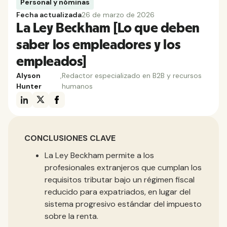
Personal y nóminas
Fecha actualizada
26 de marzo de 2026
La Ley Beckham [Lo que deben
saber los empleadores y los
empleados]
Alyson
,
Redactor especializado en B2B y recursos
Hunter
humanos
CONCLUSIONES CLAVE
La Ley Beckham permite a los
profesionales extranjeros que cumplan los
requisitos tributar bajo un régimen fiscal
reducido para expatriados, en lugar del
sistema progresivo estándar del impuesto
sobre la renta.