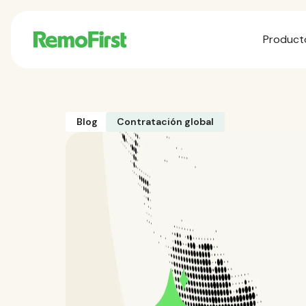
Product
Blog
Contratación global