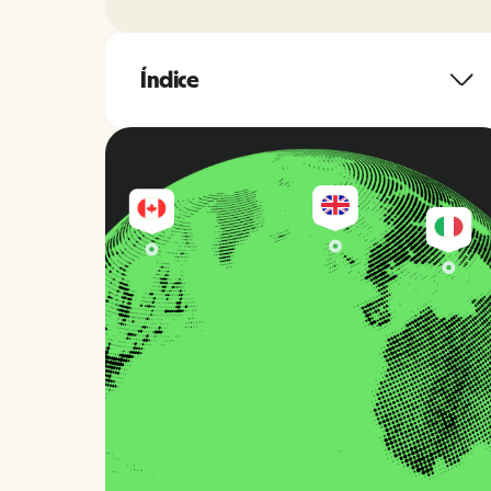
Índice