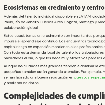
Ecosistemas en crecimiento y centro
Además del talento individual disponible en LATAM, ciuda
Paulo, Río de Janeiro, Buenos Aires, Bogotá, Santiago y Me
colaboración global.
Estos ecosistemas en crecimiento son importantes porque 
impulsa el aprendizaje continuo. Los encuentros tecnológi
capital riesgo en expansión mantienen a los profesionales a
Con toda esta demanda local de talento, los trabajadore
habilidades al día, lo que los hace muy atractivos para los
Aunque las ciudades más grandes tienden a dominar la ate
pequeños también están ganando atención. Por ejemplo, 
se han labrado una buena reputación en
puestos especia
y analistas de datos.
Complejidades de cumpli