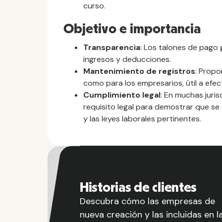
curso.
Objetivo e importancia
Transparencia
: Los talones de pago
ingresos y deducciones.
Mantenimiento de registros
: Propo
como para los empresarios, útil a efec
Cumplimiento legal
: En muchas juri
requisito legal para demostrar que s
y las leyes laborales pertinentes.
Historias de clientes
Descubra cómo las empresas de
nueva creación y las incluidas en l