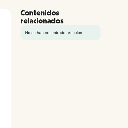
Contenidos
relacionados
No se han encontrado artículos.