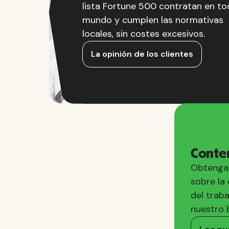
lista Fortune 500 contratan en to
mundo y cumplen las normativas
locales, sin costes excesivos.
La opinión de los clientes
Conte
Obtenga 
sobre la 
del trab
nuestro b