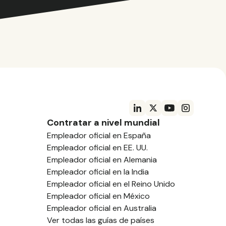
Contratar a nivel mundial
Empleador oficial en España
Empleador oficial en EE. UU.
Empleador oficial en Alemania
Empleador oficial en la India
Empleador oficial en el Reino Unido
Empleador oficial en México
Empleador oficial en Australia
Ver todas las guías de países