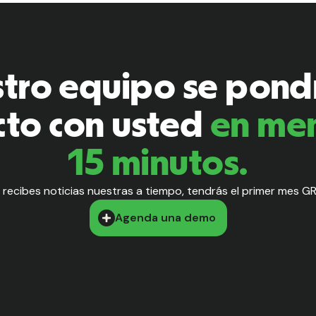
tro equipo se pond
cto con usted
en me
15 minutos.
o recibes noticias nuestras a tiempo, tendrás el primer mes GR
Agenda una demo