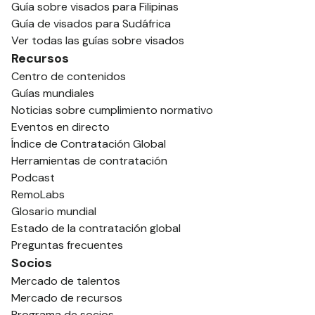
Guía sobre visados para Filipinas
Guía de visados para Sudáfrica
Ver todas las guías sobre visados
Recursos
Centro de contenidos
Guías mundiales
Noticias sobre cumplimiento normativo
Eventos en directo
Índice de Contratación Global
Herramientas de contratación
Podcast
RemoLabs
Glosario mundial
Estado de la contratación global
Preguntas frecuentes
Socios
Mercado de talentos
Mercado de recursos
Programa de socios