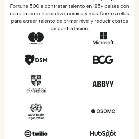
Fortune 500 a contratar talento en 185+ países con
cumplimiento normativo, nómina y más. Únete a ellas
para atraer talento de primer nivel y reducir costos
de contratación.