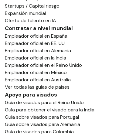
Startups / Capital riesgo
Expansión mundial
Oferta de talento en IA
Contratar a nivel mundial
Empleador oficial en España
Empleador oficial en EE. UU.
Empleador oficial en Alemania
Empleador oficial en la India
Empleador oficial en el Reino Unido
Empleador oficial en México
Empleador oficial en Australia
Ver todas las guías de países
Apoyo para visados
Guía de visados para el Reino Unido
Guía para obtener el visado para la India
Guía sobre visados para Portugal
Guía sobre visados para Alemania
Guía de visados para Colombia