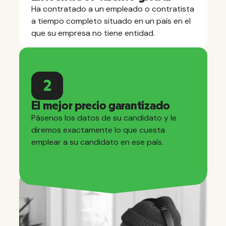
Ha contratado a un empleado o contratista
a tiempo completo situado en un país en el
que su empresa no tiene entidad.
2
El mejor precio garantizado
Pásenos los datos de su candidato y le
diremos exactamente lo que cuesta
emplear a su candidato en ese país.