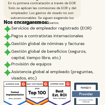
En tu primera contratación a través de EOR.
Solo se aplican las comisiones de EOR y del
empleador. Los gastos de visado no son
subvencionables. Se siguen exigiendo los
Nos encargaremos:
depósitos necesarios.
Servicios de empleador registrado (EOR)
Pagos a contratistas internacionales
Gestión global de nóminas y facturas
Gestión global de beneficios (seguros,
capital, tiempo libre, etc.)
Provisión de equipos
Asistencia global al empleado (preguntas,
visados, etc.)