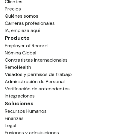
Clientes
Precios
Quiénes somos
Carreras profesionales
IA, empieza aquí
Producto
Employer of Record
Nómina Global
Contratistas internacionales
RemoHealth
Visados y permisos de trabajo
Administración de Personal
Verificación de antecedentes
Integraciones
Soluciones
Recursos Humanos
Finanzas
Legal
Fusiones y adquisiciones