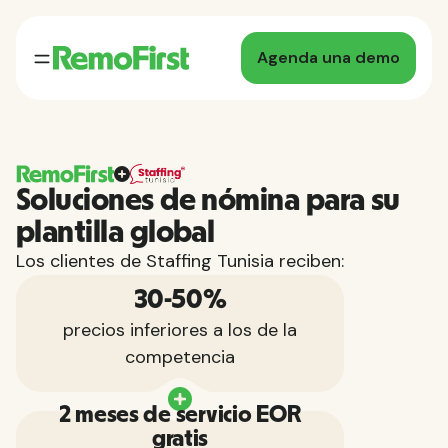
Agenda una demo
Soluciones de nómina para su
plantilla global
Los clientes de Staffing Tunisia reciben:
30-50%
precios inferiores a los de la
competencia
2 meses de servicio EOR
gratis