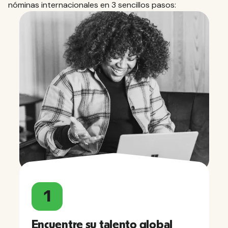
nóminas internacionales en 3 sencillos pasos:
1
Encuentre su talento global