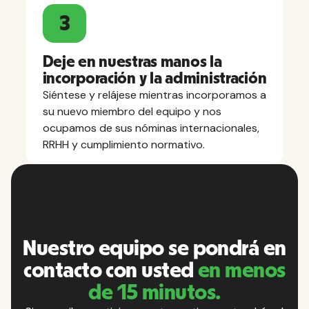
3
Deje en nuestras manos la
incorporación y la administración
Siéntese y relájese mientras incorporamos a
su nuevo miembro del equipo y nos
ocupamos de sus nóminas internacionales,
RRHH y cumplimiento normativo.
Nuestro equipo se pondrá en
contacto con usted
en menos
de 15 minutos.