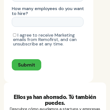
Ellos ya han ahorrado. Tú también
puedes.
Descubre cómo ayudamos a startups y empresas