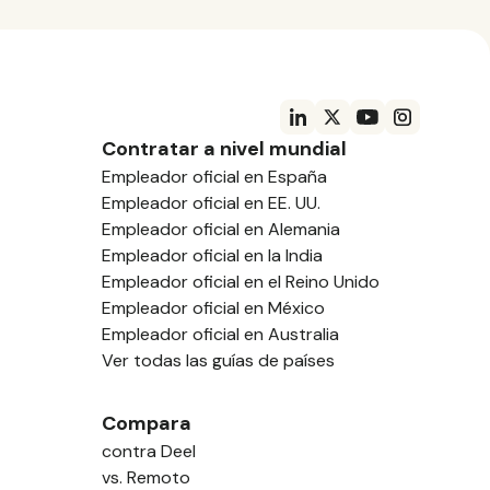
Contratar a nivel mundial
Empleador oficial en España
Empleador oficial en EE. UU.
Empleador oficial en Alemania
Empleador oficial en la India
Empleador oficial en el Reino Unido
Empleador oficial en México
Empleador oficial en Australia
Ver todas las guías de países
Compara
contra Deel
vs. Remoto