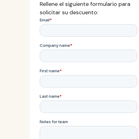
Rellene el siguiente formulario para
solicitar su descuento: