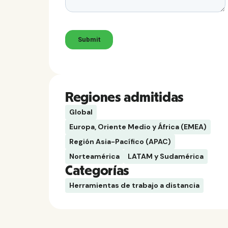
Regiones admitidas
Global
Europa, Oriente Medio y África (EMEA)
Región Asia-Pacífico (APAC)
Norteamérica
LATAM y Sudamérica
Categorías
Herramientas de trabajo a distancia