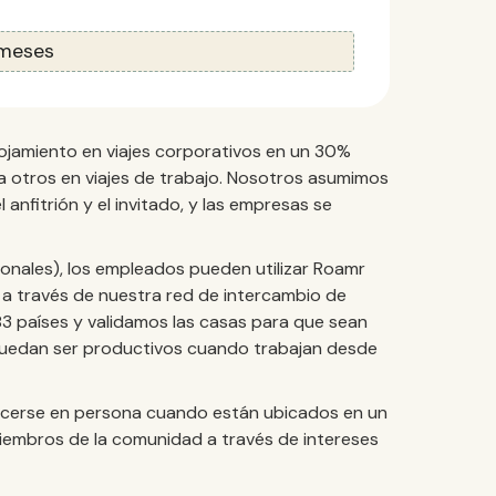
 meses
ojamiento en viajes corporativos en un 30%
otros en viajes de trabajo. Nosotros asumimos
l anfitrión y el invitado, y las empresas se
sonales), los empleados pueden utilizar Roamr
a través de nuestra red de intercambio de
 países y validamos las casas para que sean
puedan ser productivos cuando trabajan desde
ocerse en persona cuando están ubicados en un
embros de la comunidad a través de intereses