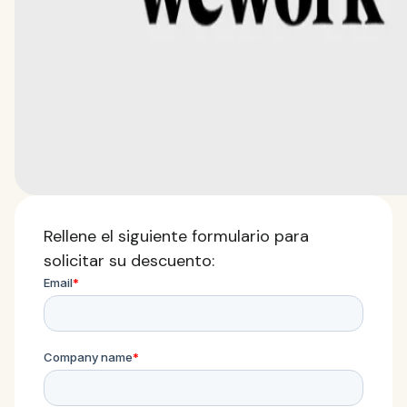
Rellene el siguiente formulario para
solicitar su descuento: