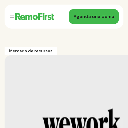
Agenda una demo
Mercado de recursos