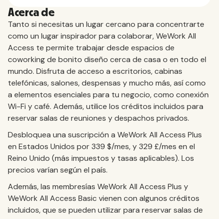
Acerca de
Tanto si necesitas un lugar cercano para concentrarte
como un lugar inspirador para colaborar, WeWork All
Access te permite trabajar desde espacios de
coworking de bonito diseño cerca de casa o en todo el
mundo. Disfruta de acceso a escritorios, cabinas
telefónicas, salones, despensas y mucho más, así como
a elementos esenciales para tu negocio, como conexión
Wi-Fi y café. Además, utilice los créditos incluidos para
reservar salas de reuniones y despachos privados.
Desbloquea una suscripción a WeWork All Access Plus
en Estados Unidos por 339 $/mes, y 329 £/mes en el
Reino Unido (más impuestos y tasas aplicables). Los
precios varían según el país.
Además, las membresías WeWork All Access Plus y
WeWork All Access Basic vienen con algunos créditos
incluidos, que se pueden utilizar para reservar salas de