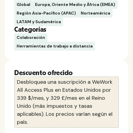
Global
Europa, Oriente Medio y África (EMEA)
Región Asia-Pacífico (APAC)
Norteamérica
LATAM y Sudamérica
Categorías
Colaboración
Herramientas de trabajo a distancia
Descuento ofrecido
Desbloquea una suscripción a WeWork
All Access Plus en Estados Unidos por
339 $/mes, y 329 £/mes en el Reino
Unido (más impuestos y tasas
aplicables). Los precios varían según el
país.