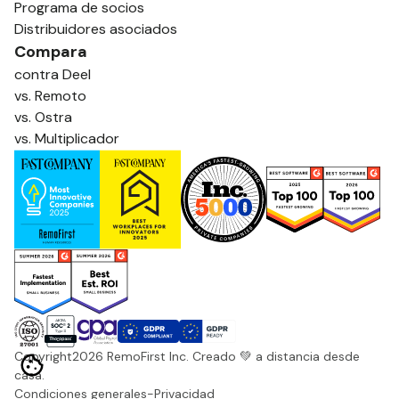
Programa de socios
Distribuidores asociados
Compara
contra Deel
vs. Remoto
vs. Ostra
vs. Multiplicador
Copyright
2026
RemoFirst Inc. Creado 💚 a distancia desde
casa.
Condiciones generales
-
Privacidad