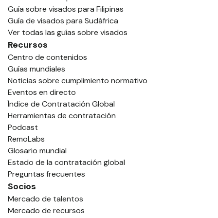
Guía sobre visados para Filipinas
Guía de visados para Sudáfrica
Ver todas las guías sobre visados
Recursos
Centro de contenidos
Guías mundiales
Noticias sobre cumplimiento normativo
Eventos en directo
Índice de Contratación Global
Herramientas de contratación
Podcast
RemoLabs
Glosario mundial
Estado de la contratación global
Preguntas frecuentes
Socios
Mercado de talentos
Mercado de recursos