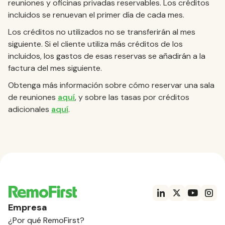
reuniones y oficinas privadas reservables. Los créditos
incluidos se renuevan el primer día de cada mes.
Los créditos no utilizados no se transferirán al mes
siguiente. Si el cliente utiliza más créditos de los
incluidos, los gastos de esas reservas se añadirán a la
factura del mes siguiente.
Obtenga más información sobre cómo reservar una sala
de reuniones
aquí
, y sobre las tasas por créditos
adicionales
aquí
.
Empresa
¿Por qué RemoFirst?