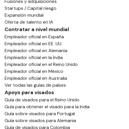
Fusiones y adquisiciones
Startups / Capital riesgo
Expansión mundial
Oferta de talento en IA
Contratar a nivel mundial
Empleador oficial en España
Empleador oficial en EE. UU.
Empleador oficial en Alemania
Empleador oficial en la India
Empleador oficial en el Reino Unido
Empleador oficial en México
Empleador oficial en Australia
Ver todas las guías de países
Apoyo para visados
Guía de visados para el Reino Unido
Guía para obtener el visado para la India
Guía sobre visados para Portugal
Guía sobre visados para Alemania
Guía de visados para Colombia