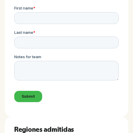
Regiones admitidas