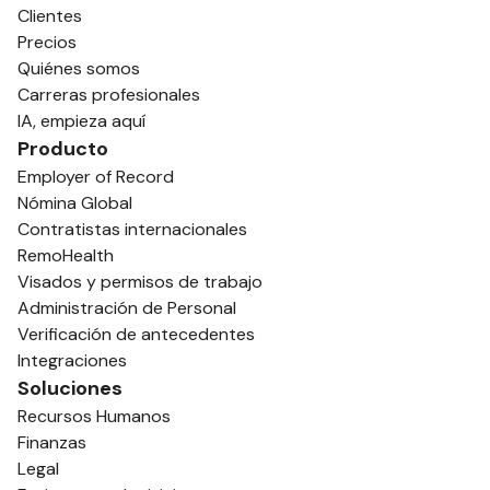
Clientes
Precios
Quiénes somos
Carreras profesionales
IA, empieza aquí
Producto
Employer of Record
Nómina Global
Contratistas internacionales
RemoHealth
Visados y permisos de trabajo
Administración de Personal
Verificación de antecedentes
Integraciones
Soluciones
Recursos Humanos
Finanzas
Legal