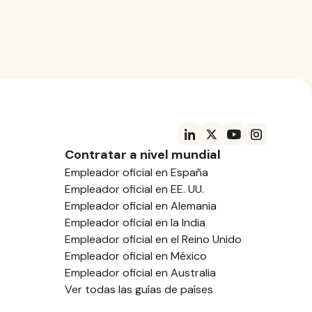
Contratar a nivel mundial
Empleador oficial en España
Empleador oficial en EE. UU.
Empleador oficial en Alemania
Empleador oficial en la India
Empleador oficial en el Reino Unido
Empleador oficial en México
Empleador oficial en Australia
Ver todas las guías de países