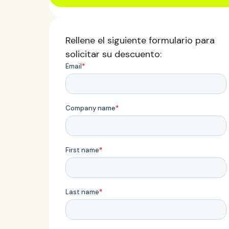
Rellene el siguiente formulario para
solicitar su descuento: