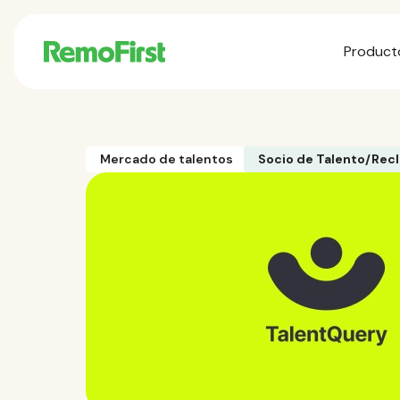
Product
Mercado de talentos
Socio de Talento/Rec