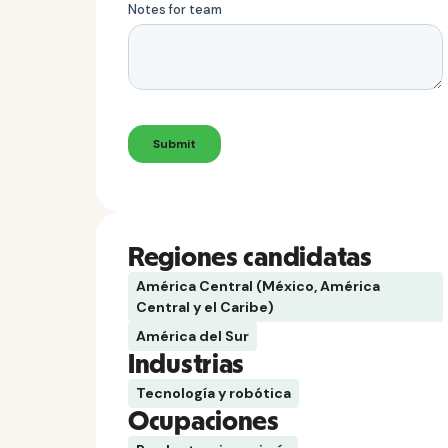
Regiones candidatas
América Central (México, América
Central y el Caribe)
América del Sur
Industrias
Tecnología y robótica
Ocupaciones