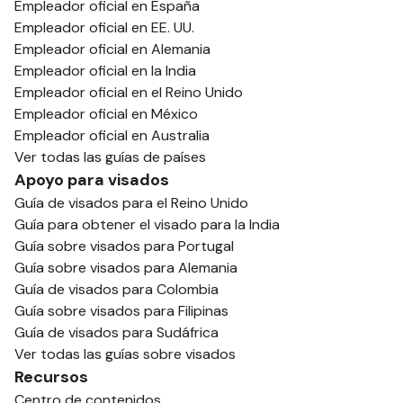
Empleador oficial en España
Empleador oficial en EE. UU.
Empleador oficial en Alemania
Empleador oficial en la India
Empleador oficial en el Reino Unido
Empleador oficial en México
Empleador oficial en Australia
Ver todas las guías de países
Apoyo para visados
Guía de visados para el Reino Unido
Guía para obtener el visado para la India
Guía sobre visados para Portugal
Guía sobre visados para Alemania
Guía de visados para Colombia
Guía sobre visados para Filipinas
Guía de visados para Sudáfrica
Ver todas las guías sobre visados
Recursos
Centro de contenidos