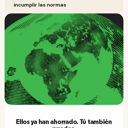
incumplir las normas
Ellos ya han ahorrado. Tú también