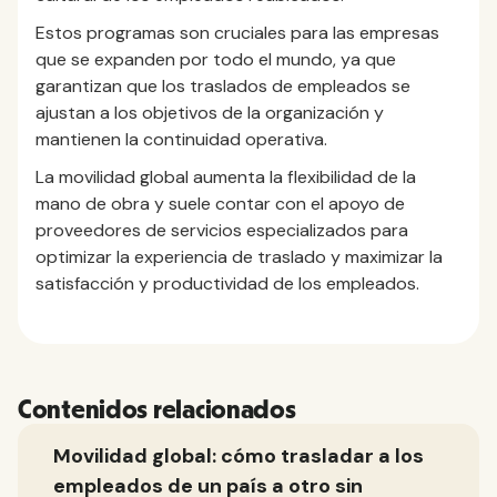
Estos programas son cruciales para las empresas
que se expanden por todo el mundo, ya que
garantizan que los traslados de empleados se
ajustan a los objetivos de la organización y
mantienen la continuidad operativa.
La movilidad global aumenta la flexibilidad de la
mano de obra y suele contar con el apoyo de
proveedores de servicios especializados para
optimizar la experiencia de traslado y maximizar la
satisfacción y productividad de los empleados.
Contenidos relacionados
Movilidad global: cómo trasladar a los
empleados de un país a otro sin