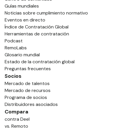
Guías mundiales
Noticias sobre cumplimiento normativo
Eventos en directo
Índice de Contratación Global
Herramientas de contratación
Podcast
RemoLabs
Glosario mundial
Estado de la contratación global
Preguntas frecuentes
Socios
Mercado de talentos
Mercado de recursos
Programa de socios
Distribuidores asociados
Compara
contra Deel
vs. Remoto