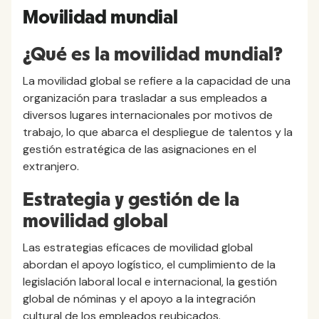
Movilidad mundial
¿Qué es la movilidad mundial?
La movilidad global se refiere a la capacidad de una
organización para trasladar a sus empleados a
diversos lugares internacionales por motivos de
trabajo, lo que abarca el despliegue de talentos y la
gestión estratégica de las asignaciones en el
extranjero.
Estrategia y gestión de la
movilidad global
Las estrategias eficaces de movilidad global
abordan el apoyo logístico, el cumplimiento de la
legislación laboral local e internacional, la gestión
global de nóminas y el apoyo a la integración
cultural de los empleados reubicados.