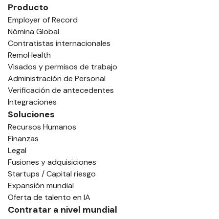
Producto
Employer of Record
Nómina Global
Contratistas internacionales
RemoHealth
Visados y permisos de trabajo
Administración de Personal
Verificación de antecedentes
Integraciones
Soluciones
Recursos Humanos
Finanzas
Legal
Fusiones y adquisiciones
Startups / Capital riesgo
Expansión mundial
Oferta de talento en IA
Contratar a nivel mundial