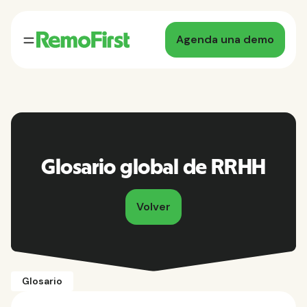
Agenda una demo
Glosario global de RRHH
Volver
Glosario