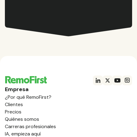
Empresa
¿Por qué RemoFirst?
Clientes
Precios
Quiénes somos
Carreras profesionales
IA, empieza aquí