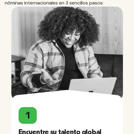
nóminas internacionales en 3 sencillos pasos:
1
Encuentre su talento global