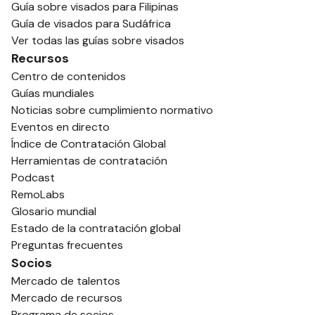
Guía sobre visados para Filipinas
Guía de visados para Sudáfrica
Ver todas las guías sobre visados
Recursos
Centro de contenidos
Guías mundiales
Noticias sobre cumplimiento normativo
Eventos en directo
Índice de Contratación Global
Herramientas de contratación
Podcast
RemoLabs
Glosario mundial
Estado de la contratación global
Preguntas frecuentes
Socios
Mercado de talentos
Mercado de recursos
Programa de socios