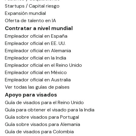
Startups / Capital riesgo
Expansión mundial
Oferta de talento en IA
Contratar a nivel mundial
Empleador oficial en España
Empleador oficial en EE. UU.
Empleador oficial en Alemania
Empleador oficial en la India
Empleador oficial en el Reino Unido
Empleador oficial en México
Empleador oficial en Australia
Ver todas las guías de países
Apoyo para visados
Guía de visados para el Reino Unido
Guía para obtener el visado para la India
Guía sobre visados para Portugal
Guía sobre visados para Alemania
Guía de visados para Colombia