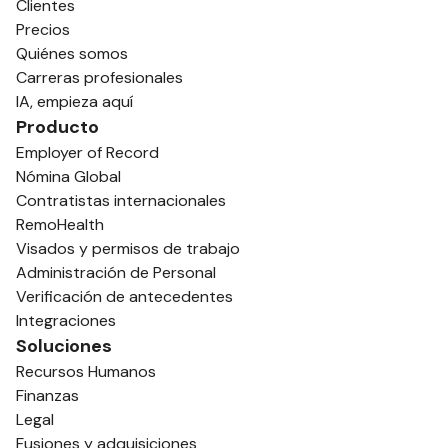
Clientes
Precios
Quiénes somos
Carreras profesionales
IA, empieza aquí
Producto
Employer of Record
Nómina Global
Contratistas internacionales
RemoHealth
Visados y permisos de trabajo
Administración de Personal
Verificación de antecedentes
Integraciones
Soluciones
Recursos Humanos
Finanzas
Legal
Fusiones y adquisiciones