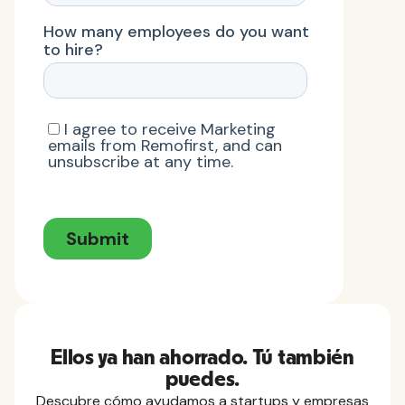
Ellos ya han ahorrado. Tú también
puedes.
Descubre cómo ayudamos a startups y empresas