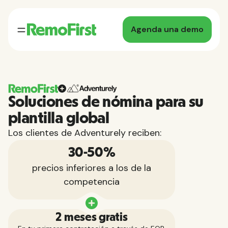
Agenda una demo
Soluciones de nómina para su
plantilla global
Los clientes de Adventurely reciben:
30-50%
precios inferiores a los de la
competencia
2 meses gratis