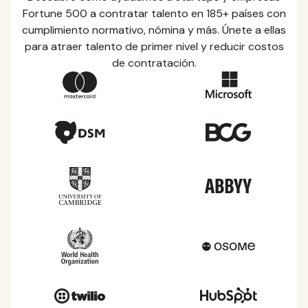
Fortune 500 a contratar talento en 185+ países con
cumplimiento normativo, nómina y más. Únete a ellas
para atraer talento de primer nivel y reducir costos
de contratación.