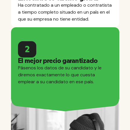
Ha contratado a un empleado o contratista
a tiempo completo situado en un país en el
que su empresa no tiene entidad.
2
El mejor precio garantizado
Pásenos los datos de su candidato y le
diremos exactamente lo que cuesta
emplear a su candidato en ese país.