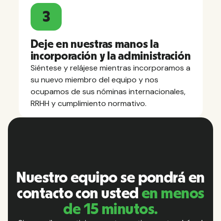
3
Deje en nuestras manos la
incorporación y la administración
Siéntese y relájese mientras incorporamos a
su nuevo miembro del equipo y nos
ocupamos de sus nóminas internacionales,
RRHH y cumplimiento normativo.
Nuestro equipo se pondrá en
contacto con usted
en menos
de 15 minutos.