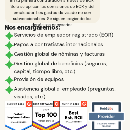
En tu primera contratación a través de EOR.
Solo se aplican las comisiones de EOR y del
empleador. Los gastos de visado no son
subvencionables. Se siguen exigiendo los
depósitos necesarios.
Nos encargaremos:
Servicios de empleador registrado (EOR)
Pagos a contratistas internacionales
Gestión global de nóminas y facturas
Gestión global de beneficios (seguros,
capital, tiempo libre, etc.)
Provisión de equipos
Asistencia global al empleado (preguntas,
visados, etc.)