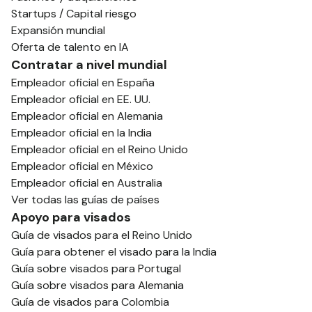
Startups / Capital riesgo
Expansión mundial
Oferta de talento en IA
Contratar a nivel mundial
Empleador oficial en España
Empleador oficial en EE. UU.
Empleador oficial en Alemania
Empleador oficial en la India
Empleador oficial en el Reino Unido
Empleador oficial en México
Empleador oficial en Australia
Ver todas las guías de países
Apoyo para visados
Guía de visados para el Reino Unido
Guía para obtener el visado para la India
Guía sobre visados para Portugal
Guía sobre visados para Alemania
Guía de visados para Colombia