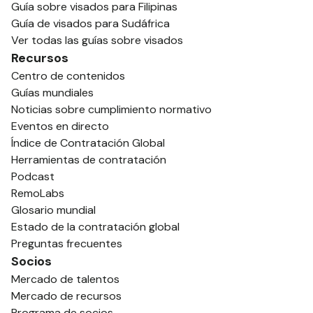
Guía sobre visados para Filipinas
Guía de visados para Sudáfrica
Ver todas las guías sobre visados
Recursos
Centro de contenidos
Guías mundiales
Noticias sobre cumplimiento normativo
Eventos en directo
Índice de Contratación Global
Herramientas de contratación
Podcast
RemoLabs
Glosario mundial
Estado de la contratación global
Preguntas frecuentes
Socios
Mercado de talentos
Mercado de recursos
Programa de socios