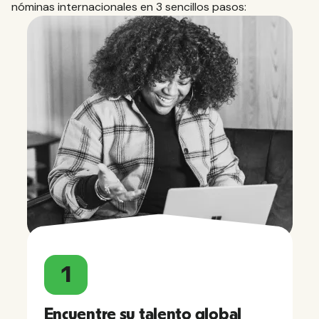
nóminas internacionales en 3 sencillos pasos:
1
Encuentre su talento global