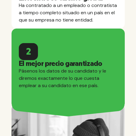
Ha contratado a un empleado o contratista
a tiempo completo situado en un país en el
que su empresa no tiene entidad.
2
El mejor precio garantizado
Pásenos los datos de su candidato y le
diremos exactamente lo que cuesta
emplear a su candidato en ese país.