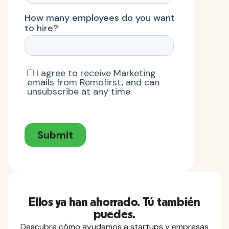
Ellos ya han ahorrado. Tú también
puedes.
Descubre cómo ayudamos a startups y empresas