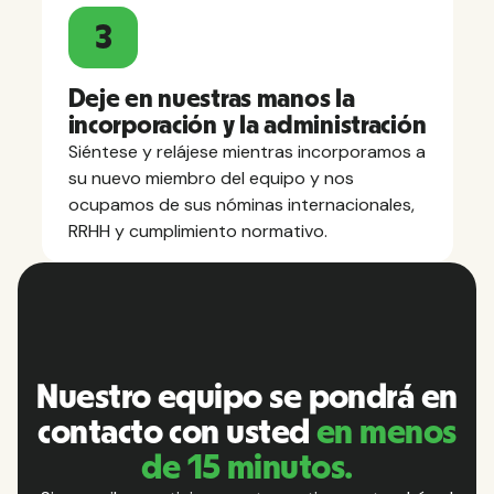
3
Deje en nuestras manos la
incorporación y la administración
Siéntese y relájese mientras incorporamos a
su nuevo miembro del equipo y nos
ocupamos de sus nóminas internacionales,
RRHH y cumplimiento normativo.
Nuestro equipo se pondrá en
contacto con usted
en menos
de 15 minutos.