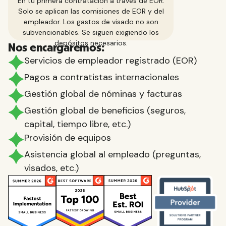
En tu primera contratación a través de EOR.
Solo se aplican las comisiones de EOR y del
empleador. Los gastos de visado no son
subvencionables. Se siguen exigiendo los
depósitos necesarios.
Nos encargaremos:
Servicios de empleador registrado (EOR)
Pagos a contratistas internacionales
Gestión global de nóminas y facturas
Gestión global de beneficios (seguros,
capital, tiempo libre, etc.)
Provisión de equipos
Asistencia global al empleado (preguntas,
visados, etc.)