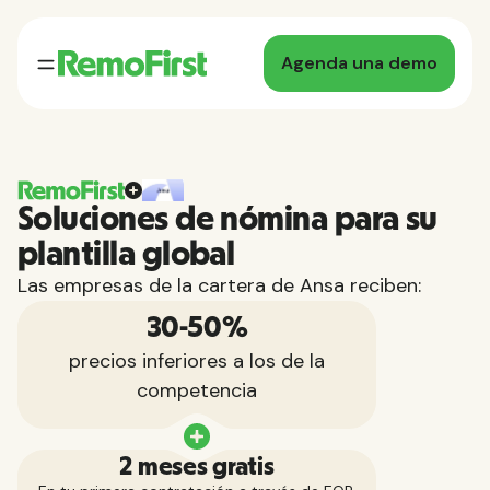
Agenda una demo
Soluciones de nómina para su
plantilla global
Las empresas de la cartera de Ansa reciben:
30-50%
precios inferiores a los de la
competencia
2 meses gratis