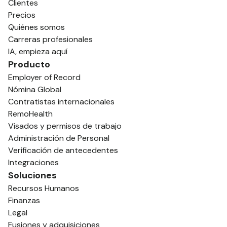
Clientes
Precios
Quiénes somos
Carreras profesionales
IA, empieza aquí
Producto
Employer of Record
Nómina Global
Contratistas internacionales
RemoHealth
Visados y permisos de trabajo
Administración de Personal
Verificación de antecedentes
Integraciones
Soluciones
Recursos Humanos
Finanzas
Legal
Fusiones y adquisiciones