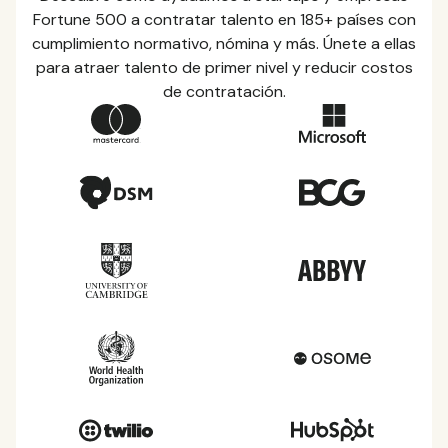
Fortune 500 a contratar talento en 185+ países con
cumplimiento normativo, nómina y más. Únete a ellas
para atraer talento de primer nivel y reducir costos
de contratación.