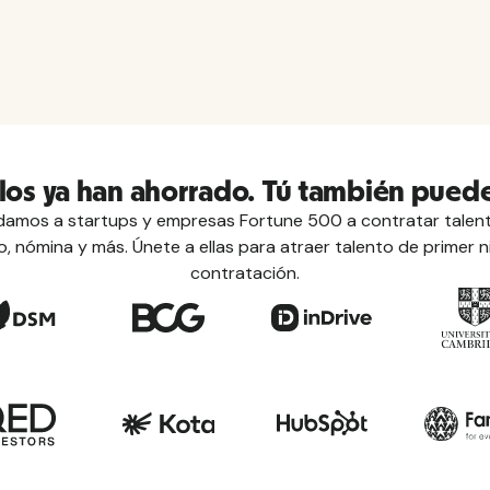
llos ya han ahorrado. Tú también puede
mos a startups y empresas Fortune 500 a contratar talent
 nómina y más. Únete a ellas para atraer talento de primer n
contratación.