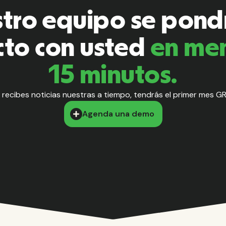
tro equipo se pond
cto con usted
en me
15 minutos.
o recibes noticias nuestras a tiempo, tendrás el primer mes GR
Agenda una demo