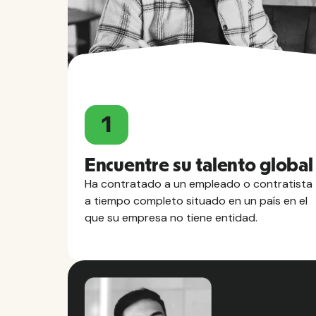
1
Encuentre su talento global
Ha contratado a un empleado o contratista
a tiempo completo situado en un país en el
que su empresa no tiene entidad.