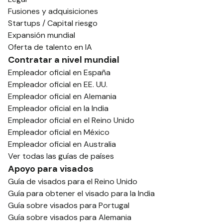
Fusiones y adquisiciones
Startups / Capital riesgo
Expansión mundial
Oferta de talento en IA
Contratar a nivel mundial
Empleador oficial en España
Empleador oficial en EE. UU.
Empleador oficial en Alemania
Empleador oficial en la India
Empleador oficial en el Reino Unido
Empleador oficial en México
Empleador oficial en Australia
Ver todas las guías de países
Apoyo para visados
Guía de visados para el Reino Unido
Guía para obtener el visado para la India
Guía sobre visados para Portugal
Guía sobre visados para Alemania