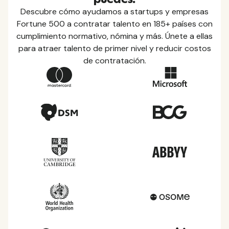
Descubre cómo ayudamos a startups y empresas
Fortune 500 a contratar talento en 185+ países con
cumplimiento normativo, nómina y más. Únete a ellas
para atraer talento de primer nivel y reducir costos
de contratación.