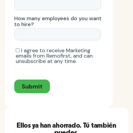
Ellos ya han ahorrado. Tú también
puedes.