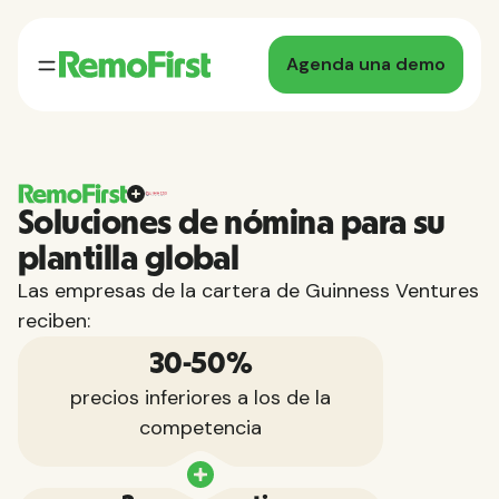
Agenda una demo
Soluciones de nómina para su
plantilla global
Las empresas de la cartera de Guinness Ventures
reciben:
30-50%
precios inferiores a los de la
competencia