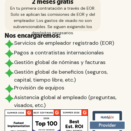
2 meses gratis
En tu primera contratación a través de EOR.
Solo se aplican las comisiones de EOR y del
empleador. Los gastos de visado no son
subvencionables. Se siguen exigiendo los
depósitos necesarios.
Nos encargaremos:
Servicios de empleador registrado (EOR)
Pagos a contratistas internacionales
Gestión global de nóminas y facturas
Gestión global de beneficios (seguros,
capital, tiempo libre, etc.)
Provisión de equipos
Asistencia global al empleado (preguntas,
visados, etc.)