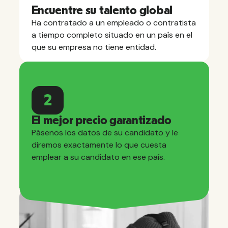
Encuentre su talento global
Ha contratado a un empleado o contratista
a tiempo completo situado en un país en el
que su empresa no tiene entidad.
2
El mejor precio garantizado
Pásenos los datos de su candidato y le
diremos exactamente lo que cuesta
emplear a su candidato en ese país.