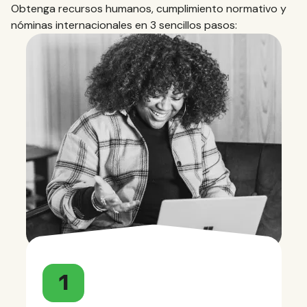
Obtenga recursos humanos, cumplimiento normativo y
nóminas internacionales en 3 sencillos pasos:
1