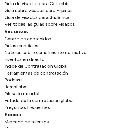
Guía de visados para Colombia
Guía sobre visados para Filipinas
Guía de visados para Sudáfrica
Ver todas las guías sobre visados
Recursos
Centro de contenidos
Guías mundiales
Noticias sobre cumplimiento normativo
Eventos en directo
Índice de Contratación Global
Herramientas de contratación
Podcast
RemoLabs
Glosario mundial
Estado de la contratación global
Preguntas frecuentes
Socios
Mercado de talentos