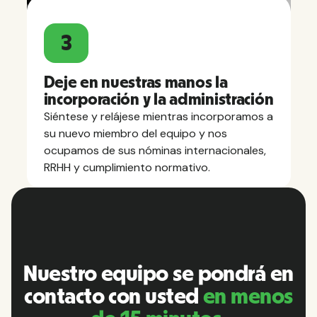
3
Deje en nuestras manos la
incorporación y la administración
Siéntese y relájese mientras incorporamos a
su nuevo miembro del equipo y nos
ocupamos de sus nóminas internacionales,
RRHH y cumplimiento normativo.
Nuestro equipo se pondrá en
contacto con usted
en menos