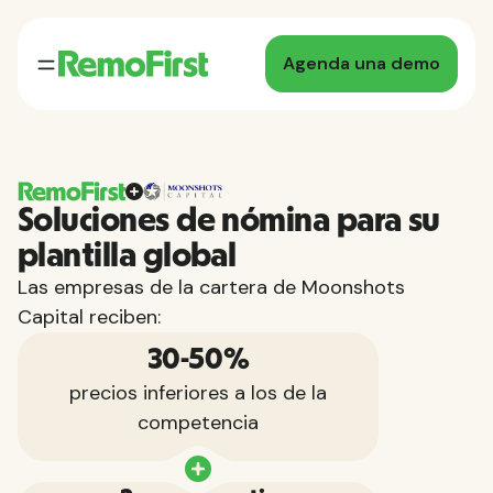
Agenda una demo
Soluciones de nómina para su
plantilla global
Las empresas de la cartera de Moonshots
Capital reciben:
30-50%
precios inferiores a los de la
competencia