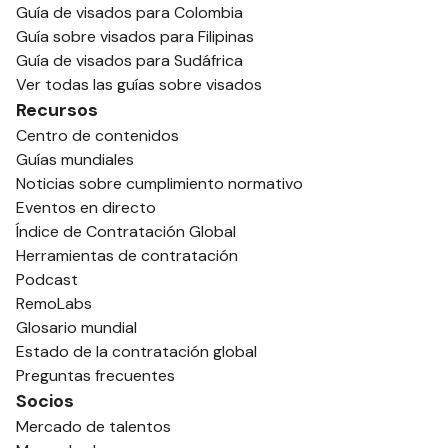
Guía de visados para Colombia
Guía sobre visados para Filipinas
Guía de visados para Sudáfrica
Ver todas las guías sobre visados
Recursos
Centro de contenidos
Guías mundiales
Noticias sobre cumplimiento normativo
Eventos en directo
Índice de Contratación Global
Herramientas de contratación
Podcast
RemoLabs
Glosario mundial
Estado de la contratación global
Preguntas frecuentes
Socios
Mercado de talentos