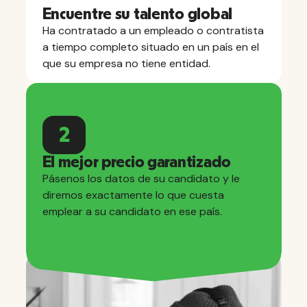
Encuentre su talento global
Ha contratado a un empleado o contratista
a tiempo completo situado en un país en el
que su empresa no tiene entidad.
2
El mejor precio garantizado
Pásenos los datos de su candidato y le
diremos exactamente lo que cuesta
emplear a su candidato en ese país.