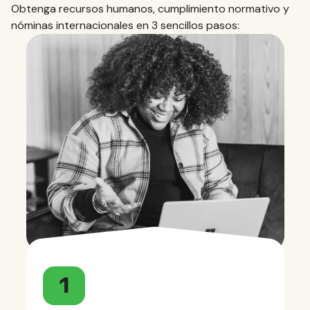
Obtenga recursos humanos, cumplimiento normativo y
nóminas internacionales en 3 sencillos pasos:
1