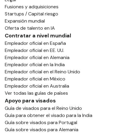
Fusiones y adquisiciones
Startups / Capital riesgo
Expansión mundial
Oferta de talento en IA
Contratar a nivel mundial
Empleador oficial en España
Empleador oficial en EE. UU.
Empleador oficial en Alemania
Empleador oficial en la India
Empleador oficial en el Reino Unido
Empleador oficial en México
Empleador oficial en Australia
Ver todas las guías de países
Apoyo para visados
Guía de visados para el Reino Unido
Guía para obtener el visado para la India
Guía sobre visados para Portugal
Guía sobre visados para Alemania