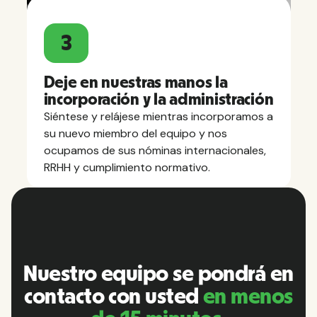
3
Deje en nuestras manos la
incorporación y la administración
Siéntese y relájese mientras incorporamos a
su nuevo miembro del equipo y nos
ocupamos de sus nóminas internacionales,
RRHH y cumplimiento normativo.
Nuestro equipo se pondrá en
contacto con usted
en menos