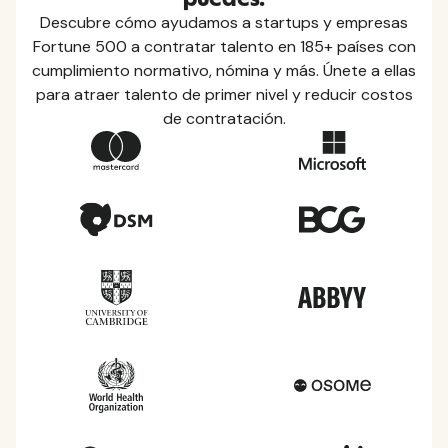
Descubre cómo ayudamos a startups y empresas
Fortune 500 a contratar talento en 185+ países con
cumplimiento normativo, nómina y más. Únete a ellas
para atraer talento de primer nivel y reducir costos
de contratación.