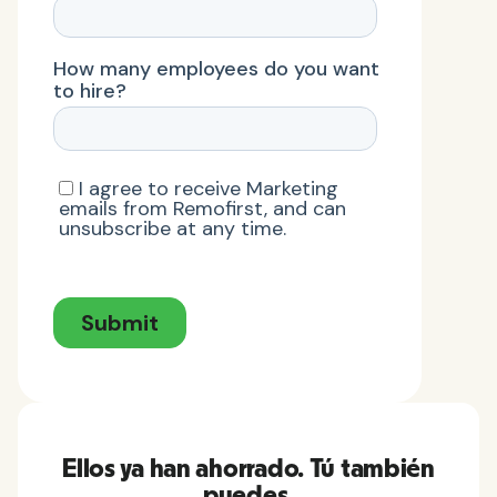
Ellos ya han ahorrado. Tú también
puedes.