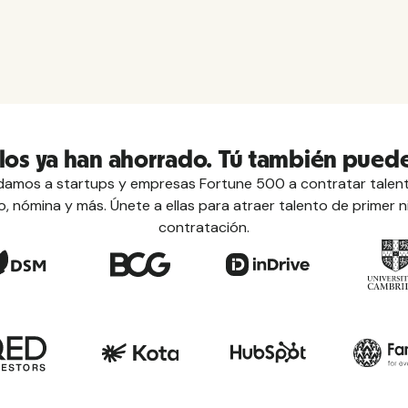
llos ya han ahorrado. Tú también puede
mos a startups y empresas Fortune 500 a contratar talent
 nómina y más. Únete a ellas para atraer talento de primer n
contratación.