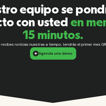
tro equipo se pond
cto con usted
en me
15 minutos.
o recibes noticias nuestras a tiempo, tendrás el primer mes GR
Agenda una demo