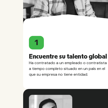
1
Encuentre su talento global
Ha contratado a un empleado o contratista
a tiempo completo situado en un país en el
que su empresa no tiene entidad.