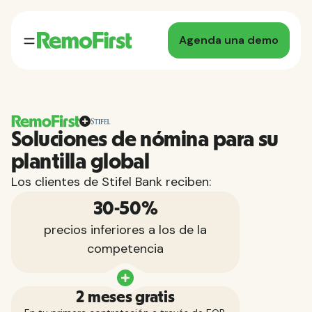
Agenda una demo
Soluciones de nómina para su
plantilla global
Los clientes de Stifel Bank reciben:
30-50%
precios inferiores a los de la
competencia
2 meses gratis