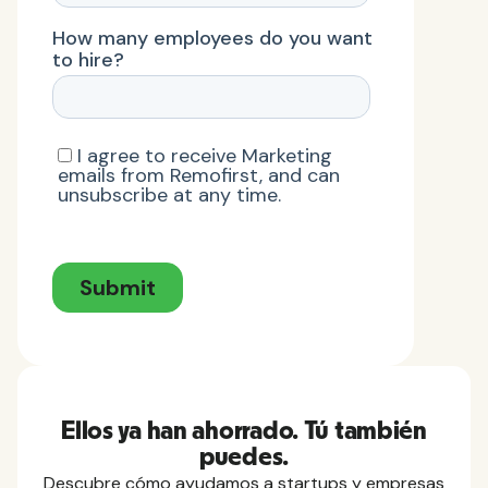
Ellos ya han ahorrado. Tú también
puedes.
Descubre cómo ayudamos a startups y empresas