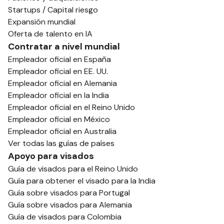
Startups / Capital riesgo
Expansión mundial
Oferta de talento en IA
Contratar a nivel mundial
Empleador oficial en España
Empleador oficial en EE. UU.
Empleador oficial en Alemania
Empleador oficial en la India
Empleador oficial en el Reino Unido
Empleador oficial en México
Empleador oficial en Australia
Ver todas las guías de países
Apoyo para visados
Guía de visados para el Reino Unido
Guía para obtener el visado para la India
Guía sobre visados para Portugal
Guía sobre visados para Alemania
Guía de visados para Colombia