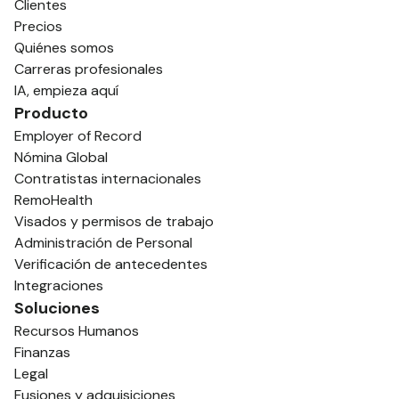
Clientes
Precios
Quiénes somos
Carreras profesionales
IA, empieza aquí
Producto
Employer of Record
Nómina Global
Contratistas internacionales
RemoHealth
Visados y permisos de trabajo
Administración de Personal
Verificación de antecedentes
Integraciones
Soluciones
Recursos Humanos
Finanzas
Legal
Fusiones y adquisiciones