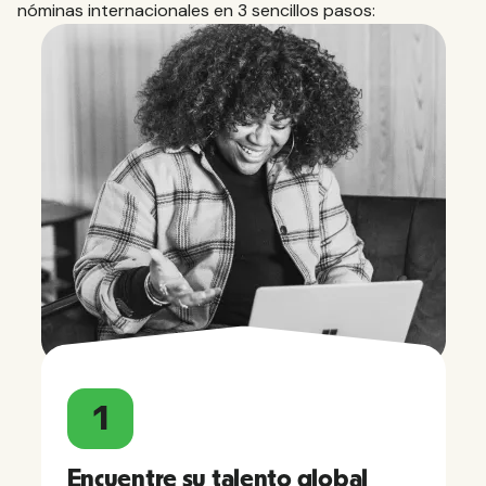
nóminas internacionales en 3 sencillos pasos:
1
Encuentre su talento global