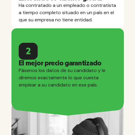
Ha contratado a un empleado o contratista
a tiempo completo situado en un país en el
que su empresa no tiene entidad.
2
El mejor precio garantizado
Pásenos los datos de su candidato y le
diremos exactamente lo que cuesta
emplear a su candidato en ese país.