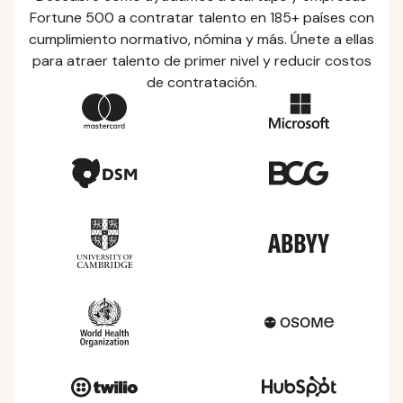
Fortune 500 a contratar talento en 185+ países con
cumplimiento normativo, nómina y más. Únete a ellas
para atraer talento de primer nivel y reducir costos
de contratación.