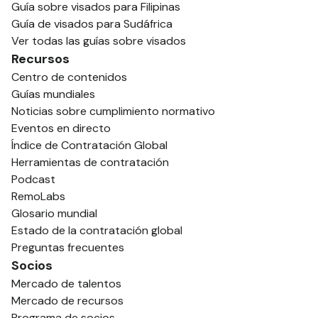
Guía sobre visados para Filipinas
Guía de visados para Sudáfrica
Ver todas las guías sobre visados
Recursos
Centro de contenidos
Guías mundiales
Noticias sobre cumplimiento normativo
Eventos en directo
Índice de Contratación Global
Herramientas de contratación
Podcast
RemoLabs
Glosario mundial
Estado de la contratación global
Preguntas frecuentes
Socios
Mercado de talentos
Mercado de recursos
Programa de socios