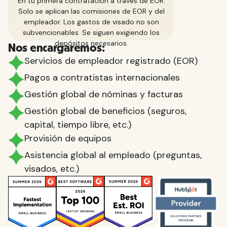
En tu primera contratación a través de EOR.
Solo se aplican las comisiones de EOR y del
empleador. Los gastos de visado no son
subvencionables. Se siguen exigiendo los
depósitos necesarios.
Nos encargaremos:
Servicios de empleador registrado (EOR)
Pagos a contratistas internacionales
Gestión global de nóminas y facturas
Gestión global de beneficios (seguros,
capital, tiempo libre, etc.)
Provisión de equipos
Asistencia global al empleado (preguntas,
visados, etc.)