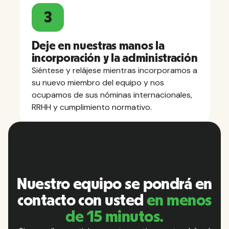
3
Deje en nuestras manos la
incorporación y la administración
Siéntese y relájese mientras incorporamos a
su nuevo miembro del equipo y nos
ocupamos de sus nóminas internacionales,
RRHH y cumplimiento normativo.
Nuestro equipo se pondrá en
contacto con usted
en menos
de 15 minutos.